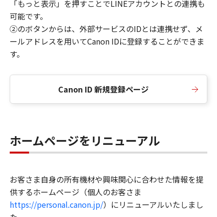
「もっと表示」を押すことでLINEアカウントとの連携も
可能です。
②のボタンからは、外部サービスのIDとは連携せず、メ
ールアドレスを用いてCanon IDに登録することができま
す。
Canon ID 新規登録ページ
ホームページをリニューアル
お客さま自身の所有機材や興味関心に合わせた情報を提
供するホームページ（個人のお客さま
https://personal.canon.jp/
）にリニューアルいたしまし