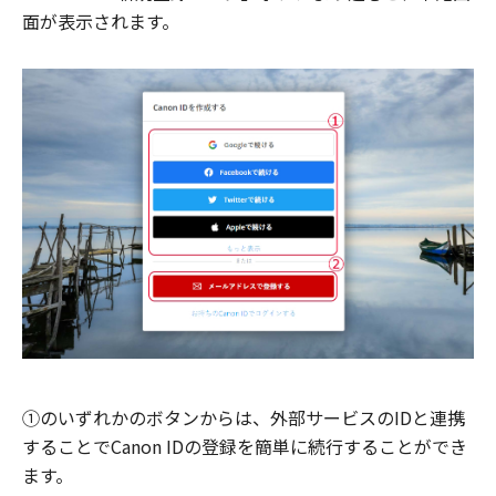
面が表示されます。
①のいずれかのボタンからは、外部サービスのIDと連携
することでCanon IDの登録を簡単に続行することができ
ます。