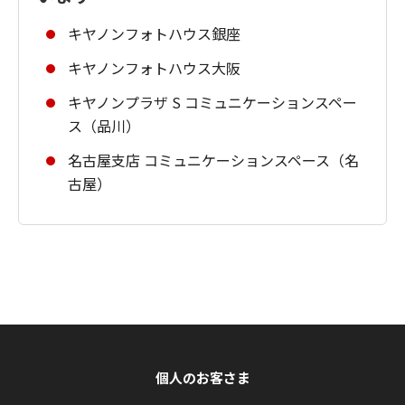
キヤノンフォトハウス銀座
キヤノンフォトハウス大阪
キヤノンプラザ S コミュニケーションスペー
ス（品川）
名古屋支店 コミュニケーションスペース（名
古屋）
個人のお客さま