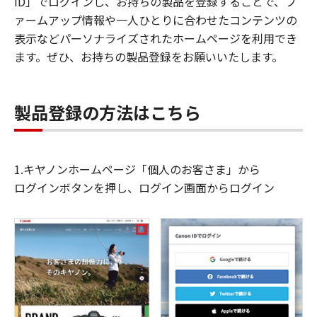
ID」でログインし、お持ちの製品を登録することで、フ
ァームアップ情報や一人ひとりに合わせたコンテンツの
表示などパーソナライズされたホームページを利用でき
ます。ぜひ、お持ちの製品登録をお願いいたします。
製品登録の方法はこちら
1.キヤノンホームページ「個人のお客さま」から
ログインボタンを押し、ログイン画面からログイン