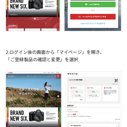
2.ログイン後の画面から「マイページ」を開き、
「ご登録製品の確認と変更」を選択