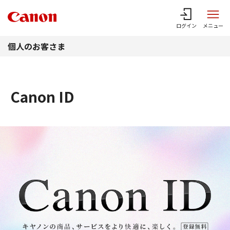
このページの本文へ
ログイン
メニュー
個人のお客さま
Canon ID