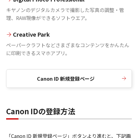
キヤノンのデジタルカメラで撮影した写真の調整・管
理、RAW現像ができるソフトウエア。
Creative Park
ペーパークラフトなどさまざまなコンテンツをかんたん
に印刷できるスマホアプリ。
Canon ID 新規登録ページ
Canon IDの登録方法
「Canon ID 新規登録ページ」ボタンより進むと、下記画