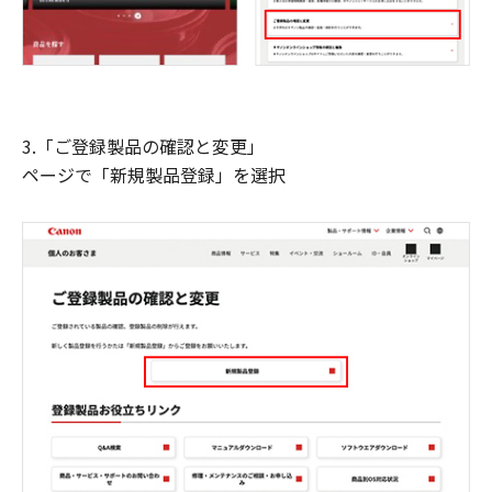
3.「ご登録製品の確認と変更」
ページで「新規製品登録」を選択