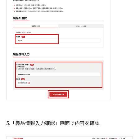
5.「製品情報入力確認」画面で内容を確認