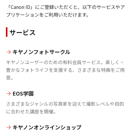
「Canon ID」にご登録いただくと、以下のサービスやア
プリケーションをご利用いただけます。
サービス
キヤノンフォトサークル
キヤノンユーザーのための有料会員サービス。楽しく・
豊かなフォトライフを支援する、さまざまな特典をご用
意。
EOS学園
さまざまなジャンルの写真家を迎えて撮影レベルや目的
に合わせた講座を開催。
キヤノンオンラインショップ