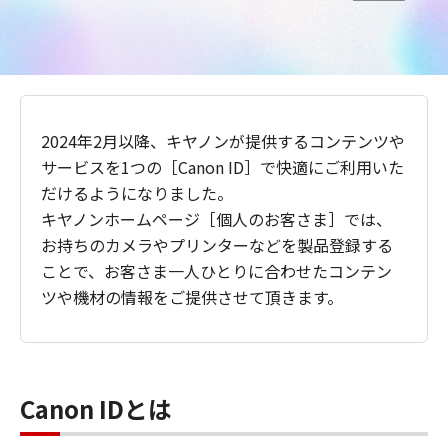
2024年2月以降、キヤノンが提供するコンテンツや
サービスを1つの［Canon ID］で快適にご利用いた
だけるようになりました。
キヤノンホームページ［個人のお客さま］では、
お持ちのカメラやプリンターなどを製品登録する
ことで、お客さま一人ひとりに合わせたコンテン
ツや機材の情報をご提供させて頂きます。
Canon IDとは