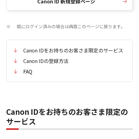
Canon ID 新規登録ページ
既にログイン済みの場合は再度このページに戻ります。
※
Canon IDをお持ちのお客さま限定のサービス
Canon IDの登録方法
FAQ
Canon IDをお持ちのお客さま限定の
サービス