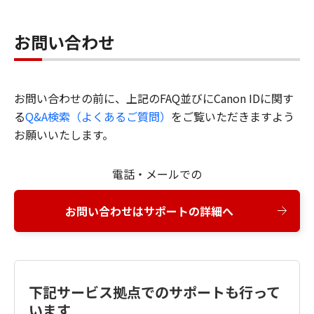
お問い合わせ
お問い合わせの前に、上記のFAQ並びにCanon IDに関す
る
Q&A検索（よくあるご質問）
をご覧いただきますよう
お願いいたします。
電話・メールでの
お問い合わせはサポートの詳細へ
下記サービス拠点でのサポートも行って
います