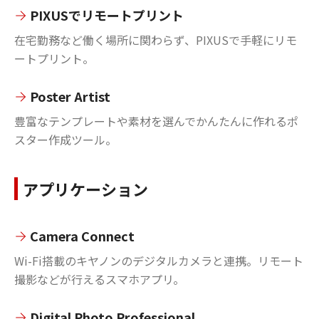
PIXUSでリモートプリント
在宅勤務など働く場所に関わらず、PIXUSで手軽にリモ
ートプリント。
Poster Artist
豊富なテンプレートや素材を選んでかんたんに作れるポ
スター作成ツール。
アプリケーション
Camera Connect
Wi-Fi搭載のキヤノンのデジタルカメラと連携。リモート
撮影などが行えるスマホアプリ。
Digital Photo Professional