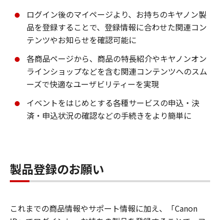
ログイン後のマイページより、お持ちのキヤノン製
品を登録することで、登録情報に合わせた関連コン
テンツやお知らせを確認可能に
各商品ページから、商品の特長紹介やキヤノンオン
ラインショップなどを含む関連コンテンツへのスム
ーズで快適なユーザビリティーを実現
イベントをはじめとする各種サービスの申込・決
済・申込状況の確認などの手続きをより簡単に
製品登録のお願い
これまでの商品情報やサポート情報に加え、「Canon