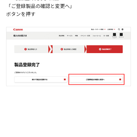
「ご登録製品の確認と変更へ」
ボタンを押す