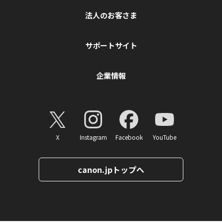
法人のお客さま
サポートサイト
企業情報
X
Instagram
Facebook
YouTube
canon.jpトップへ