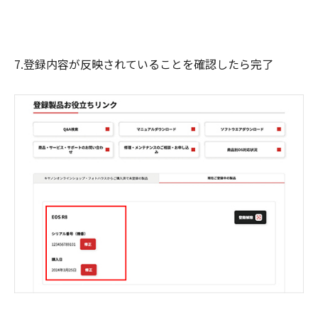
7.登録内容が反映されていることを確認したら完了