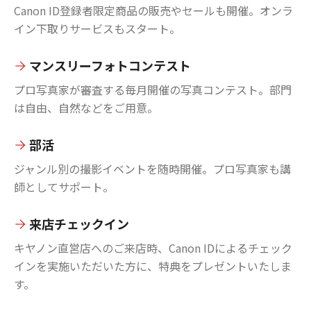
Canon ID登録者限定商品の販売やセールも開催。オンラ
イン下取りサービスもスタート。
マンスリーフォトコンテスト
プロ写真家が審査する毎月開催の写真コンテスト。部門
は自由、自然などをご用意。
部活
ジャンル別の撮影イベントを随時開催。プロ写真家も講
師としてサポート。
来店チェックイン
キヤノン直営店へのご来店時、Canon IDによるチェック
インを実施いただいた方に、特典をプレゼントいたしま
す。