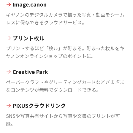
Image.canon
キヤノンのデジタルカメラで撮った写真・動画をシーム
レスに保存できるクラウドサービス。
プリント枚ル
プリントするほど「枚ル」が貯まる。貯まった枚ルをキ
ヤノンオンラインショップのポイントに。
Creative Park
ペーパークラフトやグリーティングカードなどざまざま
なコンテンツが無料でダウンロードできる。
PIXUSクラウドリンク
SNSや写真共有サイトから写真や文書のプリントが可
能。