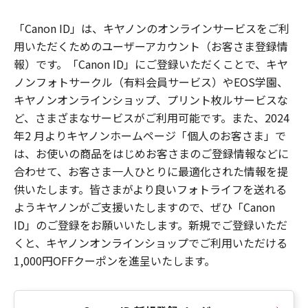
「Canon ID」は、キヤノンのオンラインサービスをご利
用いただくためのユーザーアカウント（お客さま登録情
報）です。「Canon ID」にご登録いただくことで、キヤ
ノンフォトサークル（有料会員サービス）やEOS学園、
キヤノンオンラインショップ、プリント枚ルサービスな
ど、さまざまなサービスがご利用可能です。また、2024
年2 月よりキヤノンホームページ「個人のお客さま」で
は、お使いの商品をはじめお客さまのご登録情報などに
合わせて、お客さま一人ひとりに最適化された情報を提
供いたします。皆さまがより良いフォトライフを送れる
ようキヤノンがご支援いたしますので、ぜひ「Canon
ID」のご登録をお願いいたします。新規でご登録いただ
くと、キヤノンオンラインショップでご利用いただける
1,000円OFFクーポンを進呈いたします。