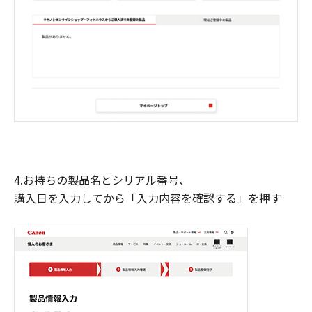
4.お持ちの製品名とシリアル番号、
購入日を入力してから「入力内容を確認する」を押す