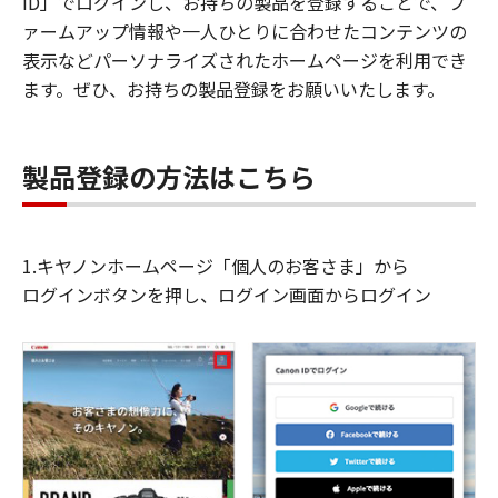
ID」でログインし、お持ちの製品を登録することで、フ
ァームアップ情報や一人ひとりに合わせたコンテンツの
表示などパーソナライズされたホームページを利用でき
ます。ぜひ、お持ちの製品登録をお願いいたします。
製品登録の方法はこちら
1.キヤノンホームページ「個人のお客さま」から
ログインボタンを押し、ログイン画面からログイン