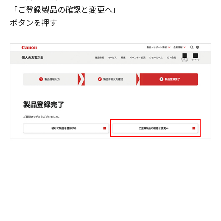
「ご登録製品の確認と変更へ」
ボタンを押す