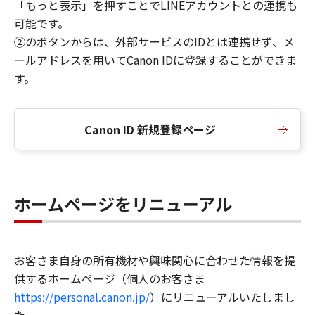
「もっと表示」を押すことでLINEアカウントとの連携も
可能です。
②のボタンからは、外部サービスのIDとは連携せず、メ
ールアドレスを用いてCanon IDに登録することができま
す。
Canon ID 新規登録ページ
ホームページをリニューアル
お客さま自身の所有機材や興味関心に合わせた情報を提
供するホームページ（個人のお客さま
https://personal.canon.jp/
）にリニューアルいたしまし