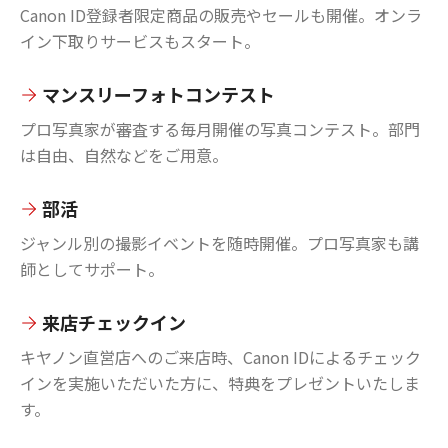
Canon ID登録者限定商品の販売やセールも開催。オンラ
イン下取りサービスもスタート。
マンスリーフォトコンテスト
プロ写真家が審査する毎月開催の写真コンテスト。部門
は自由、自然などをご用意。
部活
ジャンル別の撮影イベントを随時開催。プロ写真家も講
師としてサポート。
来店チェックイン
キヤノン直営店へのご来店時、Canon IDによるチェック
インを実施いただいた方に、特典をプレゼントいたしま
す。