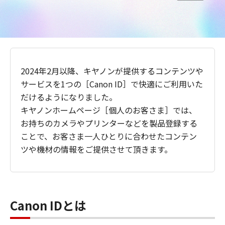
2024年2月以降、キヤノンが提供するコンテンツや
サービスを1つの［Canon ID］で快適にご利用いた
だけるようになりました。
キヤノンホームページ［個人のお客さま］では、
お持ちのカメラやプリンターなどを製品登録する
ことで、お客さま一人ひとりに合わせたコンテン
ツや機材の情報をご提供させて頂きます。
Canon IDとは