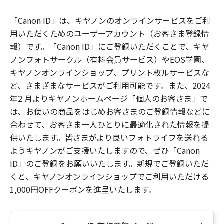
「Canon ID」は、キヤノンのオンラインサービスをご利
用いただくためのユーザーアカウント（お客さま登録情
報）です。「Canon ID」にご登録いただくことで、キヤ
ノンフォトサークル（有料会員サービス）やEOS学園、
キヤノンオンラインショップ、プリント枚ルサービスな
ど、さまざまなサービスがご利用可能です。また、2024
年2 月よりキヤノンホームページ「個人のお客さま」で
は、お使いの商品をはじめお客さまのご登録情報などに
合わせて、お客さま一人ひとりに最適化された情報を提
供いたします。皆さまがより良いフォトライフを送れる
ようキヤノンがご支援いたしますので、ぜひ「Canon
ID」のご登録をお願いいたします。新規でご登録いただ
くと、キヤノンオンラインショップでご利用いただける
1,000円OFFクーポンを進呈いたします。