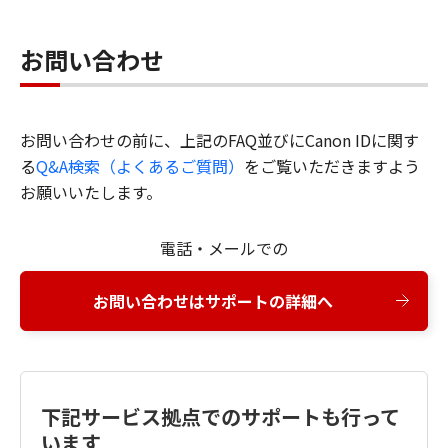
お問い合わせ
お問い合わせの前に、上記のFAQ並びにCanon IDに関す
る
Q&A検索（よくあるご質問）
をご覧いただきますよう
お願いいたします。
電話・メールでの
お問い合わせはサポートの詳細へ
下記サービス拠点でのサポートも行って
います