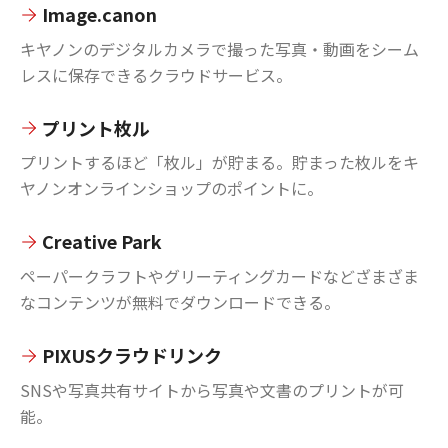
Image.canon
キヤノンのデジタルカメラで撮った写真・動画をシーム
レスに保存できるクラウドサービス。
プリント枚ル
プリントするほど「枚ル」が貯まる。貯まった枚ルをキ
ヤノンオンラインショップのポイントに。
Creative Park
ペーパークラフトやグリーティングカードなどざまざま
なコンテンツが無料でダウンロードできる。
PIXUSクラウドリンク
SNSや写真共有サイトから写真や文書のプリントが可
能。