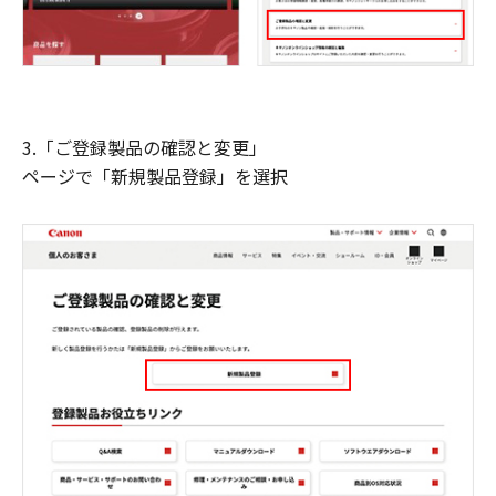
3.「ご登録製品の確認と変更」
ページで「新規製品登録」を選択