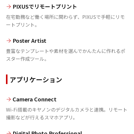
PIXUSでリモートプリント
在宅勤務など働く場所に関わらず、PIXUSで手軽にリモ
ートプリント。
Poster Artist
豊富なテンプレートや素材を選んでかんたんに作れるポ
スター作成ツール。
アプリケーション
Camera Connect
Wi-Fi搭載のキヤノンのデジタルカメラと連携。リモート
撮影などが行えるスマホアプリ。
Digital Photo Professional