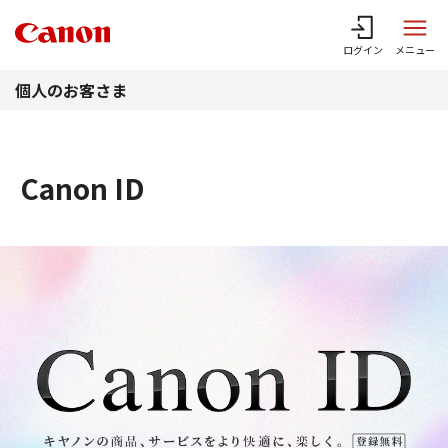
このページの本文へ
ログイン
メニュー
個人のお客さま
Canon ID