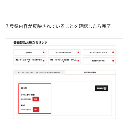
7.登録内容が反映されていることを確認したら完了