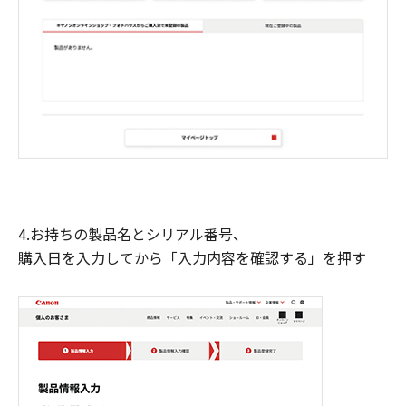
4.お持ちの製品名とシリアル番号、
購入日を入力してから「入力内容を確認する」を押す