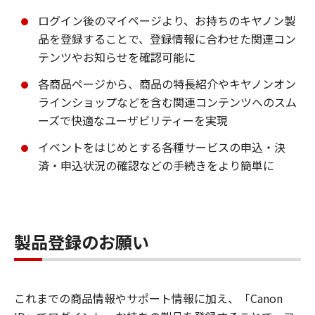
ログイン後のマイページより、お持ちのキヤノン製
品を登録することで、登録情報に合わせた関連コン
テンツやお知らせを確認可能に
各商品ページから、商品の特長紹介やキヤノンオン
ラインショップなどを含む関連コンテンツへのスム
ーズで快適なユーザビリティーを実現
イベントをはじめとする各種サービスの申込・決
済・申込状況の確認などの手続きをより簡単に
製品登録のお願い
これまでの商品情報やサポート情報に加え、「Canon