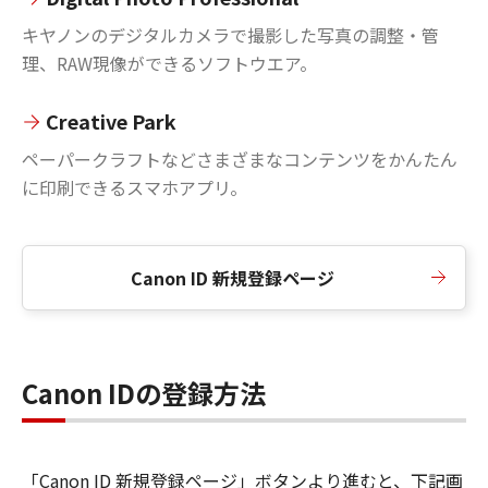
キヤノンのデジタルカメラで撮影した写真の調整・管
理、RAW現像ができるソフトウエア。
Creative Park
ペーパークラフトなどさまざまなコンテンツをかんたん
に印刷できるスマホアプリ。
Canon ID 新規登録ページ
Canon IDの登録方法
「Canon ID 新規登録ページ」ボタンより進むと、下記画