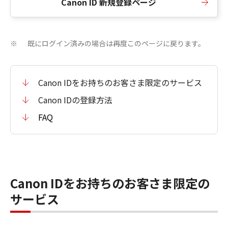
Canon ID 新規登録ページ
既にログイン済みの場合は再度このページに戻ります。
※
Canon IDをお持ちのお客さま限定のサービス
Canon IDの登録方法
FAQ
Canon IDをお持ちのお客さま限定の
サービス