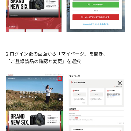
2.ログイン後の画面から「マイページ」を開き、
「ご登録製品の確認と変更」を選択