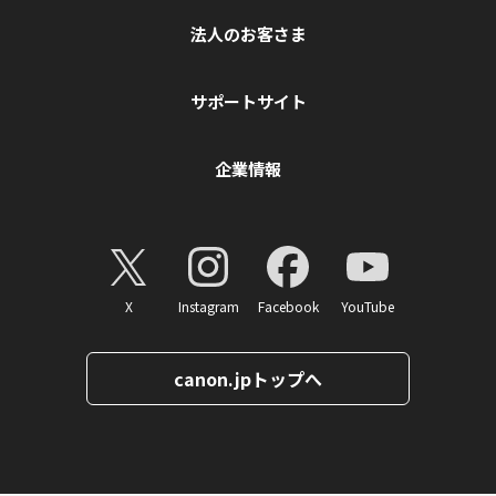
法人のお客さま
サポートサイト
企業情報
X
Instagram
Facebook
YouTube
canon.jpトップへ