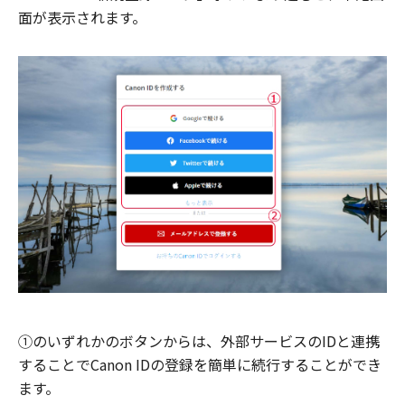
面が表示されます。
①のいずれかのボタンからは、外部サービスのIDと連携
することでCanon IDの登録を簡単に続行することができ
ます。