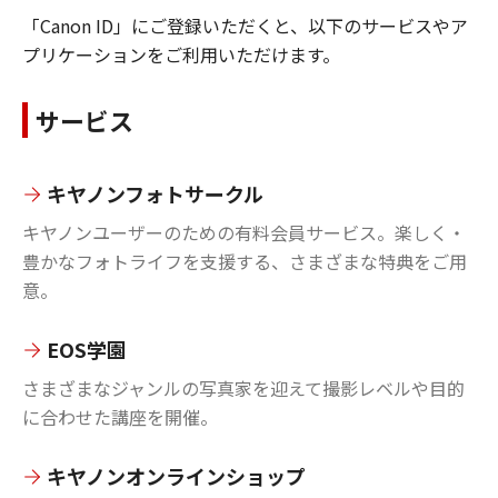
「Canon ID」にご登録いただくと、以下のサービスやア
プリケーションをご利用いただけます。
サービス
キヤノンフォトサークル
キヤノンユーザーのための有料会員サービス。楽しく・
豊かなフォトライフを支援する、さまざまな特典をご用
意。
EOS学園
さまざまなジャンルの写真家を迎えて撮影レベルや目的
に合わせた講座を開催。
キヤノンオンラインショップ