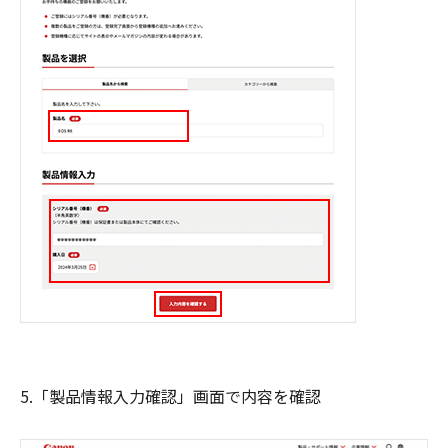
5.「製品情報入力確認」画面で内容を確認