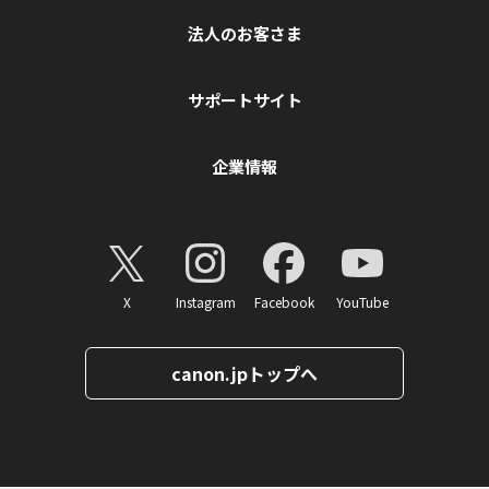
法人のお客さま
サポートサイト
企業情報
X
Instagram
Facebook
YouTube
canon.jpトップへ