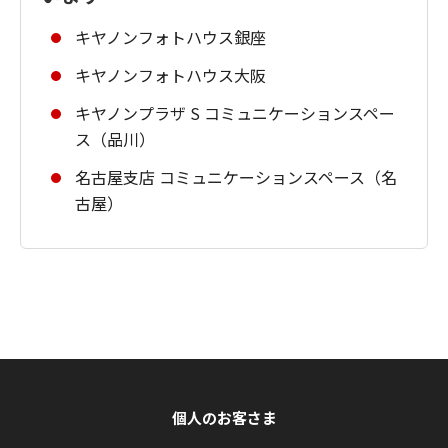
キヤノンフォトハウス銀座
キヤノンフォトハウス大阪
キヤノンプラザ S コミュニケーションスペー
ス（品川）
名古屋支店 コミュニケーションスペース（名
古屋）
個人のお客さま