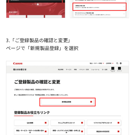
3.「ご登録製品の確認と変更」
ページで「新規製品登録」を選択