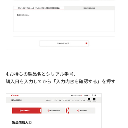
4.お持ちの製品名とシリアル番号、
購入日を入力してから「入力内容を確認する」を押す