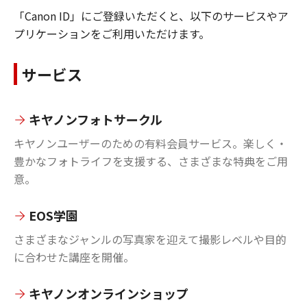
「Canon ID」にご登録いただくと、以下のサービスやア
プリケーションをご利用いただけます。
サービス
キヤノンフォトサークル
キヤノンユーザーのための有料会員サービス。楽しく・
豊かなフォトライフを支援する、さまざまな特典をご用
意。
EOS学園
さまざまなジャンルの写真家を迎えて撮影レベルや目的
に合わせた講座を開催。
キヤノンオンラインショップ