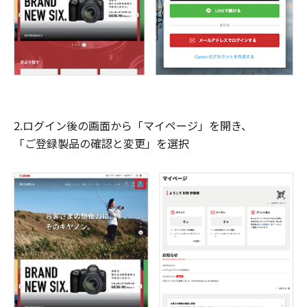
2.ログイン後の画面から「マイページ」を開き、
「ご登録製品の確認と変更」を選択