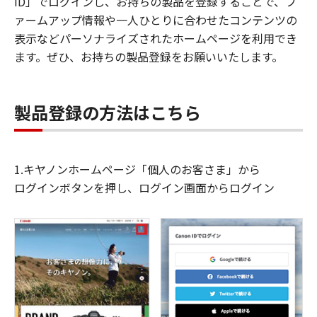
ID」でログインし、お持ちの製品を登録することで、フ
ァームアップ情報や一人ひとりに合わせたコンテンツの
表示などパーソナライズされたホームページを利用でき
ます。ぜひ、お持ちの製品登録をお願いいたします。
製品登録の方法はこちら
1.キヤノンホームページ「個人のお客さま」から
ログインボタンを押し、ログイン画面からログイン