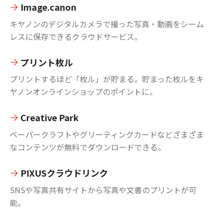
Image.canon
キヤノンのデジタルカメラで撮った写真・動画をシーム
レスに保存できるクラウドサービス。
プリント枚ル
プリントするほど「枚ル」が貯まる。貯まった枚ルをキ
ヤノンオンラインショップのポイントに。
Creative Park
ペーパークラフトやグリーティングカードなどざまざま
なコンテンツが無料でダウンロードできる。
PIXUSクラウドリンク
SNSや写真共有サイトから写真や文書のプリントが可
能。