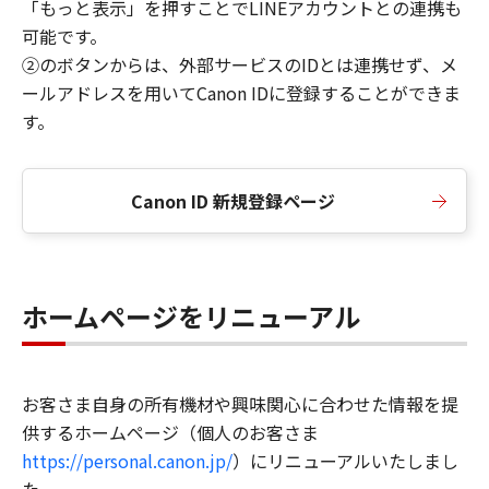
「もっと表示」を押すことでLINEアカウントとの連携も
可能です。
②のボタンからは、外部サービスのIDとは連携せず、メ
ールアドレスを用いてCanon IDに登録することができま
す。
Canon ID 新規登録ページ
ホームページをリニューアル
お客さま自身の所有機材や興味関心に合わせた情報を提
供するホームページ（個人のお客さま
https://personal.canon.jp/
）にリニューアルいたしまし