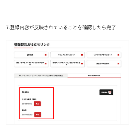
7.登録内容が反映されていることを確認したら完了