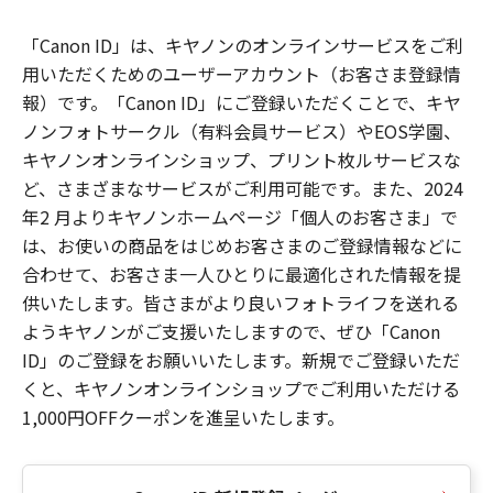
「Canon ID」は、キヤノンのオンラインサービスをご利
用いただくためのユーザーアカウント（お客さま登録情
報）です。「Canon ID」にご登録いただくことで、キヤ
ノンフォトサークル（有料会員サービス）やEOS学園、
キヤノンオンラインショップ、プリント枚ルサービスな
ど、さまざまなサービスがご利用可能です。また、2024
年2 月よりキヤノンホームページ「個人のお客さま」で
は、お使いの商品をはじめお客さまのご登録情報などに
合わせて、お客さま一人ひとりに最適化された情報を提
供いたします。皆さまがより良いフォトライフを送れる
ようキヤノンがご支援いたしますので、ぜひ「Canon
ID」のご登録をお願いいたします。新規でご登録いただ
くと、キヤノンオンラインショップでご利用いただける
1,000円OFFクーポンを進呈いたします。