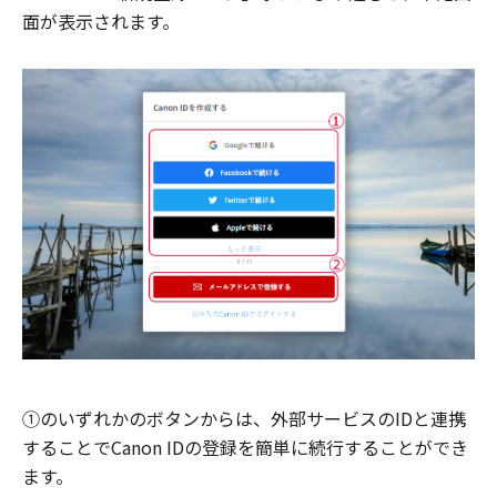
面が表示されます。
①のいずれかのボタンからは、外部サービスのIDと連携
することでCanon IDの登録を簡単に続行することができ
ます。