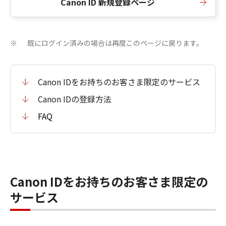
Canon ID 新規登録ページ
既にログイン済みの場合は再度このページに戻ります。
※
Canon IDをお持ちのお客さま限定のサービス
Canon IDの登録方法
FAQ
Canon IDをお持ちのお客さま限定の
サービス