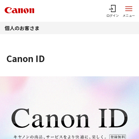
このページの本文へ
ログイン
メニュー
個人のお客さま
Canon ID