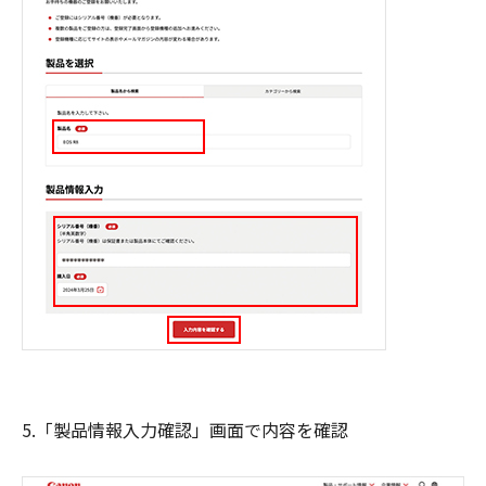
5.「製品情報入力確認」画面で内容を確認