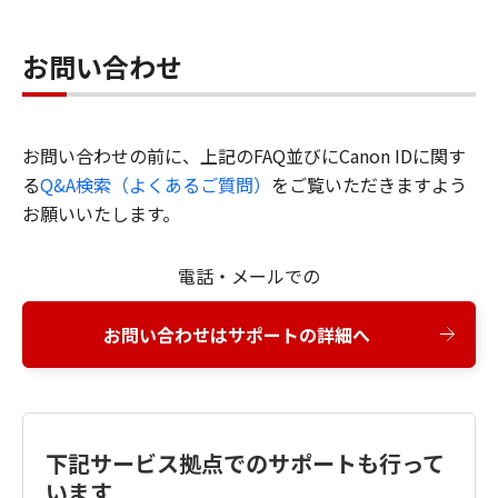
お問い合わせ
お問い合わせの前に、上記のFAQ並びにCanon IDに関す
る
Q&A検索（よくあるご質問）
をご覧いただきますよう
お願いいたします。
電話・メールでの
お問い合わせはサポートの詳細へ
下記サービス拠点でのサポートも行って
います