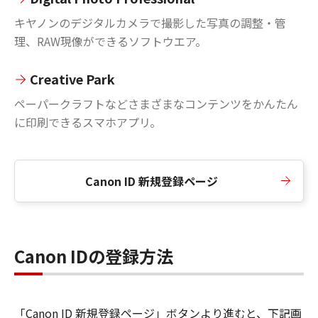
キヤノンのデジタルカメラで撮影した写真の調整・管
理、RAW現像ができるソフトウエア。
Creative Park
ペーパークラフトなどさまざまなコンテンツをかんたん
に印刷できるスマホアプリ。
Canon ID 新規登録ページ
Canon IDの登録方法
「Canon ID 新規登録ページ」ボタンより進むと、下記画