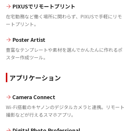
PIXUSでリモートプリント
在宅勤務など働く場所に関わらず、PIXUSで手軽にリモ
ートプリント。
Poster Artist
豊富なテンプレートや素材を選んでかんたんに作れるポ
スター作成ツール。
アプリケーション
Camera Connect
Wi-Fi搭載のキヤノンのデジタルカメラと連携。リモート
撮影などが行えるスマホアプリ。
Digital Photo Professional