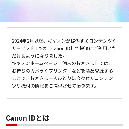
2024年2月以降、キヤノンが提供するコンテンツや
サービスを1つの［Canon ID］で快適にご利用いた
だけるようになりました。
キヤノンホームページ［個人のお客さま］では、
お持ちのカメラやプリンターなどを製品登録する
ことで、お客さま一人ひとりに合わせたコンテン
ツや機材の情報をご提供させて頂きます。
Canon IDとは