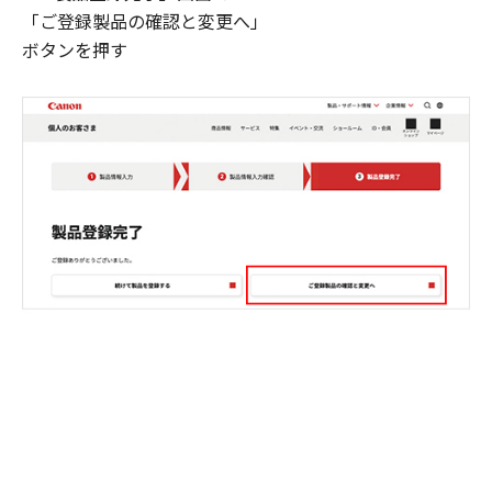
「ご登録製品の確認と変更へ」
ボタンを押す