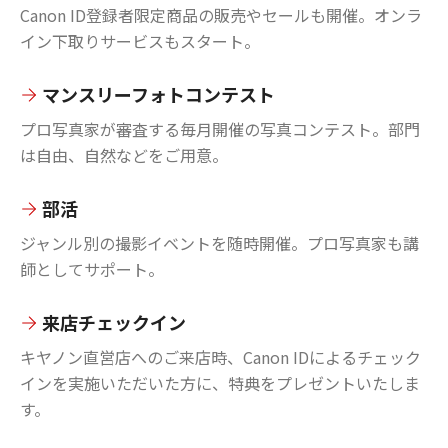
Canon ID登録者限定商品の販売やセールも開催。オンラ
イン下取りサービスもスタート。
マンスリーフォトコンテスト
プロ写真家が審査する毎月開催の写真コンテスト。部門
は自由、自然などをご用意。
部活
ジャンル別の撮影イベントを随時開催。プロ写真家も講
師としてサポート。
来店チェックイン
キヤノン直営店へのご来店時、Canon IDによるチェック
インを実施いただいた方に、特典をプレゼントいたしま
す。