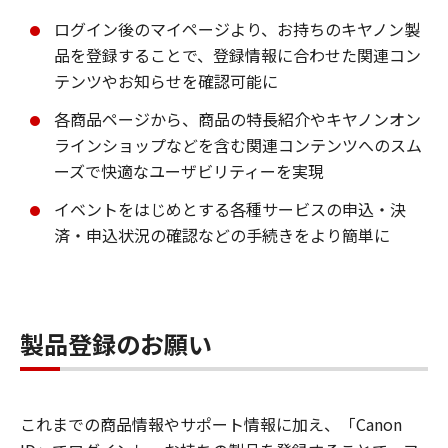
ログイン後のマイページより、お持ちのキヤノン製
品を登録することで、登録情報に合わせた関連コン
テンツやお知らせを確認可能に
各商品ページから、商品の特長紹介やキヤノンオン
ラインショップなどを含む関連コンテンツへのスム
ーズで快適なユーザビリティーを実現
イベントをはじめとする各種サービスの申込・決
済・申込状況の確認などの手続きをより簡単に
製品登録のお願い
これまでの商品情報やサポート情報に加え、「Canon