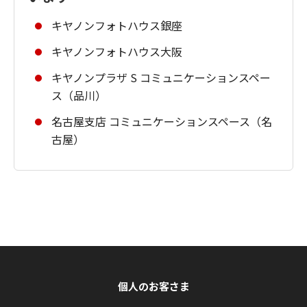
キヤノンフォトハウス銀座
キヤノンフォトハウス大阪
キヤノンプラザ S コミュニケーションスペー
ス（品川）
名古屋支店 コミュニケーションスペース（名
古屋）
個人のお客さま