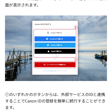
面が表示されます。
①のいずれかのボタンからは、外部サービスのIDと連携
することでCanon IDの登録を簡単に続行することができ
ます。