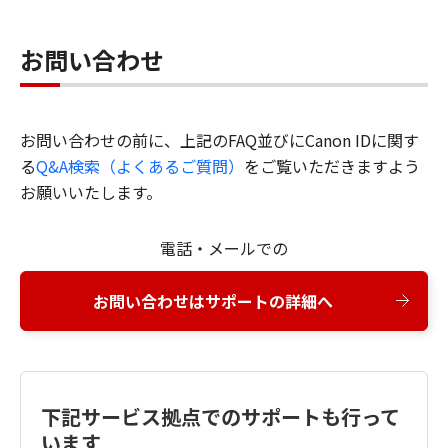
お問い合わせ
お問い合わせの前に、上記のFAQ並びにCanon IDに関す
る
Q&A検索（よくあるご質問）
をご覧いただきますよう
お願いいたします。
電話・メールでの
お問い合わせはサポートの詳細へ
下記サービス拠点でのサポートも行って
います