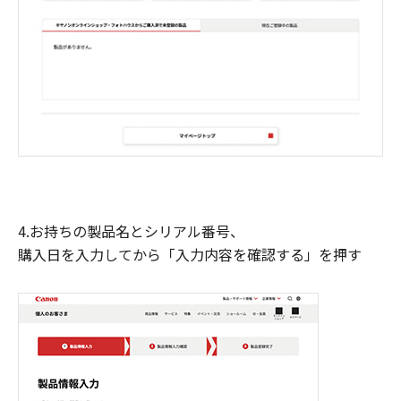
4.お持ちの製品名とシリアル番号、
購入日を入力してから「入力内容を確認する」を押す