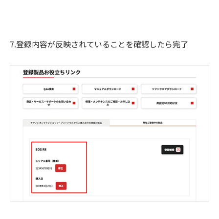
7.登録内容が反映されていることを確認したら完了