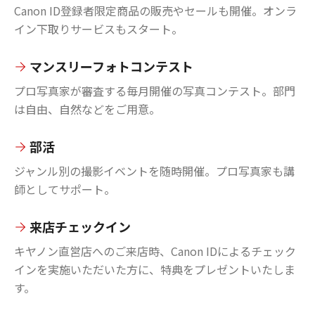
Canon ID登録者限定商品の販売やセールも開催。オンラ
イン下取りサービスもスタート。
マンスリーフォトコンテスト
プロ写真家が審査する毎月開催の写真コンテスト。部門
は自由、自然などをご用意。
部活
ジャンル別の撮影イベントを随時開催。プロ写真家も講
師としてサポート。
来店チェックイン
キヤノン直営店へのご来店時、Canon IDによるチェック
インを実施いただいた方に、特典をプレゼントいたしま
す。