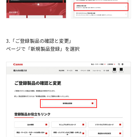
3.「ご登録製品の確認と変更」
ページで「新規製品登録」を選択