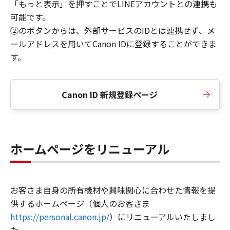
「もっと表示」を押すことでLINEアカウントとの連携も
可能です。
②のボタンからは、外部サービスのIDとは連携せず、メ
ールアドレスを用いてCanon IDに登録することができま
す。
Canon ID 新規登録ページ
ホームページをリニューアル
お客さま自身の所有機材や興味関心に合わせた情報を提
供するホームページ（個人のお客さま
https://personal.canon.jp/
）にリニューアルいたしまし