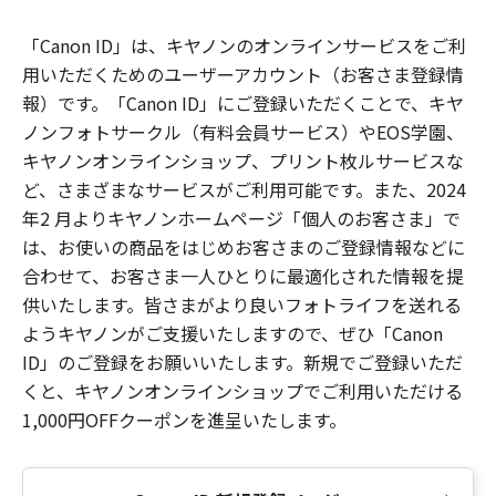
「Canon ID」は、キヤノンのオンラインサービスをご利
用いただくためのユーザーアカウント（お客さま登録情
報）です。「Canon ID」にご登録いただくことで、キヤ
ノンフォトサークル（有料会員サービス）やEOS学園、
キヤノンオンラインショップ、プリント枚ルサービスな
ど、さまざまなサービスがご利用可能です。また、2024
年2 月よりキヤノンホームページ「個人のお客さま」で
は、お使いの商品をはじめお客さまのご登録情報などに
合わせて、お客さま一人ひとりに最適化された情報を提
供いたします。皆さまがより良いフォトライフを送れる
ようキヤノンがご支援いたしますので、ぜひ「Canon
ID」のご登録をお願いいたします。新規でご登録いただ
くと、キヤノンオンラインショップでご利用いただける
1,000円OFFクーポンを進呈いたします。