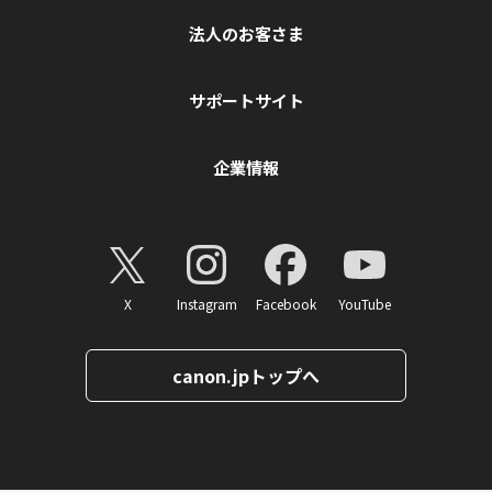
法人のお客さま
サポートサイト
企業情報
X
Instagram
Facebook
YouTube
canon.jpトップへ