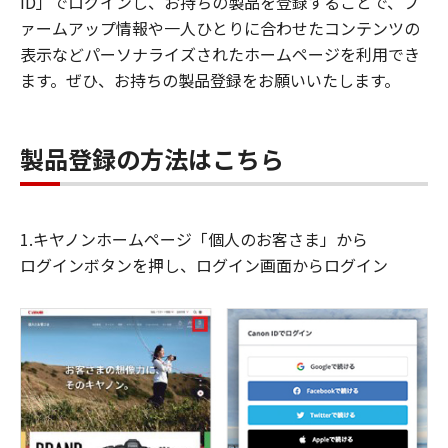
ID」でログインし、お持ちの製品を登録することで、フ
ァームアップ情報や一人ひとりに合わせたコンテンツの
表示などパーソナライズされたホームページを利用でき
ます。ぜひ、お持ちの製品登録をお願いいたします。
製品登録の方法はこちら
1.キヤノンホームページ「個人のお客さま」から
ログインボタンを押し、ログイン画面からログイン