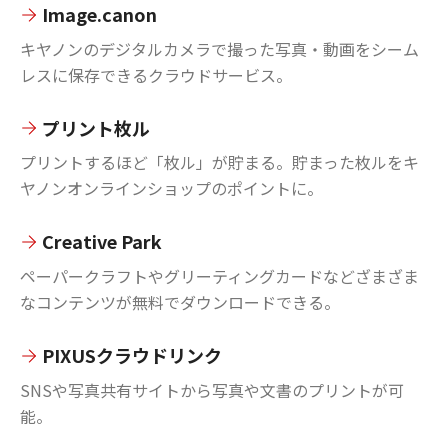
Image.canon
キヤノンのデジタルカメラで撮った写真・動画をシーム
レスに保存できるクラウドサービス。
プリント枚ル
プリントするほど「枚ル」が貯まる。貯まった枚ルをキ
ヤノンオンラインショップのポイントに。
Creative Park
ペーパークラフトやグリーティングカードなどざまざま
なコンテンツが無料でダウンロードできる。
PIXUSクラウドリンク
SNSや写真共有サイトから写真や文書のプリントが可
能。