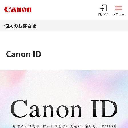
このページの本文へ
ログイン
メニュー
個人のお客さま
Canon ID