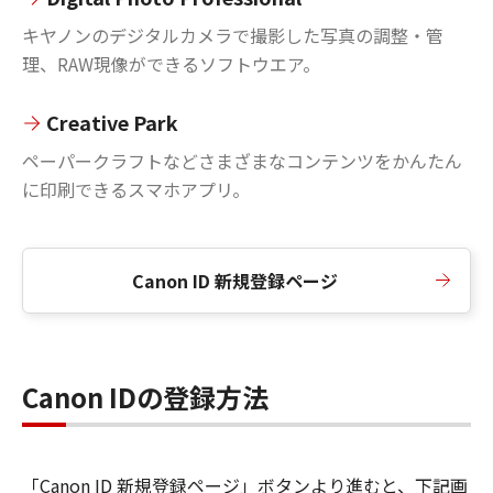
キヤノンのデジタルカメラで撮影した写真の調整・管
理、RAW現像ができるソフトウエア。
Creative Park
ペーパークラフトなどさまざまなコンテンツをかんたん
に印刷できるスマホアプリ。
Canon ID 新規登録ページ
Canon IDの登録方法
「Canon ID 新規登録ページ」ボタンより進むと、下記画