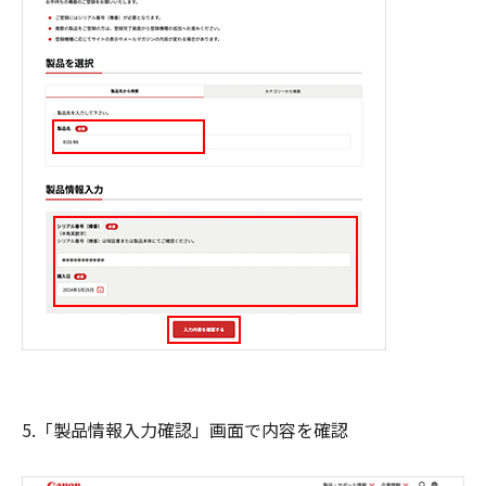
5.「製品情報入力確認」画面で内容を確認