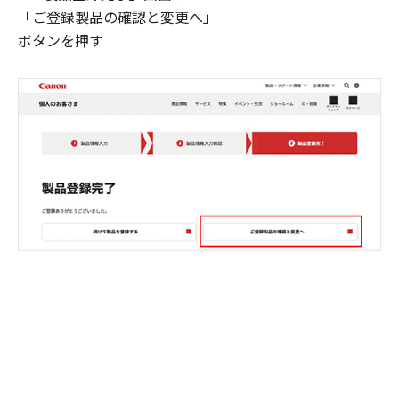
「ご登録製品の確認と変更へ」
ボタンを押す