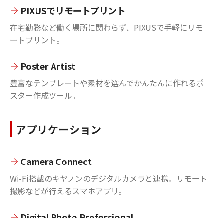
PIXUSでリモートプリント
在宅勤務など働く場所に関わらず、PIXUSで手軽にリモ
ートプリント。
Poster Artist
豊富なテンプレートや素材を選んでかんたんに作れるポ
スター作成ツール。
アプリケーション
Camera Connect
Wi-Fi搭載のキヤノンのデジタルカメラと連携。リモート
撮影などが行えるスマホアプリ。
Digital Photo Professional