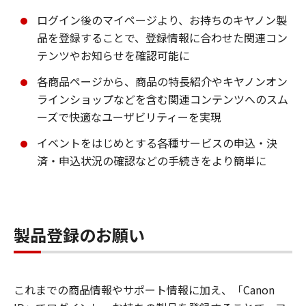
ログイン後のマイページより、お持ちのキヤノン製
品を登録することで、登録情報に合わせた関連コン
テンツやお知らせを確認可能に
各商品ページから、商品の特長紹介やキヤノンオン
ラインショップなどを含む関連コンテンツへのスム
ーズで快適なユーザビリティーを実現
イベントをはじめとする各種サービスの申込・決
済・申込状況の確認などの手続きをより簡単に
製品登録のお願い
これまでの商品情報やサポート情報に加え、「Canon