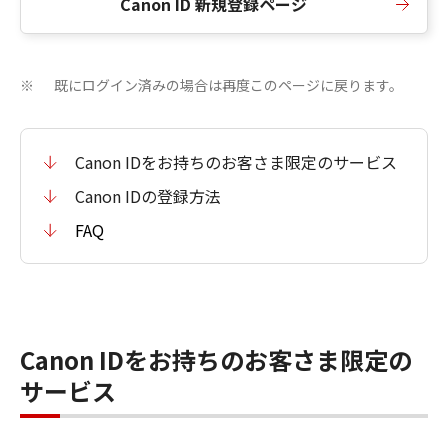
Canon ID 新規登録ページ
既にログイン済みの場合は再度このページに戻ります。
※
Canon IDをお持ちのお客さま限定のサービス
Canon IDの登録方法
FAQ
Canon IDをお持ちのお客さま限定の
サービス