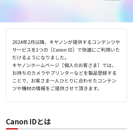
2024年2月以降、キヤノンが提供するコンテンツや
サービスを1つの［Canon ID］で快適にご利用いた
だけるようになりました。
キヤノンホームページ［個人のお客さま］では、
お持ちのカメラやプリンターなどを製品登録する
ことで、お客さま一人ひとりに合わせたコンテン
ツや機材の情報をご提供させて頂きます。
Canon IDとは