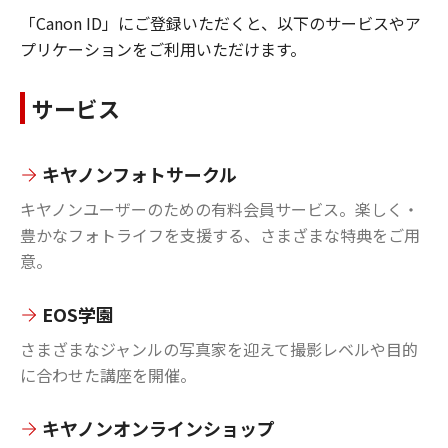
「Canon ID」にご登録いただくと、以下のサービスやア
プリケーションをご利用いただけます。
サービス
キヤノンフォトサークル
キヤノンユーザーのための有料会員サービス。楽しく・
豊かなフォトライフを支援する、さまざまな特典をご用
意。
EOS学園
さまざまなジャンルの写真家を迎えて撮影レベルや目的
に合わせた講座を開催。
キヤノンオンラインショップ