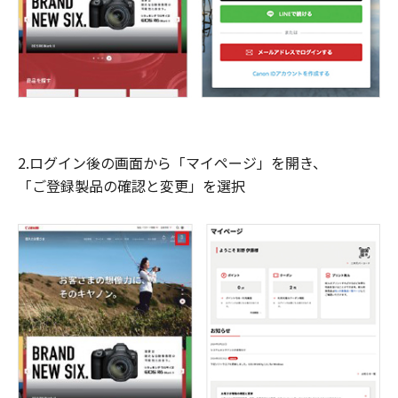
2.ログイン後の画面から「マイページ」を開き、
「ご登録製品の確認と変更」を選択