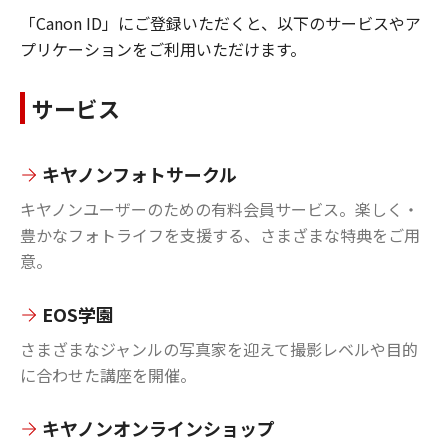
「Canon ID」にご登録いただくと、以下のサービスやア
プリケーションをご利用いただけます。
サービス
キヤノンフォトサークル
キヤノンユーザーのための有料会員サービス。楽しく・
豊かなフォトライフを支援する、さまざまな特典をご用
意。
EOS学園
さまざまなジャンルの写真家を迎えて撮影レベルや目的
に合わせた講座を開催。
キヤノンオンラインショップ