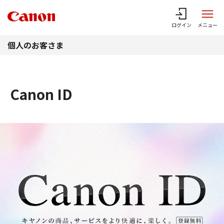
このページの本文へ
ログイン
メニュー
個人のお客さま
Canon ID