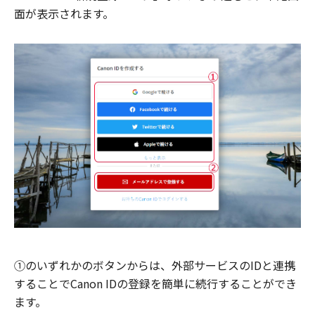
面が表示されます。
①のいずれかのボタンからは、外部サービスのIDと連携
することでCanon IDの登録を簡単に続行することができ
ます。