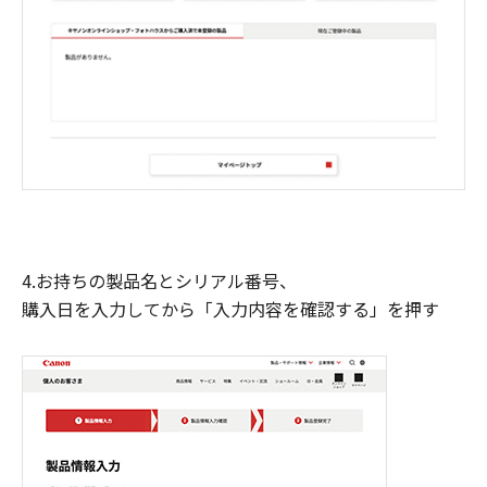
4.お持ちの製品名とシリアル番号、
購入日を入力してから「入力内容を確認する」を押す