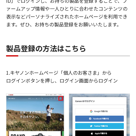
ID」でログインし、お持ちの製品を登録することで、フ
ァームアップ情報や一人ひとりに合わせたコンテンツの
表示などパーソナライズされたホームページを利用でき
ます。ぜひ、お持ちの製品登録をお願いいたします。
製品登録の方法はこちら
1.キヤノンホームページ「個人のお客さま」から
ログインボタンを押し、ログイン画面からログイン