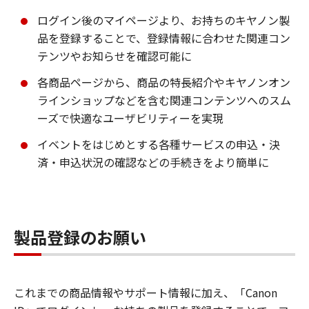
ログイン後のマイページより、お持ちのキヤノン製
品を登録することで、登録情報に合わせた関連コン
テンツやお知らせを確認可能に
各商品ページから、商品の特長紹介やキヤノンオン
ラインショップなどを含む関連コンテンツへのスム
ーズで快適なユーザビリティーを実現
イベントをはじめとする各種サービスの申込・決
済・申込状況の確認などの手続きをより簡単に
製品登録のお願い
これまでの商品情報やサポート情報に加え、「Canon