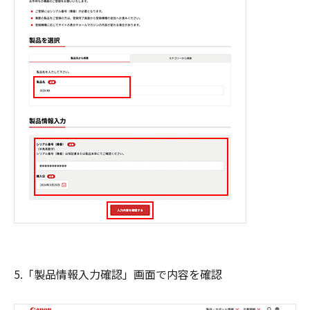
5.「製品情報入力確認」画面で内容を確認