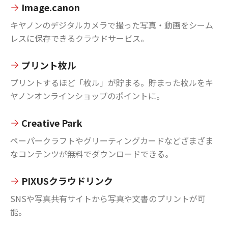
Image.canon
キヤノンのデジタルカメラで撮った写真・動画をシーム
レスに保存できるクラウドサービス。
プリント枚ル
プリントするほど「枚ル」が貯まる。貯まった枚ルをキ
ヤノンオンラインショップのポイントに。
Creative Park
ペーパークラフトやグリーティングカードなどざまざま
なコンテンツが無料でダウンロードできる。
PIXUSクラウドリンク
SNSや写真共有サイトから写真や文書のプリントが可
能。