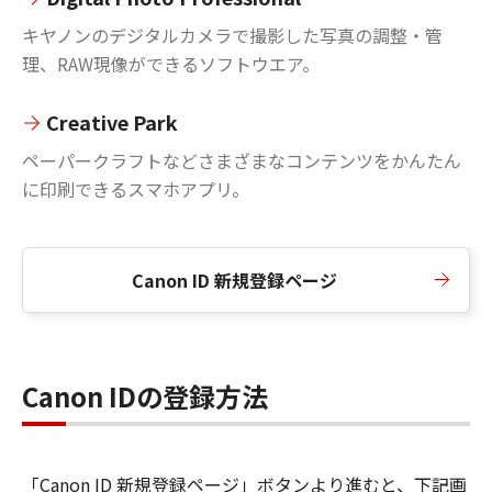
キヤノンのデジタルカメラで撮影した写真の調整・管
理、RAW現像ができるソフトウエア。
Creative Park
ペーパークラフトなどさまざまなコンテンツをかんたん
に印刷できるスマホアプリ。
Canon ID 新規登録ページ
Canon IDの登録方法
「Canon ID 新規登録ページ」ボタンより進むと、下記画