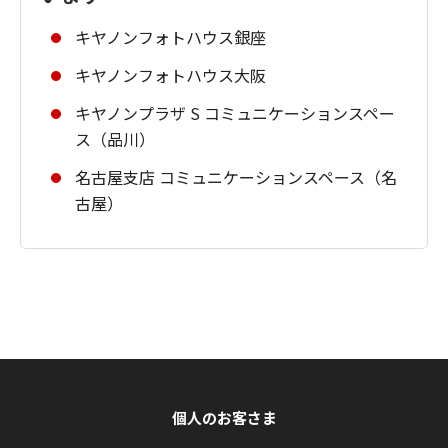
キヤノンフォトハウス銀座
キヤノンフォトハウス大阪
キヤノンプラザ S コミュニケーションスペー
ス（品川）
名古屋支店 コミュニケーションスペース（名
古屋）
個人のお客さま