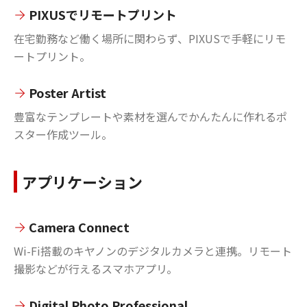
PIXUSでリモートプリント
在宅勤務など働く場所に関わらず、PIXUSで手軽にリモ
ートプリント。
Poster Artist
豊富なテンプレートや素材を選んでかんたんに作れるポ
スター作成ツール。
アプリケーション
Camera Connect
Wi-Fi搭載のキヤノンのデジタルカメラと連携。リモート
撮影などが行えるスマホアプリ。
Digital Photo Professional