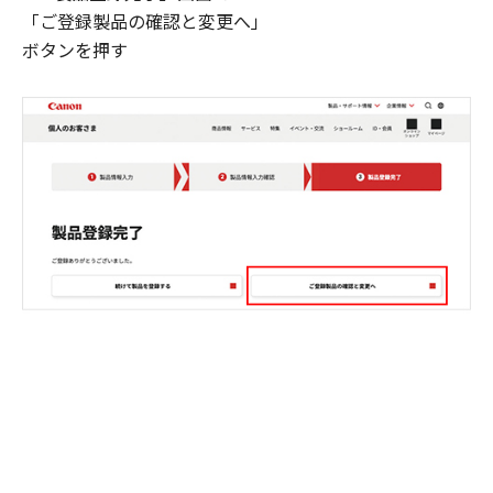
「ご登録製品の確認と変更へ」
ボタンを押す