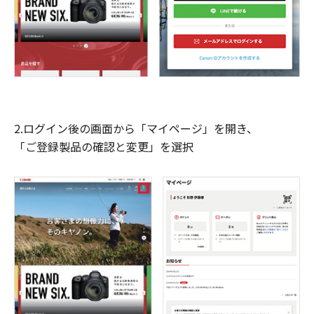
2.ログイン後の画面から「マイページ」を開き、
「ご登録製品の確認と変更」を選択