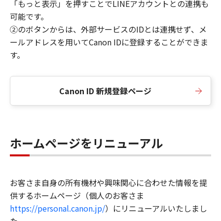
「もっと表示」を押すことでLINEアカウントとの連携も
可能です。
②のボタンからは、外部サービスのIDとは連携せず、メ
ールアドレスを用いてCanon IDに登録することができま
す。
Canon ID 新規登録ページ
ホームページをリニューアル
お客さま自身の所有機材や興味関心に合わせた情報を提
供するホームページ（個人のお客さま
https://personal.canon.jp/
）にリニューアルいたしまし