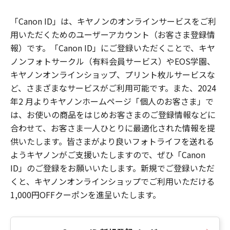
「Canon ID」は、キヤノンのオンラインサービスをご利
用いただくためのユーザーアカウント（お客さま登録情
報）です。「Canon ID」にご登録いただくことで、キヤ
ノンフォトサークル（有料会員サービス）やEOS学園、
キヤノンオンラインショップ、プリント枚ルサービスな
ど、さまざまなサービスがご利用可能です。また、2024
年2 月よりキヤノンホームページ「個人のお客さま」で
は、お使いの商品をはじめお客さまのご登録情報などに
合わせて、お客さま一人ひとりに最適化された情報を提
供いたします。皆さまがより良いフォトライフを送れる
ようキヤノンがご支援いたしますので、ぜひ「Canon
ID」のご登録をお願いいたします。新規でご登録いただ
くと、キヤノンオンラインショップでご利用いただける
1,000円OFFクーポンを進呈いたします。