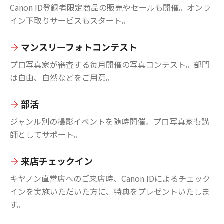
Canon ID登録者限定商品の販売やセールも開催。オンラ
イン下取りサービスもスタート。
マンスリーフォトコンテスト
プロ写真家が審査する毎月開催の写真コンテスト。部門
は自由、自然などをご用意。
部活
ジャンル別の撮影イベントを随時開催。プロ写真家も講
師としてサポート。
来店チェックイン
キヤノン直営店へのご来店時、Canon IDによるチェック
インを実施いただいた方に、特典をプレゼントいたしま
す。