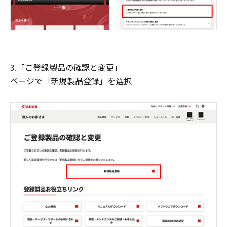
3.「ご登録製品の確認と変更」
ページで「新規製品登録」を選択