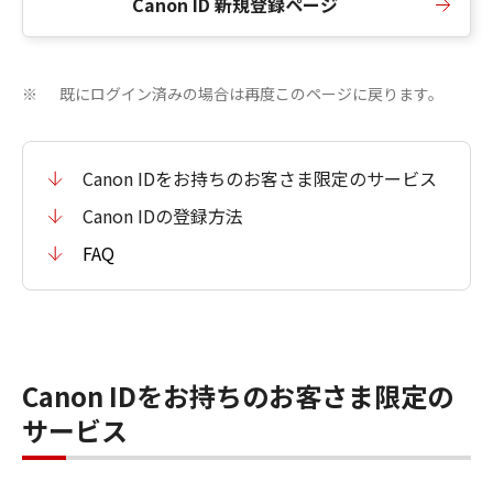
Canon ID 新規登録ページ
既にログイン済みの場合は再度このページに戻ります。
※
Canon IDをお持ちのお客さま限定のサービス
Canon IDの登録方法
FAQ
Canon IDをお持ちのお客さま限定の
サービス