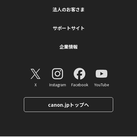
法人のお客さま
サポートサイト
企業情報
X
Instagram
Facebook
YouTube
canon.jpトップへ