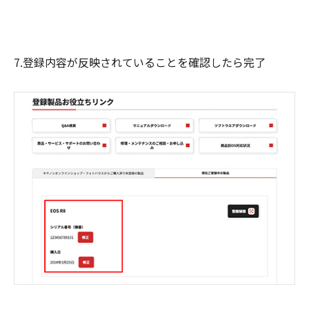
7.登録内容が反映されていることを確認したら完了