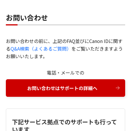
お問い合わせ
お問い合わせの前に、上記のFAQ並びにCanon IDに関す
る
Q&A検索（よくあるご質問）
をご覧いただきますよう
お願いいたします。
電話・メールでの
お問い合わせはサポートの詳細へ
下記サービス拠点でのサポートも行って
います