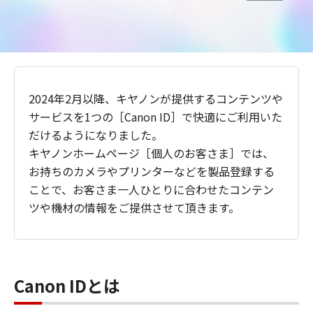
2024年2月以降、キヤノンが提供するコンテンツや
サービスを1つの［Canon ID］で快適にご利用いた
だけるようになりました。
キヤノンホームページ［個人のお客さま］では、
お持ちのカメラやプリンターなどを製品登録する
ことで、お客さま一人ひとりに合わせたコンテン
ツや機材の情報をご提供させて頂きます。
Canon IDとは