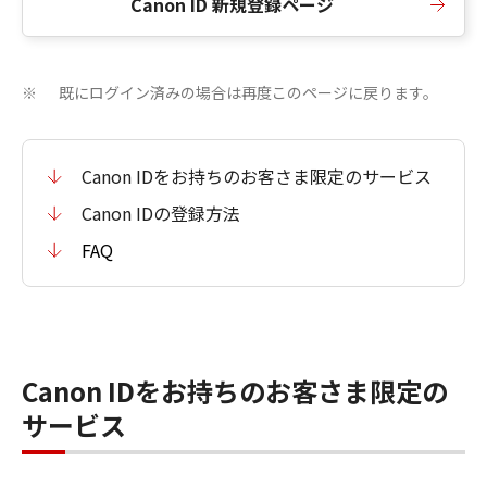
Canon ID 新規登録ページ
既にログイン済みの場合は再度このページに戻ります。
※
Canon IDをお持ちのお客さま限定のサービス
Canon IDの登録方法
FAQ
Canon IDをお持ちのお客さま限定の
サービス