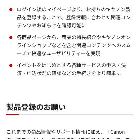
ログイン後のマイページより、お持ちのキヤノン製
品を登録することで、登録情報に合わせた関連コン
テンツやお知らせを確認可能に
各商品ページから、商品の特長紹介やキヤノンオン
ラインショップなどを含む関連コンテンツへのスム
ーズで快適なユーザビリティーを実現
イベントをはじめとする各種サービスの申込・決
済・申込状況の確認などの手続きをより簡単に
製品登録のお願い
これまでの商品情報やサポート情報に加え、「Canon