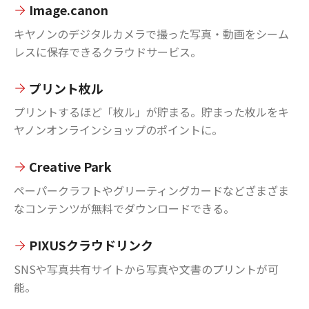
Image.canon
キヤノンのデジタルカメラで撮った写真・動画をシーム
レスに保存できるクラウドサービス。
プリント枚ル
プリントするほど「枚ル」が貯まる。貯まった枚ルをキ
ヤノンオンラインショップのポイントに。
Creative Park
ペーパークラフトやグリーティングカードなどざまざま
なコンテンツが無料でダウンロードできる。
PIXUSクラウドリンク
SNSや写真共有サイトから写真や文書のプリントが可
能。