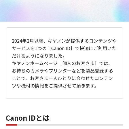
2024年2月以降、キヤノンが提供するコンテンツや
サービスを1つの［Canon ID］で快適にご利用いた
だけるようになりました。
キヤノンホームページ［個人のお客さま］では、
お持ちのカメラやプリンターなどを製品登録する
ことで、お客さま一人ひとりに合わせたコンテン
ツや機材の情報をご提供させて頂きます。
Canon IDとは