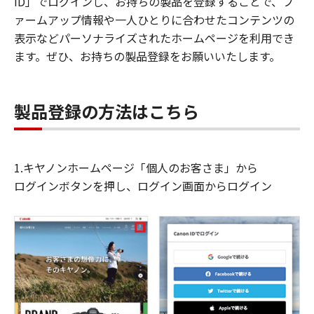
ID」でログインし、お持ちの製品を登録することで、フ
ァームアップ情報や一人ひとりに合わせたコンテンツの
表示などパーソナライズされたホームページを利用でき
ます。ぜひ、お持ちの製品登録をお願いいたします。
製品登録の方法はこちら
1.キヤノンホームページ「個人のお客さま」から
ログインボタンを押し、ログイン画面からログイン