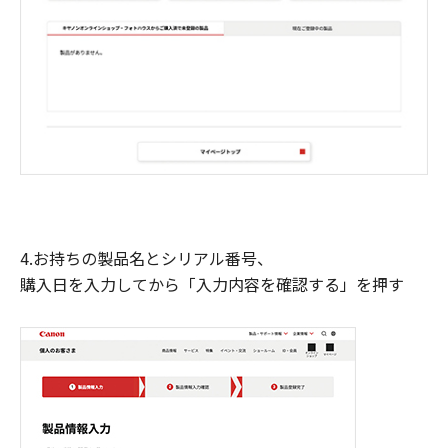
4.お持ちの製品名とシリアル番号、
購入日を入力してから「入力内容を確認する」を押す