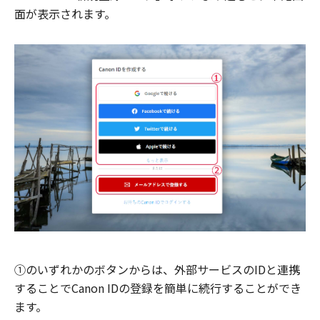
面が表示されます。
①のいずれかのボタンからは、外部サービスのIDと連携
することでCanon IDの登録を簡単に続行することができ
ます。