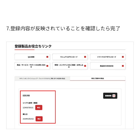
7.登録内容が反映されていることを確認したら完了