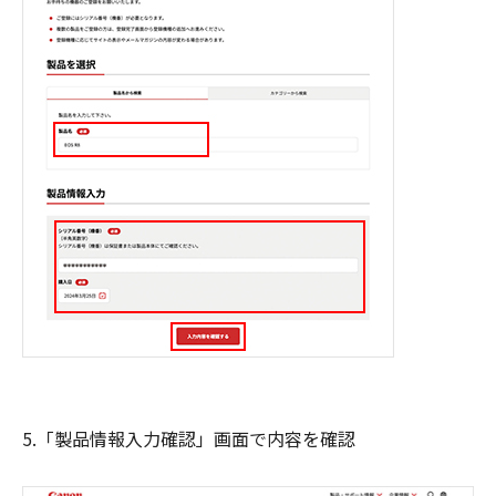
5.「製品情報入力確認」画面で内容を確認