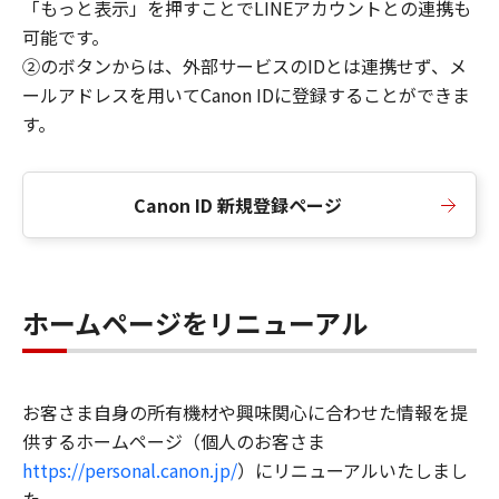
「もっと表示」を押すことでLINEアカウントとの連携も
可能です。
②のボタンからは、外部サービスのIDとは連携せず、メ
ールアドレスを用いてCanon IDに登録することができま
す。
Canon ID 新規登録ページ
ホームページをリニューアル
お客さま自身の所有機材や興味関心に合わせた情報を提
供するホームページ（個人のお客さま
https://personal.canon.jp/
）にリニューアルいたしまし