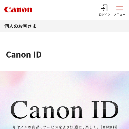
このページの本文へ
ログイン
メニュー
個人のお客さま
Canon ID