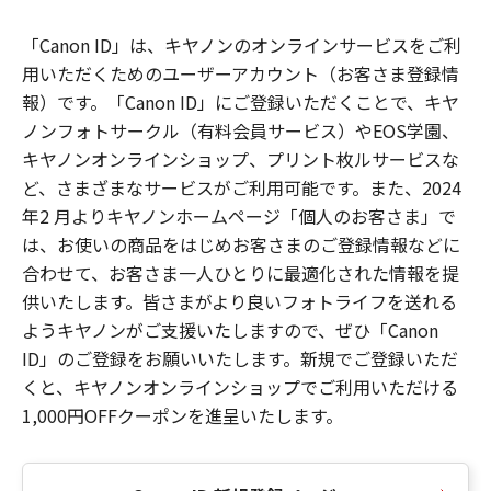
「Canon ID」は、キヤノンのオンラインサービスをご利
用いただくためのユーザーアカウント（お客さま登録情
報）です。「Canon ID」にご登録いただくことで、キヤ
ノンフォトサークル（有料会員サービス）やEOS学園、
キヤノンオンラインショップ、プリント枚ルサービスな
ど、さまざまなサービスがご利用可能です。また、2024
年2 月よりキヤノンホームページ「個人のお客さま」で
は、お使いの商品をはじめお客さまのご登録情報などに
合わせて、お客さま一人ひとりに最適化された情報を提
供いたします。皆さまがより良いフォトライフを送れる
ようキヤノンがご支援いたしますので、ぜひ「Canon
ID」のご登録をお願いいたします。新規でご登録いただ
くと、キヤノンオンラインショップでご利用いただける
1,000円OFFクーポンを進呈いたします。