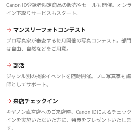
Canon ID登録者限定商品の販売やセールも開催。オンラ
イン下取りサービスもスタート。
マンスリーフォトコンテスト
プロ写真家が審査する毎月開催の写真コンテスト。部門
は自由、自然などをご用意。
部活
ジャンル別の撮影イベントを随時開催。プロ写真家も講
師としてサポート。
来店チェックイン
キヤノン直営店へのご来店時、Canon IDによるチェック
インを実施いただいた方に、特典をプレゼントいたしま
す。