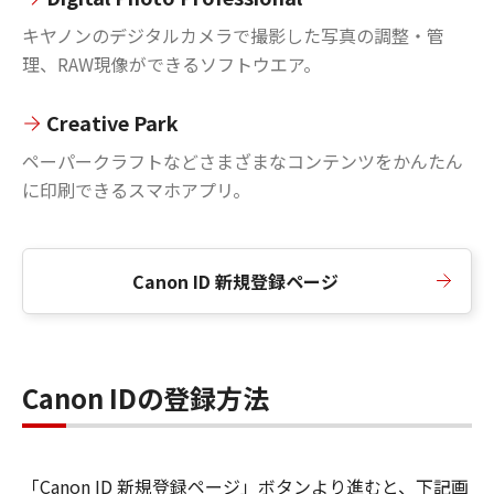
キヤノンのデジタルカメラで撮影した写真の調整・管
理、RAW現像ができるソフトウエア。
Creative Park
ペーパークラフトなどさまざまなコンテンツをかんたん
に印刷できるスマホアプリ。
Canon ID 新規登録ページ
Canon IDの登録方法
「Canon ID 新規登録ページ」ボタンより進むと、下記画