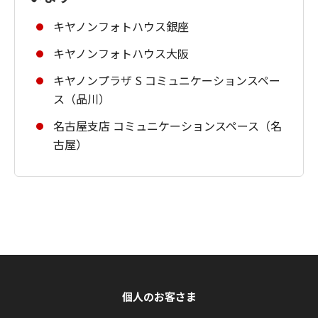
キヤノンフォトハウス銀座
キヤノンフォトハウス大阪
キヤノンプラザ S コミュニケーションスペー
ス（品川）
名古屋支店 コミュニケーションスペース（名
古屋）
個人のお客さま