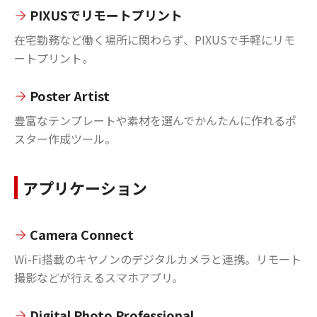
PIXUSでリモートプリント
在宅勤務など働く場所に関わらず、PIXUSで手軽にリモ
ートプリント。
Poster Artist
豊富なテンプレートや素材を選んでかんたんに作れるポ
スター作成ツール。
アプリケーション
Camera Connect
Wi-Fi搭載のキヤノンのデジタルカメラと連携。リモート
撮影などが行えるスマホアプリ。
Digital Photo Professional