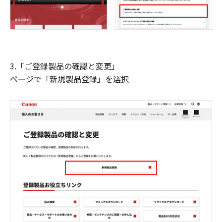
3.「ご登録製品の確認と変更」
ページで「新規製品登録」を選択