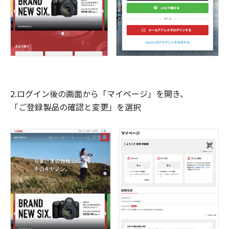
2.ログイン後の画面から「マイページ」を開き、
「ご登録製品の確認と変更」を選択