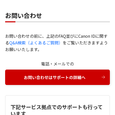
お問い合わせ
お問い合わせの前に、上記のFAQ並びにCanon IDに関す
る
Q&A検索（よくあるご質問）
をご覧いただきますよう
お願いいたします。
電話・メールでの
お問い合わせはサポートの詳細へ
下記サービス拠点でのサポートも行って
います