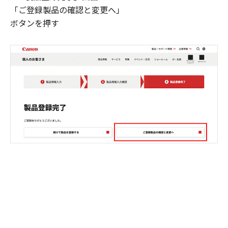
「ご登録製品の確認と変更へ」
ボタンを押す