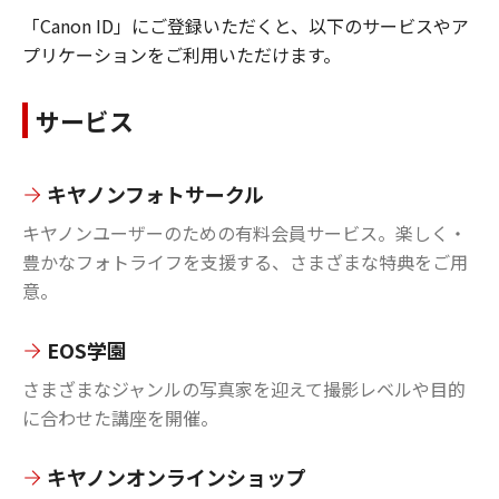
「Canon ID」にご登録いただくと、以下のサービスやア
プリケーションをご利用いただけます。
サービス
キヤノンフォトサークル
キヤノンユーザーのための有料会員サービス。楽しく・
豊かなフォトライフを支援する、さまざまな特典をご用
意。
EOS学園
さまざまなジャンルの写真家を迎えて撮影レベルや目的
に合わせた講座を開催。
キヤノンオンラインショップ