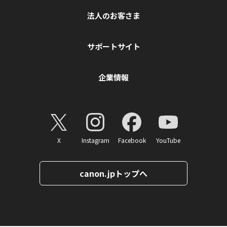
法人のお客さま
サポートサイト
企業情報
X
Instagram
Facebook
YouTube
canon.jpトップへ