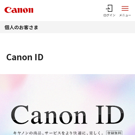
このページの本文へ
ログイン
メニュー
個人のお客さま
Canon ID