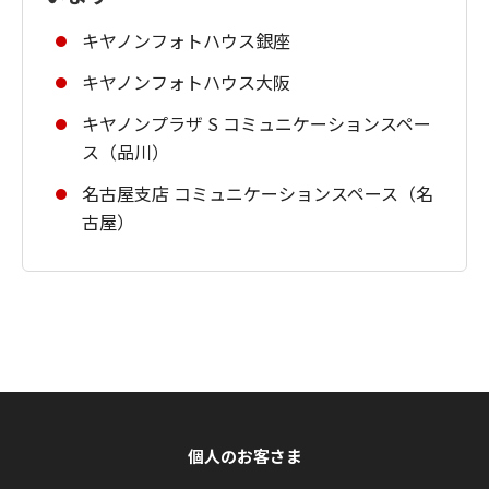
キヤノンフォトハウス銀座
キヤノンフォトハウス大阪
キヤノンプラザ S コミュニケーションスペー
ス（品川）
名古屋支店 コミュニケーションスペース（名
古屋）
個人のお客さま