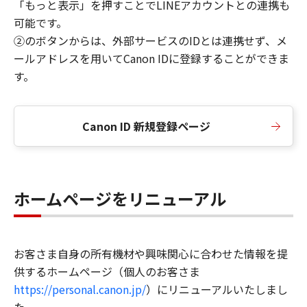
「もっと表示」を押すことでLINEアカウントとの連携も
可能です。
②のボタンからは、外部サービスのIDとは連携せず、メ
ールアドレスを用いてCanon IDに登録することができま
す。
Canon ID 新規登録ページ
ホームページをリニューアル
お客さま自身の所有機材や興味関心に合わせた情報を提
供するホームページ（個人のお客さま
https://personal.canon.jp/
）にリニューアルいたしまし