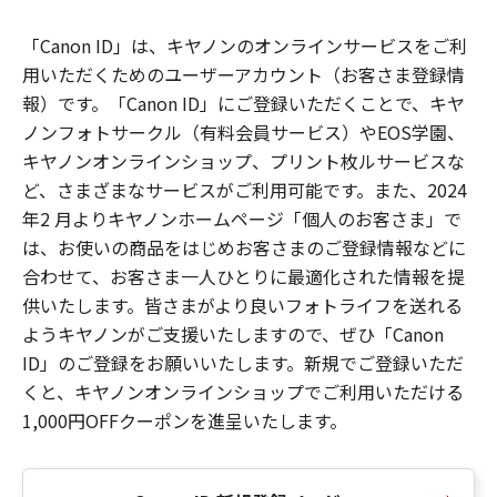
「Canon ID」は、キヤノンのオンラインサービスをご利
用いただくためのユーザーアカウント（お客さま登録情
報）です。「Canon ID」にご登録いただくことで、キヤ
ノンフォトサークル（有料会員サービス）やEOS学園、
キヤノンオンラインショップ、プリント枚ルサービスな
ど、さまざまなサービスがご利用可能です。また、2024
年2 月よりキヤノンホームページ「個人のお客さま」で
は、お使いの商品をはじめお客さまのご登録情報などに
合わせて、お客さま一人ひとりに最適化された情報を提
供いたします。皆さまがより良いフォトライフを送れる
ようキヤノンがご支援いたしますので、ぜひ「Canon
ID」のご登録をお願いいたします。新規でご登録いただ
くと、キヤノンオンラインショップでご利用いただける
1,000円OFFクーポンを進呈いたします。