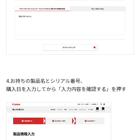
4.お持ちの製品名とシリアル番号、
購入日を入力してから「入力内容を確認する」を押す