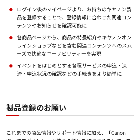
ログイン後のマイページより、お持ちのキヤノン製
品を登録することで、登録情報に合わせた関連コン
テンツやお知らせを確認可能に
各商品ページから、商品の特長紹介やキヤノンオン
ラインショップなどを含む関連コンテンツへのスム
ーズで快適なユーザビリティーを実現
イベントをはじめとする各種サービスの申込・決
済・申込状況の確認などの手続きをより簡単に
製品登録のお願い
これまでの商品情報やサポート情報に加え、「Canon