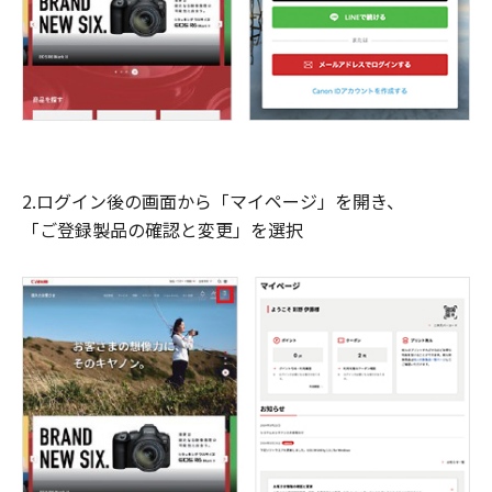
2.ログイン後の画面から「マイページ」を開き、
「ご登録製品の確認と変更」を選択