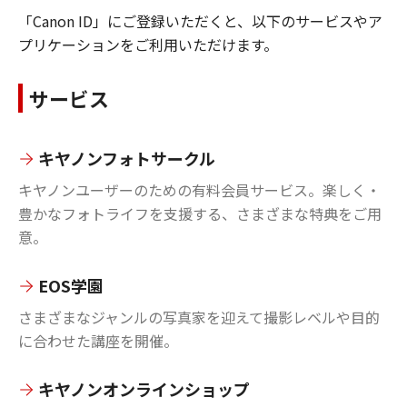
「Canon ID」にご登録いただくと、以下のサービスやア
プリケーションをご利用いただけます。
サービス
キヤノンフォトサークル
キヤノンユーザーのための有料会員サービス。楽しく・
豊かなフォトライフを支援する、さまざまな特典をご用
意。
EOS学園
さまざまなジャンルの写真家を迎えて撮影レベルや目的
に合わせた講座を開催。
キヤノンオンラインショップ