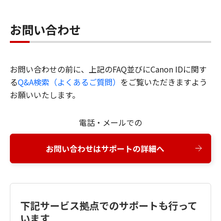
お問い合わせ
お問い合わせの前に、上記のFAQ並びにCanon IDに関す
る
Q&A検索（よくあるご質問）
をご覧いただきますよう
お願いいたします。
電話・メールでの
お問い合わせはサポートの詳細へ
下記サービス拠点でのサポートも行って
います