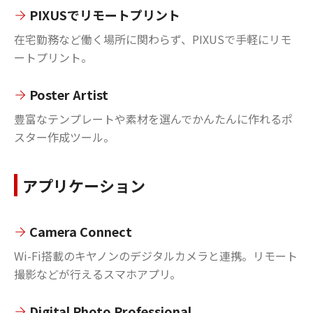
PIXUSでリモートプリント
在宅勤務など働く場所に関わらず、PIXUSで手軽にリモ
ートプリント。
Poster Artist
豊富なテンプレートや素材を選んでかんたんに作れるポ
スター作成ツール。
アプリケーション
Camera Connect
Wi-Fi搭載のキヤノンのデジタルカメラと連携。リモート
撮影などが行えるスマホアプリ。
Digital Photo Professional