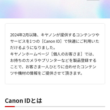
2024年2月以降、キヤノンが提供するコンテンツや
サービスを1つの［Canon ID］で快適にご利用いた
だけるようになりました。
キヤノンホームページ［個人のお客さま］では、
お持ちのカメラやプリンターなどを製品登録する
ことで、お客さま一人ひとりに合わせたコンテン
ツや機材の情報をご提供させて頂きます。
Canon IDとは