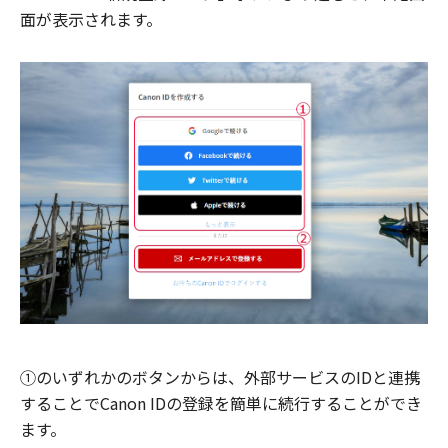
面が表示されます。
①のいずれかのボタンからは、外部サービスのIDと連携
することでCanon IDの登録を簡単に続行することができ
ます。