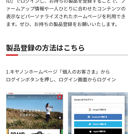
ID」でログインし、お持ちの製品を登録することで、フ
ァームアップ情報や一人ひとりに合わせたコンテンツの
表示などパーソナライズされたホームページを利用でき
ます。ぜひ、お持ちの製品登録をお願いいたします。
製品登録の方法はこちら
1.キヤノンホームページ「個人のお客さま」から
ログインボタンを押し、ログイン画面からログイン