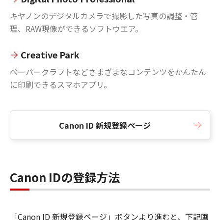
キヤノンのデジタルカメラで撮影した写真の調整・管
理、RAW現像ができるソフトウエア。
Creative Park
ペーパークラフトなどさまざまなコンテンツをかんたん
に印刷できるスマホアプリ。
Canon ID 新規登録ページ
Canon IDの登録方法
「Canon ID 新規登録ページ」ボタンより進むと、下記画