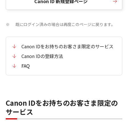
Canon ID 新規登録ページ
既にログイン済みの場合は再度このページに戻ります。
※
Canon IDをお持ちのお客さま限定のサービス
Canon IDの登録方法
FAQ
Canon IDをお持ちのお客さま限定の
サービス