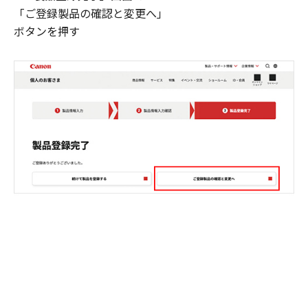
「ご登録製品の確認と変更へ」
ボタンを押す