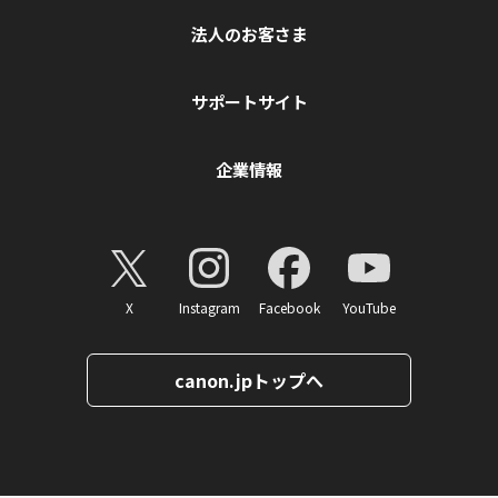
法人のお客さま
サポートサイト
企業情報
X
Instagram
Facebook
YouTube
canon.jpトップへ