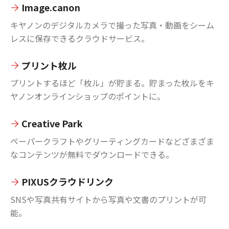
Image.canon
キヤノンのデジタルカメラで撮った写真・動画をシーム
レスに保存できるクラウドサービス。
プリント枚ル
プリントするほど「枚ル」が貯まる。貯まった枚ルをキ
ヤノンオンラインショップのポイントに。
Creative Park
ペーパークラフトやグリーティングカードなどざまざま
なコンテンツが無料でダウンロードできる。
PIXUSクラウドリンク
SNSや写真共有サイトから写真や文書のプリントが可
能。