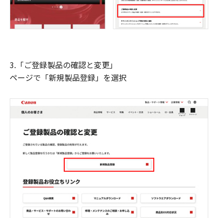
3.「ご登録製品の確認と変更」
ページで「新規製品登録」を選択