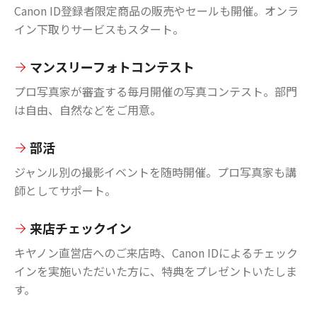
Canon ID登録者限定商品の販売やセールも開催。オンラ
イン下取りサービスもスタート。
マンスリーフォトコンテスト
プロ写真家が審査する毎月開催の写真コンテスト。部門
は自由、自然などをご用意。
部活
ジャンル別の撮影イベントを随時開催。プロ写真家も講
師としてサポート。
来店チェックイン
キヤノン直営店へのご来店時、Canon IDによるチェック
インを実施いただいた方に、特典をプレゼントいたしま
す。