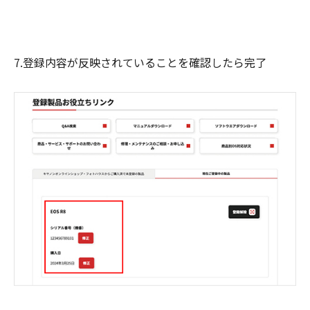
7.登録内容が反映されていることを確認したら完了