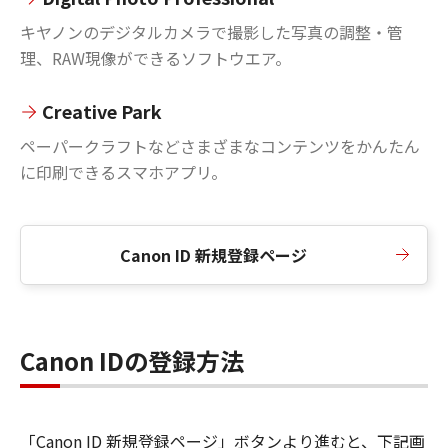
キヤノンのデジタルカメラで撮影した写真の調整・管
理、RAW現像ができるソフトウエア。
Creative Park
ペーパークラフトなどさまざまなコンテンツをかんたん
に印刷できるスマホアプリ。
Canon ID 新規登録ページ
Canon IDの登録方法
「Canon ID 新規登録ページ」ボタンより進むと、下記画