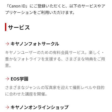
「Canon ID」にご登録いただくと、以下のサービスやア
プリケーションをご利用いただけます。
サービス
キヤノンフォトサークル
キヤノンユーザーのための有料会員サービス。楽しく・
豊かなフォトライフを支援する、さまざまな特典をご用
意。
EOS学園
さまざまなジャンルの写真家を迎えて撮影レベルや目的
に合わせた講座を開催。
キヤノンオンラインショップ