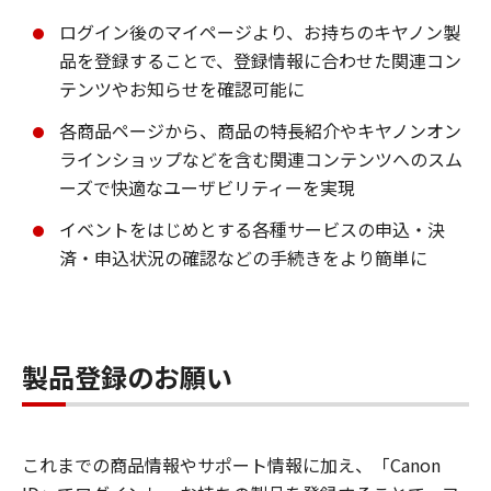
ログイン後のマイページより、お持ちのキヤノン製
品を登録することで、登録情報に合わせた関連コン
テンツやお知らせを確認可能に
各商品ページから、商品の特長紹介やキヤノンオン
ラインショップなどを含む関連コンテンツへのスム
ーズで快適なユーザビリティーを実現
イベントをはじめとする各種サービスの申込・決
済・申込状況の確認などの手続きをより簡単に
製品登録のお願い
これまでの商品情報やサポート情報に加え、「Canon