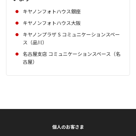
キヤノンフォトハウス銀座
キヤノンフォトハウス大阪
キヤノンプラザ S コミュニケーションスペー
ス（品川）
名古屋支店 コミュニケーションスペース（名
古屋）
個人のお客さま