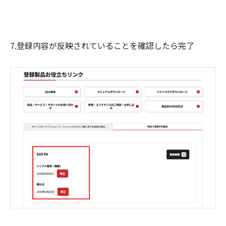
7.登録内容が反映されていることを確認したら完了