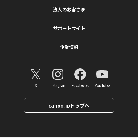
法人のお客さま
サポートサイト
企業情報
X
Instagram
Facebook
YouTube
canon.jpトップへ