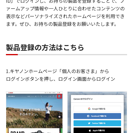
ID」でログインし、お持ちの製品を登録することで、フ
ァームアップ情報や一人ひとりに合わせたコンテンツの
表示などパーソナライズされたホームページを利用でき
ます。ぜひ、お持ちの製品登録をお願いいたします。
製品登録の方法はこちら
1.キヤノンホームページ「個人のお客さま」から
ログインボタンを押し、ログイン画面からログイン