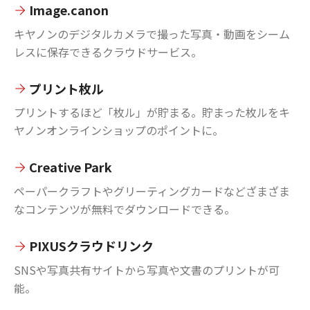
Image.canon
キヤノンのデジタルカメラで撮った写真・動画をシーム
レスに保存できるクラウドサービス。
プリント枚ル
プリントするほど「枚ル」が貯まる。貯まった枚ルをキ
ヤノンオンラインショップのポイントに。
Creative Park
ペーパークラフトやグリーティングカードなどざまざま
なコンテンツが無料でダウンロードできる。
PIXUSクラウドリンク
SNSや写真共有サイトから写真や文書のプリントが可
能。