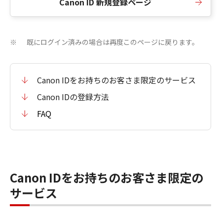
Canon ID 新規登録ページ
既にログイン済みの場合は再度このページに戻ります。
※
Canon IDをお持ちのお客さま限定のサービス
Canon IDの登録方法
FAQ
Canon IDをお持ちのお客さま限定の
サービス