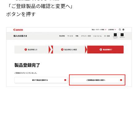
「ご登録製品の確認と変更へ」
ボタンを押す