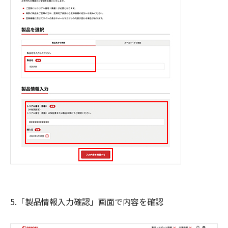
5.「製品情報入力確認」画面で内容を確認