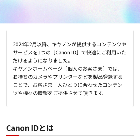
2024年2月以降、キヤノンが提供するコンテンツや
サービスを1つの［Canon ID］で快適にご利用いた
だけるようになりました。
キヤノンホームページ［個人のお客さま］では、
お持ちのカメラやプリンターなどを製品登録する
ことで、お客さま一人ひとりに合わせたコンテン
ツや機材の情報をご提供させて頂きます。
Canon IDとは