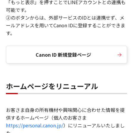
「もっと表示」を押すことでLINEアカウントとの連携も
可能です。
②のボタンからは、外部サービスのIDとは連携せず、メ
ールアドレスを用いてCanon IDに登録することができま
す。
Canon ID 新規登録ページ
ホームページをリニューアル
お客さま自身の所有機材や興味関心に合わせた情報を提
供するホームページ（個人のお客さま
https://personal.canon.jp/
）にリニューアルいたしまし