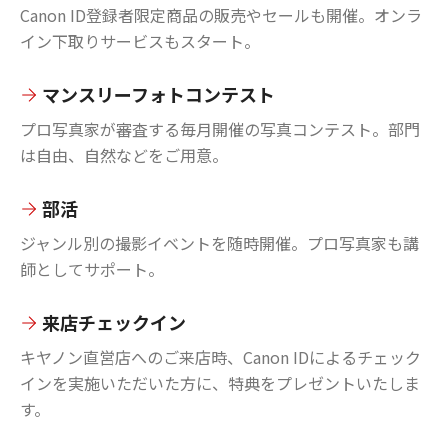
Canon ID登録者限定商品の販売やセールも開催。オンラ
イン下取りサービスもスタート。
マンスリーフォトコンテスト
プロ写真家が審査する毎月開催の写真コンテスト。部門
は自由、自然などをご用意。
部活
ジャンル別の撮影イベントを随時開催。プロ写真家も講
師としてサポート。
来店チェックイン
キヤノン直営店へのご来店時、Canon IDによるチェック
インを実施いただいた方に、特典をプレゼントいたしま
す。