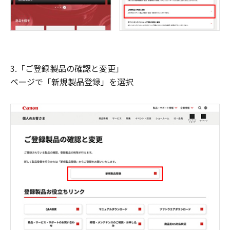
3.「ご登録製品の確認と変更」
ページで「新規製品登録」を選択