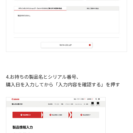
4.お持ちの製品名とシリアル番号、
購入日を入力してから「入力内容を確認する」を押す