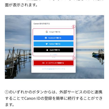
面が表示されます。
①のいずれかのボタンからは、外部サービスのIDと連携
することでCanon IDの登録を簡単に続行することができ
ます。