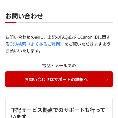
お問い合わせ
お問い合わせの前に、上記のFAQ並びにCanon IDに関す
る
Q&A検索（よくあるご質問）
をご覧いただきますよう
お願いいたします。
電話・メールでの
お問い合わせはサポートの詳細へ
下記サービス拠点でのサポートも行って
います