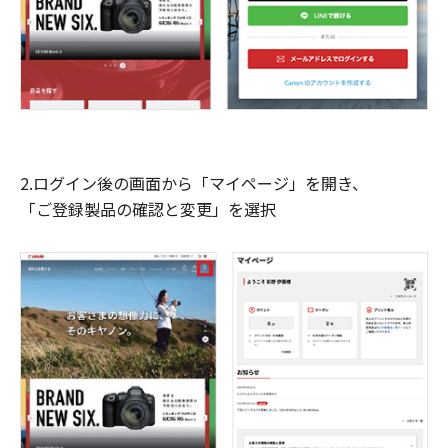
2.ログイン後の画面から「マイページ」を開き、
「ご登録製品の確認と変更」を選択