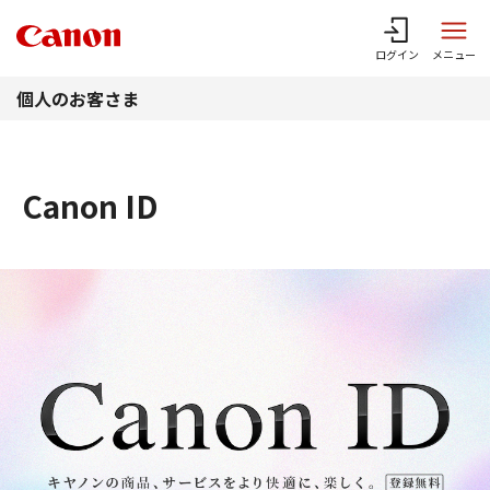
このページの本文へ
ログイン
メニュー
個人のお客さま
Canon ID