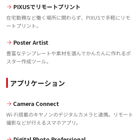
PIXUSでリモートプリント
在宅勤務など働く場所に関わらず、PIXUSで手軽にリモ
ートプリント。
Poster Artist
豊富なテンプレートや素材を選んでかんたんに作れるポ
スター作成ツール。
アプリケーション
Camera Connect
Wi-Fi搭載のキヤノンのデジタルカメラと連携。リモート
撮影などが行えるスマホアプリ。
Digital Photo Professional