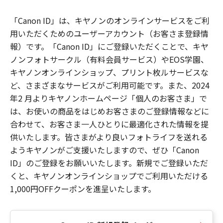
「Canon ID」は、キヤノンのオンラインサービスをご利
用いただくためのユーザーアカウント（お客さま登録情
報）です。「Canon ID」にご登録いただくことで、キヤ
ノンフォトサークル（有料会員サービス）やEOS学園、
キヤノンオンラインショップ、プリント枚ルサービスな
ど、さまざまなサービスがご利用可能です。また、2024
年2 月よりキヤノンホームページ「個人のお客さま」で
は、お使いの商品をはじめお客さまのご登録情報などに
合わせて、お客さま一人ひとりに最適化された情報を提
供いたします。皆さまがより良いフォトライフを送れる
ようキヤノンがご支援いたしますので、ぜひ「Canon
ID」のご登録をお願いいたします。新規でご登録いただ
くと、キヤノンオンラインショップでご利用いただける
1,000円OFFクーポンを進呈いたします。