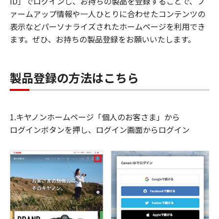
ID」でログインし、お持ちの製品を登録することで、フ
ァームアップ情報や一人ひとりに合わせたコンテンツの
表示などパーソナライズされたホームページを利用でき
ます。ぜひ、お持ちの製品登録をお願いいたします。
製品登録の方法はこちら
1.キヤノンホームページ「個人のお客さま」から
ログインボタンを押し、ログイン画面からログイン