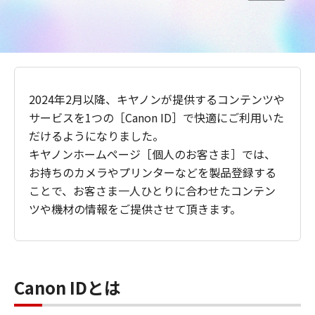
2024年2月以降、キヤノンが提供するコンテンツや
サービスを1つの［Canon ID］で快適にご利用いた
だけるようになりました。
キヤノンホームページ［個人のお客さま］では、
お持ちのカメラやプリンターなどを製品登録する
ことで、お客さま一人ひとりに合わせたコンテン
ツや機材の情報をご提供させて頂きます。
Canon IDとは