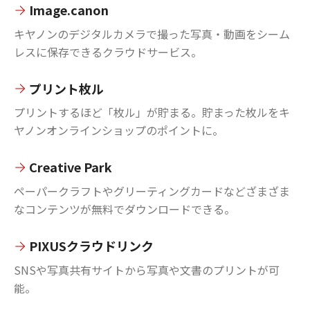
Image.canon
キヤノンのデジタルカメラで撮った写真・動画をシーム
レスに保存できるクラウドサービス。
プリント枚ル
プリントするほど「枚ル」が貯まる。貯まった枚ルをキ
ヤノンオンラインショップのポイントに。
Creative Park
ペーパークラフトやグリーティングカードなどざまざま
なコンテンツが無料でダウンロードできる。
PIXUSクラウドリンク
SNSや写真共有サイトから写真や文書のプリントが可
能。