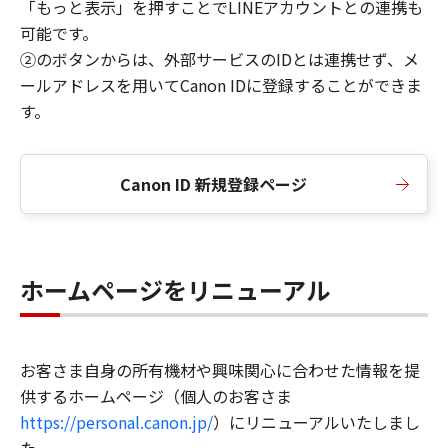
「もっと表示」を押すことでLINEアカウントとの連携も
可能です。
②のボタンからは、外部サービスのIDとは連携せず、メ
ールアドレスを用いてCanon IDに登録することができま
す。
Canon ID 新規登録ページ
ホームページをリニューアル
お客さま自身の所有機材や興味関心に合わせた情報を提
供するホームページ（個人のお客さま
https://personal.canon.jp/
）にリニューアルいたしまし