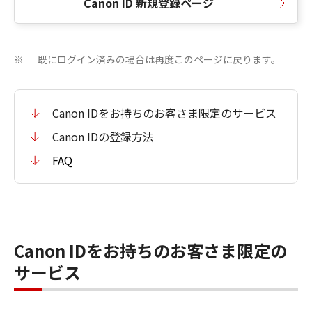
Canon ID 新規登録ページ
既にログイン済みの場合は再度このページに戻ります。
※
Canon IDをお持ちのお客さま限定のサービス
Canon IDの登録方法
FAQ
Canon IDをお持ちのお客さま限定の
サービス