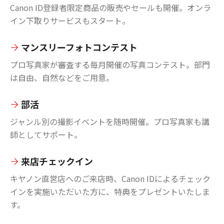
Canon ID登録者限定商品の販売やセールも開催。オンラ
イン下取りサービスもスタート。
マンスリーフォトコンテスト
プロ写真家が審査する毎月開催の写真コンテスト。部門
は自由、自然などをご用意。
部活
ジャンル別の撮影イベントを随時開催。プロ写真家も講
師としてサポート。
来店チェックイン
キヤノン直営店へのご来店時、Canon IDによるチェック
インを実施いただいた方に、特典をプレゼントいたしま
す。