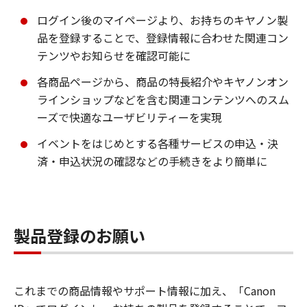
ログイン後のマイページより、お持ちのキヤノン製
品を登録することで、登録情報に合わせた関連コン
テンツやお知らせを確認可能に
各商品ページから、商品の特長紹介やキヤノンオン
ラインショップなどを含む関連コンテンツへのスム
ーズで快適なユーザビリティーを実現
イベントをはじめとする各種サービスの申込・決
済・申込状況の確認などの手続きをより簡単に
製品登録のお願い
これまでの商品情報やサポート情報に加え、「Canon