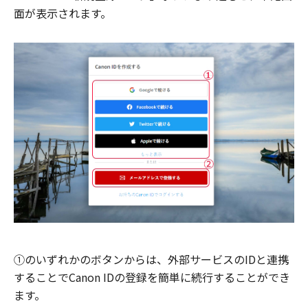
面が表示されます。
①のいずれかのボタンからは、外部サービスのIDと連携
することでCanon IDの登録を簡単に続行することができ
ます。