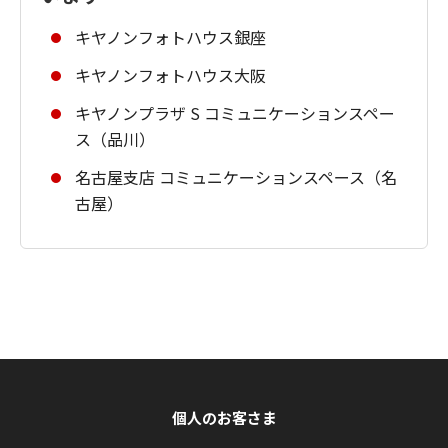
キヤノンフォトハウス銀座
キヤノンフォトハウス大阪
キヤノンプラザ S コミュニケーションスペー
ス（品川）
名古屋支店 コミュニケーションスペース（名
古屋）
個人のお客さま