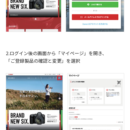
2.ログイン後の画面から「マイページ」を開き、
「ご登録製品の確認と変更」を選択