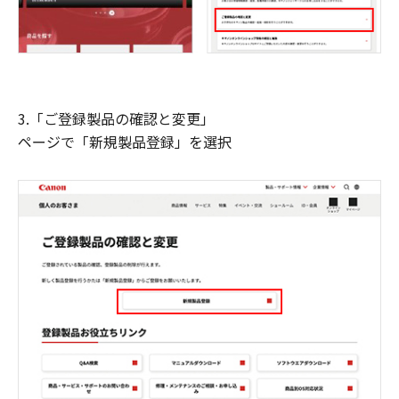
3.「ご登録製品の確認と変更」
ページで「新規製品登録」を選択