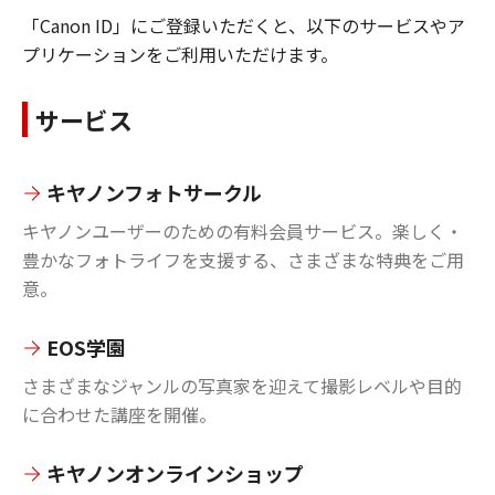
「Canon ID」にご登録いただくと、以下のサービスやア
プリケーションをご利用いただけます。
サービス
キヤノンフォトサークル
キヤノンユーザーのための有料会員サービス。楽しく・
豊かなフォトライフを支援する、さまざまな特典をご用
意。
EOS学園
さまざまなジャンルの写真家を迎えて撮影レベルや目的
に合わせた講座を開催。
キヤノンオンラインショップ