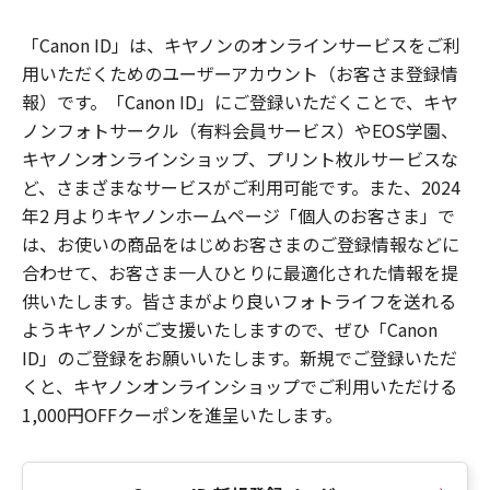
「Canon ID」は、キヤノンのオンラインサービスをご利
用いただくためのユーザーアカウント（お客さま登録情
報）です。「Canon ID」にご登録いただくことで、キヤ
ノンフォトサークル（有料会員サービス）やEOS学園、
キヤノンオンラインショップ、プリント枚ルサービスな
ど、さまざまなサービスがご利用可能です。また、2024
年2 月よりキヤノンホームページ「個人のお客さま」で
は、お使いの商品をはじめお客さまのご登録情報などに
合わせて、お客さま一人ひとりに最適化された情報を提
供いたします。皆さまがより良いフォトライフを送れる
ようキヤノンがご支援いたしますので、ぜひ「Canon
ID」のご登録をお願いいたします。新規でご登録いただ
くと、キヤノンオンラインショップでご利用いただける
1,000円OFFクーポンを進呈いたします。