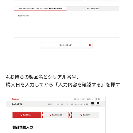
4.お持ちの製品名とシリアル番号、
購入日を入力してから「入力内容を確認する」を押す