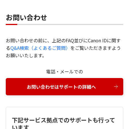
お問い合わせ
お問い合わせの前に、上記のFAQ並びにCanon IDに関す
る
Q&A検索（よくあるご質問）
をご覧いただきますよう
お願いいたします。
電話・メールでの
お問い合わせはサポートの詳細へ
下記サービス拠点でのサポートも行って
います