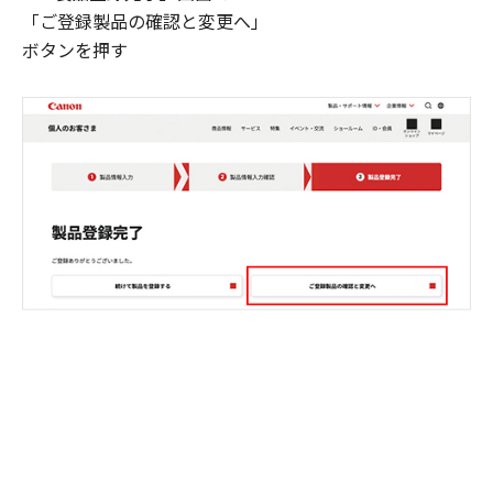
「ご登録製品の確認と変更へ」
ボタンを押す