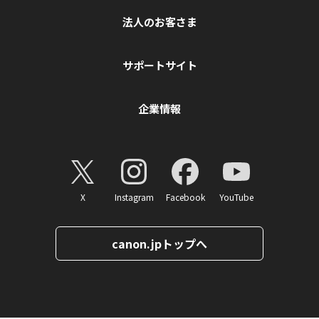
法人のお客さま
サポートサイト
企業情報
X
Instagram
Facebook
YouTube
canon.jpトップへ