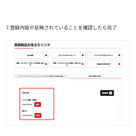
7.登録内容が反映されていることを確認したら完了