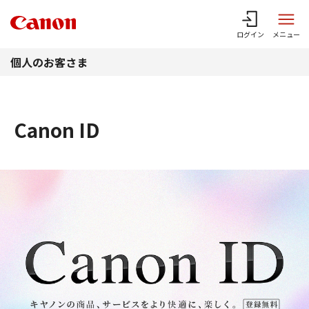
このページの本文へ
ログイン
メニュー
個人のお客さま
Canon ID