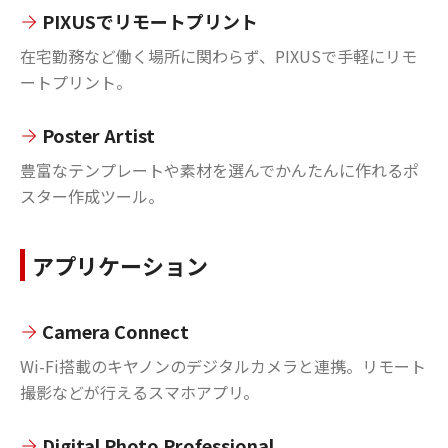
PIXUSでリモートプリント
在宅勤務など働く場所に関わらず、PIXUSで手軽にリモ
ートプリント。
Poster Artist
豊富なテンプレートや素材を選んでかんたんに作れるポ
スター作成ツール。
アプリケーション
Camera Connect
Wi-Fi搭載のキヤノンのデジタルカメラと連携。リモート
撮影などが行えるスマホアプリ。
Digital Photo Professional