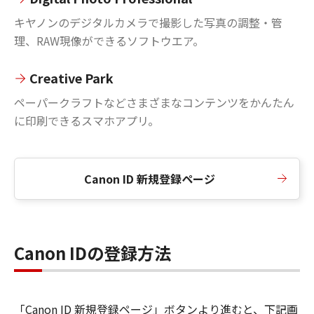
キヤノンのデジタルカメラで撮影した写真の調整・管
理、RAW現像ができるソフトウエア。
Creative Park
ペーパークラフトなどさまざまなコンテンツをかんたん
に印刷できるスマホアプリ。
Canon ID 新規登録ページ
Canon IDの登録方法
「Canon ID 新規登録ページ」ボタンより進むと、下記画