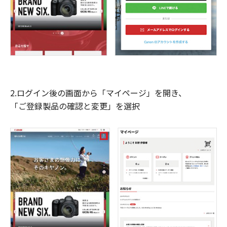
2.ログイン後の画面から「マイページ」を開き、
「ご登録製品の確認と変更」を選択