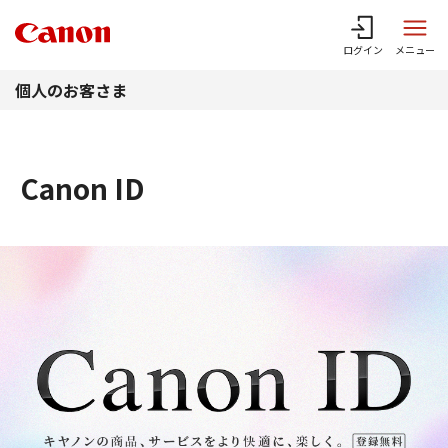
このページの本文へ
ログイン
メニュー
個人のお客さま
Canon ID