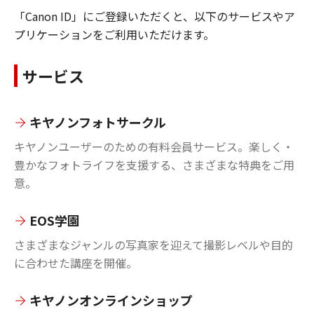
「Canon ID」にご登録いただくと、以下のサービスやア
プリケーションをご利用いただけます。
サービス
キヤノンフォトサークル
キヤノンユーザーのための有料会員サービス。楽しく・
豊かなフォトライフを支援する、さまざまな特典をご用
意。
EOS学園
さまざまなジャンルの写真家を迎えて撮影レベルや目的
に合わせた講座を開催。
キヤノンオンラインショップ