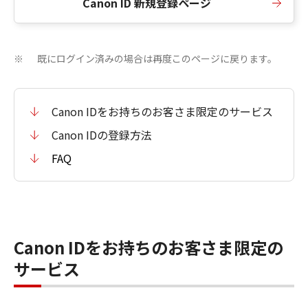
Canon ID 新規登録ページ
既にログイン済みの場合は再度このページに戻ります。
※
Canon IDをお持ちのお客さま限定のサービス
Canon IDの登録方法
FAQ
Canon IDをお持ちのお客さま限定の
サービス