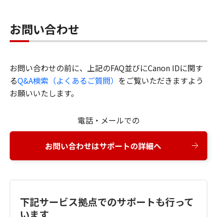
お問い合わせ
お問い合わせの前に、上記のFAQ並びにCanon IDに関す
る
Q&A検索（よくあるご質問）
をご覧いただきますよう
お願いいたします。
電話・メールでの
お問い合わせはサポートの詳細へ
下記サービス拠点でのサポートも行って
います