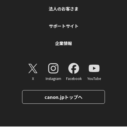
法人のお客さま
サポートサイト
企業情報
X
Instagram
Facebook
YouTube
canon.jpトップへ