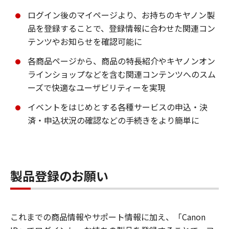
ログイン後のマイページより、お持ちのキヤノン製
品を登録することで、登録情報に合わせた関連コン
テンツやお知らせを確認可能に
各商品ページから、商品の特長紹介やキヤノンオン
ラインショップなどを含む関連コンテンツへのスム
ーズで快適なユーザビリティーを実現
イベントをはじめとする各種サービスの申込・決
済・申込状況の確認などの手続きをより簡単に
製品登録のお願い
これまでの商品情報やサポート情報に加え、「Canon