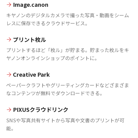
Image.canon
キヤノンのデジタルカメラで撮った写真・動画をシーム
レスに保存できるクラウドサービス。
プリント枚ル
プリントするほど「枚ル」が貯まる。貯まった枚ルをキ
ヤノンオンラインショップのポイントに。
Creative Park
ペーパークラフトやグリーティングカードなどざまざま
なコンテンツが無料でダウンロードできる。
PIXUSクラウドリンク
SNSや写真共有サイトから写真や文書のプリントが可
能。