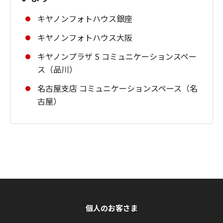
キヤノンフォトハウス銀座
キヤノンフォトハウス大阪
キヤノンプラザ S コミュニケーションスペー
ス（品川）
名古屋支店 コミュニケーションスペース（名
古屋）
個人のお客さま