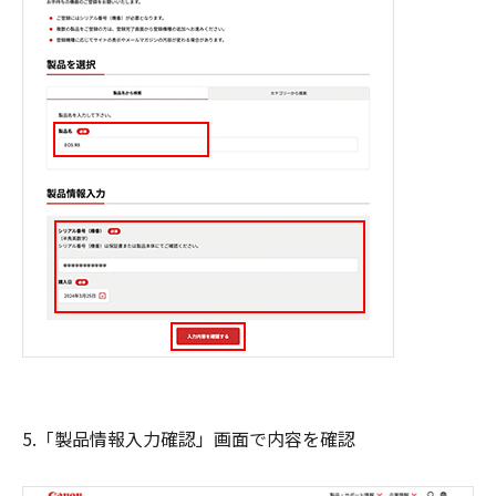
5.「製品情報入力確認」画面で内容を確認