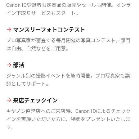
Canon ID登録者限定商品の販売やセールも開催。オンラ
イン下取りサービスもスタート。
マンスリーフォトコンテスト
プロ写真家が審査する毎月開催の写真コンテスト。部門
は自由、自然などをご用意。
部活
ジャンル別の撮影イベントを随時開催。プロ写真家も講
師としてサポート。
来店チェックイン
キヤノン直営店へのご来店時、Canon IDによるチェック
インを実施いただいた方に、特典をプレゼントいたしま
す。