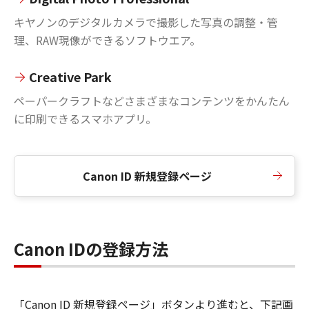
キヤノンのデジタルカメラで撮影した写真の調整・管
理、RAW現像ができるソフトウエア。
Creative Park
ペーパークラフトなどさまざまなコンテンツをかんたん
に印刷できるスマホアプリ。
Canon ID 新規登録ページ
Canon IDの登録方法
「Canon ID 新規登録ページ」ボタンより進むと、下記画