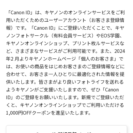
「Canon ID」は、キヤノンのオンラインサービスをご利
用いただくためのユーザーアカウント（お客さま登録情
報）です。「Canon ID」にご登録いただくことで、キヤ
ノンフォトサークル（有料会員サービス）やEOS学園、
キヤノンオンラインショップ、プリント枚ルサービスな
ど、さまざまなサービスがご利用可能です。また、2024
年2 月よりキヤノンホームページ「個人のお客さま」で
は、お使いの商品をはじめお客さまのご登録情報などに
合わせて、お客さま一人ひとりに最適化された情報を提
供いたします。皆さまがより良いフォトライフを送れる
ようキヤノンがご支援いたしますので、ぜひ「Canon
ID」のご登録をお願いいたします。新規でご登録いただ
くと、キヤノンオンラインショップでご利用いただける
1,000円OFFクーポンを進呈いたします。