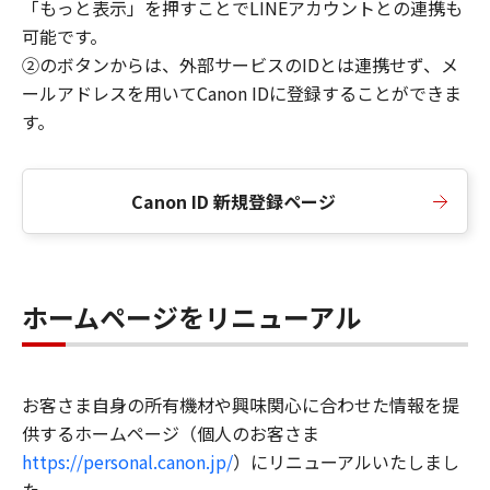
「もっと表示」を押すことでLINEアカウントとの連携も
可能です。
②のボタンからは、外部サービスのIDとは連携せず、メ
ールアドレスを用いてCanon IDに登録することができま
す。
Canon ID 新規登録ページ
ホームページをリニューアル
お客さま自身の所有機材や興味関心に合わせた情報を提
供するホームページ（個人のお客さま
https://personal.canon.jp/
）にリニューアルいたしまし