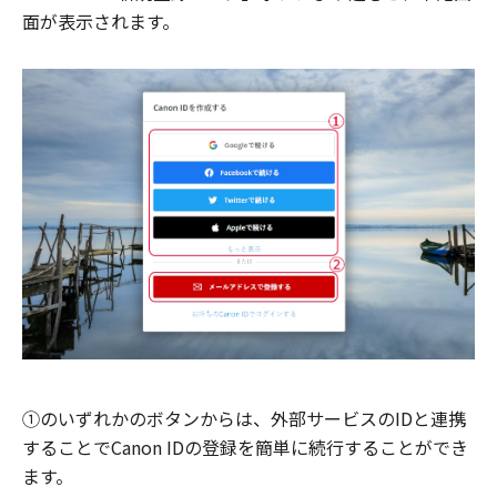
面が表示されます。
①のいずれかのボタンからは、外部サービスのIDと連携
することでCanon IDの登録を簡単に続行することができ
ます。