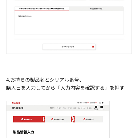
4.お持ちの製品名とシリアル番号、
購入日を入力してから「入力内容を確認する」を押す