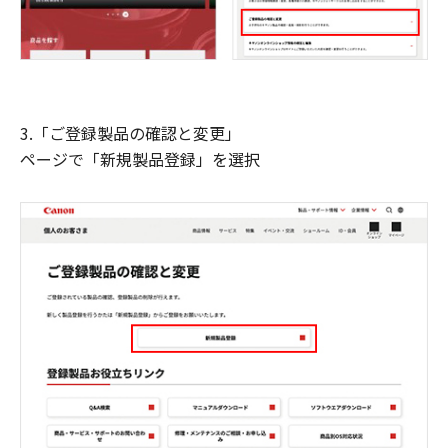
3.「ご登録製品の確認と変更」
ページで「新規製品登録」を選択