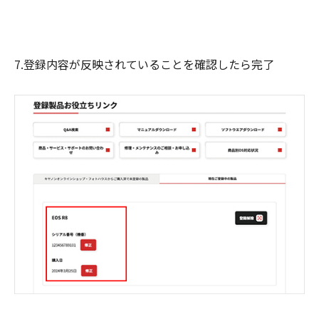
7.登録内容が反映されていることを確認したら完了