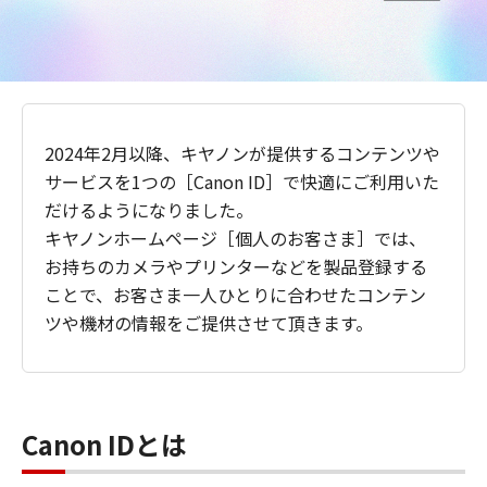
2024年2月以降、キヤノンが提供するコンテンツや
サービスを1つの［Canon ID］で快適にご利用いた
だけるようになりました。
キヤノンホームページ［個人のお客さま］では、
お持ちのカメラやプリンターなどを製品登録する
ことで、お客さま一人ひとりに合わせたコンテン
ツや機材の情報をご提供させて頂きます。
Canon IDとは