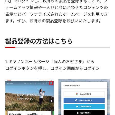
ID」でログインし、お持ちの製品を登録することで、フ
ァームアップ情報や一人ひとりに合わせたコンテンツの
表示などパーソナライズされたホームページを利用でき
ます。ぜひ、お持ちの製品登録をお願いいたします。
製品登録の方法はこちら
1.キヤノンホームページ「個人のお客さま」から
ログインボタンを押し、ログイン画面からログイン