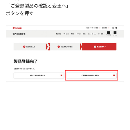
「ご登録製品の確認と変更へ」
ボタンを押す