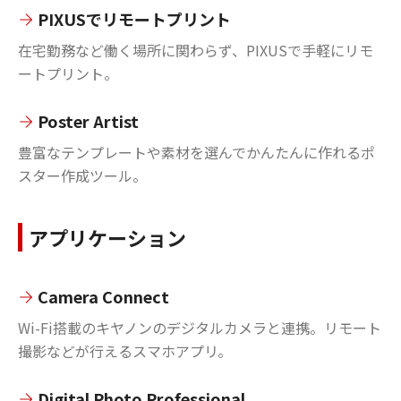
PIXUSでリモートプリント
在宅勤務など働く場所に関わらず、PIXUSで手軽にリモ
ートプリント。
Poster Artist
豊富なテンプレートや素材を選んでかんたんに作れるポ
スター作成ツール。
アプリケーション
Camera Connect
Wi-Fi搭載のキヤノンのデジタルカメラと連携。リモート
撮影などが行えるスマホアプリ。
Digital Photo Professional