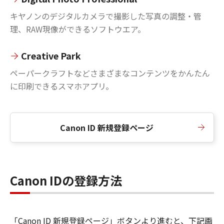
キヤノンのデジタルカメラで撮影した写真の調整・管
理、RAW現像ができるソフトウエア。
Creative Park
ペーパークラフトなどさまざまなコンテンツをかんたん
に印刷できるスマホアプリ。
Canon ID 新規登録ページ
Canon IDの登録方法
「Canon ID 新規登録ページ」ボタンより進むと、下記画