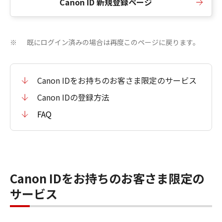
Canon ID 新規登録ページ
既にログイン済みの場合は再度このページに戻ります。
※
Canon IDをお持ちのお客さま限定のサービス
Canon IDの登録方法
FAQ
Canon IDをお持ちのお客さま限定の
サービス