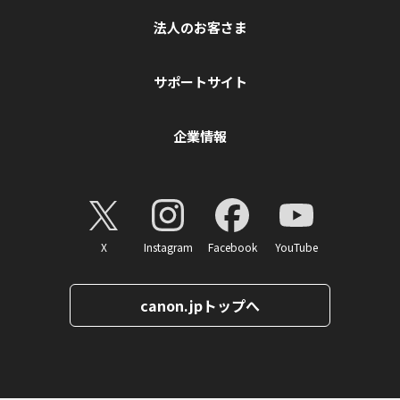
法人のお客さま
サポートサイト
企業情報
X
Instagram
Facebook
YouTube
canon.jpトップへ