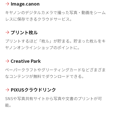
Image.canon
キヤノンのデジタルカメラで撮った写真・動画をシーム
レスに保存できるクラウドサービス。
プリント枚ル
プリントするほど「枚ル」が貯まる。貯まった枚ルをキ
ヤノンオンラインショップのポイントに。
Creative Park
ペーパークラフトやグリーティングカードなどざまざま
なコンテンツが無料でダウンロードできる。
PIXUSクラウドリンク
SNSや写真共有サイトから写真や文書のプリントが可
能。