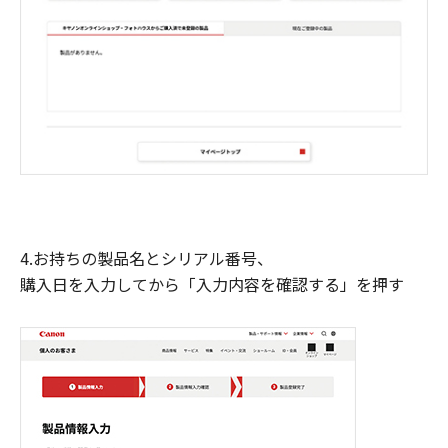
4.お持ちの製品名とシリアル番号、
購入日を入力してから「入力内容を確認する」を押す