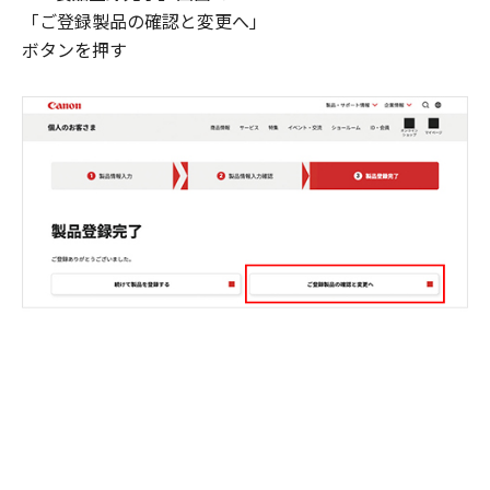
「ご登録製品の確認と変更へ」
ボタンを押す