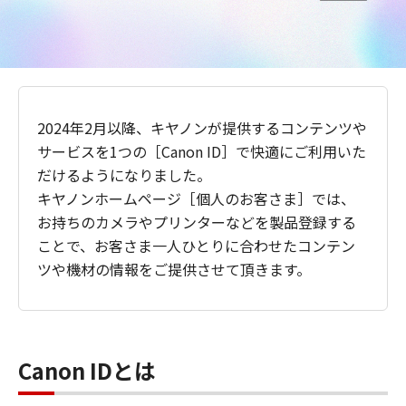
2024年2月以降、キヤノンが提供するコンテンツや
サービスを1つの［Canon ID］で快適にご利用いた
だけるようになりました。
キヤノンホームページ［個人のお客さま］では、
お持ちのカメラやプリンターなどを製品登録する
ことで、お客さま一人ひとりに合わせたコンテン
ツや機材の情報をご提供させて頂きます。
Canon IDとは