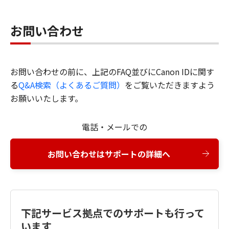
お問い合わせ
お問い合わせの前に、上記のFAQ並びにCanon IDに関す
る
Q&A検索（よくあるご質問）
をご覧いただきますよう
お願いいたします。
電話・メールでの
お問い合わせはサポートの詳細へ
下記サービス拠点でのサポートも行って
います