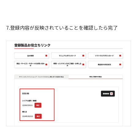
7.登録内容が反映されていることを確認したら完了