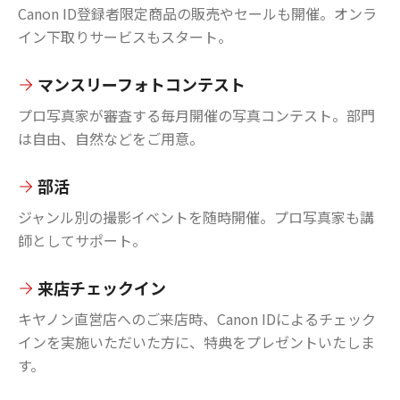
Canon ID登録者限定商品の販売やセールも開催。オンラ
イン下取りサービスもスタート。
マンスリーフォトコンテスト
プロ写真家が審査する毎月開催の写真コンテスト。部門
は自由、自然などをご用意。
部活
ジャンル別の撮影イベントを随時開催。プロ写真家も講
師としてサポート。
来店チェックイン
キヤノン直営店へのご来店時、Canon IDによるチェック
インを実施いただいた方に、特典をプレゼントいたしま
す。