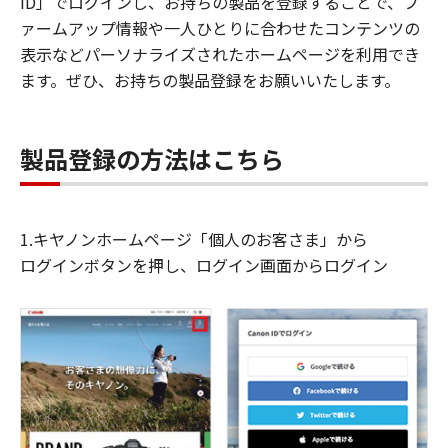
ID」でログインし、お持ちの製品を登録することで、フ
ァームアップ情報や一人ひとりに合わせたコンテンツの
表示などパーソナライズされたホームページを利用でき
ます。ぜひ、お持ちの製品登録をお願いいたします。
製品登録の方法はこちら
1.キヤノンホームページ「個人のお客さま」から
ログインボタンを押し、ログイン画面からログイン