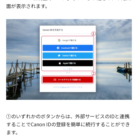
面が表示されます。
①のいずれかのボタンからは、外部サービスのIDと連携
することでCanon IDの登録を簡単に続行することができ
ます。