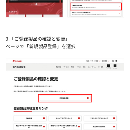
3.「ご登録製品の確認と変更」
ページで「新規製品登録」を選択