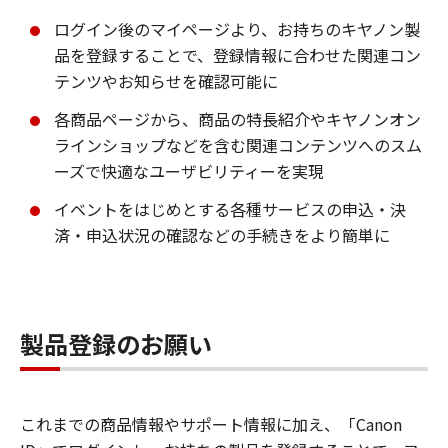
ログイン後のマイページより、お持ちのキヤノン製
品を登録することで、登録情報に合わせた関連コン
テンツやお知らせを確認可能に
各商品ページから、商品の特長紹介やキヤノンオン
ラインショップなどを含む関連コンテンツへのスム
ーズで快適なユーザビリティーを実現
イベントをはじめとする各種サービスの申込・決
済・申込状況の確認などの手続きをより簡単に
製品登録のお願い
これまでの商品情報やサポート情報に加え、「Canon