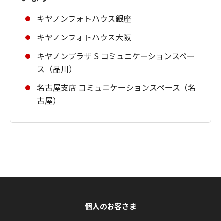
キヤノンフォトハウス銀座
キヤノンフォトハウス大阪
キヤノンプラザ S コミュニケーションスペー
ス（品川）
名古屋支店 コミュニケーションスペース（名
古屋）
個人のお客さま