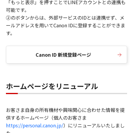
「もっと表示」を押すことでLINEアカウントとの連携も
可能です。
②のボタンからは、外部サービスのIDとは連携せず、メ
ールアドレスを用いてCanon IDに登録することができま
す。
Canon ID 新規登録ページ
ホームページをリニューアル
お客さま自身の所有機材や興味関心に合わせた情報を提
供するホームページ（個人のお客さま
https://personal.canon.jp/
）にリニューアルいたしまし