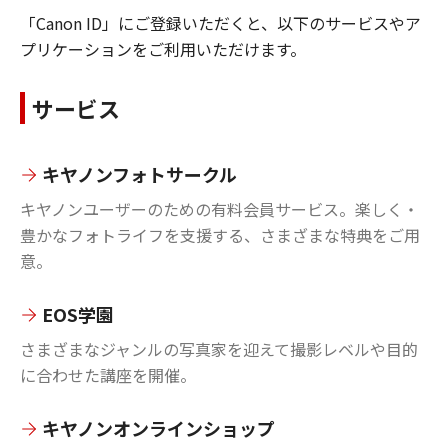
「Canon ID」にご登録いただくと、以下のサービスやア
プリケーションをご利用いただけます。
サービス
キヤノンフォトサークル
キヤノンユーザーのための有料会員サービス。楽しく・
豊かなフォトライフを支援する、さまざまな特典をご用
意。
EOS学園
さまざまなジャンルの写真家を迎えて撮影レベルや目的
に合わせた講座を開催。
キヤノンオンラインショップ