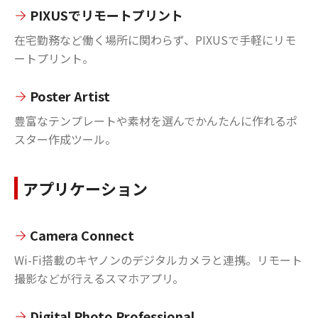
PIXUSでリモートプリント
在宅勤務など働く場所に関わらず、PIXUSで手軽にリモ
ートプリント。
Poster Artist
豊富なテンプレートや素材を選んでかんたんに作れるポ
スター作成ツール。
アプリケーション
Camera Connect
Wi-Fi搭載のキヤノンのデジタルカメラと連携。リモート
撮影などが行えるスマホアプリ。
Digital Photo Professional