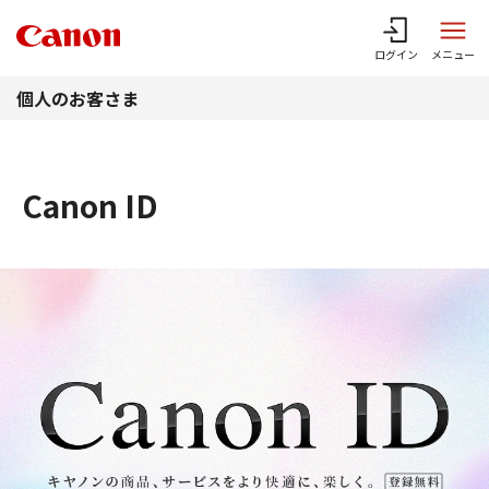
このページの本文へ
ログイン
メニュー
個人のお客さま
Canon ID