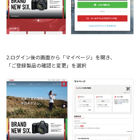
2.ログイン後の画面から「マイページ」を開き、
「ご登録製品の確認と変更」を選択