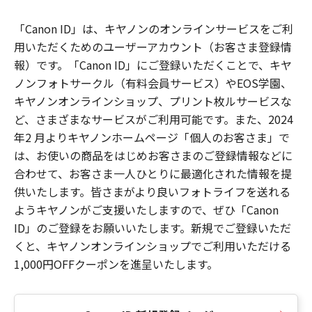
「Canon ID」は、キヤノンのオンラインサービスをご利
用いただくためのユーザーアカウント（お客さま登録情
報）です。「Canon ID」にご登録いただくことで、キヤ
ノンフォトサークル（有料会員サービス）やEOS学園、
キヤノンオンラインショップ、プリント枚ルサービスな
ど、さまざまなサービスがご利用可能です。また、2024
年2 月よりキヤノンホームページ「個人のお客さま」で
は、お使いの商品をはじめお客さまのご登録情報などに
合わせて、お客さま一人ひとりに最適化された情報を提
供いたします。皆さまがより良いフォトライフを送れる
ようキヤノンがご支援いたしますので、ぜひ「Canon
ID」のご登録をお願いいたします。新規でご登録いただ
くと、キヤノンオンラインショップでご利用いただける
1,000円OFFクーポンを進呈いたします。