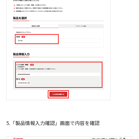
5.「製品情報入力確認」画面で内容を確認