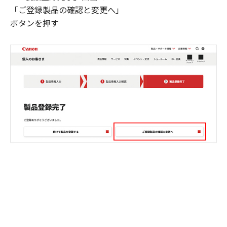
「ご登録製品の確認と変更へ」
ボタンを押す