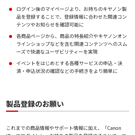
ログイン後のマイページより、お持ちのキヤノン製
品を登録することで、登録情報に合わせた関連コン
テンツやお知らせを確認可能に
各商品ページから、商品の特長紹介やキヤノンオン
ラインショップなどを含む関連コンテンツへのスム
ーズで快適なユーザビリティーを実現
イベントをはじめとする各種サービスの申込・決
済・申込状況の確認などの手続きをより簡単に
製品登録のお願い
これまでの商品情報やサポート情報に加え、「Canon