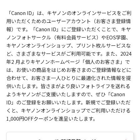
「Canon ID」は、キヤノンのオンラインサービスをご利
用いただくためのユーザーアカウント（お客さま登録情
報）です。「Canon ID」にご登録いただくことで、キヤ
ノンフォトサークル（有料会員サービス）やEOS学園、
キヤノンオンラインショップ、プリント枚ルサービスな
ど、さまざまなサービスがご利用可能です。また、2024
年2 月よりキヤノンホームページ「個人のお客さま」で
は、お使いの商品をはじめお客さまのご登録情報などに
合わせて、お客さま一人ひとりに最適化された情報を提
供いたします。皆さまがより良いフォトライフを送れる
ようキヤノンがご支援いたしますので、ぜひ「Canon
ID」のご登録をお願いいたします。新規でご登録いただ
くと、キヤノンオンラインショップでご利用いただける
1,000円OFFクーポンを進呈いたします。