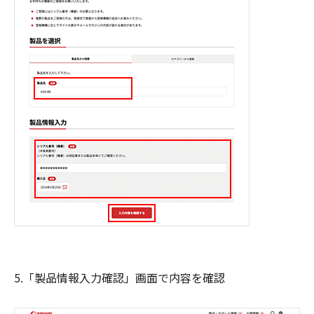
5.「製品情報入力確認」画面で内容を確認