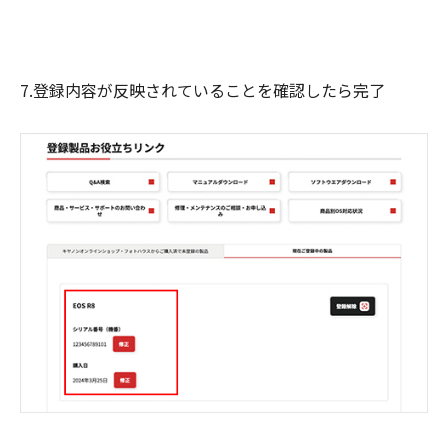
7.登録内容が反映されていることを確認したら完了