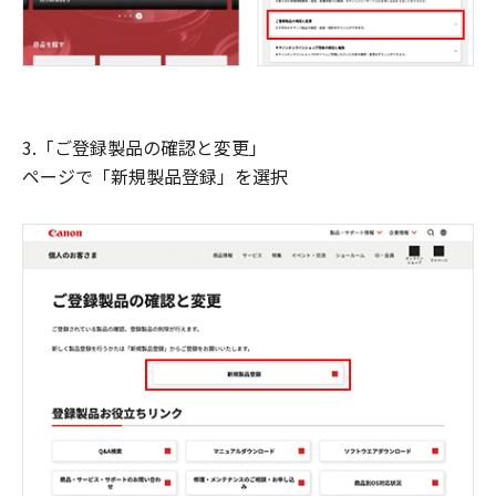
3.「ご登録製品の確認と変更」
ページで「新規製品登録」を選択