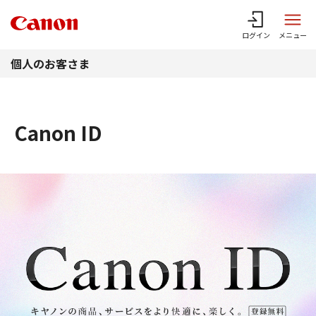
このページの本文へ
ログイン
メニュー
個人のお客さま
Canon ID