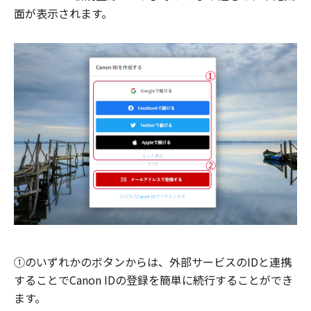
面が表示されます。
①のいずれかのボタンからは、外部サービスのIDと連携
することでCanon IDの登録を簡単に続行することができ
ます。