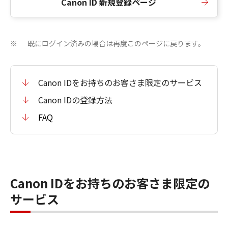
Canon ID 新規登録ページ
既にログイン済みの場合は再度このページに戻ります。
※
Canon IDをお持ちのお客さま限定のサービス
Canon IDの登録方法
FAQ
Canon IDをお持ちのお客さま限定の
サービス