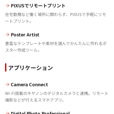
PIXUSでリモートプリント
在宅勤務など働く場所に関わらず、PIXUSで手軽にリモ
ートプリント。
Poster Artist
豊富なテンプレートや素材を選んでかんたんに作れるポ
スター作成ツール。
アプリケーション
Camera Connect
Wi-Fi搭載のキヤノンのデジタルカメラと連携。リモート
撮影などが行えるスマホアプリ。
Digital Photo Professional