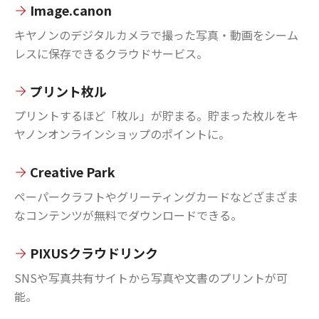
Image.canon
キヤノンのデジタルカメラで撮った写真・動画をシーム
レスに保存できるクラウドサービス。
プリント枚ル
プリントするほど「枚ル」が貯まる。貯まった枚ルをキ
ヤノンオンラインショップのポイントに。
Creative Park
ペーパークラフトやグリーティングカードなどざまざま
なコンテンツが無料でダウンロードできる。
PIXUSクラウドリンク
SNSや写真共有サイトから写真や文書のプリントが可
能。