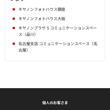
キヤノンフォトハウス銀座
キヤノンフォトハウス大阪
キヤノンプラザ S コミュニケーションスペー
ス（品川）
名古屋支店 コミュニケーションスペース（名
古屋）
個人のお客さま