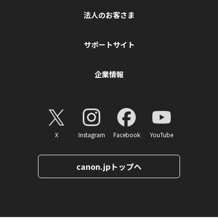
法人のお客さま
サポートサイト
企業情報
X
Instagram
Facebook
YouTube
canon.jpトップへ