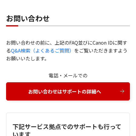
お問い合わせ
お問い合わせの前に、上記のFAQ並びにCanon IDに関す
る
Q&A検索（よくあるご質問）
をご覧いただきますよう
お願いいたします。
電話・メールでの
お問い合わせはサポートの詳細へ
下記サービス拠点でのサポートも行って
います