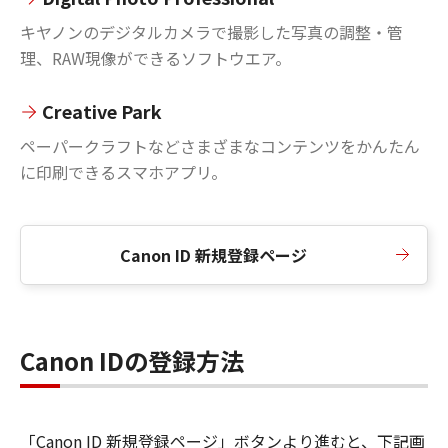
キヤノンのデジタルカメラで撮影した写真の調整・管
理、RAW現像ができるソフトウエア。
Creative Park
ペーパークラフトなどさまざまなコンテンツをかんたん
に印刷できるスマホアプリ。
Canon ID 新規登録ページ
Canon IDの登録方法
「Canon ID 新規登録ページ」ボタンより進むと、下記画