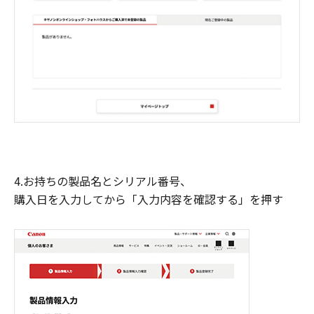
4.お持ちの製品名とシリアル番号、
購入日を入力してから「入力内容を確認する」を押す