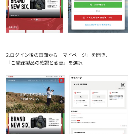
2.ログイン後の画面から「マイページ」を開き、
「ご登録製品の確認と変更」を選択