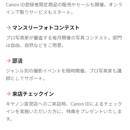
Canon ID登録者限定商品の販売やセールも開催。オンラ
イン下取りサービスもスタート。
マンスリーフォトコンテスト
プロ写真家が審査する毎月開催の写真コンテスト。部門
は自由、自然などをご用意。
部活
ジャンル別の撮影イベントを随時開催。プロ写真家も講
師としてサポート。
来店チェックイン
キヤノン直営店へのご来店時、Canon IDによるチェック
インを実施いただいた方に、特典をプレゼントいたしま
す。