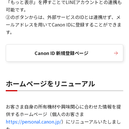
「もっと表示」を押すことでLINEアカウントとの連携も
可能です。
②のボタンからは、外部サービスのIDとは連携せず、メ
ールアドレスを用いてCanon IDに登録することができま
す。
Canon ID 新規登録ページ
ホームページをリニューアル
お客さま自身の所有機材や興味関心に合わせた情報を提
供するホームページ（個人のお客さま
https://personal.canon.jp/
）にリニューアルいたしまし