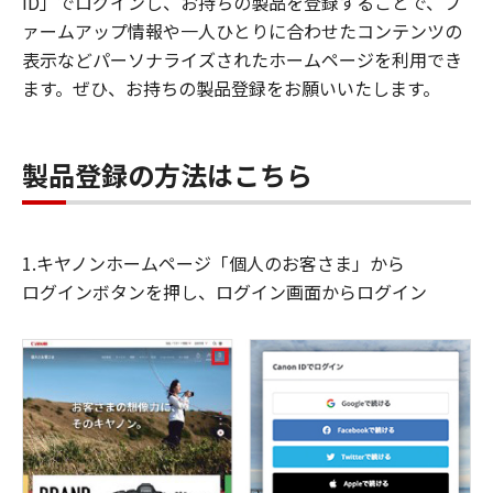
ID」でログインし、お持ちの製品を登録することで、フ
ァームアップ情報や一人ひとりに合わせたコンテンツの
表示などパーソナライズされたホームページを利用でき
ます。ぜひ、お持ちの製品登録をお願いいたします。
製品登録の方法はこちら
1.キヤノンホームページ「個人のお客さま」から
ログインボタンを押し、ログイン画面からログイン