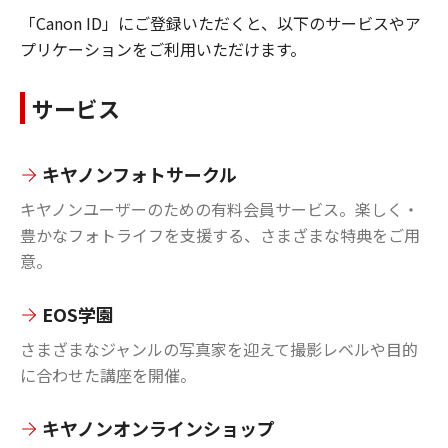
「Canon ID」にご登録いただくと、以下のサービスやア
プリケーションをご利用いただけます。
サービス
キヤノンフォトサークル
キヤノンユーザーのための有料会員サービス。楽しく・
豊かなフォトライフを支援する、さまざまな特典をご用
意。
EOS学園
さまざまなジャンルの写真家を迎えて撮影レベルや目的
に合わせた講座を開催。
キヤノンオンラインショップ