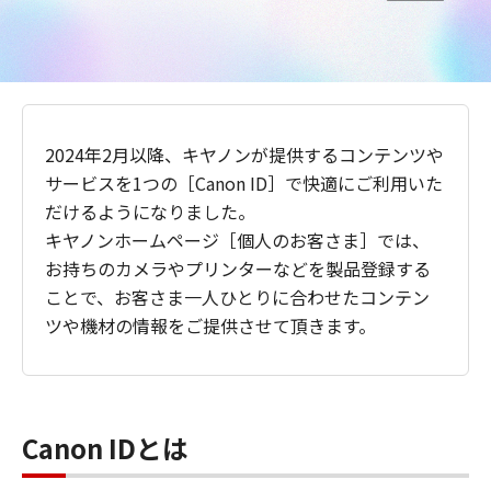
2024年2月以降、キヤノンが提供するコンテンツや
サービスを1つの［Canon ID］で快適にご利用いた
だけるようになりました。
キヤノンホームページ［個人のお客さま］では、
お持ちのカメラやプリンターなどを製品登録する
ことで、お客さま一人ひとりに合わせたコンテン
ツや機材の情報をご提供させて頂きます。
Canon IDとは