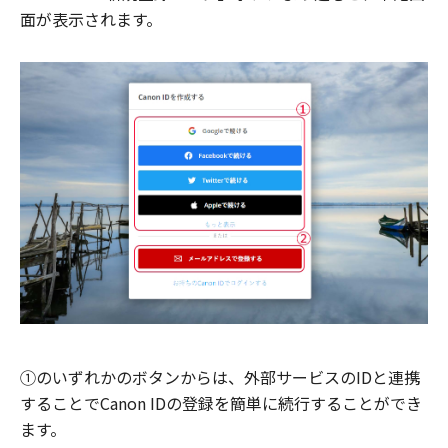
面が表示されます。
①のいずれかのボタンからは、外部サービスのIDと連携
することでCanon IDの登録を簡単に続行することができ
ます。