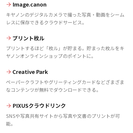
Image.canon
キヤノンのデジタルカメラで撮った写真・動画をシーム
レスに保存できるクラウドサービス。
プリント枚ル
プリントするほど「枚ル」が貯まる。貯まった枚ルをキ
ヤノンオンラインショップのポイントに。
Creative Park
ペーパークラフトやグリーティングカードなどざまざま
なコンテンツが無料でダウンロードできる。
PIXUSクラウドリンク
SNSや写真共有サイトから写真や文書のプリントが可
能。