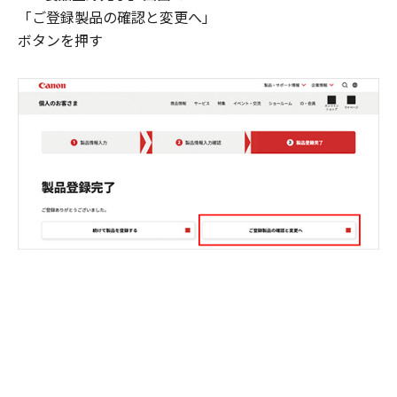
「ご登録製品の確認と変更へ」
ボタンを押す