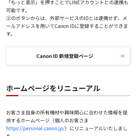
「もっと表示」を押すことでLINEアカウントとの連携も
可能です。
②のボタンからは、外部サービスのIDとは連携せず、メ
ールアドレスを用いてCanon IDに登録することができま
す。
Canon ID 新規登録ページ
ホームページをリニューアル
お客さま自身の所有機材や興味関心に合わせた情報を提
供するホームページ（個人のお客さま
https://personal.canon.jp/
）にリニューアルいたしまし