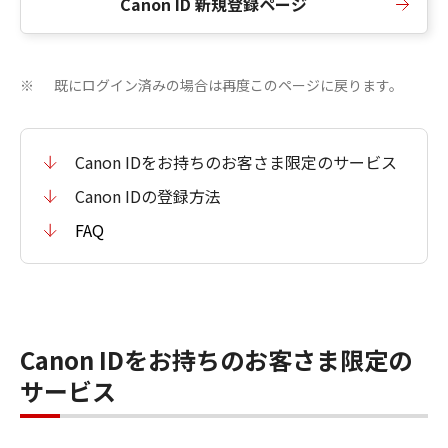
Canon ID 新規登録ページ
既にログイン済みの場合は再度このページに戻ります。
※
Canon IDをお持ちのお客さま限定のサービス
Canon IDの登録方法
FAQ
Canon IDをお持ちのお客さま限定の
サービス