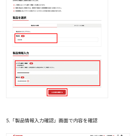
5.「製品情報入力確認」画面で内容を確認