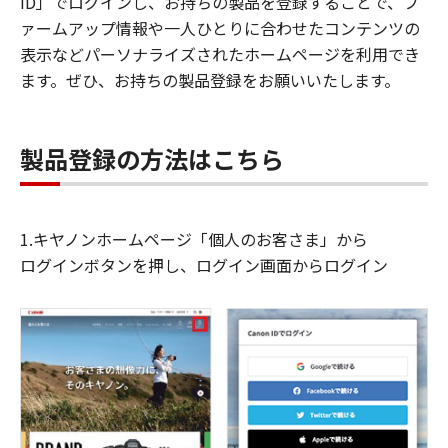
ID」でログインし、お持ちの製品を登録することで、フ
ァームアップ情報や一人ひとりに合わせたコンテンツの
表示などパーソナライズされたホームページを利用でき
ます。ぜひ、お持ちの製品登録をお願いいたします。
製品登録の方法はこちら
1.キヤノンホームページ「個人のお客さま」から
ログインボタンを押し、ログイン画面からログイン