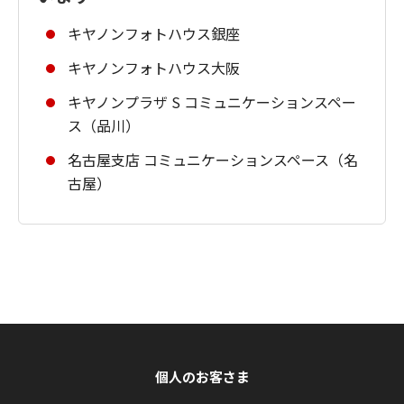
キヤノンフォトハウス銀座
キヤノンフォトハウス大阪
キヤノンプラザ S コミュニケーションスペー
ス（品川）
名古屋支店 コミュニケーションスペース（名
古屋）
個人のお客さま