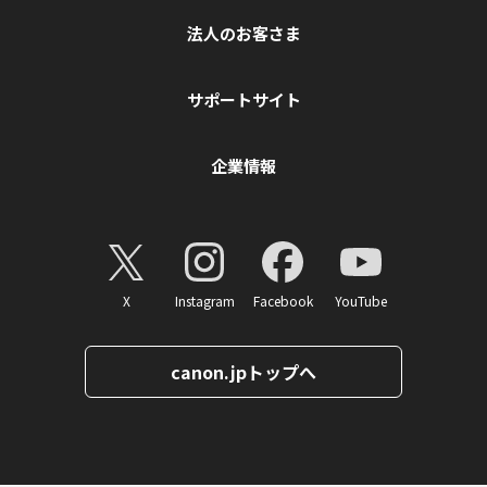
法人のお客さま
サポートサイト
企業情報
X
Instagram
Facebook
YouTube
canon.jpトップへ