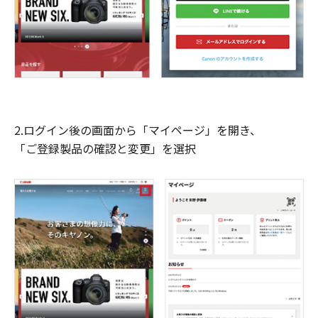
2.ログイン後の画面から「マイページ」を開き、
「ご登録製品の確認と変更」を選択