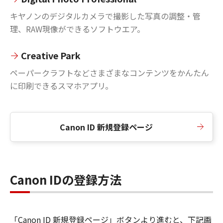
キヤノンのデジタルカメラで撮影した写真の調整・管
理、RAW現像ができるソフトウエア。
Creative Park
ペーパークラフトなどさまざまなコンテンツをかんたん
に印刷できるスマホアプリ。
Canon ID 新規登録ページ
Canon IDの登録方法
「Canon ID 新規登録ページ」ボタンより進むと、下記画