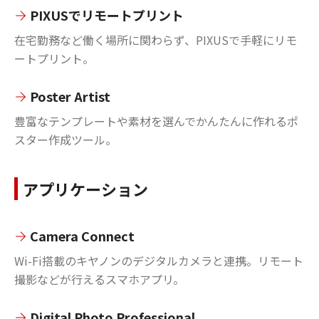
PIXUSでリモートプリント
在宅勤務など働く場所に関わらず、PIXUSで手軽にリモ
ートプリント。
Poster Artist
豊富なテンプレートや素材を選んでかんたんに作れるポ
スター作成ツール。
アプリケーション
Camera Connect
Wi-Fi搭載のキヤノンのデジタルカメラと連携。リモート
撮影などが行えるスマホアプリ。
Digital Photo Professional