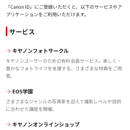
「Canon ID」にご登録いただくと、以下のサービスやア
プリケーションをご利用いただけます。
サービス
キヤノンフォトサークル
キヤノンユーザーのための有料会員サービス。楽しく・
豊かなフォトライフを支援する、さまざまな特典をご用
意。
EOS学園
さまざまなジャンルの写真家を迎えて撮影レベルや目的
に合わせた講座を開催。
キヤノンオンラインショップ