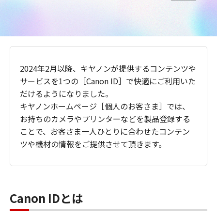
2024年2月以降、キヤノンが提供するコンテンツや
サービスを1つの［Canon ID］で快適にご利用いた
だけるようになりました。
キヤノンホームページ［個人のお客さま］では、
お持ちのカメラやプリンターなどを製品登録する
ことで、お客さま一人ひとりに合わせたコンテン
ツや機材の情報をご提供させて頂きます。
Canon IDとは