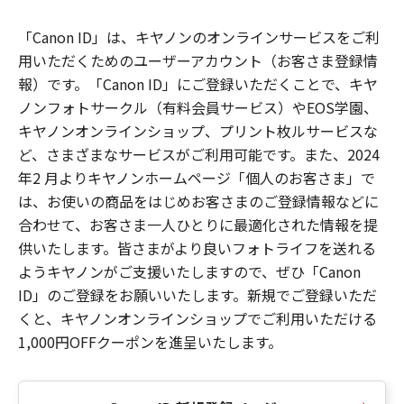
「Canon ID」は、キヤノンのオンラインサービスをご利
用いただくためのユーザーアカウント（お客さま登録情
報）です。「Canon ID」にご登録いただくことで、キヤ
ノンフォトサークル（有料会員サービス）やEOS学園、
キヤノンオンラインショップ、プリント枚ルサービスな
ど、さまざまなサービスがご利用可能です。また、2024
年2 月よりキヤノンホームページ「個人のお客さま」で
は、お使いの商品をはじめお客さまのご登録情報などに
合わせて、お客さま一人ひとりに最適化された情報を提
供いたします。皆さまがより良いフォトライフを送れる
ようキヤノンがご支援いたしますので、ぜひ「Canon
ID」のご登録をお願いいたします。新規でご登録いただ
くと、キヤノンオンラインショップでご利用いただける
1,000円OFFクーポンを進呈いたします。