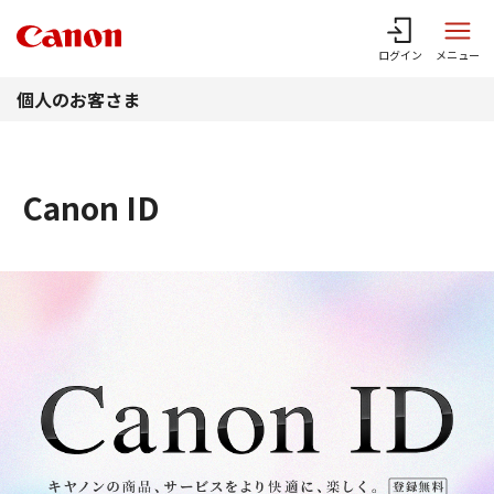
このページの本文へ
ログイン
メニュー
個人のお客さま
Canon ID