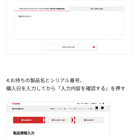
4.お持ちの製品名とシリアル番号、
購入日を入力してから「入力内容を確認する」を押す