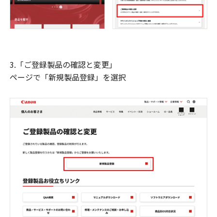
3.「ご登録製品の確認と変更」
ページで「新規製品登録」を選択