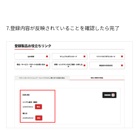
7.登録内容が反映されていることを確認したら完了