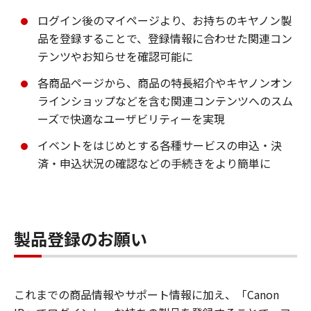
ログイン後のマイページより、お持ちのキヤノン製
品を登録することで、登録情報に合わせた関連コン
テンツやお知らせを確認可能に
各商品ページから、商品の特長紹介やキヤノンオン
ラインショップなどを含む関連コンテンツへのスム
ーズで快適なユーザビリティーを実現
イベントをはじめとする各種サービスの申込・決
済・申込状況の確認などの手続きをより簡単に
製品登録のお願い
これまでの商品情報やサポート情報に加え、「Canon