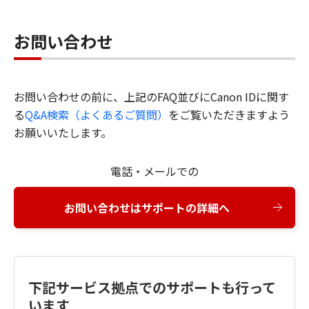
お問い合わせ
お問い合わせの前に、上記のFAQ並びにCanon IDに関す
る
Q&A検索（よくあるご質問）
をご覧いただきますよう
お願いいたします。
電話・メールでの
お問い合わせはサポートの詳細へ
下記サービス拠点でのサポートも行って
います