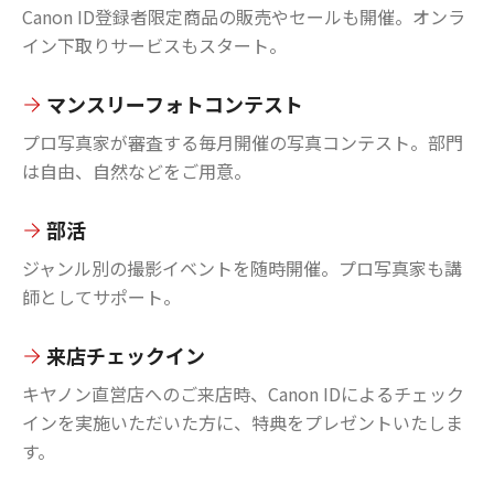
Canon ID登録者限定商品の販売やセールも開催。オンラ
イン下取りサービスもスタート。
マンスリーフォトコンテスト
プロ写真家が審査する毎月開催の写真コンテスト。部門
は自由、自然などをご用意。
部活
ジャンル別の撮影イベントを随時開催。プロ写真家も講
師としてサポート。
来店チェックイン
キヤノン直営店へのご来店時、Canon IDによるチェック
インを実施いただいた方に、特典をプレゼントいたしま
す。