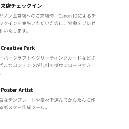
来店チェックイン
ヤノン直営店へのご来店時、Canon IDによるチ
ックインを実施いただいた方に、特典をプレゼ
トいたします。
Creative Park
ーパークラフトやグリーティングカードなどざ
ざまなコンテンツが無料でダウンロードでき
。
Poster Artist
富なテンプレートや素材を選んでかんたんに作
るポスター作成ツール。