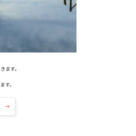
できます。
きます。