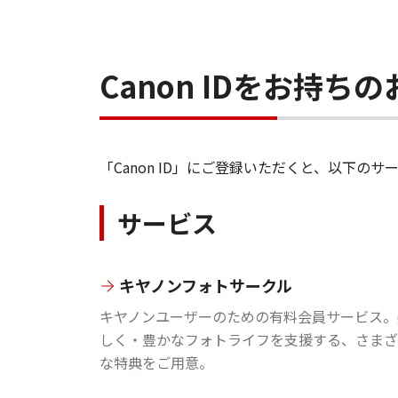
Canon IDをお持
「Canon ID」にご登録いただくと、以下
サービス
キヤノンフォトサークル
キヤノンユーザーのための有料会員サービス。
しく・豊かなフォトライフを支援する、さまざ
な特典をご用意。