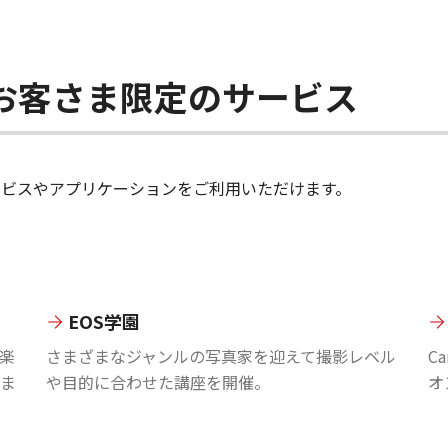
ちのお客さま限定のサービス
のサービスやアプリケーションをご利用いただけます。
EOS学園
楽
さまざまなジャンルの写真家を迎えて撮影レベル
C
ま
や目的に合わせた講座を開催。
オ