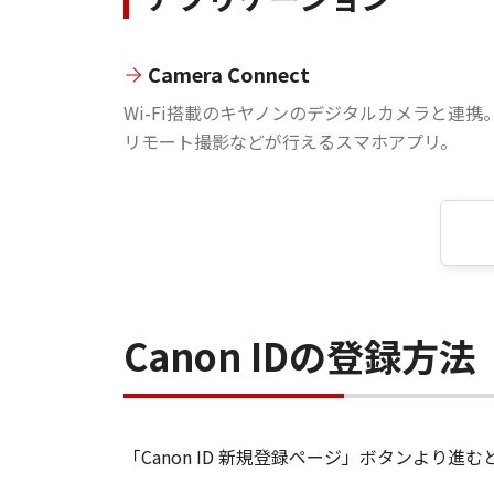
Camera Connect
Wi-Fi搭載のキヤノンのデジタルカメラと連携
リモート撮影などが行えるスマホアプリ。
Canon IDの登録方法
「Canon ID 新規登録ページ」ボタンより