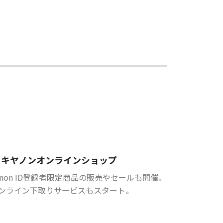
キヤノンオンラインショップ
anon ID登録者限定商品の販売やセールも開催。
ンライン下取りサービスもスタート。