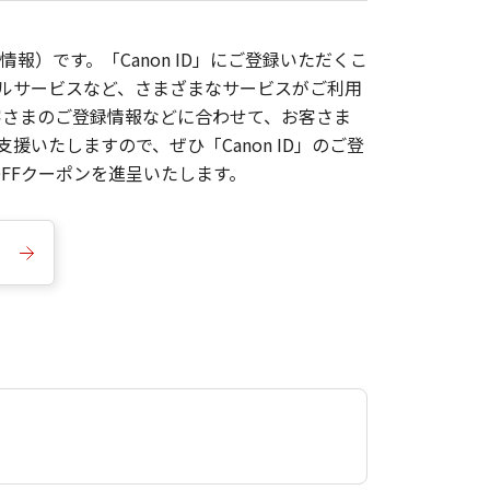
報）です。「Canon ID」にご登録いただくこ
枚ルサービスなど、さまざまなサービスがご利用
お客さまのご登録情報などに合わせて、お客さま
いたしますので、ぜひ「Canon ID」のご登
FFクーポンを進呈いたします。