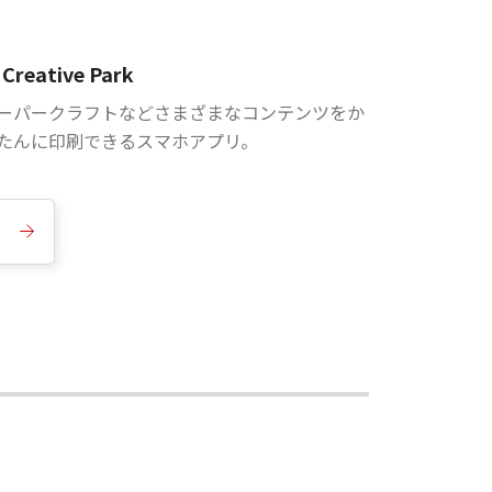
Creative Park
ーパークラフトなどさまざまなコンテンツをか
たんに印刷できるスマホアプリ。