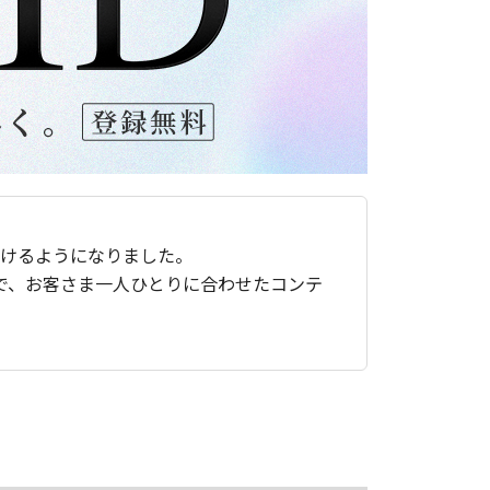
ただけるようになりました。
で、お客さま一人ひとりに合わせたコンテ