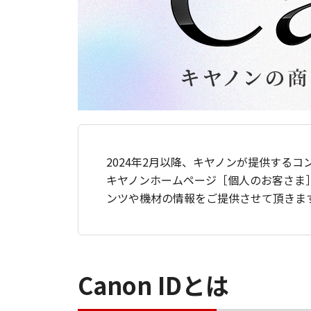
2024年2月以降、キヤノンが提供するコ
キヤノンホームページ［個人のお客さま
ンツや機材の情報をご提供させて頂きま
Canon IDとは