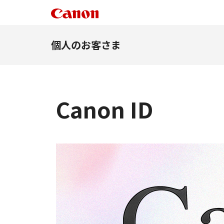
個人のお客さま
Canon ID