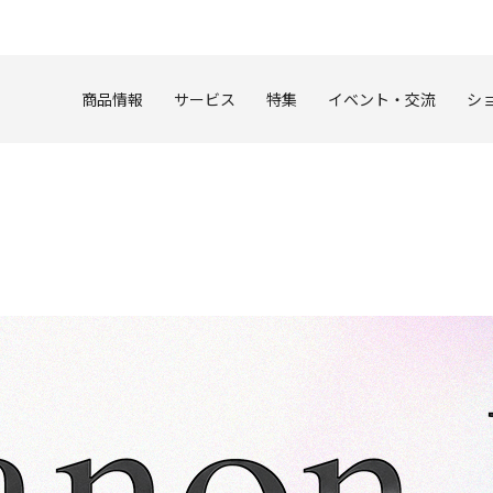
このページの本文へ
商品情報
サービス
特集
イベント・交流
シ