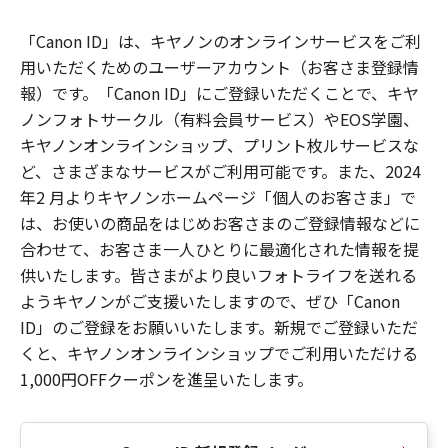
「Canon ID」は、キヤノンのオンラインサービスをご利
用いただくためのユーザーアカウント（お客さま登録情
報）です。「Canon ID」にご登録いただくことで、キヤ
ノンフォトサークル（有料会員サービス）やEOS学園、
キヤノンオンラインショップ、プリント枚ルサービスな
ど、さまざまなサービスがご利用可能です。また、2024
年2 月よりキヤノンホームページ「個人のお客さま」で
は、お使いの商品をはじめお客さまのご登録情報などに
合わせて、お客さま一人ひとりに最適化された情報を提
供いたします。皆さまがより良いフォトライフを送れる
ようキヤノンがご支援いたしますので、ぜひ「Canon
ID」のご登録をお願いいたします。新規でご登録いただ
くと、キヤノンオンラインショップでご利用いただける
1,000円OFFクーポンを進呈いたします。