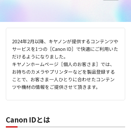
2024年2月以降、キヤノンが提供するコンテンツや
サービスを1つの［Canon ID］で快適にご利用いた
だけるようになりました。
キヤノンホームページ［個人のお客さま］では、
お持ちのカメラやプリンターなどを製品登録する
ことで、お客さま一人ひとりに合わせたコンテン
ツや機材の情報をご提供させて頂きます。
Canon IDとは