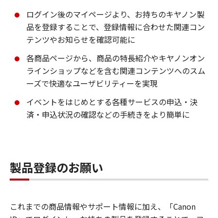
ログイン後のマイページより、お持ちのキヤノン製
品を登録することで、登録情報に合わせた関連コン
テンツやお知らせを確認可能に
各商品ページから、商品の特長紹介やキヤノンオン
ラインショップなどを含む関連コンテンツへのスム
ーズで快適なユーザビリティーを実現
イベントをはじめとする各種サービスの申込・決
済・申込状況の確認などの手続きをより簡単に
製品登録のお願い
これまでの商品情報やサポート情報に加え、「Canon