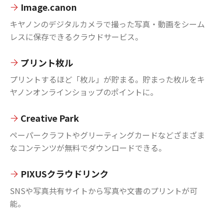
Image.canon
キヤノンのデジタルカメラで撮った写真・動画をシーム
レスに保存できるクラウドサービス。
プリント枚ル
プリントするほど「枚ル」が貯まる。貯まった枚ルをキ
ヤノンオンラインショップのポイントに。
Creative Park
ペーパークラフトやグリーティングカードなどざまざま
なコンテンツが無料でダウンロードできる。
PIXUSクラウドリンク
SNSや写真共有サイトから写真や文書のプリントが可
能。