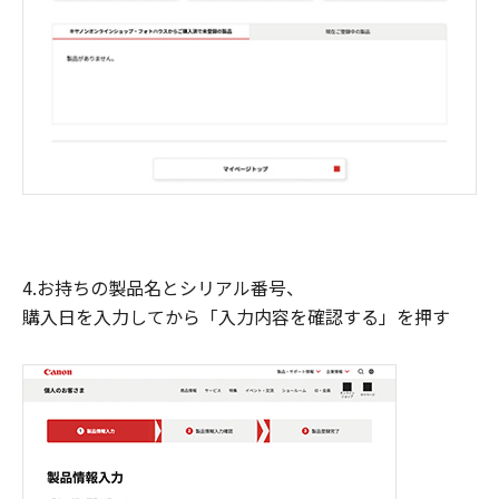
4.お持ちの製品名とシリアル番号、
購入日を入力してから「入力内容を確認する」を押す