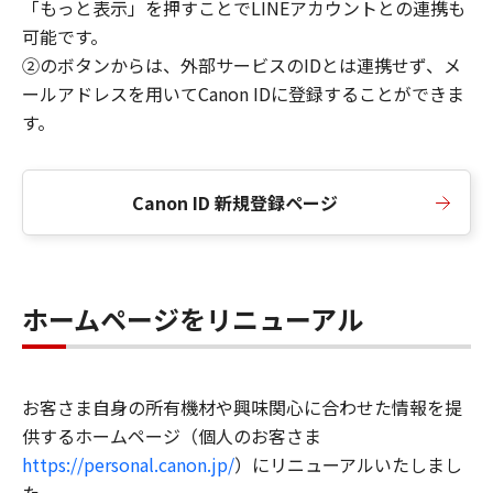
「もっと表示」を押すことでLINEアカウントとの連携も
可能です。
②のボタンからは、外部サービスのIDとは連携せず、メ
ールアドレスを用いてCanon IDに登録することができま
す。
Canon ID 新規登録ページ
ホームページをリニューアル
お客さま自身の所有機材や興味関心に合わせた情報を提
供するホームページ（個人のお客さま
https://personal.canon.jp/
）にリニューアルいたしまし