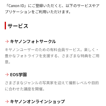
「Canon ID」にご登録いただくと、以下のサービスやア
プリケーションをご利用いただけます。
サービス
キヤノンフォトサークル
キヤノンユーザーのための有料会員サービス。楽しく・
豊かなフォトライフを支援する、さまざまな特典をご用
意。
EOS学園
さまざまなジャンルの写真家を迎えて撮影レベルや目的
に合わせた講座を開催。
キヤノンオンラインショップ