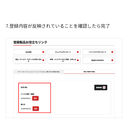
7.登録内容が反映されていることを確認したら完了