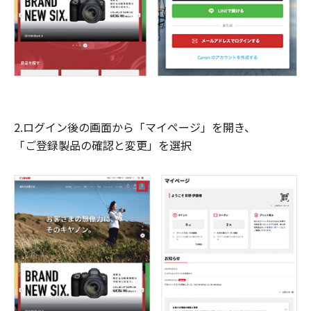
2.ログイン後の画面から「マイページ」を開き、
「ご登録製品の確認と変更」を選択