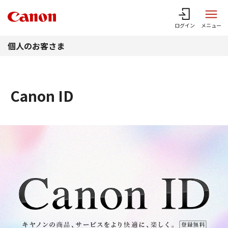
このページの本文へ
ログイン
メニュー
個人のお客さま
Canon ID