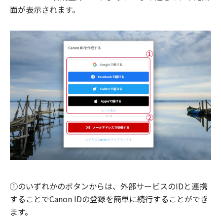
面が表示されます。
①のいずれかのボタンからは、外部サービスのIDと連携
することでCanon IDの登録を簡単に続行することができ
ます。