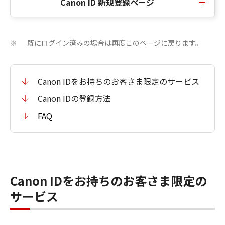
Canon ID 新規登録ページ
既にログイン済みの場合は再度このページに戻ります。
※
Canon IDをお持ちのお客さま限定のサービス
Canon IDの登録方法
FAQ
Canon IDをお持ちのお客さま限定の
サービス