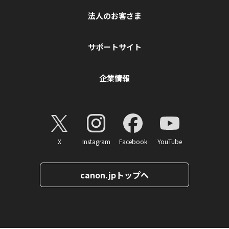
法人のお客さま
サポートサイト
企業情報
X
Instagram
Facebook
YouTube
canon.jpトップへ