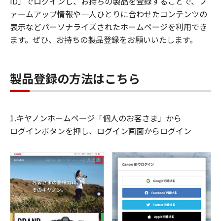
ID」でログインし、お持ちの製品を登録することで、フ
ァームアップ情報や一人ひとりに合わせたコンテンツの
表示などパーソナライズされたホームページを利用でき
ます。ぜひ、お持ちの製品登録をお願いいたします。
製品登録の方法はこちら
1.キヤノンホームページ「個人のお客さま」から
ログインボタンを押し、ログイン画面からログイン