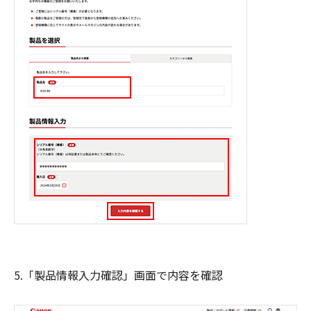
5.「製品情報入力確認」画面で内容を確認