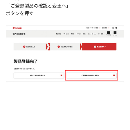
「ご登録製品の確認と変更へ」
ボタンを押す