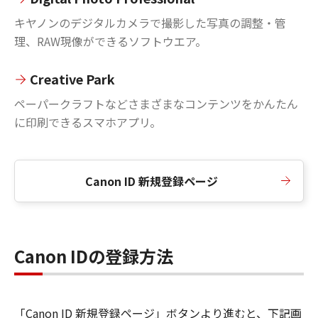
キヤノンのデジタルカメラで撮影した写真の調整・管
理、RAW現像ができるソフトウエア。
Creative Park
ペーパークラフトなどさまざまなコンテンツをかんたん
に印刷できるスマホアプリ。
Canon ID 新規登録ページ
Canon IDの登録方法
「Canon ID 新規登録ページ」ボタンより進むと、下記画