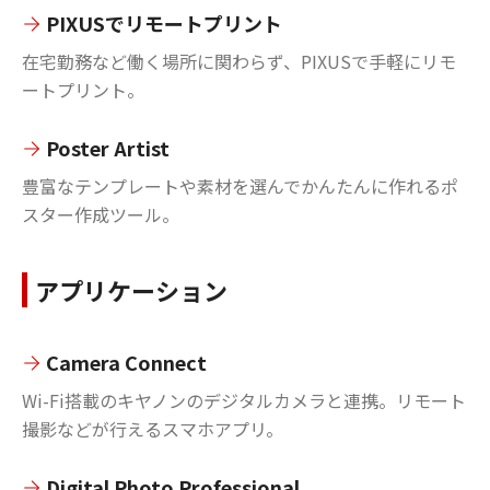
PIXUSでリモートプリント
在宅勤務など働く場所に関わらず、PIXUSで手軽にリモ
ートプリント。
Poster Artist
豊富なテンプレートや素材を選んでかんたんに作れるポ
スター作成ツール。
アプリケーション
Camera Connect
Wi-Fi搭載のキヤノンのデジタルカメラと連携。リモート
撮影などが行えるスマホアプリ。
Digital Photo Professional