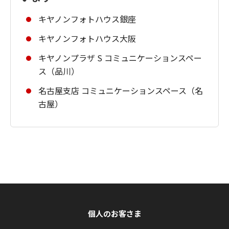
キヤノンフォトハウス銀座
キヤノンフォトハウス大阪
キヤノンプラザ S コミュニケーションスペー
ス（品川）
名古屋支店 コミュニケーションスペース（名
古屋）
個人のお客さま