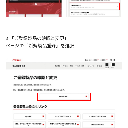
3.「ご登録製品の確認と変更」
ページで「新規製品登録」を選択