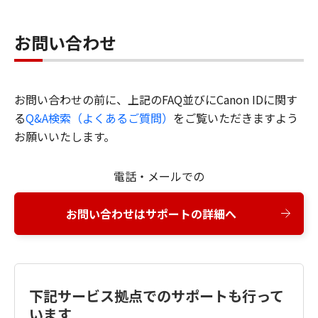
お問い合わせ
お問い合わせの前に、上記のFAQ並びにCanon IDに関す
る
Q&A検索（よくあるご質問）
をご覧いただきますよう
お願いいたします。
電話・メールでの
お問い合わせはサポートの詳細へ
下記サービス拠点でのサポートも行って
います