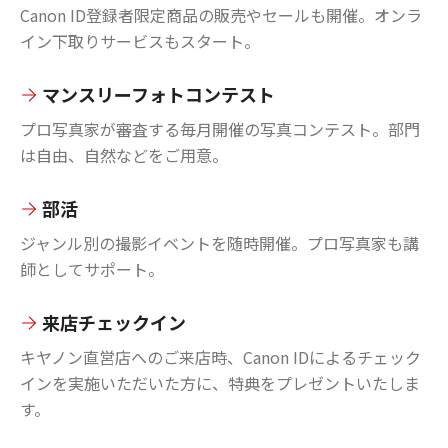
Canon ID登録者限定商品の販売やセールも開催。オンラ
イン下取りサービスもスタート。
マンスリーフォトコンテスト
プロ写真家が審査する毎月開催の写真コンテスト。部門
は自由、自然などをご用意。
部活
ジャンル別の撮影イベントを随時開催。プロ写真家も講
師としてサポート。
来店チェックイン
キヤノン直営店へのご来店時、Canon IDによるチェック
インを実施いただいた方に、特典をプレゼントいたしま
す。