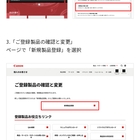
3.「ご登録製品の確認と変更」
ページで「新規製品登録」を選択