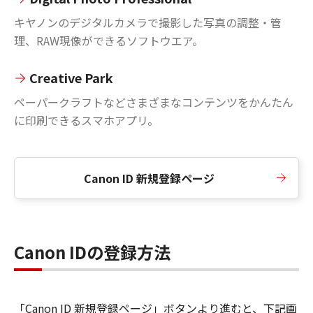
キヤノンのデジタルカメラで撮影した写真の調整・管
理、RAW現像ができるソフトウエア。
Creative Park
ペーパークラフトなどさまざまなコンテンツをかんたん
に印刷できるスマホアプリ。
Canon ID 新規登録ページ
Canon IDの登録方法
「Canon ID 新規登録ページ」ボタンより進むと、下記画