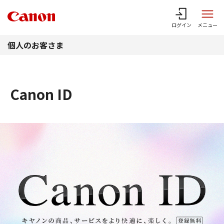
このページの本文へ
ログイン
メニュー
個人のお客さま
Canon ID