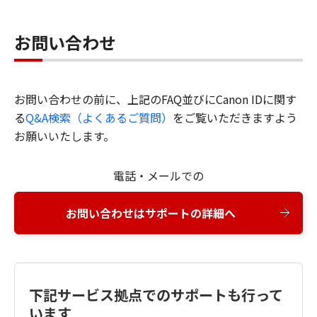
お問い合わせ
お問い合わせの前に、上記のFAQ並びにCanon IDに関す
る
Q&A検索（よくあるご質問）
をご覧いただきますよう
お願いいたします。
電話・メールでの
お問い合わせはサポートの詳細へ
下記サービス拠点でのサポートも行って
います