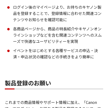
ログイン後のマイページより、お持ちのキヤノン製
品を登録することで、登録情報に合わせた関連コン
テンツやお知らせを確認可能に
各商品ページから、商品の特長紹介やキヤノンオン
ラインショップなどを含む関連コンテンツへのスム
ーズで快適なユーザビリティーを実現
イベントをはじめとする各種サービスの申込・決
済・申込状況の確認などの手続きをより簡単に
製品登録のお願い
これまでの商品情報やサポート情報に加え、「Canon