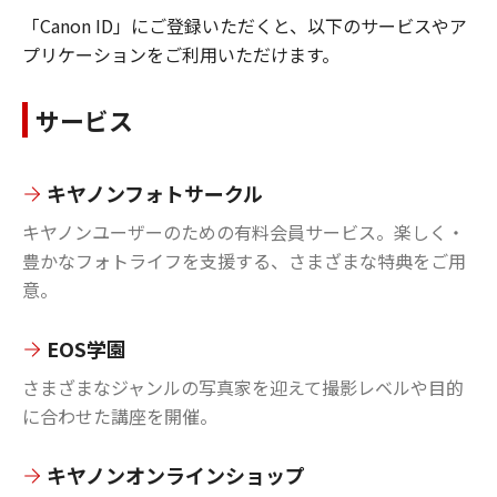
「Canon ID」にご登録いただくと、以下のサービスやア
プリケーションをご利用いただけます。
サービス
キヤノンフォトサークル
キヤノンユーザーのための有料会員サービス。楽しく・
豊かなフォトライフを支援する、さまざまな特典をご用
意。
EOS学園
さまざまなジャンルの写真家を迎えて撮影レベルや目的
に合わせた講座を開催。
キヤノンオンラインショップ