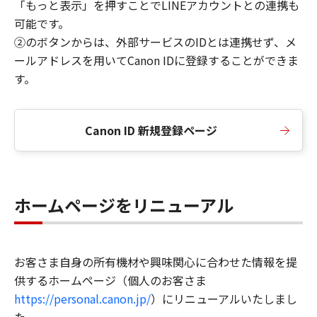
「もっと表示」を押すことでLINEアカウントとの連携も
可能です。
②のボタンからは、外部サービスのIDとは連携せず、メ
ールアドレスを用いてCanon IDに登録することができま
す。
Canon ID 新規登録ページ
ホームページをリニューアル
お客さま自身の所有機材や興味関心に合わせた情報を提
供するホームページ（個人のお客さま
https://personal.canon.jp/
）にリニューアルいたしまし