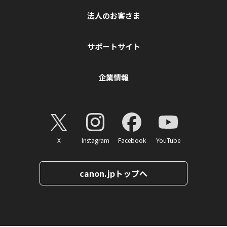
法人のお客さま
サポートサイト
企業情報
X
Instagram
Facebook
YouTube
canon.jpトップへ