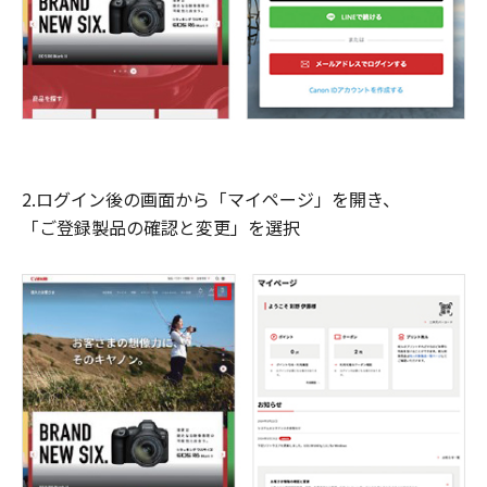
2.ログイン後の画面から「マイページ」を開き、
「ご登録製品の確認と変更」を選択