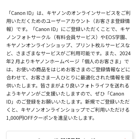
「Canon ID」は、キヤノンのオンラインサービスをご利
用いただくためのユーザーアカウント（お客さま登録情
報）です。「Canon ID」にご登録いただくことで、キヤ
ノンフォトサークル（有料会員サービス）やEOS学園、
キヤノンオンラインショップ、プリント枚ルサービスな
ど、さまざまなサービスがご利用可能です。また、2024
年2 月よりキヤノンホームページ「個人のお客さま」で
は、お使いの商品をはじめお客さまのご登録情報などに
合わせて、お客さま一人ひとりに最適化された情報を提
供いたします。皆さまがより良いフォトライフを送れる
ようキヤノンがご支援いたしますので、ぜひ「Canon
ID」のご登録をお願いいたします。新規でご登録いただ
くと、キヤノンオンラインショップでご利用いただける
1,000円OFFクーポンを進呈いたします。