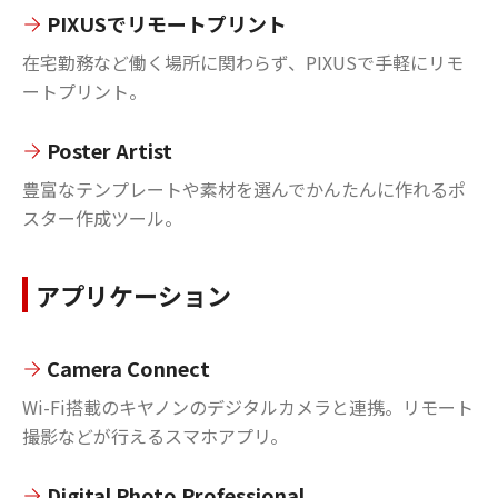
PIXUSでリモートプリント
在宅勤務など働く場所に関わらず、PIXUSで手軽にリモ
ートプリント。
Poster Artist
豊富なテンプレートや素材を選んでかんたんに作れるポ
スター作成ツール。
アプリケーション
Camera Connect
Wi-Fi搭載のキヤノンのデジタルカメラと連携。リモート
撮影などが行えるスマホアプリ。
Digital Photo Professional