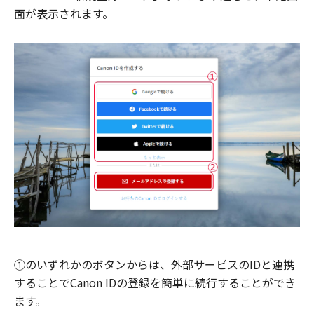
面が表示されます。
①のいずれかのボタンからは、外部サービスのIDと連携
することでCanon IDの登録を簡単に続行することができ
ます。