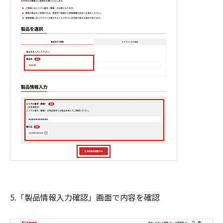
5.「製品情報入力確認」画面で内容を確認