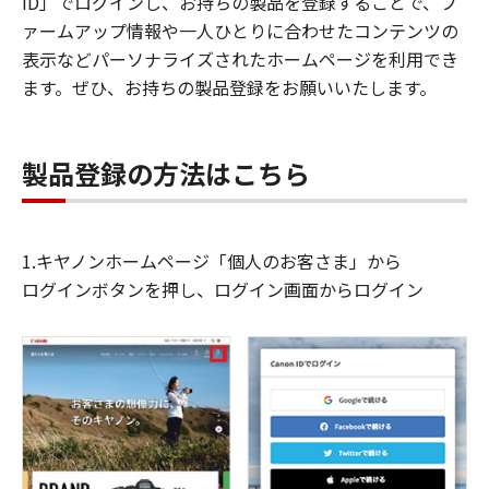
ID」でログインし、お持ちの製品を登録することで、フ
ァームアップ情報や一人ひとりに合わせたコンテンツの
表示などパーソナライズされたホームページを利用でき
ます。ぜひ、お持ちの製品登録をお願いいたします。
製品登録の方法はこちら
1.キヤノンホームページ「個人のお客さま」から
ログインボタンを押し、ログイン画面からログイン