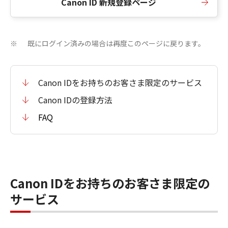
Canon ID 新規登録ページ
既にログイン済みの場合は再度このページに戻ります。
※
Canon IDをお持ちのお客さま限定のサービス
Canon IDの登録方法
FAQ
Canon IDをお持ちのお客さま限定の
サービス