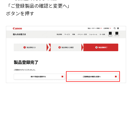
「ご登録製品の確認と変更へ」
ボタンを押す