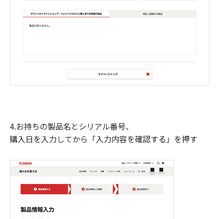
4.お持ちの製品名とシリアル番号、
購入日を入力してから「入力内容を確認する」を押す