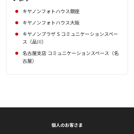
キヤノンフォトハウス銀座
キヤノンフォトハウス大阪
キヤノンプラザ S コミュニケーションスペー
ス（品川）
名古屋支店 コミュニケーションスペース（名
古屋）
個人のお客さま