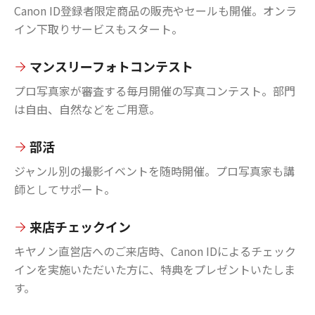
Canon ID登録者限定商品の販売やセールも開催。オンラ
イン下取りサービスもスタート。
マンスリーフォトコンテスト
プロ写真家が審査する毎月開催の写真コンテスト。部門
は自由、自然などをご用意。
部活
ジャンル別の撮影イベントを随時開催。プロ写真家も講
師としてサポート。
来店チェックイン
キヤノン直営店へのご来店時、Canon IDによるチェック
インを実施いただいた方に、特典をプレゼントいたしま
す。