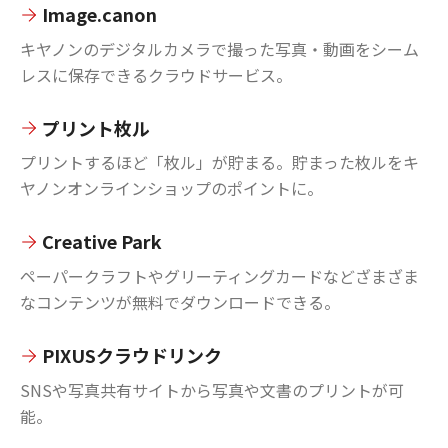
Image.canon
キヤノンのデジタルカメラで撮った写真・動画をシーム
レスに保存できるクラウドサービス。
プリント枚ル
プリントするほど「枚ル」が貯まる。貯まった枚ルをキ
ヤノンオンラインショップのポイントに。
Creative Park
ペーパークラフトやグリーティングカードなどざまざま
なコンテンツが無料でダウンロードできる。
PIXUSクラウドリンク
SNSや写真共有サイトから写真や文書のプリントが可
能。