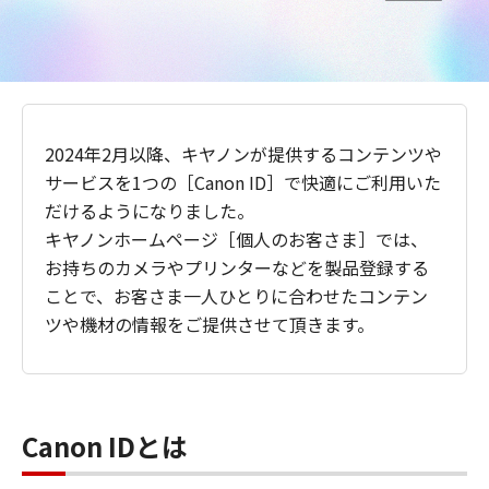
2024年2月以降、キヤノンが提供するコンテンツや
サービスを1つの［Canon ID］で快適にご利用いた
だけるようになりました。
キヤノンホームページ［個人のお客さま］では、
お持ちのカメラやプリンターなどを製品登録する
ことで、お客さま一人ひとりに合わせたコンテン
ツや機材の情報をご提供させて頂きます。
Canon IDとは