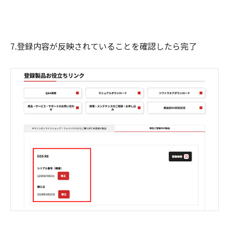
7.登録内容が反映されていることを確認したら完了