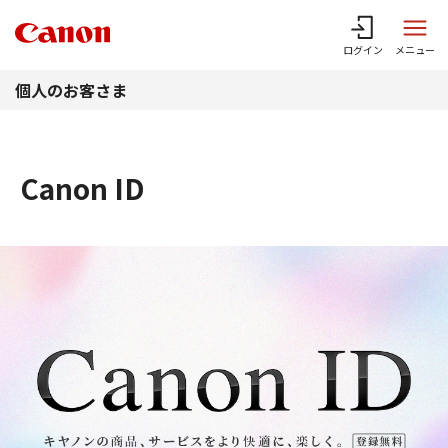
このページの本文へ
ログイン
メニュー
個人のお客さま
Canon ID