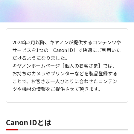
2024年2月以降、キヤノンが提供するコンテンツや
サービスを1つの［Canon ID］で快適にご利用いた
だけるようになりました。
キヤノンホームページ［個人のお客さま］では、
お持ちのカメラやプリンターなどを製品登録する
ことで、お客さま一人ひとりに合わせたコンテン
ツや機材の情報をご提供させて頂きます。
Canon IDとは