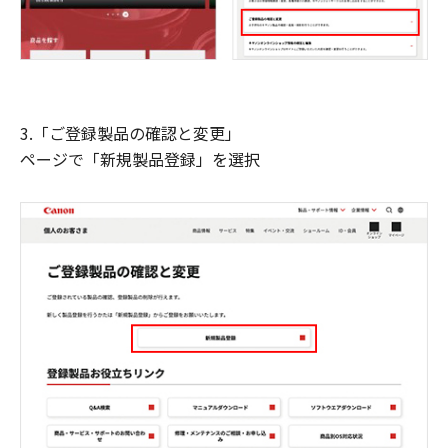
3.「ご登録製品の確認と変更」
ページで「新規製品登録」を選択