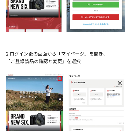
2.ログイン後の画面から「マイページ」を開き、
「ご登録製品の確認と変更」を選択