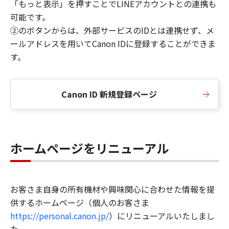
「もっと表示」を押すことでLINEアカウントとの連携も
可能です。
②のボタンからは、外部サービスのIDとは連携せず、メ
ールアドレスを用いてCanon IDに登録することができま
す。
Canon ID 新規登録ページ
ホームページをリニューアル
お客さま自身の所有機材や興味関心に合わせた情報を提
供するホームページ（個人のお客さま
https://personal.canon.jp/
）にリニューアルいたしまし