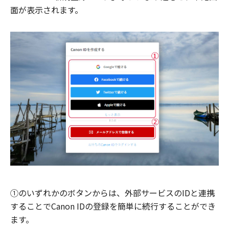
面が表示されます。
①のいずれかのボタンからは、外部サービスのIDと連携
することでCanon IDの登録を簡単に続行することができ
ます。