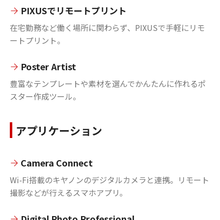
PIXUSでリモートプリント
在宅勤務など働く場所に関わらず、PIXUSで手軽にリモ
ートプリント。
Poster Artist
豊富なテンプレートや素材を選んでかんたんに作れるポ
スター作成ツール。
アプリケーション
Camera Connect
Wi-Fi搭載のキヤノンのデジタルカメラと連携。リモート
撮影などが行えるスマホアプリ。
Digital Photo Professional