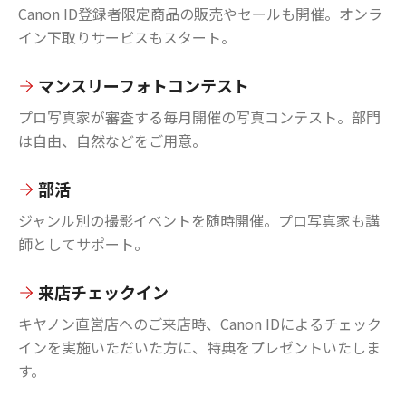
Canon ID登録者限定商品の販売やセールも開催。オンラ
イン下取りサービスもスタート。
マンスリーフォトコンテスト
プロ写真家が審査する毎月開催の写真コンテスト。部門
は自由、自然などをご用意。
部活
ジャンル別の撮影イベントを随時開催。プロ写真家も講
師としてサポート。
来店チェックイン
キヤノン直営店へのご来店時、Canon IDによるチェック
インを実施いただいた方に、特典をプレゼントいたしま
す。