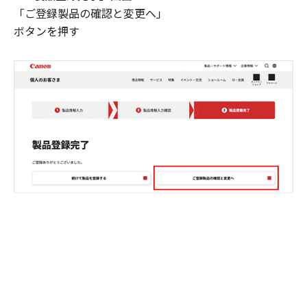
「ご登録製品の確認と変更へ」
ボタンを押す