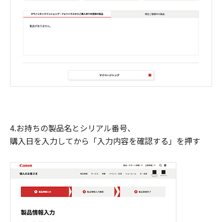
4.お持ちの製品名とシリアル番号、
購入日を入力してから「入力内容を確認する」を押す