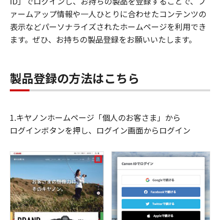
ID」でログインし、お持ちの製品を登録することで、フ
ァームアップ情報や一人ひとりに合わせたコンテンツの
表示などパーソナライズされたホームページを利用でき
ます。ぜひ、お持ちの製品登録をお願いいたします。
製品登録の方法はこちら
1.キヤノンホームページ「個人のお客さま」から
ログインボタンを押し、ログイン画面からログイン