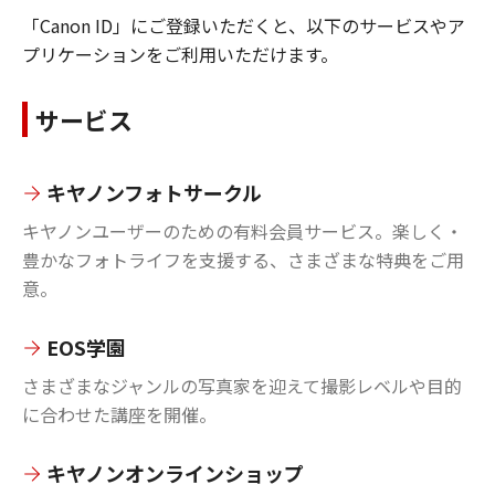
「Canon ID」にご登録いただくと、以下のサービスやア
プリケーションをご利用いただけます。
サービス
キヤノンフォトサークル
キヤノンユーザーのための有料会員サービス。楽しく・
豊かなフォトライフを支援する、さまざまな特典をご用
意。
EOS学園
さまざまなジャンルの写真家を迎えて撮影レベルや目的
に合わせた講座を開催。
キヤノンオンラインショップ