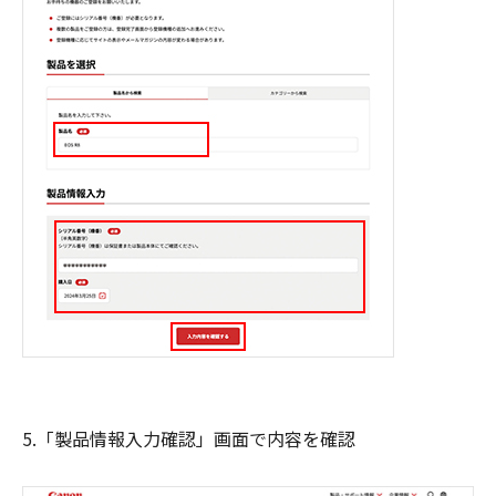
5.「製品情報入力確認」画面で内容を確認