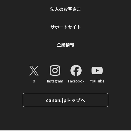
法人のお客さま
サポートサイト
企業情報
X
Instagram
Facebook
YouTube
canon.jpトップへ