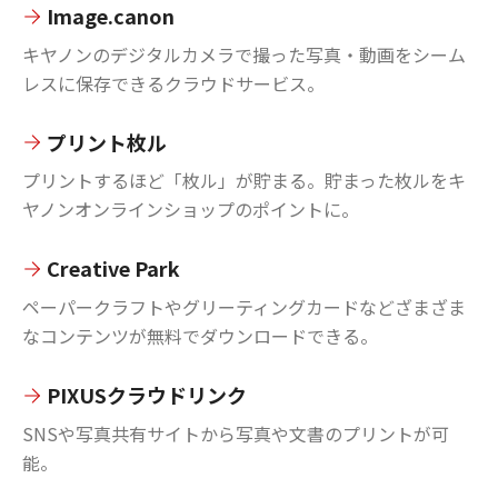
Image.canon
キヤノンのデジタルカメラで撮った写真・動画をシーム
レスに保存できるクラウドサービス。
プリント枚ル
プリントするほど「枚ル」が貯まる。貯まった枚ルをキ
ヤノンオンラインショップのポイントに。
Creative Park
ペーパークラフトやグリーティングカードなどざまざま
なコンテンツが無料でダウンロードできる。
PIXUSクラウドリンク
SNSや写真共有サイトから写真や文書のプリントが可
能。