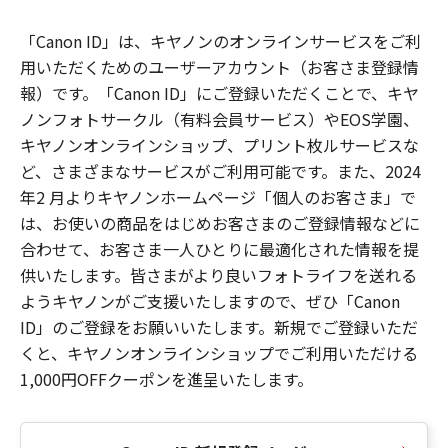
「Canon ID」は、キヤノンのオンラインサービスをご利
用いただくためのユーザーアカウント（お客さま登録情
報）です。「Canon ID」にご登録いただくことで、キヤ
ノンフォトサークル（有料会員サービス）やEOS学園、
キヤノンオンラインショップ、プリント枚ルサービスな
ど、さまざまなサービスがご利用可能です。また、2024
年2 月よりキヤノンホームページ「個人のお客さま」で
は、お使いの商品をはじめお客さまのご登録情報などに
合わせて、お客さま一人ひとりに最適化された情報を提
供いたします。皆さまがより良いフォトライフを送れる
ようキヤノンがご支援いたしますので、ぜひ「Canon
ID」のご登録をお願いいたします。新規でご登録いただ
くと、キヤノンオンラインショップでご利用いただける
1,000円OFFクーポンを進呈いたします。