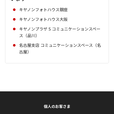
キヤノンフォトハウス銀座
キヤノンフォトハウス大阪
キヤノンプラザ S コミュニケーションスペー
ス（品川）
名古屋支店 コミュニケーションスペース（名
古屋）
個人のお客さま