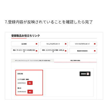
7.登録内容が反映されていることを確認したら完了