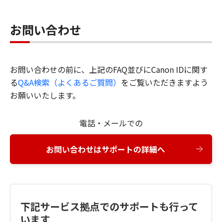
お問い合わせ
お問い合わせの前に、上記のFAQ並びにCanon IDに関す
る
Q&A検索（よくあるご質問）
をご覧いただきますよう
お願いいたします。
電話・メールでの
お問い合わせはサポートの詳細へ
下記サービス拠点でのサポートも行って
います