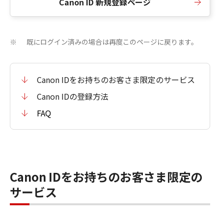
Canon ID 新規登録ページ
既にログイン済みの場合は再度このページに戻ります。
※
Canon IDをお持ちのお客さま限定のサービス
Canon IDの登録方法
FAQ
Canon IDをお持ちのお客さま限定の
サービス