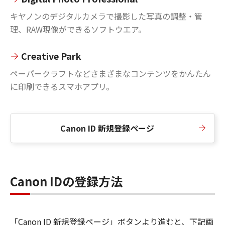
キヤノンのデジタルカメラで撮影した写真の調整・管
理、RAW現像ができるソフトウエア。
Creative Park
ペーパークラフトなどさまざまなコンテンツをかんたん
に印刷できるスマホアプリ。
Canon ID 新規登録ページ
Canon IDの登録方法
「Canon ID 新規登録ページ」ボタンより進むと、下記画