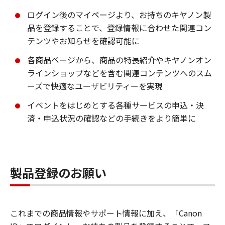
ログイン後のマイページより、お持ちのキヤノン製
品を登録することで、登録情報に合わせた関連コン
テンツやお知らせを確認可能に
各商品ページから、商品の特長紹介やキヤノンオン
ラインショップなどを含む関連コンテンツへのスム
ーズで快適なユーザビリティーを実現
イベントをはじめとする各種サービスの申込・決
済・申込状況の確認などの手続きをより簡単に
製品登録のお願い
これまでの商品情報やサポート情報に加え、「Canon