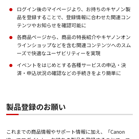
ログイン後のマイページより、お持ちのキヤノン製
品を登録することで、登録情報に合わせた関連コン
テンツやお知らせを確認可能に
各商品ページから、商品の特長紹介やキヤノンオン
ラインショップなどを含む関連コンテンツへのスム
ーズで快適なユーザビリティーを実現
イベントをはじめとする各種サービスの申込・決
済・申込状況の確認などの手続きをより簡単に
製品登録のお願い
これまでの商品情報やサポート情報に加え、「Canon