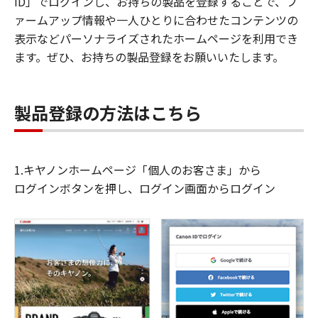
ID」でログインし、お持ちの製品を登録することで、フ
ァームアップ情報や一人ひとりに合わせたコンテンツの
表示などパーソナライズされたホームページを利用でき
ます。ぜひ、お持ちの製品登録をお願いいたします。
製品登録の方法はこちら
1.キヤノンホームページ「個人のお客さま」から
ログインボタンを押し、ログイン画面からログイン