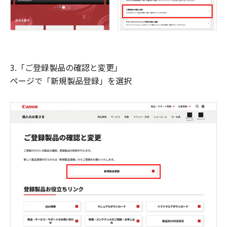
3.「ご登録製品の確認と変更」
ページで「新規製品登録」を選択