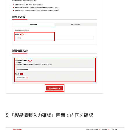
5.「製品情報入力確認」画面で内容を確認