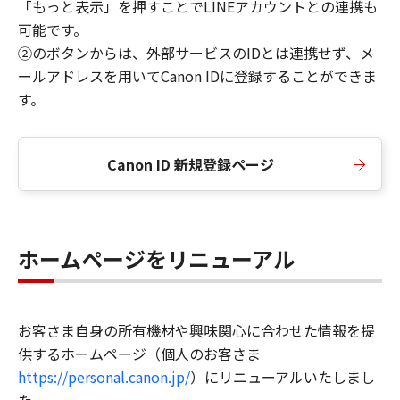
「もっと表示」を押すことでLINEアカウントとの連携も
可能です。
②のボタンからは、外部サービスのIDとは連携せず、メ
ールアドレスを用いてCanon IDに登録することができま
す。
Canon ID 新規登録ページ
ホームページをリニューアル
お客さま自身の所有機材や興味関心に合わせた情報を提
供するホームページ（個人のお客さま
https://personal.canon.jp/
）にリニューアルいたしまし