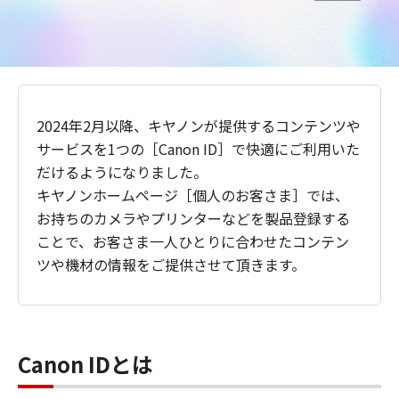
2024年2月以降、キヤノンが提供するコンテンツや
サービスを1つの［Canon ID］で快適にご利用いた
だけるようになりました。
キヤノンホームページ［個人のお客さま］では、
お持ちのカメラやプリンターなどを製品登録する
ことで、お客さま一人ひとりに合わせたコンテン
ツや機材の情報をご提供させて頂きます。
Canon IDとは