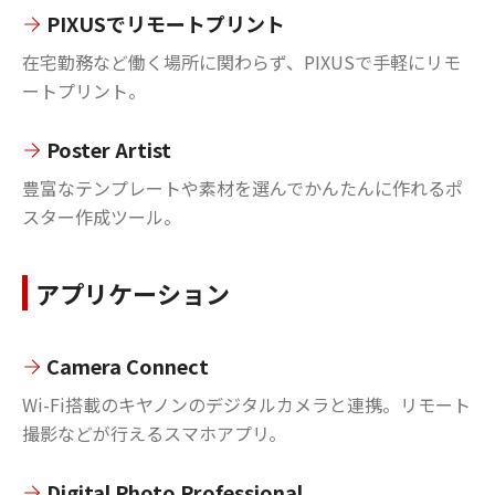
PIXUSでリモートプリント
在宅勤務など働く場所に関わらず、PIXUSで手軽にリモ
ートプリント。
Poster Artist
豊富なテンプレートや素材を選んでかんたんに作れるポ
スター作成ツール。
アプリケーション
Camera Connect
Wi-Fi搭載のキヤノンのデジタルカメラと連携。リモート
撮影などが行えるスマホアプリ。
Digital Photo Professional