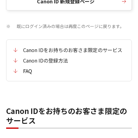
Canon ID 新規登録ページ
既にログイン済みの場合は再度このページに戻ります。
※
Canon IDをお持ちのお客さま限定のサービス
Canon IDの登録方法
FAQ
Canon IDをお持ちのお客さま限定の
サービス