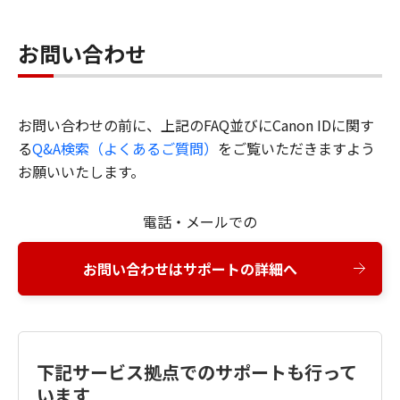
お問い合わせ
お問い合わせの前に、上記のFAQ並びにCanon IDに関す
る
Q&A検索（よくあるご質問）
をご覧いただきますよう
お願いいたします。
電話・メールでの
お問い合わせはサポートの詳細へ
下記サービス拠点でのサポートも行って
います