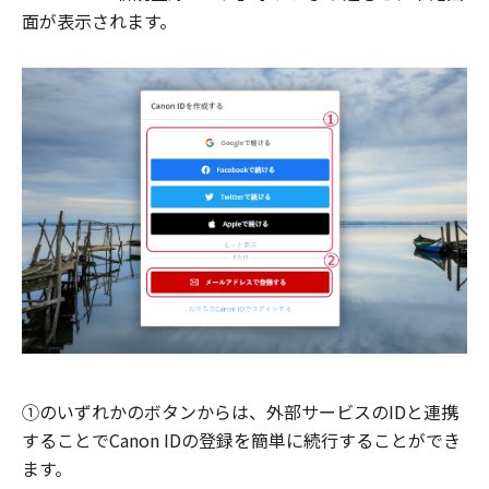
面が表示されます。
①のいずれかのボタンからは、外部サービスのIDと連携
することでCanon IDの登録を簡単に続行することができ
ます。