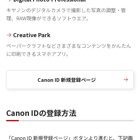
キヤノンのデジタルカメラで撮影した写真の調整・管
理、RAW現像ができるソフトウエア。
Creative Park
ペーパークラフトなどさまざまなコンテンツをかんたん
に印刷できるスマホアプリ。
Canon ID 新規登録ページ
Canon IDの登録方法
「Canon ID 新規登録ページ」ボタンより進むと、下記画