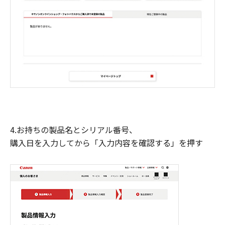
4.お持ちの製品名とシリアル番号、
購入日を入力してから「入力内容を確認する」を押す