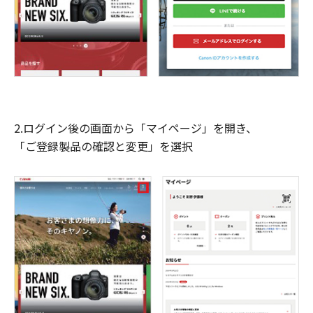
2.ログイン後の画面から「マイページ」を開き、
「ご登録製品の確認と変更」を選択