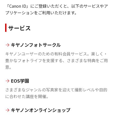
「Canon ID」にご登録いただくと、以下のサービスやア
プリケーションをご利用いただけます。
サービス
キヤノンフォトサークル
キヤノンユーザーのための有料会員サービス。楽しく・
豊かなフォトライフを支援する、さまざまな特典をご用
意。
EOS学園
さまざまなジャンルの写真家を迎えて撮影レベルや目的
に合わせた講座を開催。
キヤノンオンラインショップ