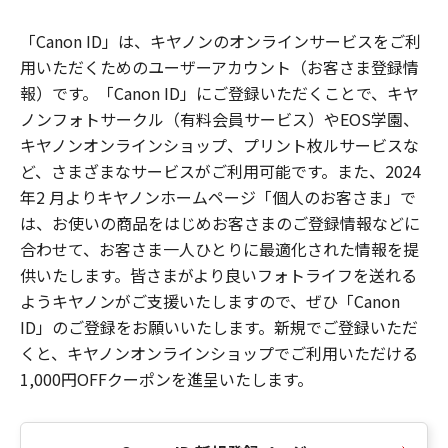
「Canon ID」は、キヤノンのオンラインサービスをご利
用いただくためのユーザーアカウント（お客さま登録情
報）です。「Canon ID」にご登録いただくことで、キヤ
ノンフォトサークル（有料会員サービス）やEOS学園、
キヤノンオンラインショップ、プリント枚ルサービスな
ど、さまざまなサービスがご利用可能です。また、2024
年2 月よりキヤノンホームページ「個人のお客さま」で
は、お使いの商品をはじめお客さまのご登録情報などに
合わせて、お客さま一人ひとりに最適化された情報を提
供いたします。皆さまがより良いフォトライフを送れる
ようキヤノンがご支援いたしますので、ぜひ「Canon
ID」のご登録をお願いいたします。新規でご登録いただ
くと、キヤノンオンラインショップでご利用いただける
1,000円OFFクーポンを進呈いたします。