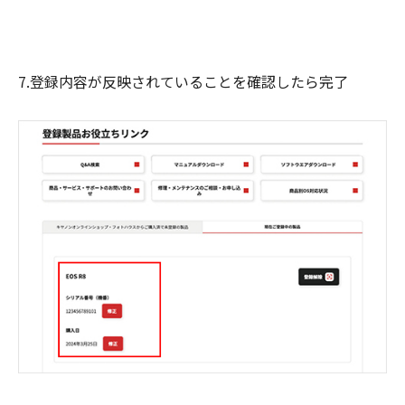
7.登録内容が反映されていることを確認したら完了