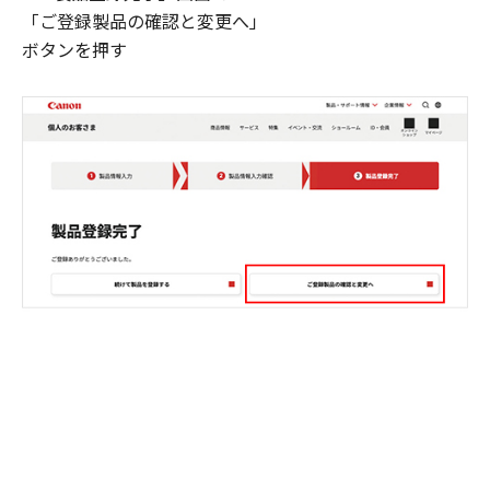
「ご登録製品の確認と変更へ」
ボタンを押す