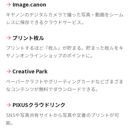
Image.canon
キヤノンのデジタルカメラで撮った写真・動画をシーム
レスに保存できるクラウドサービス。
プリント枚ル
プリントするほど「枚ル」が貯まる。貯まった枚ルをキ
ヤノンオンラインショップのポイントに。
Creative Park
ペーパークラフトやグリーティングカードなどざまざま
なコンテンツが無料でダウンロードできる。
PIXUSクラウドリンク
SNSや写真共有サイトから写真や文書のプリントが可
能。