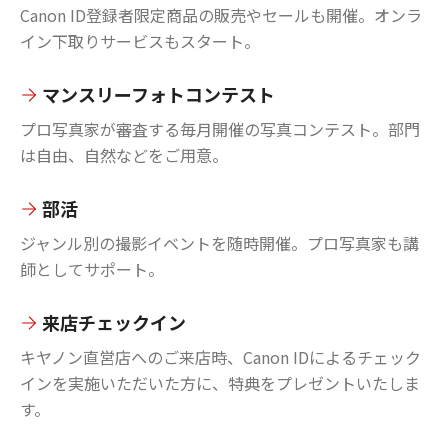
Canon ID登録者限定商品の販売やセールも開催。オンラ
イン下取りサービスもスタート。
マンスリーフォトコンテスト
プロ写真家が審査する毎月開催の写真コンテスト。部門
は自由、自然などをご用意。
部活
ジャンル別の撮影イベントを随時開催。プロ写真家も講
師としてサポート。
来店チェックイン
キヤノン直営店へのご来店時、Canon IDによるチェック
インを実施いただいた方に、特典をプレゼントいたしま
す。