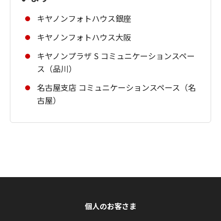
キヤノンフォトハウス銀座
キヤノンフォトハウス大阪
キヤノンプラザ S コミュニケーションスペー
ス（品川）
名古屋支店 コミュニケーションスペース（名
古屋）
個人のお客さま