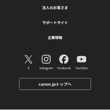
法人のお客さま
サポートサイト
企業情報
X
Instagram
Facebook
YouTube
canon.jpトップへ