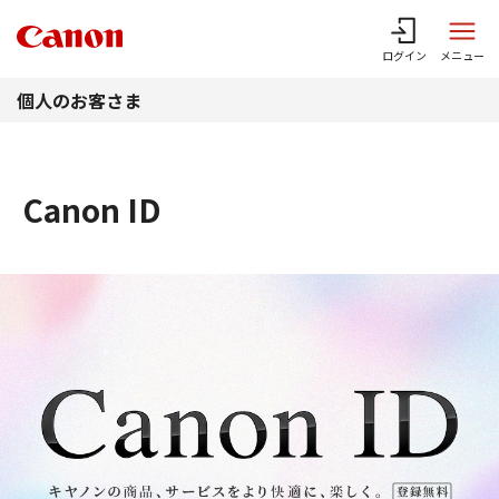
このページの本文へ
ログイン
メニュー
個人のお客さま
Canon ID