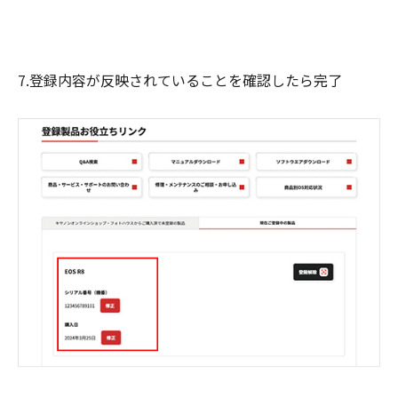
7.登録内容が反映されていることを確認したら完了