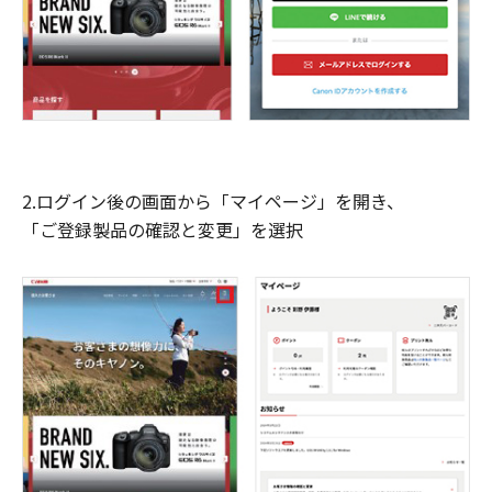
2.ログイン後の画面から「マイページ」を開き、
「ご登録製品の確認と変更」を選択