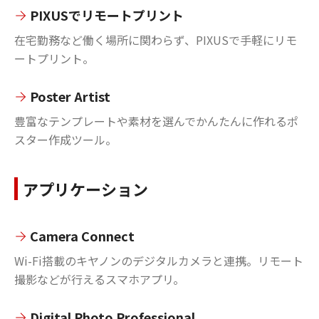
PIXUSでリモートプリント
在宅勤務など働く場所に関わらず、PIXUSで手軽にリモ
ートプリント。
Poster Artist
豊富なテンプレートや素材を選んでかんたんに作れるポ
スター作成ツール。
アプリケーション
Camera Connect
Wi-Fi搭載のキヤノンのデジタルカメラと連携。リモート
撮影などが行えるスマホアプリ。
Digital Photo Professional