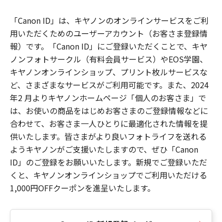
「Canon ID」は、キヤノンのオンラインサービスをご利
用いただくためのユーザーアカウント（お客さま登録情
報）です。「Canon ID」にご登録いただくことで、キヤ
ノンフォトサークル（有料会員サービス）やEOS学園、
キヤノンオンラインショップ、プリント枚ルサービスな
ど、さまざまなサービスがご利用可能です。また、2024
年2 月よりキヤノンホームページ「個人のお客さま」で
は、お使いの商品をはじめお客さまのご登録情報などに
合わせて、お客さま一人ひとりに最適化された情報を提
供いたします。皆さまがより良いフォトライフを送れる
ようキヤノンがご支援いたしますので、ぜひ「Canon
ID」のご登録をお願いいたします。新規でご登録いただ
くと、キヤノンオンラインショップでご利用いただける
1,000円OFFクーポンを進呈いたします。