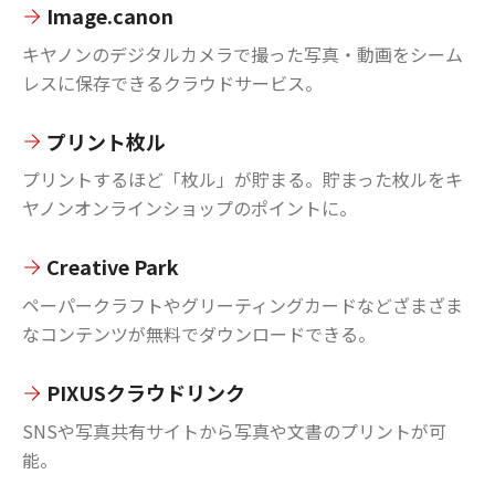
Image.canon
キヤノンのデジタルカメラで撮った写真・動画をシーム
レスに保存できるクラウドサービス。
プリント枚ル
プリントするほど「枚ル」が貯まる。貯まった枚ルをキ
ヤノンオンラインショップのポイントに。
Creative Park
ペーパークラフトやグリーティングカードなどざまざま
なコンテンツが無料でダウンロードできる。
PIXUSクラウドリンク
SNSや写真共有サイトから写真や文書のプリントが可
能。