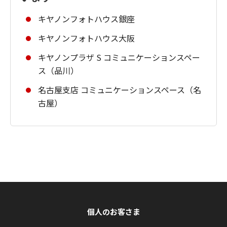
キヤノンフォトハウス銀座
キヤノンフォトハウス大阪
キヤノンプラザ S コミュニケーションスペー
ス（品川）
名古屋支店 コミュニケーションスペース（名
古屋）
個人のお客さま