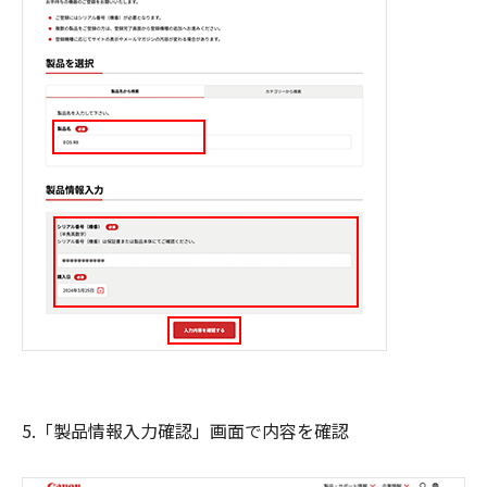
5.「製品情報入力確認」画面で内容を確認