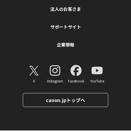
法人のお客さま
サポートサイト
企業情報
X
Instagram
Facebook
YouTube
canon.jpトップへ