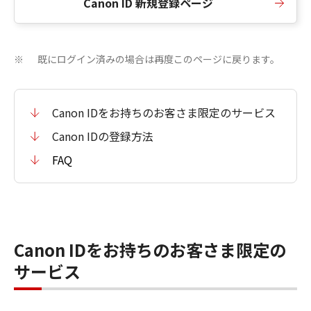
Canon ID 新規登録ページ
既にログイン済みの場合は再度このページに戻ります。
※
Canon IDをお持ちのお客さま限定のサービス
Canon IDの登録方法
FAQ
Canon IDをお持ちのお客さま限定の
サービス