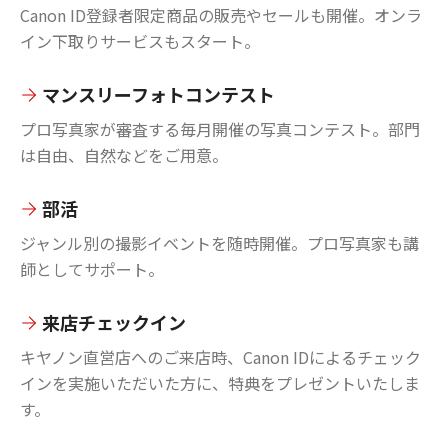
Canon ID登録者限定商品の販売やセールも開催。オンラ
イン下取りサービスもスタート。
マンスリーフォトコンテスト
プロ写真家が審査する毎月開催の写真コンテスト。部門
は自由、自然などをご用意。
部活
ジャンル別の撮影イベントを随時開催。プロ写真家も講
師としてサポート。
来店チェックイン
キヤノン直営店へのご来店時、Canon IDによるチェック
インを実施いただいた方に、特典をプレゼントいたしま
す。