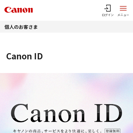
このページの本文へ
ログイン
メニュー
個人のお客さま
Canon ID