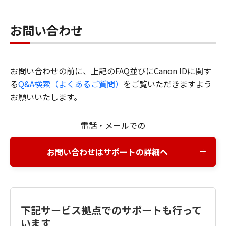
お問い合わせ
お問い合わせの前に、上記のFAQ並びにCanon IDに関す
る
Q&A検索（よくあるご質問）
をご覧いただきますよう
お願いいたします。
電話・メールでの
お問い合わせはサポートの詳細へ
下記サービス拠点でのサポートも行って
います