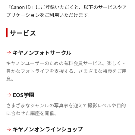
「Canon ID」にご登録いただくと、以下のサービスやア
プリケーションをご利用いただけます。
サービス
キヤノンフォトサークル
キヤノンユーザーのための有料会員サービス。楽しく・
豊かなフォトライフを支援する、さまざまな特典をご用
意。
EOS学園
さまざまなジャンルの写真家を迎えて撮影レベルや目的
に合わせた講座を開催。
キヤノンオンラインショップ