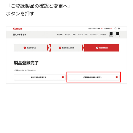
「ご登録製品の確認と変更へ」
ボタンを押す