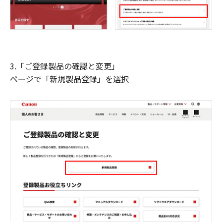
3.「ご登録製品の確認と変更」
ページで「新規製品登録」を選択