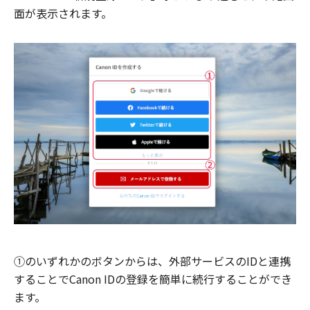
面が表示されます。
①のいずれかのボタンからは、外部サービスのIDと連携
することでCanon IDの登録を簡単に続行することができ
ます。