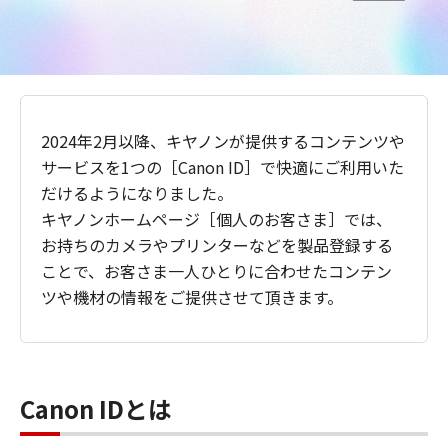
2024年2月以降、キヤノンが提供するコンテンツや
サービスを1つの［Canon ID］で快適にご利用いた
だけるようになりました。
キヤノンホームページ［個人のお客さま］では、
お持ちのカメラやプリンターなどを製品登録する
ことで、お客さま一人ひとりに合わせたコンテン
ツや機材の情報をご提供させて頂きます。
Canon IDとは