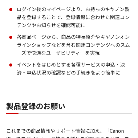
ログイン後のマイページより、お持ちのキヤノン製
品を登録することで、登録情報に合わせた関連コン
テンツやお知らせを確認可能に
各商品ページから、商品の特長紹介やキヤノンオン
ラインショップなどを含む関連コンテンツへのスム
ーズで快適なユーザビリティーを実現
イベントをはじめとする各種サービスの申込・決
済・申込状況の確認などの手続きをより簡単に
製品登録のお願い
これまでの商品情報やサポート情報に加え、「Canon