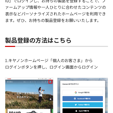
ID」でログインし、お持ちの製品を登録することで、フ
ァームアップ情報や一人ひとりに合わせたコンテンツの
表示などパーソナライズされたホームページを利用でき
ます。ぜひ、お持ちの製品登録をお願いいたします。
製品登録の方法はこちら
1.キヤノンホームページ「個人のお客さま」から
ログインボタンを押し、ログイン画面からログイン