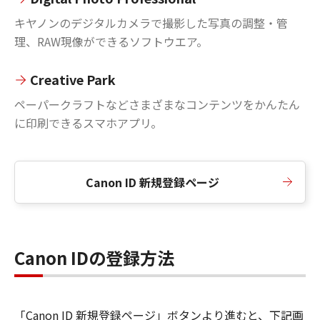
キヤノンのデジタルカメラで撮影した写真の調整・管
理、RAW現像ができるソフトウエア。
Creative Park
ペーパークラフトなどさまざまなコンテンツをかんたん
に印刷できるスマホアプリ。
Canon ID 新規登録ページ
Canon IDの登録方法
「Canon ID 新規登録ページ」ボタンより進むと、下記画