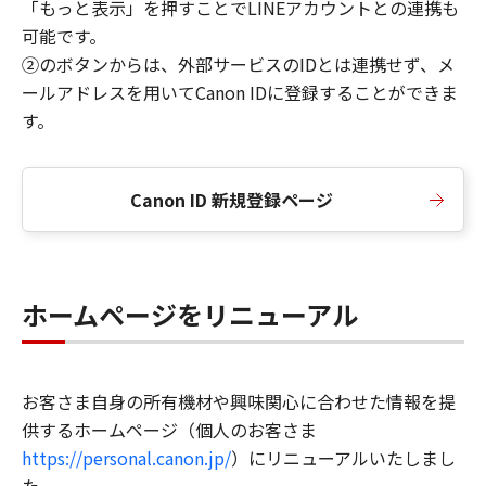
「もっと表示」を押すことでLINEアカウントとの連携も
可能です。
②のボタンからは、外部サービスのIDとは連携せず、メ
ールアドレスを用いてCanon IDに登録することができま
す。
Canon ID 新規登録ページ
ホームページをリニューアル
お客さま自身の所有機材や興味関心に合わせた情報を提
供するホームページ（個人のお客さま
https://personal.canon.jp/
）にリニューアルいたしまし