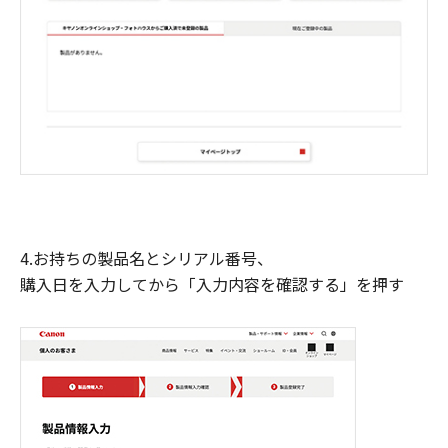
4.お持ちの製品名とシリアル番号、
購入日を入力してから「入力内容を確認する」を押す