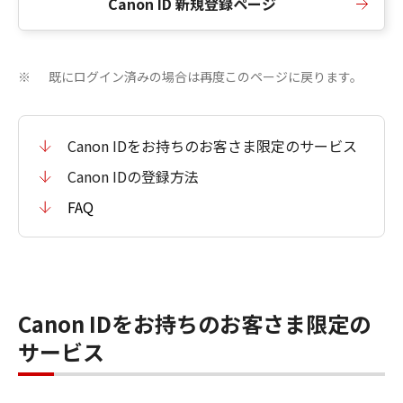
Canon ID 新規登録ページ
既にログイン済みの場合は再度このページに戻ります。
※
Canon IDをお持ちのお客さま限定のサービス
Canon IDの登録方法
FAQ
Canon IDをお持ちのお客さま限定の
サービス