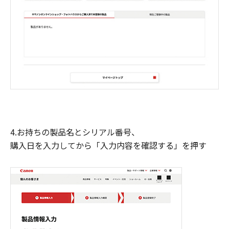
4.お持ちの製品名とシリアル番号、
購入日を入力してから「入力内容を確認する」を押す