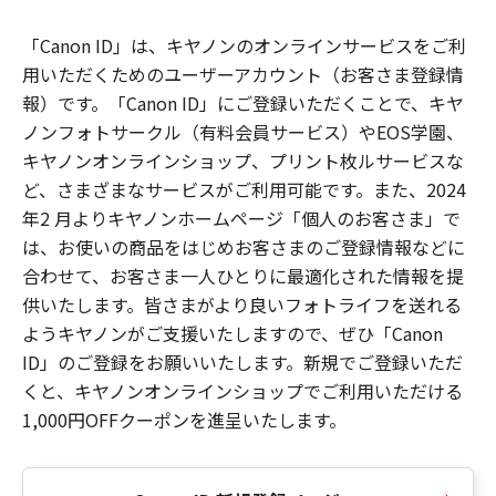
「Canon ID」は、キヤノンのオンラインサービスをご利
用いただくためのユーザーアカウント（お客さま登録情
報）です。「Canon ID」にご登録いただくことで、キヤ
ノンフォトサークル（有料会員サービス）やEOS学園、
キヤノンオンラインショップ、プリント枚ルサービスな
ど、さまざまなサービスがご利用可能です。また、2024
年2 月よりキヤノンホームページ「個人のお客さま」で
は、お使いの商品をはじめお客さまのご登録情報などに
合わせて、お客さま一人ひとりに最適化された情報を提
供いたします。皆さまがより良いフォトライフを送れる
ようキヤノンがご支援いたしますので、ぜひ「Canon
ID」のご登録をお願いいたします。新規でご登録いただ
くと、キヤノンオンラインショップでご利用いただける
1,000円OFFクーポンを進呈いたします。