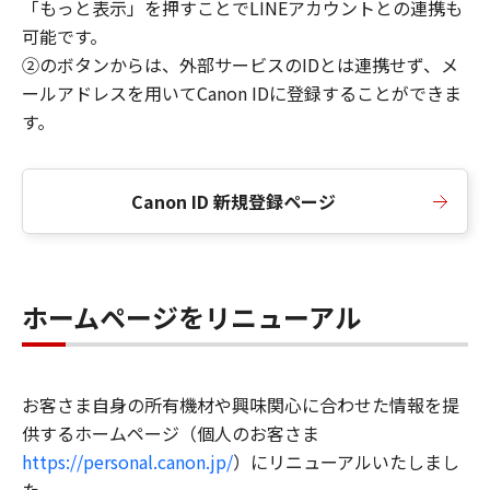
「もっと表示」を押すことでLINEアカウントとの連携も
可能です。
②のボタンからは、外部サービスのIDとは連携せず、メ
ールアドレスを用いてCanon IDに登録することができま
す。
Canon ID 新規登録ページ
ホームページをリニューアル
お客さま自身の所有機材や興味関心に合わせた情報を提
供するホームページ（個人のお客さま
https://personal.canon.jp/
）にリニューアルいたしまし