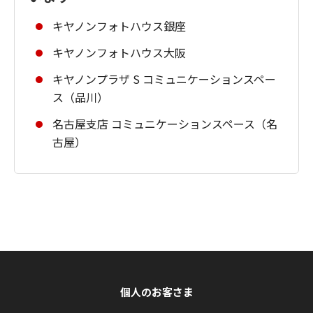
キヤノンフォトハウス銀座
キヤノンフォトハウス大阪
キヤノンプラザ S コミュニケーションスペー
ス（品川）
名古屋支店 コミュニケーションスペース（名
古屋）
個人のお客さま