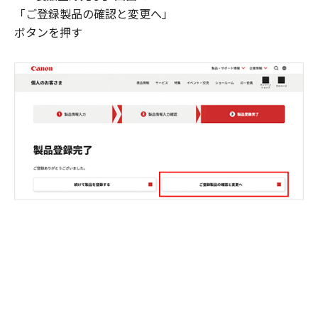
「ご登録製品の確認と変更へ」
ボタンを押す