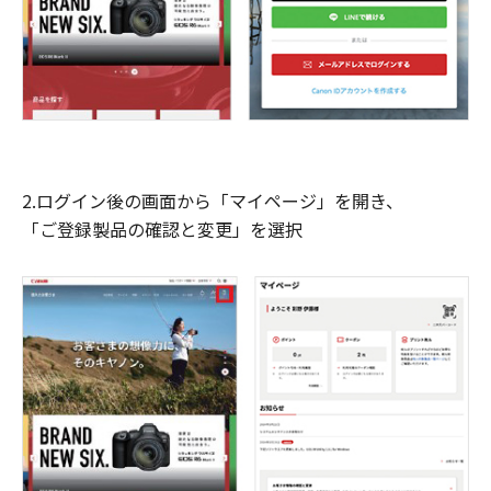
2.ログイン後の画面から「マイページ」を開き、
「ご登録製品の確認と変更」を選択