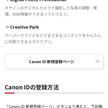
キヤノンのデジタルカメラで撮影した写真の調整・管
理、RAW現像ができるソフトウエア。
Creative Park
ペーパークラフトなどさまざまなコンテンツをかんたん
に印刷できるスマホアプリ。
Canon ID 新規登録ページ
Canon IDの登録方法
「Canon ID 新規登録ページ」ボタンより進むと、下記画