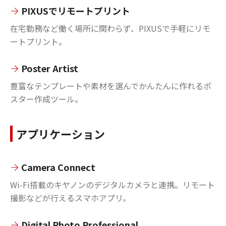
PIXUSでリモートプリント
在宅勤務など働く場所に関わらず、PIXUSで手軽にリモ
ートプリント。
Poster Artist
豊富なテンプレートや素材を選んでかんたんに作れるポ
スター作成ツール。
アプリケーション
Camera Connect
Wi-Fi搭載のキヤノンのデジタルカメラと連携。リモート
撮影などが行えるスマホアプリ。
Digital Photo Professional