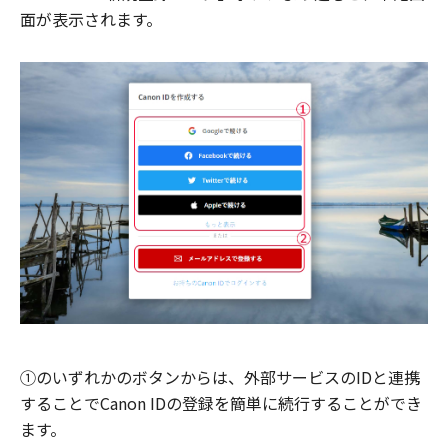
面が表示されます。
①のいずれかのボタンからは、外部サービスのIDと連携
することでCanon IDの登録を簡単に続行することができ
ます。