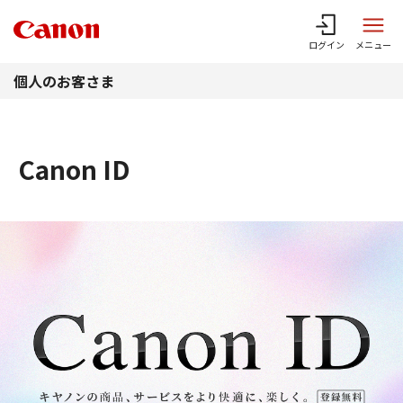
このページの本文へ
ログイン
メニュー
個人のお客さま
Canon ID