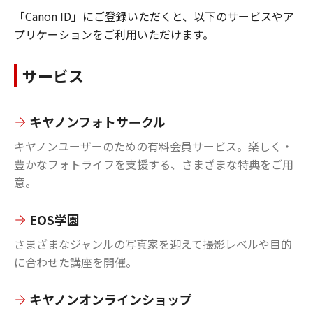
「Canon ID」にご登録いただくと、以下のサービスやア
プリケーションをご利用いただけます。
サービス
キヤノンフォトサークル
キヤノンユーザーのための有料会員サービス。楽しく・
豊かなフォトライフを支援する、さまざまな特典をご用
意。
EOS学園
さまざまなジャンルの写真家を迎えて撮影レベルや目的
に合わせた講座を開催。
キヤノンオンラインショップ