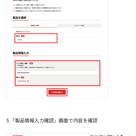
5.「製品情報入力確認」画面で内容を確認