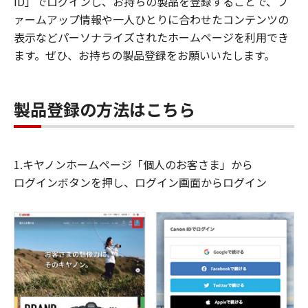
ID」でログインし、お持ちの製品を登録することで、フ
ァームアップ情報や一人ひとりに合わせたコンテンツの
表示などパーソナライズされたホームページを利用でき
ます。ぜひ、お持ちの製品登録をお願いいたします。
製品登録の方法はこちら
1.キヤノンホームページ「個人のお客さま」から
ログインボタンを押し、ログイン画面からログイン