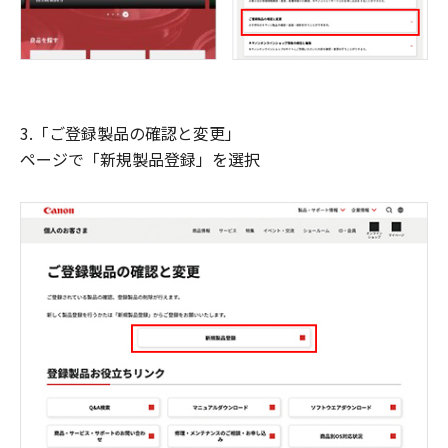
3.「ご登録製品の確認と変更」
ページで「新規製品登録」を選択