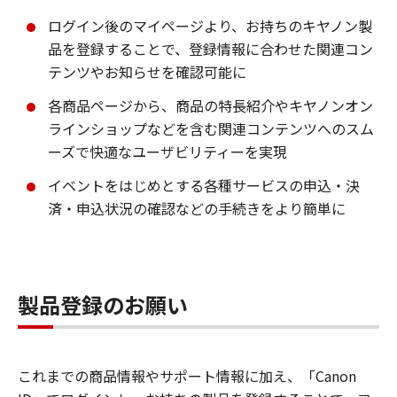
ログイン後のマイページより、お持ちのキヤノン製
品を登録することで、登録情報に合わせた関連コン
テンツやお知らせを確認可能に
各商品ページから、商品の特長紹介やキヤノンオン
ラインショップなどを含む関連コンテンツへのスム
ーズで快適なユーザビリティーを実現
イベントをはじめとする各種サービスの申込・決
済・申込状況の確認などの手続きをより簡単に
製品登録のお願い
これまでの商品情報やサポート情報に加え、「Canon