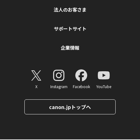
法人のお客さま
サポートサイト
企業情報
X
Instagram
Facebook
YouTube
canon.jpトップへ