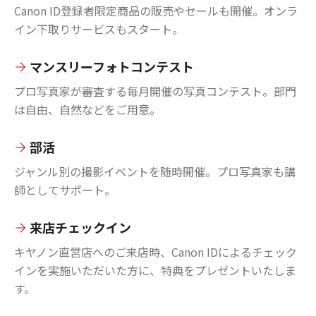
Canon ID登録者限定商品の販売やセールも開催。オンラ
イン下取りサービスもスタート。
マンスリーフォトコンテスト
プロ写真家が審査する毎月開催の写真コンテスト。部門
は自由、自然などをご用意。
部活
ジャンル別の撮影イベントを随時開催。プロ写真家も講
師としてサポート。
来店チェックイン
キヤノン直営店へのご来店時、Canon IDによるチェック
インを実施いただいた方に、特典をプレゼントいたしま
す。