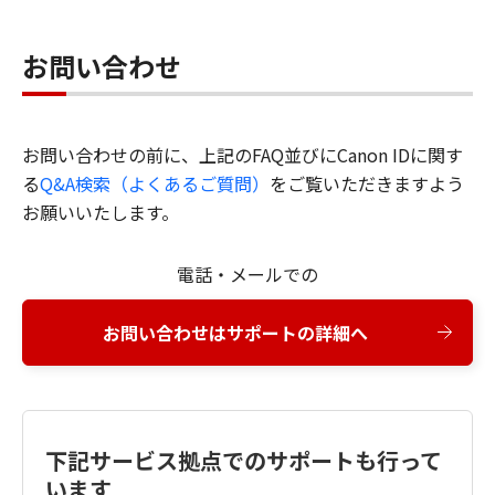
お問い合わせ
お問い合わせの前に、上記のFAQ並びにCanon IDに関す
る
Q&A検索（よくあるご質問）
をご覧いただきますよう
お願いいたします。
電話・メールでの
お問い合わせはサポートの詳細へ
下記サービス拠点でのサポートも行って
います