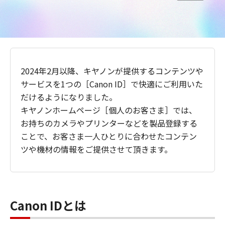
2024年2月以降、キヤノンが提供するコンテンツや
サービスを1つの［Canon ID］で快適にご利用いた
だけるようになりました。
キヤノンホームページ［個人のお客さま］では、
お持ちのカメラやプリンターなどを製品登録する
ことで、お客さま一人ひとりに合わせたコンテン
ツや機材の情報をご提供させて頂きます。
Canon IDとは