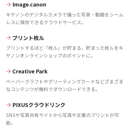
Image.canon
キヤノンのデジタルカメラで撮った写真・動画をシーム
レスに保存できるクラウドサービス。
プリント枚ル
プリントするほど「枚ル」が貯まる。貯まった枚ルをキ
ヤノンオンラインショップのポイントに。
Creative Park
ペーパークラフトやグリーティングカードなどざまざま
なコンテンツが無料でダウンロードできる。
PIXUSクラウドリンク
SNSや写真共有サイトから写真や文書のプリントが可
能。