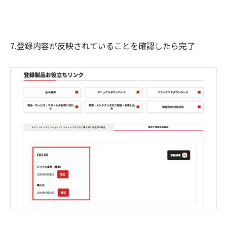
7.登録内容が反映されていることを確認したら完了