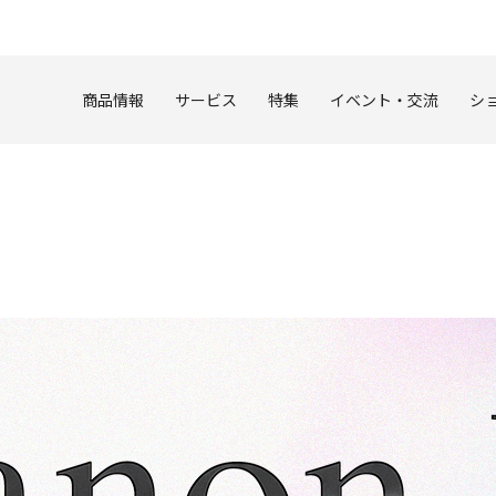
このページの本文へ
商品情報
サービス
特集
イベント・交流
シ