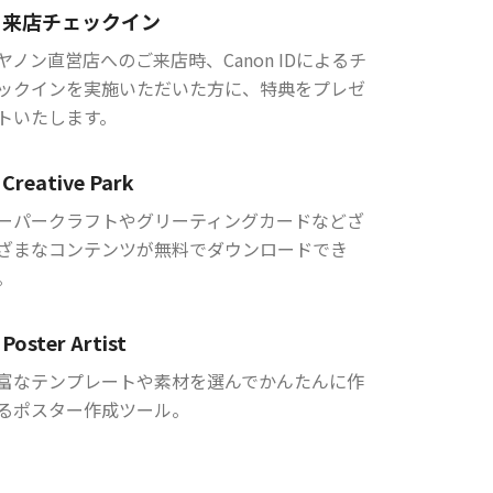
来店チェックイン
ヤノン直営店へのご来店時、Canon IDによるチ
ックインを実施いただいた方に、特典をプレゼ
トいたします。
Creative Park
ーパークラフトやグリーティングカードなどざ
ざまなコンテンツが無料でダウンロードでき
。
Poster Artist
富なテンプレートや素材を選んでかんたんに作
るポスター作成ツール。