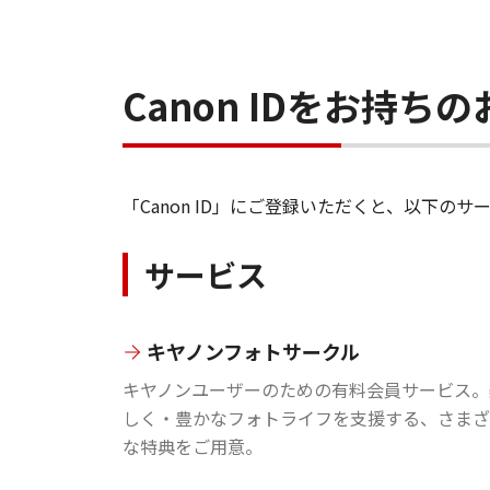
Canon IDをお持
「Canon ID」にご登録いただくと、以下
サービス
キヤノンフォトサークル
キヤノンユーザーのための有料会員サービス。
しく・豊かなフォトライフを支援する、さまざ
な特典をご用意。