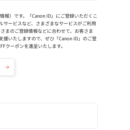
報）です。「Canon ID」にご登録いただくこ
枚ルサービスなど、さまざまなサービスがご利用
お客さまのご登録情報などに合わせて、お客さま
いたしますので、ぜひ「Canon ID」のご登
FFクーポンを進呈いたします。