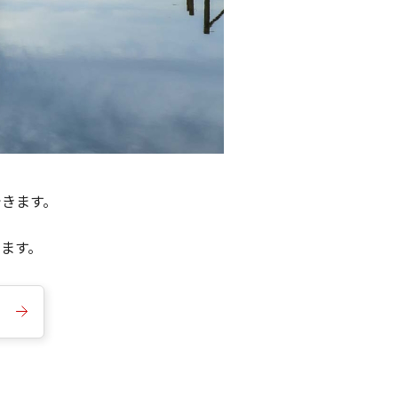
できます。
きます。