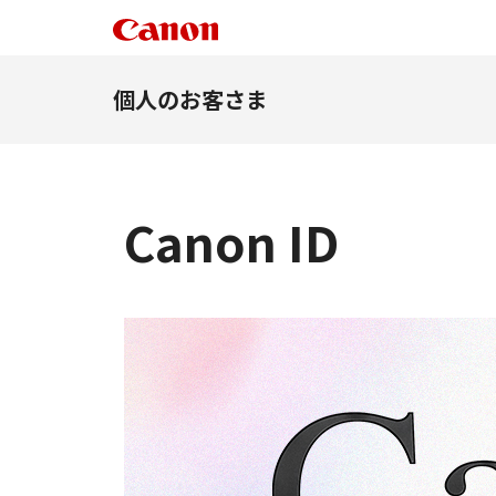
個人のお客さま
Canon ID