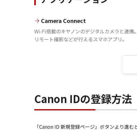
Camera Connect
Wi-Fi搭載のキヤノンのデジタルカメラと連携
リモート撮影などが行えるスマホアプリ。
Canon IDの登録方法
「Canon ID 新規登録ページ」ボタンより