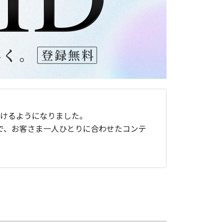
ただけるようになりました。
で、お客さま一人ひとりに合わせたコンテ