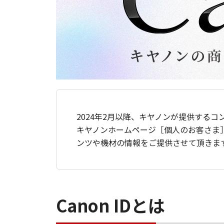
2024年2月以降、キヤノンが提供するコ
キヤノンホームページ［個人のお客さま
ンツや機材の情報をご提供させて頂きま
Canon IDとは