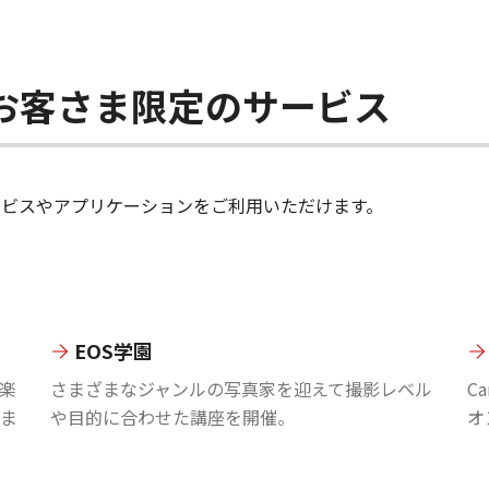
ちのお客さま限定のサービス
のサービスやアプリケーションをご利用いただけます。
EOS学園
楽
さまざまなジャンルの写真家を迎えて撮影レベル
C
ま
や目的に合わせた講座を開催。
オ