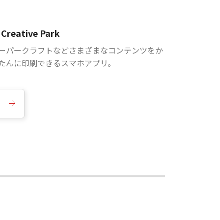
Creative Park
ーパークラフトなどさまざまなコンテンツをか
たんに印刷できるスマホアプリ。