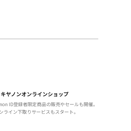
キヤノンオンラインショップ
anon ID登録者限定商品の販売やセールも開催。
ンライン下取りサービスもスタート。