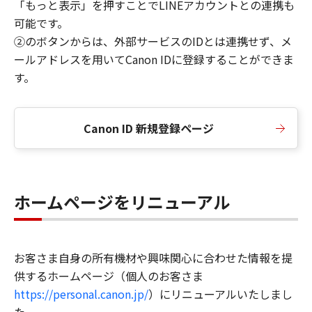
「もっと表示」を押すことでLINEアカウントとの連携も
可能です。
②のボタンからは、外部サービスのIDとは連携せず、メ
ールアドレスを用いてCanon IDに登録することができま
す。
Canon ID 新規登録ページ
ホームページをリニューアル
お客さま自身の所有機材や興味関心に合わせた情報を提
供するホームページ（個人のお客さま
https://personal.canon.jp/
）にリニューアルいたしまし