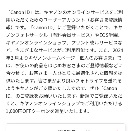
「Canon ID」は、キヤノンのオンラインサービスをご利
用いただくためのユーザーアカウント（お客さま登録情
報）です。「Canon ID」にご登録いただくことで、キヤ
ノンフォトサークル（有料会員サービス）やEOS学園、
キヤノンオンラインショップ、プリント枚ルサービスな
ど、さまざまなサービスがご利用可能です。また、2024
年2 月よりキヤノンホームページ「個人のお客さま」で
は、お使いの商品をはじめお客さまのご登録情報などに
合わせて、お客さま一人ひとりに最適化された情報を提
供いたします。皆さまがより良いフォトライフを送れる
ようキヤノンがご支援いたしますので、ぜひ「Canon
ID」のご登録をお願いいたします。新規でご登録いただ
くと、キヤノンオンラインショップでご利用いただける
1,000円OFFクーポンを進呈いたします。