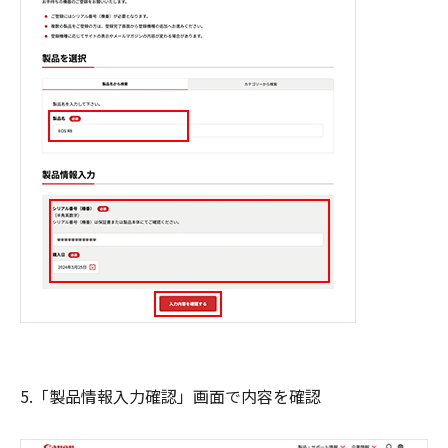
5.「製品情報入力確認」画面で内容を確認