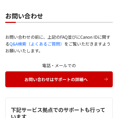
お問い合わせ
お問い合わせの前に、上記のFAQ並びにCanon IDに関す
る
Q&A検索（よくあるご質問）
をご覧いただきますよう
お願いいたします。
電話・メールでの
お問い合わせはサポートの詳細へ
下記サービス拠点でのサポートも行って
います