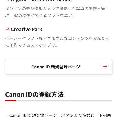
キヤノンのデジタルカメラで撮影した写真の調整・管
理、RAW現像ができるソフトウエア。
Creative Park
ペーパークラフトなどさまざまなコンテンツをかんたん
に印刷できるスマホアプリ。
Canon ID 新規登録ページ
Canon IDの登録方法
「Canon ID 新規登録ページ」ボタンより進むと、下記画