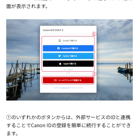
面が表示されます。
①のいずれかのボタンからは、外部サービスのIDと連携
することでCanon IDの登録を簡単に続行することができ
ます。