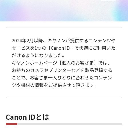
2024年2月以降、キヤノンが提供するコンテンツや
サービスを1つの［Canon ID］で快適にご利用いた
だけるようになりました。
キヤノンホームページ［個人のお客さま］では、
お持ちのカメラやプリンターなどを製品登録する
ことで、お客さま一人ひとりに合わせたコンテン
ツや機材の情報をご提供させて頂きます。
Canon IDとは