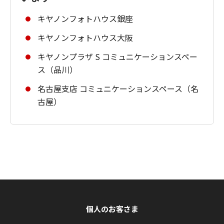
キヤノンフォトハウス銀座
キヤノンフォトハウス大阪
キヤノンプラザ S コミュニケーションスペー
ス（品川）
名古屋支店 コミュニケーションスペース（名
古屋）
個人のお客さま