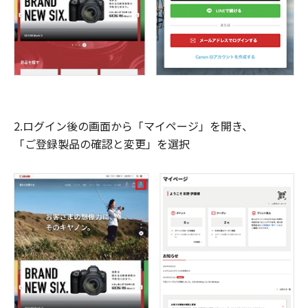
2.ログイン後の画面から「マイページ」を開き、
「ご登録製品の確認と変更」を選択