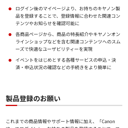
ログイン後のマイページより、お持ちのキヤノン製
品を登録することで、登録情報に合わせた関連コン
テンツやお知らせを確認可能に
各商品ページから、商品の特長紹介やキヤノンオン
ラインショップなどを含む関連コンテンツへのスム
ーズで快適なユーザビリティーを実現
イベントをはじめとする各種サービスの申込・決
済・申込状況の確認などの手続きをより簡単に
製品登録のお願い
これまでの商品情報やサポート情報に加え、「Canon