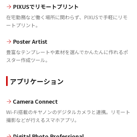
PIXUSでリモートプリント
在宅勤務など働く場所に関わらず、PIXUSで手軽にリモ
ートプリント。
Poster Artist
豊富なテンプレートや素材を選んでかんたんに作れるポ
スター作成ツール。
アプリケーション
Camera Connect
Wi-Fi搭載のキヤノンのデジタルカメラと連携。リモート
撮影などが行えるスマホアプリ。
Digital Photo Professional