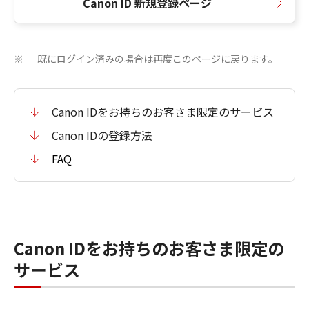
Canon ID 新規登録ページ
既にログイン済みの場合は再度このページに戻ります。
※
Canon IDをお持ちのお客さま限定のサービス
Canon IDの登録方法
FAQ
Canon IDをお持ちのお客さま限定の
サービス