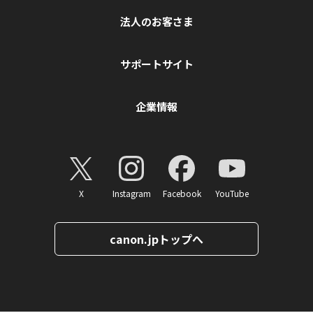
法人のお客さま
サポートサイト
企業情報
X
Instagram
Facebook
YouTube
canon.jpトップへ