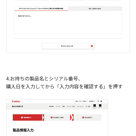
4.お持ちの製品名とシリアル番号、
購入日を入力してから「入力内容を確認する」を押す