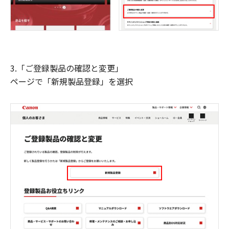
3.「ご登録製品の確認と変更」
ページで「新規製品登録」を選択