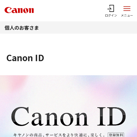
このページの本文へ
ログイン
メニュー
個人のお客さま
Canon ID