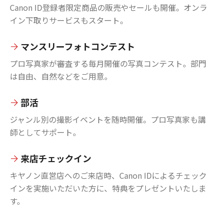
Canon ID登録者限定商品の販売やセールも開催。オンラ
イン下取りサービスもスタート。
マンスリーフォトコンテスト
プロ写真家が審査する毎月開催の写真コンテスト。部門
は自由、自然などをご用意。
部活
ジャンル別の撮影イベントを随時開催。プロ写真家も講
師としてサポート。
来店チェックイン
キヤノン直営店へのご来店時、Canon IDによるチェック
インを実施いただいた方に、特典をプレゼントいたしま
す。