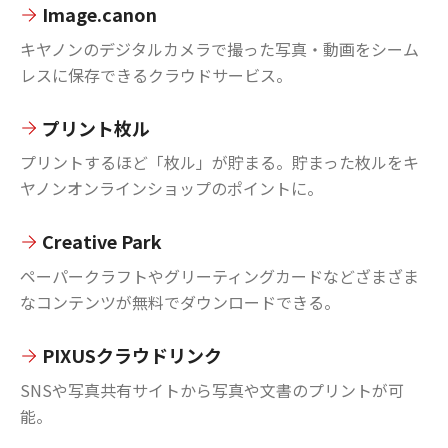
Image.canon
キヤノンのデジタルカメラで撮った写真・動画をシーム
レスに保存できるクラウドサービス。
プリント枚ル
プリントするほど「枚ル」が貯まる。貯まった枚ルをキ
ヤノンオンラインショップのポイントに。
Creative Park
ペーパークラフトやグリーティングカードなどざまざま
なコンテンツが無料でダウンロードできる。
PIXUSクラウドリンク
SNSや写真共有サイトから写真や文書のプリントが可
能。