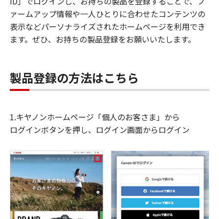
ID」でログインし、お持ちの製品を登録することで、フ
ァームアップ情報や一人ひとりに合わせたコンテンツの
表示などパーソナライズされたホームページを利用でき
ます。ぜひ、お持ちの製品登録をお願いいたします。
製品登録の方法はこちら
1.キヤノンホームページ「個人のお客さま」から
ログインボタンを押し、ログイン画面からログイン