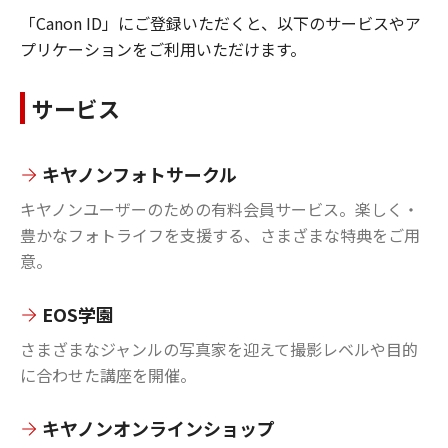
「Canon ID」にご登録いただくと、以下のサービスやア
プリケーションをご利用いただけます。
サービス
キヤノンフォトサークル
キヤノンユーザーのための有料会員サービス。楽しく・
豊かなフォトライフを支援する、さまざまな特典をご用
意。
EOS学園
さまざまなジャンルの写真家を迎えて撮影レベルや目的
に合わせた講座を開催。
キヤノンオンラインショップ