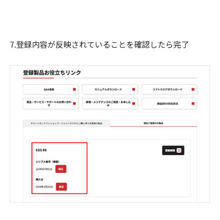
7.登録内容が反映されていることを確認したら完了