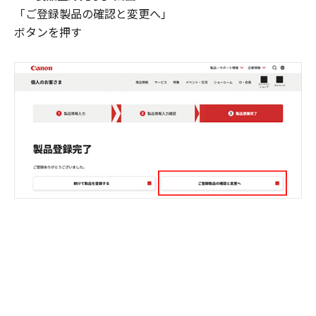
「ご登録製品の確認と変更へ」
ボタンを押す