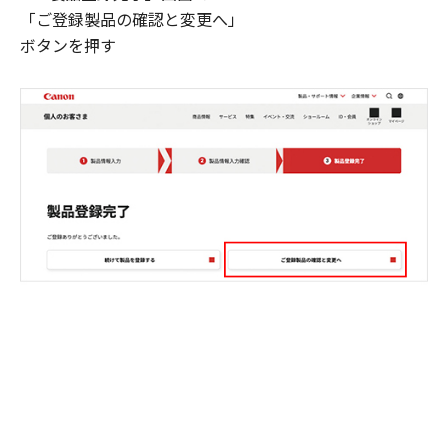
「ご登録製品の確認と変更へ」
ボタンを押す