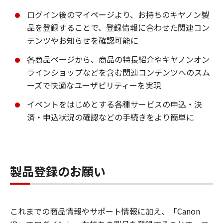
ログイン後のマイページより、お持ちのキヤノン製
品を登録することで、登録情報に合わせた関連コン
テンツやお知らせを確認可能に
各商品ページから、商品の特長紹介やキヤノンオン
ラインショップなどを含む関連コンテンツへのスム
ーズで快適なユーザビリティーを実現
イベントをはじめとする各種サービスの申込・決
済・申込状況の確認などの手続きをより簡単に
製品登録のお願い
これまでの商品情報やサポート情報に加え、「Canon