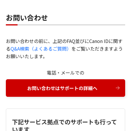
お問い合わせ
お問い合わせの前に、上記のFAQ並びにCanon IDに関す
る
Q&A検索（よくあるご質問）
をご覧いただきますよう
お願いいたします。
電話・メールでの
お問い合わせはサポートの詳細へ
下記サービス拠点でのサポートも行って
います