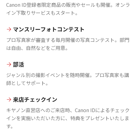
Canon ID登録者限定商品の販売やセールも開催。オンラ
イン下取りサービスもスタート。
マンスリーフォトコンテスト
プロ写真家が審査する毎月開催の写真コンテスト。部門
は自由、自然などをご用意。
部活
ジャンル別の撮影イベントを随時開催。プロ写真家も講
師としてサポート。
来店チェックイン
キヤノン直営店へのご来店時、Canon IDによるチェック
インを実施いただいた方に、特典をプレゼントいたしま
す。