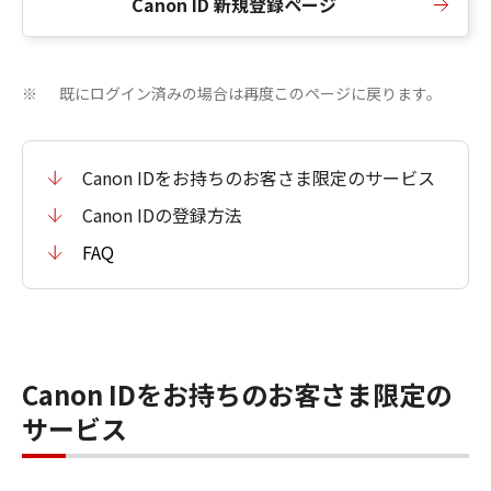
Canon ID 新規登録ページ
既にログイン済みの場合は再度このページに戻ります。
※
Canon IDをお持ちのお客さま限定のサービス
Canon IDの登録方法
FAQ
Canon IDをお持ちのお客さま限定の
サービス