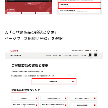
3.「ご登録製品の確認と変更」
ページで「新規製品登録」を選択