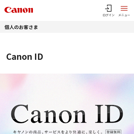
このページの本文へ
ログイン
メニュー
個人のお客さま
Canon ID