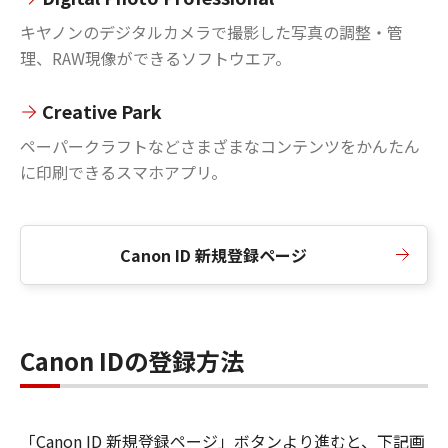
キヤノンのデジタルカメラで撮影した写真の調整・管
理、RAW現像ができるソフトウエア。
Creative Park
ペーパークラフトなどさまざまなコンテンツをかんたん
に印刷できるスマホアプリ。
Canon ID 新規登録ページ
Canon IDの登録方法
「Canon ID 新規登録ページ」ボタンより進むと、下記画