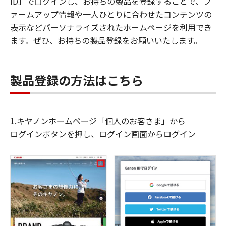
ID」でログインし、お持ちの製品を登録することで、フ
ァームアップ情報や一人ひとりに合わせたコンテンツの
表示などパーソナライズされたホームページを利用でき
ます。ぜひ、お持ちの製品登録をお願いいたします。
製品登録の方法はこちら
1.キヤノンホームページ「個人のお客さま」から
ログインボタンを押し、ログイン画面からログイン