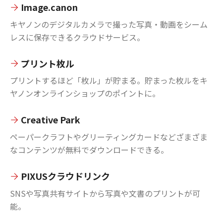
Image.canon
キヤノンのデジタルカメラで撮った写真・動画をシーム
レスに保存できるクラウドサービス。
プリント枚ル
プリントするほど「枚ル」が貯まる。貯まった枚ルをキ
ヤノンオンラインショップのポイントに。
Creative Park
ペーパークラフトやグリーティングカードなどざまざま
なコンテンツが無料でダウンロードできる。
PIXUSクラウドリンク
SNSや写真共有サイトから写真や文書のプリントが可
能。