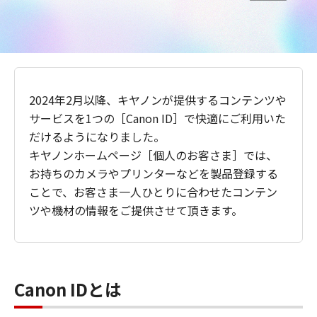
2024年2月以降、キヤノンが提供するコンテンツや
サービスを1つの［Canon ID］で快適にご利用いた
だけるようになりました。
キヤノンホームページ［個人のお客さま］では、
お持ちのカメラやプリンターなどを製品登録する
ことで、お客さま一人ひとりに合わせたコンテン
ツや機材の情報をご提供させて頂きます。
Canon IDとは