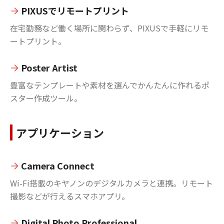
PIXUSでリモートプリント
在宅勤務など働く場所に関わらず、PIXUSで手軽にリモ
ートプリント。
Poster Artist
豊富なテンプレートや素材を選んでかんたんに作れるポ
スター作成ツール。
アプリケーション
Camera Connect
Wi-Fi搭載のキヤノンのデジタルカメラと連携。リモート
撮影などが行えるスマホアプリ。
Digital Photo Professional