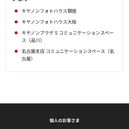
キヤノンフォトハウス銀座
キヤノンフォトハウス大阪
キヤノンプラザ S コミュニケーションスペー
ス（品川）
名古屋支店 コミュニケーションスペース（名
古屋）
個人のお客さま