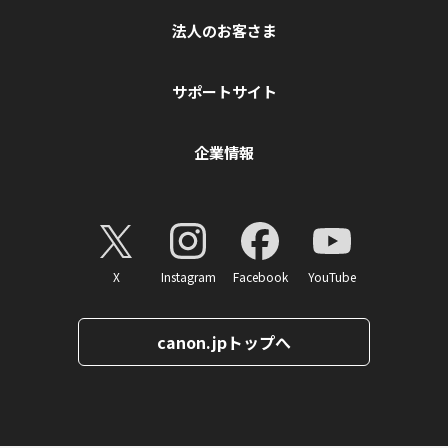
法人のお客さま
サポートサイト
企業情報
X
Instagram
Facebook
YouTube
canon.jpトップへ