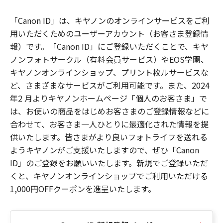
「Canon ID」は、キヤノンのオンラインサービスをご利
用いただくためのユーザーアカウント（お客さま登録情
報）です。「Canon ID」にご登録いただくことで、キヤ
ノンフォトサークル（有料会員サービス）やEOS学園、
キヤノンオンラインショップ、プリント枚ルサービスな
ど、さまざまなサービスがご利用可能です。また、2024
年2 月よりキヤノンホームページ「個人のお客さま」で
は、お使いの商品をはじめお客さまのご登録情報などに
合わせて、お客さま一人ひとりに最適化された情報を提
供いたします。皆さまがより良いフォトライフを送れる
ようキヤノンがご支援いたしますので、ぜひ「Canon
ID」のご登録をお願いいたします。新規でご登録いただ
くと、キヤノンオンラインショップでご利用いただける
1,000円OFFクーポンを進呈いたします。