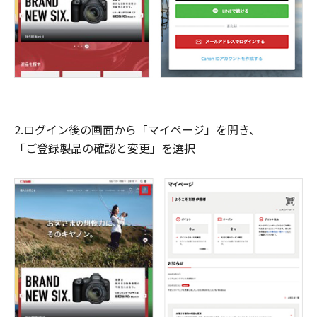
2.ログイン後の画面から「マイページ」を開き、
「ご登録製品の確認と変更」を選択