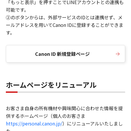
「もっと表示」を押すことでLINEアカウントとの連携も
可能です。
②のボタンからは、外部サービスのIDとは連携せず、メ
ールアドレスを用いてCanon IDに登録することができま
す。
Canon ID 新規登録ページ
ホームページをリニューアル
お客さま自身の所有機材や興味関心に合わせた情報を提
供するホームページ（個人のお客さま
https://personal.canon.jp/
）にリニューアルいたしまし