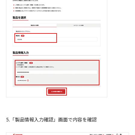
5.「製品情報入力確認」画面で内容を確認