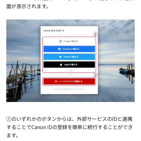
面が表示されます。
①のいずれかのボタンからは、外部サービスのIDと連携
することでCanon IDの登録を簡単に続行することができ
ます。