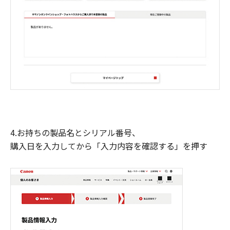
4.お持ちの製品名とシリアル番号、
購入日を入力してから「入力内容を確認する」を押す