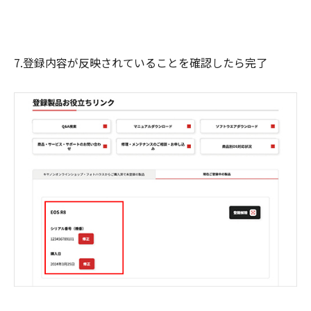
7.登録内容が反映されていることを確認したら完了