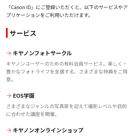
「Canon ID」にご登録いただくと、以下のサービスやア
プリケーションをご利用いただけます。
サービス
キヤノンフォトサークル
キヤノンユーザーのための有料会員サービス。楽しく・
豊かなフォトライフを支援する、さまざまな特典をご用
意。
EOS学園
さまざまなジャンルの写真家を迎えて撮影レベルや目的
に合わせた講座を開催。
キヤノンオンラインショップ