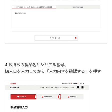
4.お持ちの製品名とシリアル番号、
購入日を入力してから「入力内容を確認する」を押す