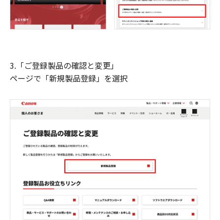
3.「ご登録製品の確認と変更」
ページで「新規製品登録」を選択