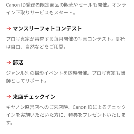
Canon ID登録者限定商品の販売やセールも開催。オンラ
イン下取りサービスもスタート。
マンスリーフォトコンテスト
プロ写真家が審査する毎月開催の写真コンテスト。部門
は自由、自然などをご用意。
部活
ジャンル別の撮影イベントを随時開催。プロ写真家も講
師としてサポート。
来店チェックイン
キヤノン直営店へのご来店時、Canon IDによるチェック
インを実施いただいた方に、特典をプレゼントいたしま
す。