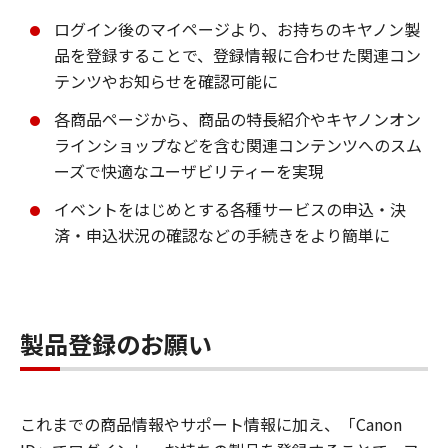
ログイン後のマイページより、お持ちのキヤノン製
品を登録することで、登録情報に合わせた関連コン
テンツやお知らせを確認可能に
各商品ページから、商品の特長紹介やキヤノンオン
ラインショップなどを含む関連コンテンツへのスム
ーズで快適なユーザビリティーを実現
イベントをはじめとする各種サービスの申込・決
済・申込状況の確認などの手続きをより簡単に
製品登録のお願い
これまでの商品情報やサポート情報に加え、「Canon