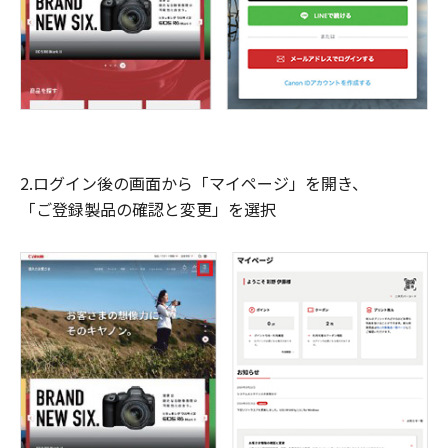
2.ログイン後の画面から「マイページ」を開き、
「ご登録製品の確認と変更」を選択