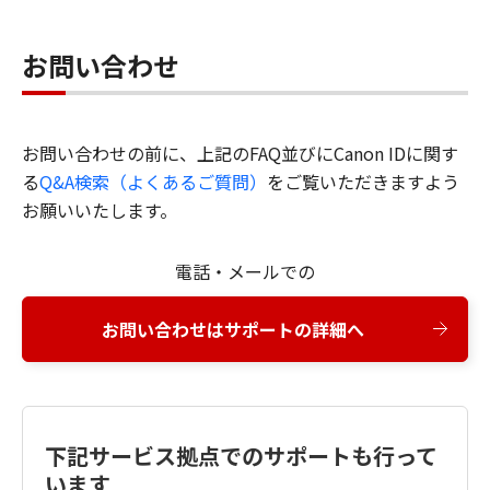
お問い合わせ
お問い合わせの前に、上記のFAQ並びにCanon IDに関す
る
Q&A検索（よくあるご質問）
をご覧いただきますよう
お願いいたします。
電話・メールでの
お問い合わせはサポートの詳細へ
下記サービス拠点でのサポートも行って
います