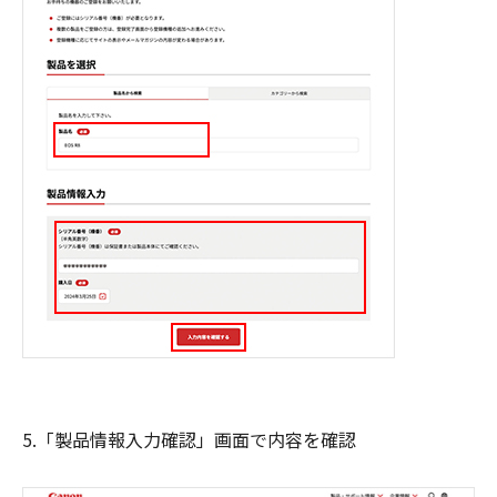
5.「製品情報入力確認」画面で内容を確認