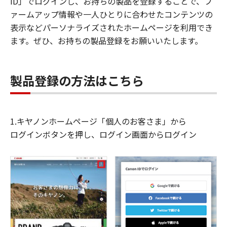
ID」でログインし、お持ちの製品を登録することで、フ
ァームアップ情報や一人ひとりに合わせたコンテンツの
表示などパーソナライズされたホームページを利用でき
ます。ぜひ、お持ちの製品登録をお願いいたします。
製品登録の方法はこちら
1.キヤノンホームページ「個人のお客さま」から
ログインボタンを押し、ログイン画面からログイン