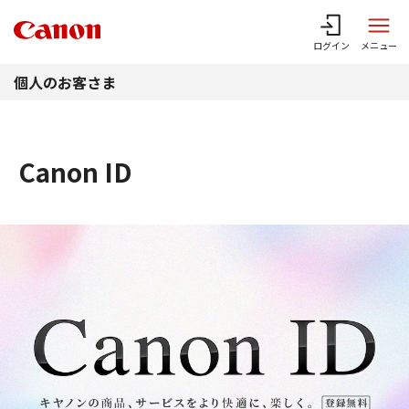
このページの本文へ
ログイン
メニュー
個人のお客さま
Canon ID