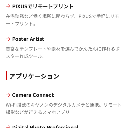
PIXUSでリモートプリント
在宅勤務など働く場所に関わらず、PIXUSで手軽にリモ
ートプリント。
Poster Artist
豊富なテンプレートや素材を選んでかんたんに作れるポ
スター作成ツール。
アプリケーション
Camera Connect
Wi-Fi搭載のキヤノンのデジタルカメラと連携。リモート
撮影などが行えるスマホアプリ。
Digital Photo Professional