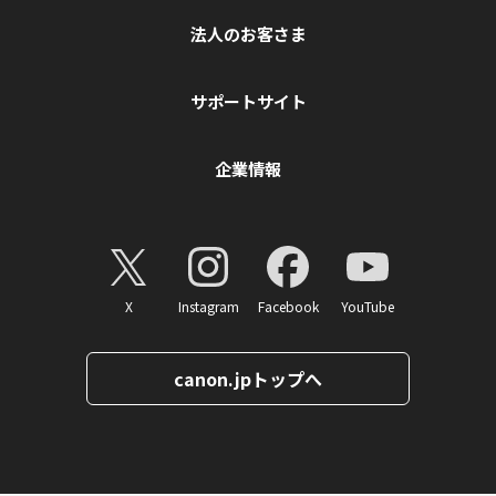
法人のお客さま
サポートサイト
企業情報
X
Instagram
Facebook
YouTube
canon.jpトップへ