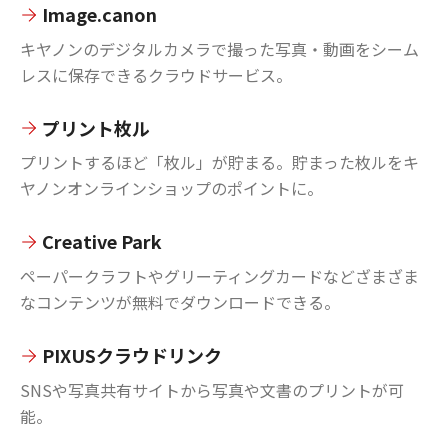
Image.canon
キヤノンのデジタルカメラで撮った写真・動画をシーム
レスに保存できるクラウドサービス。
プリント枚ル
プリントするほど「枚ル」が貯まる。貯まった枚ルをキ
ヤノンオンラインショップのポイントに。
Creative Park
ペーパークラフトやグリーティングカードなどざまざま
なコンテンツが無料でダウンロードできる。
PIXUSクラウドリンク
SNSや写真共有サイトから写真や文書のプリントが可
能。