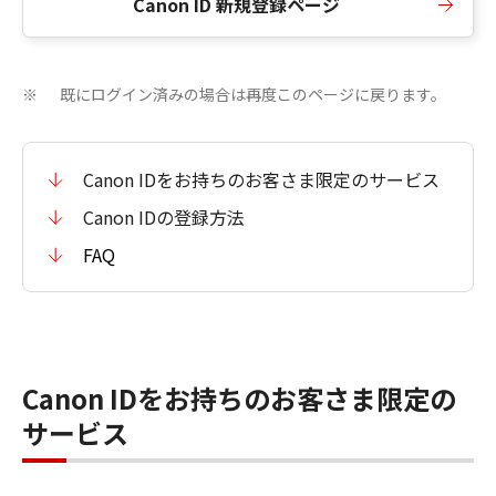
Canon ID 新規登録ページ
既にログイン済みの場合は再度このページに戻ります。
※
Canon IDをお持ちのお客さま限定のサービス
Canon IDの登録方法
FAQ
Canon IDをお持ちのお客さま限定の
サービス