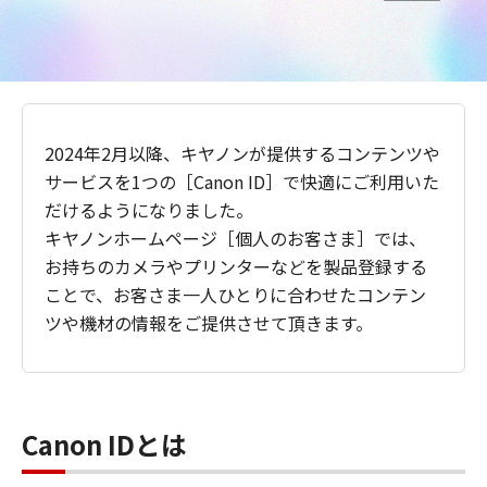
2024年2月以降、キヤノンが提供するコンテンツや
サービスを1つの［Canon ID］で快適にご利用いた
だけるようになりました。
キヤノンホームページ［個人のお客さま］では、
お持ちのカメラやプリンターなどを製品登録する
ことで、お客さま一人ひとりに合わせたコンテン
ツや機材の情報をご提供させて頂きます。
Canon IDとは