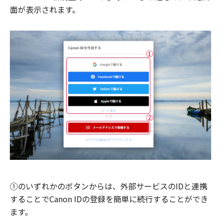
面が表示されます。
①のいずれかのボタンからは、外部サービスのIDと連携
することでCanon IDの登録を簡単に続行することができ
ます。