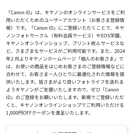
「Canon ID」は、キヤノンのオンラインサービスをご利
用いただくためのユーザーアカウント（お客さま登録情
報）です。「Canon ID」にご登録いただくことで、キヤ
ノンフォトサークル（有料会員サービス）やEOS学園、
キヤノンオンラインショップ、プリント枚ルサービスな
ど、さまざまなサービスがご利用可能です。また、2024
年2 月よりキヤノンホームページ「個人のお客さま」で
は、お使いの商品をはじめお客さまのご登録情報などに
合わせて、お客さま一人ひとりに最適化された情報を提
供いたします。皆さまがより良いフォトライフを送れる
ようキヤノンがご支援いたしますので、ぜひ「Canon
ID」のご登録をお願いいたします。新規でご登録いただ
くと、キヤノンオンラインショップでご利用いただける
1,000円OFFクーポンを進呈いたします。