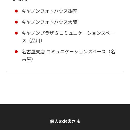
キヤノンフォトハウス銀座
キヤノンフォトハウス大阪
キヤノンプラザ S コミュニケーションスペー
ス（品川）
名古屋支店 コミュニケーションスペース（名
古屋）
個人のお客さま