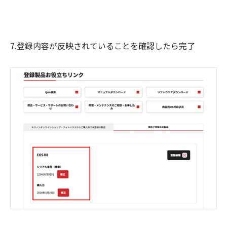
7.登録内容が反映されていることを確認したら完了