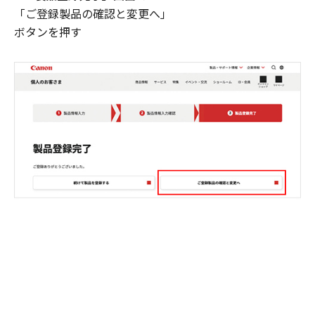
「ご登録製品の確認と変更へ」
ボタンを押す