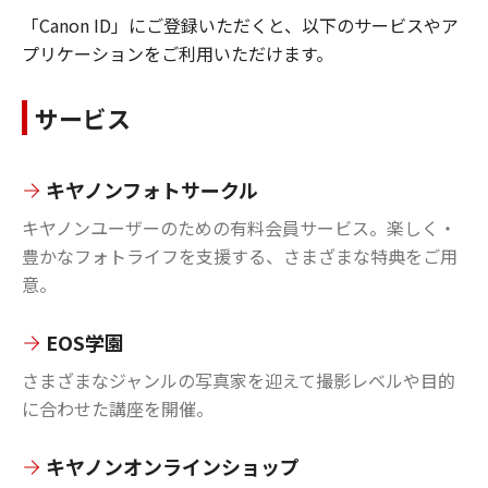
「Canon ID」にご登録いただくと、以下のサービスやア
プリケーションをご利用いただけます。
サービス
キヤノンフォトサークル
キヤノンユーザーのための有料会員サービス。楽しく・
豊かなフォトライフを支援する、さまざまな特典をご用
意。
EOS学園
さまざまなジャンルの写真家を迎えて撮影レベルや目的
に合わせた講座を開催。
キヤノンオンラインショップ