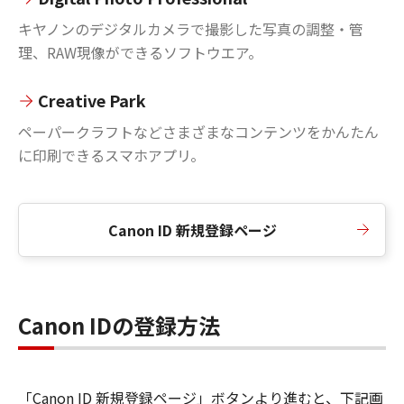
キヤノンのデジタルカメラで撮影した写真の調整・管
理、RAW現像ができるソフトウエア。
Creative Park
ペーパークラフトなどさまざまなコンテンツをかんたん
に印刷できるスマホアプリ。
Canon ID 新規登録ページ
Canon IDの登録方法
「Canon ID 新規登録ページ」ボタンより進むと、下記画