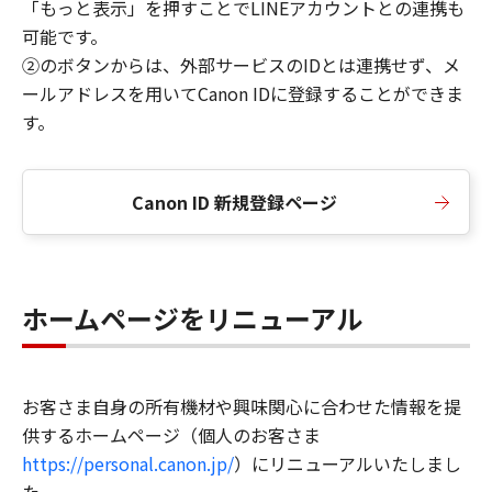
「もっと表示」を押すことでLINEアカウントとの連携も
可能です。
②のボタンからは、外部サービスのIDとは連携せず、メ
ールアドレスを用いてCanon IDに登録することができま
す。
Canon ID 新規登録ページ
ホームページをリニューアル
お客さま自身の所有機材や興味関心に合わせた情報を提
供するホームページ（個人のお客さま
https://personal.canon.jp/
）にリニューアルいたしまし