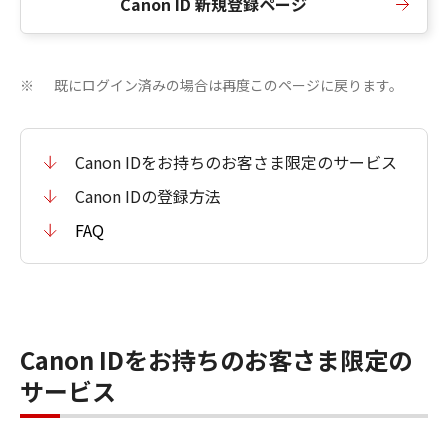
Canon ID 新規登録ページ
既にログイン済みの場合は再度このページに戻ります。
※
Canon IDをお持ちのお客さま限定のサービス
Canon IDの登録方法
FAQ
Canon IDをお持ちのお客さま限定の
サービス