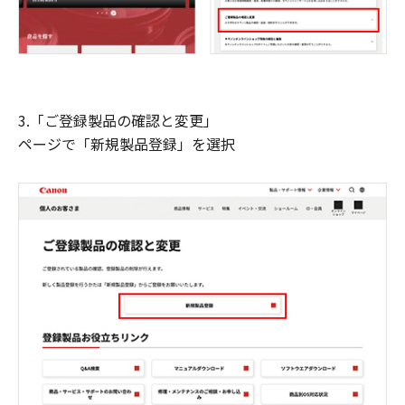
3.「ご登録製品の確認と変更」
ページで「新規製品登録」を選択