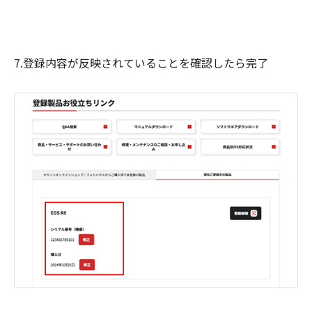
7.登録内容が反映されていることを確認したら完了