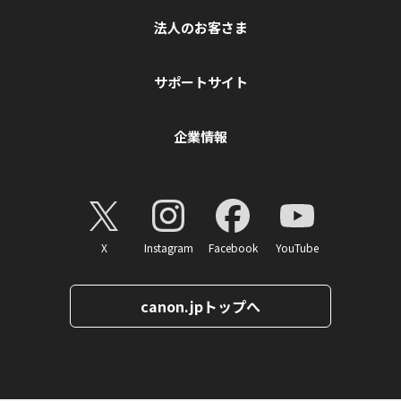
法人のお客さま
サポートサイト
企業情報
X
Instagram
Facebook
YouTube
canon.jpトップへ