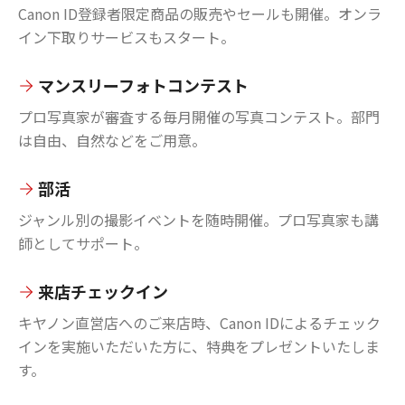
Canon ID登録者限定商品の販売やセールも開催。オンラ
イン下取りサービスもスタート。
マンスリーフォトコンテスト
プロ写真家が審査する毎月開催の写真コンテスト。部門
は自由、自然などをご用意。
部活
ジャンル別の撮影イベントを随時開催。プロ写真家も講
師としてサポート。
来店チェックイン
キヤノン直営店へのご来店時、Canon IDによるチェック
インを実施いただいた方に、特典をプレゼントいたしま
す。