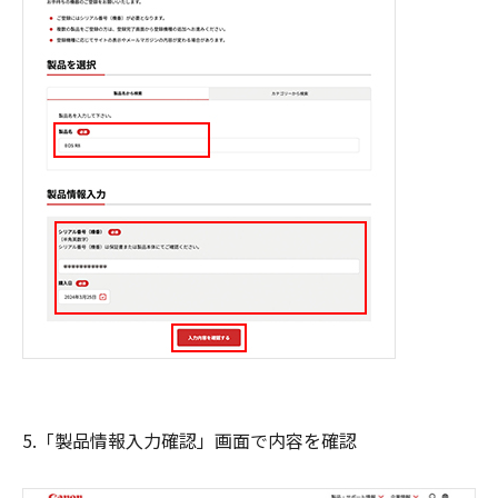
5.「製品情報入力確認」画面で内容を確認