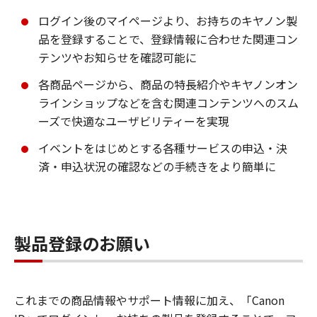
ログイン後のマイページより、お持ちのキヤノン製
品を登録することで、登録情報に合わせた関連コン
テンツやお知らせを確認可能に
各商品ページから、商品の特長紹介やキヤノンオン
ラインショップなどを含む関連コンテンツへのスム
ーズで快適なユーザビリティーを実現
イベントをはじめとする各種サービスの申込・決
済・申込状況の確認などの手続きをより簡単に
製品登録のお願い
これまでの商品情報やサポート情報に加え、「Canon