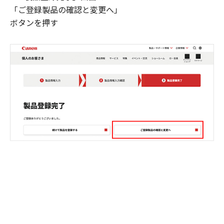
「ご登録製品の確認と変更へ」
ボタンを押す