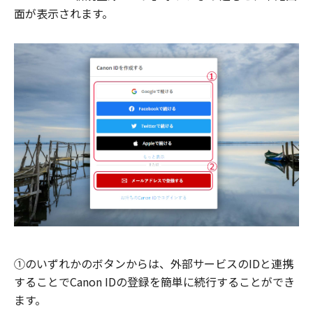
面が表示されます。
①のいずれかのボタンからは、外部サービスのIDと連携
することでCanon IDの登録を簡単に続行することができ
ます。