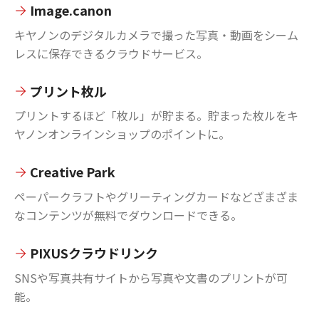
Image.canon
キヤノンのデジタルカメラで撮った写真・動画をシーム
レスに保存できるクラウドサービス。
プリント枚ル
プリントするほど「枚ル」が貯まる。貯まった枚ルをキ
ヤノンオンラインショップのポイントに。
Creative Park
ペーパークラフトやグリーティングカードなどざまざま
なコンテンツが無料でダウンロードできる。
PIXUSクラウドリンク
SNSや写真共有サイトから写真や文書のプリントが可
能。