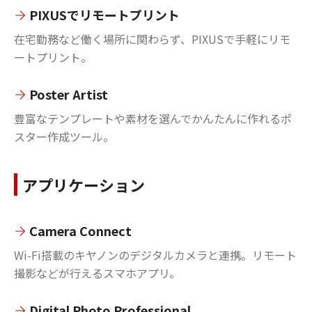
PIXUSでリモートプリント
在宅勤務など働く場所に関わらず、PIXUSで手軽にリモ
ートプリント。
Poster Artist
豊富なテンプレートや素材を選んでかんたんに作れるポ
スター作成ツール。
アプリケーション
Camera Connect
Wi-Fi搭載のキヤノンのデジタルカメラと連携。リモート
撮影などが行えるスマホアプリ。
Digital Photo Professional