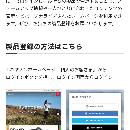
ID」でログインし、お持ちの製品を登録することで、フ
ァームアップ情報や一人ひとりに合わせたコンテンツの
表示などパーソナライズされたホームページを利用でき
ます。ぜひ、お持ちの製品登録をお願いいたします。
製品登録の方法はこちら
1.キヤノンホームページ「個人のお客さま」から
ログインボタンを押し、ログイン画面からログイン