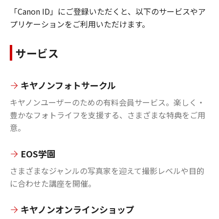
「Canon ID」にご登録いただくと、以下のサービスやア
プリケーションをご利用いただけます。
サービス
キヤノンフォトサークル
キヤノンユーザーのための有料会員サービス。楽しく・
豊かなフォトライフを支援する、さまざまな特典をご用
意。
EOS学園
さまざまなジャンルの写真家を迎えて撮影レベルや目的
に合わせた講座を開催。
キヤノンオンラインショップ