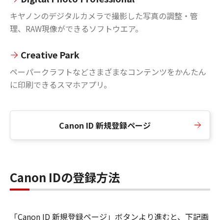
キヤノンのデジタルカメラで撮影した写真の調整・管
理、RAW現像ができるソフトウエア。
Creative Park
ペーパークラフトなどさまざまなコンテンツをかんたん
に印刷できるスマホアプリ。
Canon ID 新規登録ページ
Canon IDの登録方法
「Canon ID 新規登録ページ」ボタンより進むと、下記画