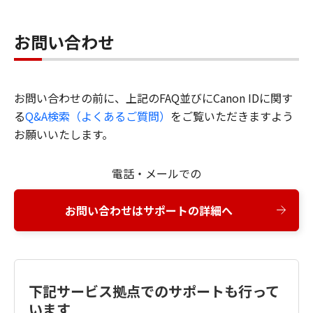
お問い合わせ
お問い合わせの前に、上記のFAQ並びにCanon IDに関す
る
Q&A検索（よくあるご質問）
をご覧いただきますよう
お願いいたします。
電話・メールでの
お問い合わせはサポートの詳細へ
下記サービス拠点でのサポートも行って
います