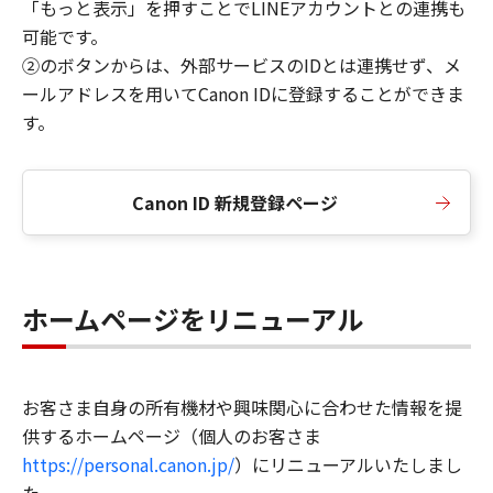
「もっと表示」を押すことでLINEアカウントとの連携も
可能です。
②のボタンからは、外部サービスのIDとは連携せず、メ
ールアドレスを用いてCanon IDに登録することができま
す。
Canon ID 新規登録ページ
ホームページをリニューアル
お客さま自身の所有機材や興味関心に合わせた情報を提
供するホームページ（個人のお客さま
https://personal.canon.jp/
）にリニューアルいたしまし