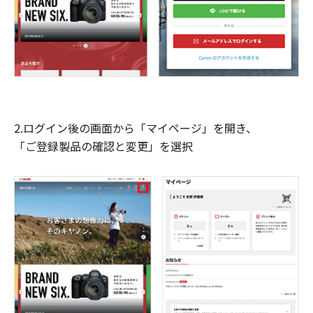
2.ログイン後の画面から「マイページ」を開き、
「ご登録製品の確認と変更」を選択