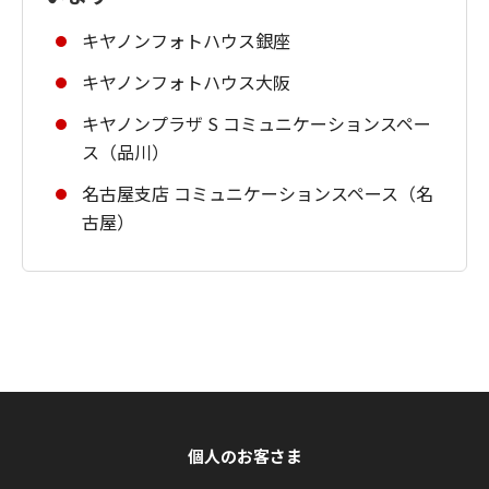
キヤノンフォトハウス銀座
キヤノンフォトハウス大阪
キヤノンプラザ S コミュニケーションスペー
ス（品川）
名古屋支店 コミュニケーションスペース（名
古屋）
個人のお客さま