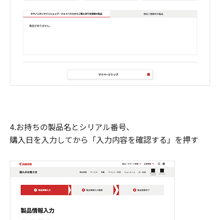
4.お持ちの製品名とシリアル番号、
購入日を入力してから「入力内容を確認する」を押す