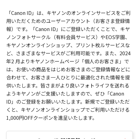
「Canon ID」は、キヤノンのオンラインサービスをご利
用いただくためのユーザーアカウント（お客さま登録情
報）です。「Canon ID」にご登録いただくことで、キヤ
ノンフォトサークル（有料会員サービス）やEOS学園、
キヤノンオンラインショップ、プリント枚ルサービスな
ど、さまざまなサービスがご利用可能です。また、2024
年2 月よりキヤノンホームページ「個人のお客さま」で
は、お使いの商品をはじめお客さまのご登録情報などに
合わせて、お客さま一人ひとりに最適化された情報を提
供いたします。皆さまがより良いフォトライフを送れる
ようキヤノンがご支援いたしますので、ぜひ「Canon
ID」のご登録をお願いいたします。新規でご登録いただ
くと、キヤノンオンラインショップでご利用いただける
1,000円OFFクーポンを進呈いたします。