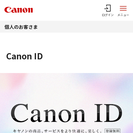
このページの本文へ
ログイン
メニュー
個人のお客さま
Canon ID