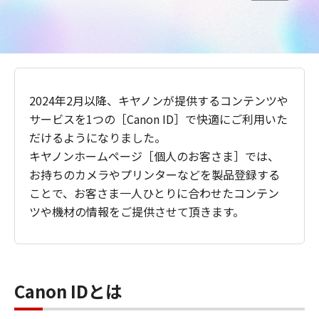
2024年2月以降、キヤノンが提供するコンテンツや
サービスを1つの［Canon ID］で快適にご利用いた
だけるようになりました。
キヤノンホームページ［個人のお客さま］では、
お持ちのカメラやプリンターなどを製品登録する
ことで、お客さま一人ひとりに合わせたコンテン
ツや機材の情報をご提供させて頂きます。
Canon IDとは