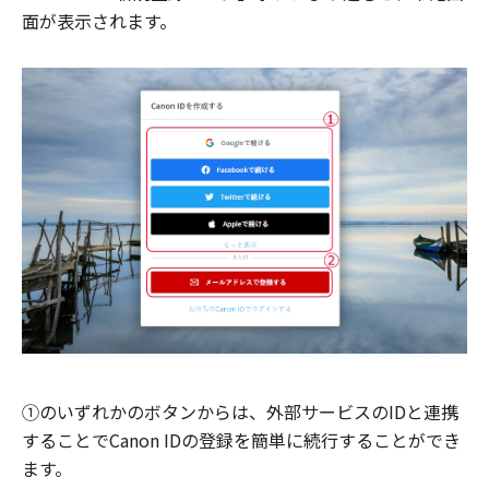
面が表示されます。
①のいずれかのボタンからは、外部サービスのIDと連携
することでCanon IDの登録を簡単に続行することができ
ます。