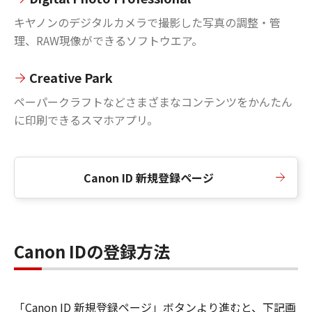
キヤノンのデジタルカメラで撮影した写真の調整・管
理、RAW現像ができるソフトウエア。
Creative Park
ペーパークラフトなどさまざまなコンテンツをかんたん
に印刷できるスマホアプリ。
Canon ID 新規登録ページ
Canon IDの登録方法
「Canon ID 新規登録ページ」ボタンより進むと、下記画