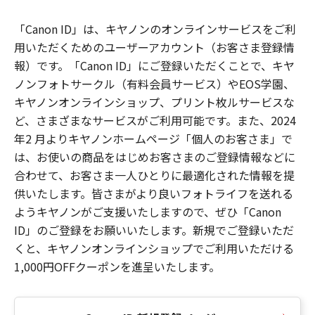
「Canon ID」は、キヤノンのオンラインサービスをご利
用いただくためのユーザーアカウント（お客さま登録情
報）です。「Canon ID」にご登録いただくことで、キヤ
ノンフォトサークル（有料会員サービス）やEOS学園、
キヤノンオンラインショップ、プリント枚ルサービスな
ど、さまざまなサービスがご利用可能です。また、2024
年2 月よりキヤノンホームページ「個人のお客さま」で
は、お使いの商品をはじめお客さまのご登録情報などに
合わせて、お客さま一人ひとりに最適化された情報を提
供いたします。皆さまがより良いフォトライフを送れる
ようキヤノンがご支援いたしますので、ぜひ「Canon
ID」のご登録をお願いいたします。新規でご登録いただ
くと、キヤノンオンラインショップでご利用いただける
1,000円OFFクーポンを進呈いたします。