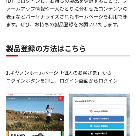
ID」でログインし、お持ちの製品を登録することで、フ
ァームアップ情報や一人ひとりに合わせたコンテンツの
表示などパーソナライズされたホームページを利用でき
ます。ぜひ、お持ちの製品登録をお願いいたします。
製品登録の方法はこちら
1.キヤノンホームページ「個人のお客さま」から
ログインボタンを押し、ログイン画面からログイン