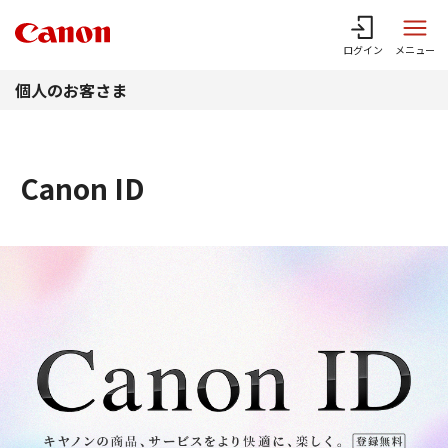
このページの本文へ
ログイン
メニュー
個人のお客さま
Canon ID