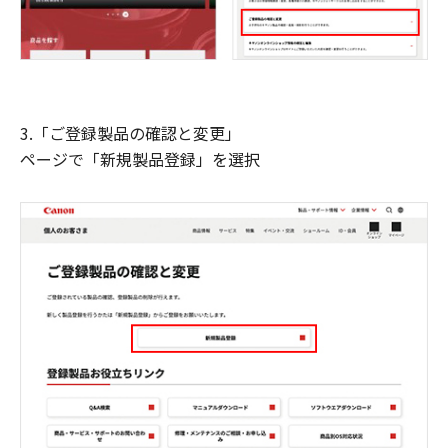
3.「ご登録製品の確認と変更」
ページで「新規製品登録」を選択