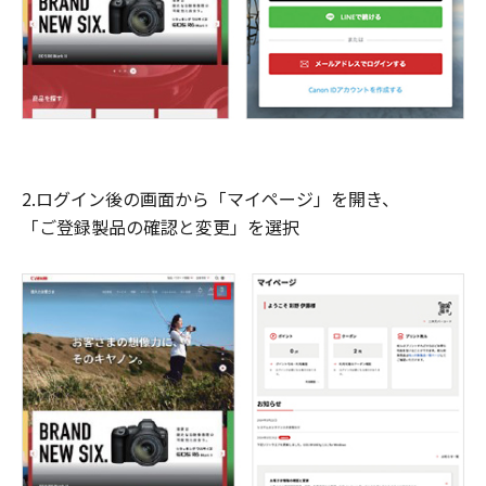
2.ログイン後の画面から「マイページ」を開き、
「ご登録製品の確認と変更」を選択