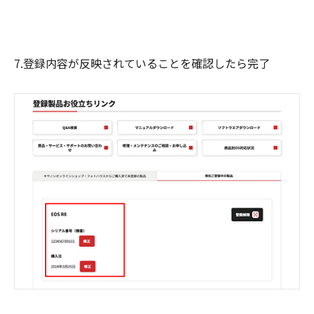
7.登録内容が反映されていることを確認したら完了