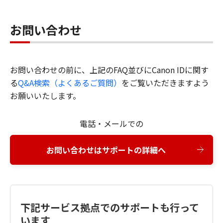
お問い合わせ
お問い合わせの前に、上記のFAQ並びにCanon IDに関す
る
Q&A検索（よくあるご質問）
をご覧いただきますよう
お願いいたします。
電話・メールでの
お問い合わせはサポートの詳細へ
下記サービス拠点でのサポートも行って
います