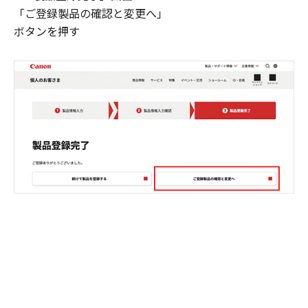
「ご登録製品の確認と変更へ」
ボタンを押す