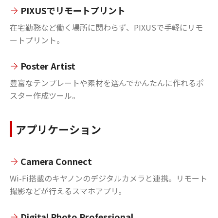
PIXUSでリモートプリント
在宅勤務など働く場所に関わらず、PIXUSで手軽にリモ
ートプリント。
Poster Artist
豊富なテンプレートや素材を選んでかんたんに作れるポ
スター作成ツール。
アプリケーション
Camera Connect
Wi-Fi搭載のキヤノンのデジタルカメラと連携。リモート
撮影などが行えるスマホアプリ。
Digital Photo Professional