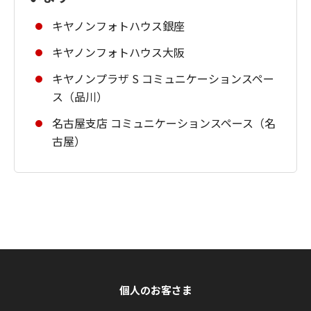
キヤノンフォトハウス銀座
キヤノンフォトハウス大阪
キヤノンプラザ S コミュニケーションスペー
ス（品川）
名古屋支店 コミュニケーションスペース（名
古屋）
個人のお客さま