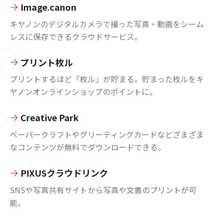
Image.canon
キヤノンのデジタルカメラで撮った写真・動画をシーム
レスに保存できるクラウドサービス。
プリント枚ル
プリントするほど「枚ル」が貯まる。貯まった枚ルをキ
ヤノンオンラインショップのポイントに。
Creative Park
ペーパークラフトやグリーティングカードなどざまざま
なコンテンツが無料でダウンロードできる。
PIXUSクラウドリンク
SNSや写真共有サイトから写真や文書のプリントが可
能。