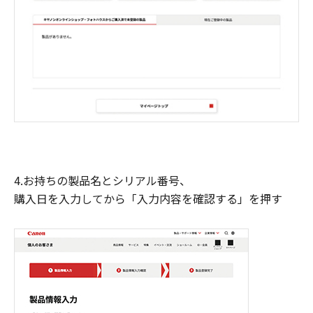
4.お持ちの製品名とシリアル番号、
購入日を入力してから「入力内容を確認する」を押す