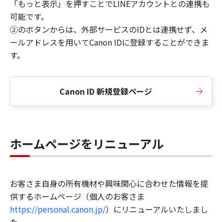
「もっと表示」を押すことでLINEアカウントとの連携も
可能です。
②のボタンからは、外部サービスのIDとは連携せず、メ
ールアドレスを用いてCanon IDに登録することができま
す。
Canon ID 新規登録ページ
ホームページをリニューアル
お客さま自身の所有機材や興味関心に合わせた情報を提
供するホームページ（個人のお客さま
https://personal.canon.jp/
）にリニューアルいたしまし