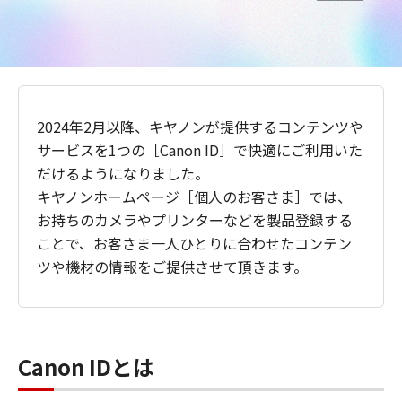
2024年2月以降、キヤノンが提供するコンテンツや
サービスを1つの［Canon ID］で快適にご利用いた
だけるようになりました。
キヤノンホームページ［個人のお客さま］では、
お持ちのカメラやプリンターなどを製品登録する
ことで、お客さま一人ひとりに合わせたコンテン
ツや機材の情報をご提供させて頂きます。
Canon IDとは