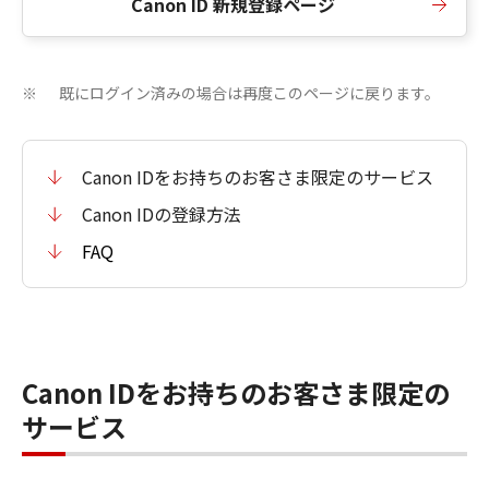
Canon ID 新規登録ページ
既にログイン済みの場合は再度このページに戻ります。
※
Canon IDをお持ちのお客さま限定のサービス
Canon IDの登録方法
FAQ
Canon IDをお持ちのお客さま限定の
サービス