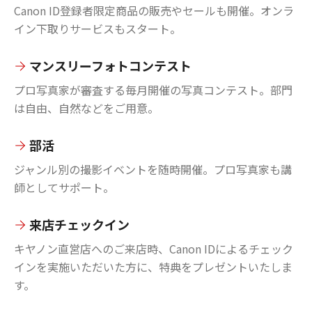
Canon ID登録者限定商品の販売やセールも開催。オンラ
イン下取りサービスもスタート。
マンスリーフォトコンテスト
プロ写真家が審査する毎月開催の写真コンテスト。部門
は自由、自然などをご用意。
部活
ジャンル別の撮影イベントを随時開催。プロ写真家も講
師としてサポート。
来店チェックイン
キヤノン直営店へのご来店時、Canon IDによるチェック
インを実施いただいた方に、特典をプレゼントいたしま
す。