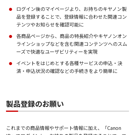
ログイン後のマイページより、お持ちのキヤノン製
品を登録することで、登録情報に合わせた関連コン
テンツやお知らせを確認可能に
各商品ページから、商品の特長紹介やキヤノンオン
ラインショップなどを含む関連コンテンツへのスム
ーズで快適なユーザビリティーを実現
イベントをはじめとする各種サービスの申込・決
済・申込状況の確認などの手続きをより簡単に
製品登録のお願い
これまでの商品情報やサポート情報に加え、「Canon