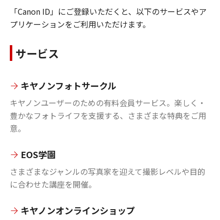
「Canon ID」にご登録いただくと、以下のサービスやア
プリケーションをご利用いただけます。
サービス
キヤノンフォトサークル
キヤノンユーザーのための有料会員サービス。楽しく・
豊かなフォトライフを支援する、さまざまな特典をご用
意。
EOS学園
さまざまなジャンルの写真家を迎えて撮影レベルや目的
に合わせた講座を開催。
キヤノンオンラインショップ