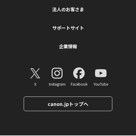
法人のお客さま
サポートサイト
企業情報
X
Instagram
Facebook
YouTube
canon.jpトップへ