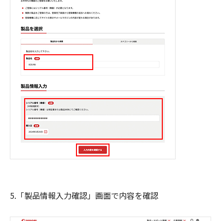
5.「製品情報入力確認」画面で内容を確認