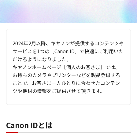
2024年2月以降、キヤノンが提供するコンテンツや
サービスを1つの［Canon ID］で快適にご利用いた
だけるようになりました。
キヤノンホームページ［個人のお客さま］では、
お持ちのカメラやプリンターなどを製品登録する
ことで、お客さま一人ひとりに合わせたコンテン
ツや機材の情報をご提供させて頂きます。
Canon IDとは