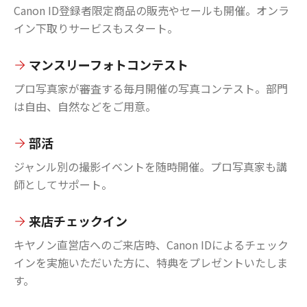
Canon ID登録者限定商品の販売やセールも開催。オンラ
イン下取りサービスもスタート。
マンスリーフォトコンテスト
プロ写真家が審査する毎月開催の写真コンテスト。部門
は自由、自然などをご用意。
部活
ジャンル別の撮影イベントを随時開催。プロ写真家も講
師としてサポート。
来店チェックイン
キヤノン直営店へのご来店時、Canon IDによるチェック
インを実施いただいた方に、特典をプレゼントいたしま
す。