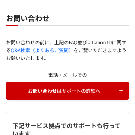
お問い合わせ
お問い合わせの前に、上記のFAQ並びにCanon IDに関す
る
Q&A検索（よくあるご質問）
をご覧いただきますよう
お願いいたします。
電話・メールでの
お問い合わせはサポートの詳細へ
下記サービス拠点でのサポートも行って
います