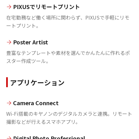
PIXUSでリモートプリント
在宅勤務など働く場所に関わらず、PIXUSで手軽にリモ
ートプリント。
Poster Artist
豊富なテンプレートや素材を選んでかんたんに作れるポ
スター作成ツール。
アプリケーション
Camera Connect
Wi-Fi搭載のキヤノンのデジタルカメラと連携。リモート
撮影などが行えるスマホアプリ。
Digital Photo Professional