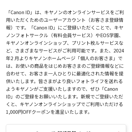
「Canon ID」は、キヤノンのオンラインサービスをご利
用いただくためのユーザーアカウント（お客さま登録情
報）です。「Canon ID」にご登録いただくことで、キヤ
ノンフォトサークル（有料会員サービス）やEOS学園、
キヤノンオンラインショップ、プリント枚ルサービスな
ど、さまざまなサービスがご利用可能です。また、2024
年2 月よりキヤノンホームページ「個人のお客さま」で
は、お使いの商品をはじめお客さまのご登録情報などに
合わせて、お客さま一人ひとりに最適化された情報を提
供いたします。皆さまがより良いフォトライフを送れる
ようキヤノンがご支援いたしますので、ぜひ「Canon
ID」のご登録をお願いいたします。新規でご登録いただ
くと、キヤノンオンラインショップでご利用いただける
1,000円OFFクーポンを進呈いたします。