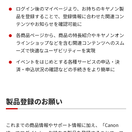
ログイン後のマイページより、お持ちのキヤノン製
品を登録することで、登録情報に合わせた関連コン
テンツやお知らせを確認可能に
各商品ページから、商品の特長紹介やキヤノンオン
ラインショップなどを含む関連コンテンツへのスム
ーズで快適なユーザビリティーを実現
イベントをはじめとする各種サービスの申込・決
済・申込状況の確認などの手続きをより簡単に
製品登録のお願い
これまでの商品情報やサポート情報に加え、「Canon