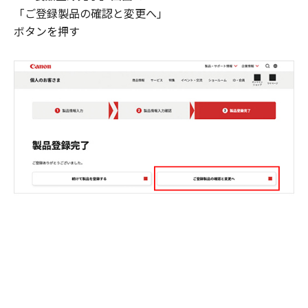
「ご登録製品の確認と変更へ」
ボタンを押す