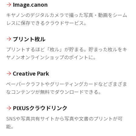
Image.canon
キヤノンのデジタルカメラで撮った写真・動画をシーム
レスに保存できるクラウドサービス。
プリント枚ル
プリントするほど「枚ル」が貯まる。貯まった枚ルをキ
ヤノンオンラインショップのポイントに。
Creative Park
ペーパークラフトやグリーティングカードなどざまざま
なコンテンツが無料でダウンロードできる。
PIXUSクラウドリンク
SNSや写真共有サイトから写真や文書のプリントが可
能。