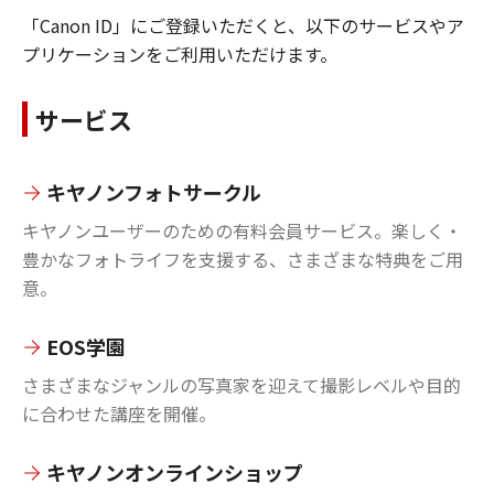
「Canon ID」にご登録いただくと、以下のサービスやア
プリケーションをご利用いただけます。
サービス
キヤノンフォトサークル
キヤノンユーザーのための有料会員サービス。楽しく・
豊かなフォトライフを支援する、さまざまな特典をご用
意。
EOS学園
さまざまなジャンルの写真家を迎えて撮影レベルや目的
に合わせた講座を開催。
キヤノンオンラインショップ