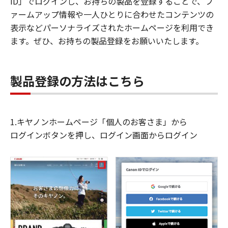
ID」でログインし、お持ちの製品を登録することで、フ
ァームアップ情報や一人ひとりに合わせたコンテンツの
表示などパーソナライズされたホームページを利用でき
ます。ぜひ、お持ちの製品登録をお願いいたします。
製品登録の方法はこちら
1.キヤノンホームページ「個人のお客さま」から
ログインボタンを押し、ログイン画面からログイン