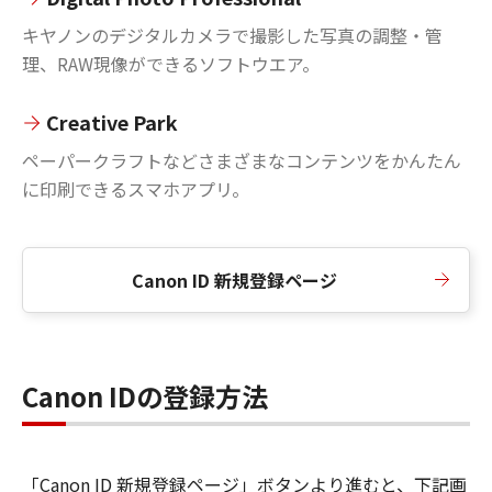
キヤノンのデジタルカメラで撮影した写真の調整・管
理、RAW現像ができるソフトウエア。
Creative Park
ペーパークラフトなどさまざまなコンテンツをかんたん
に印刷できるスマホアプリ。
Canon ID 新規登録ページ
Canon IDの登録方法
「Canon ID 新規登録ページ」ボタンより進むと、下記画