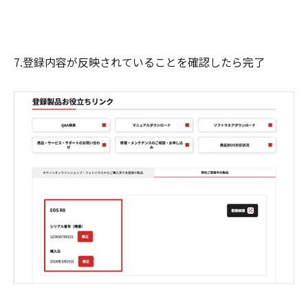
7.登録内容が反映されていることを確認したら完了