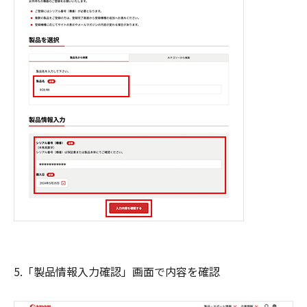
5.「製品情報入力確認」画面で内容を確認