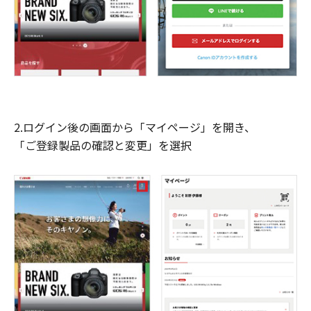
2.ログイン後の画面から「マイページ」を開き、
「ご登録製品の確認と変更」を選択