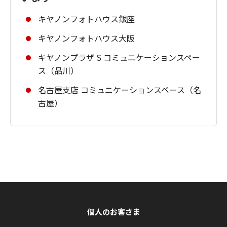
キヤノンフォトハウス銀座
キヤノンフォトハウス大阪
キヤノンプラザ S コミュニケーションスペー
ス（品川）
名古屋支店 コミュニケーションスペース（名
古屋）
個人のお客さま