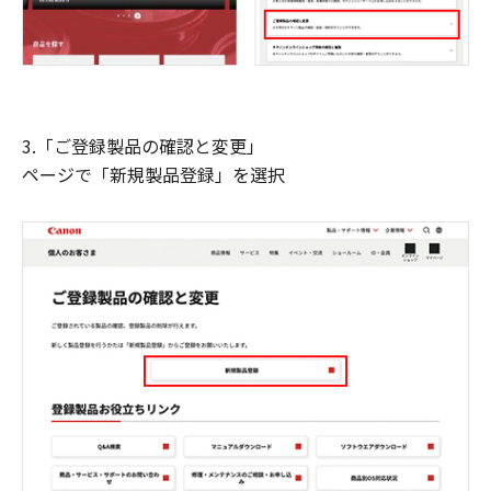
3.「ご登録製品の確認と変更」
ページで「新規製品登録」を選択