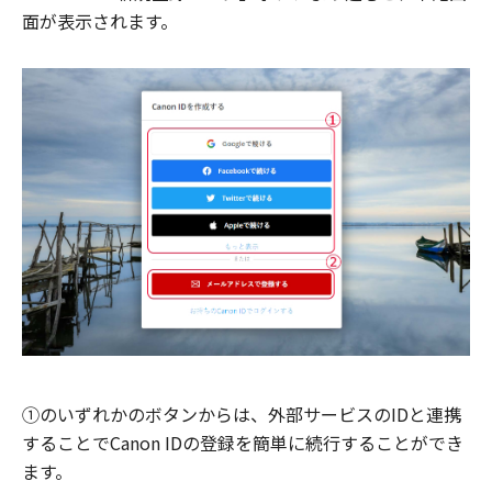
面が表示されます。
①のいずれかのボタンからは、外部サービスのIDと連携
することでCanon IDの登録を簡単に続行することができ
ます。