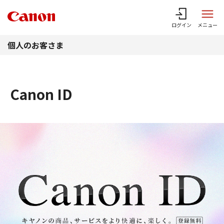
このページの本文へ
ログイン
メニュー
個人のお客さま
Canon ID