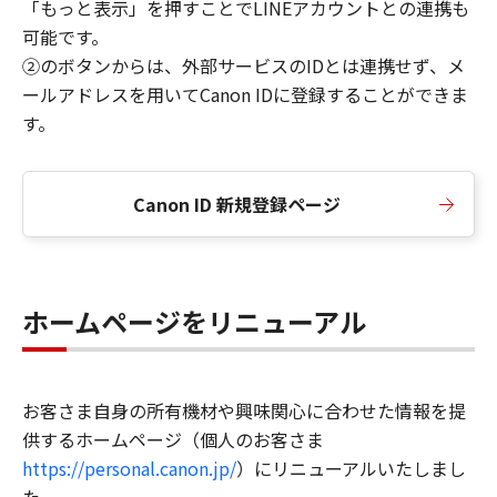
「もっと表示」を押すことでLINEアカウントとの連携も
可能です。
②のボタンからは、外部サービスのIDとは連携せず、メ
ールアドレスを用いてCanon IDに登録することができま
す。
Canon ID 新規登録ページ
ホームページをリニューアル
お客さま自身の所有機材や興味関心に合わせた情報を提
供するホームページ（個人のお客さま
https://personal.canon.jp/
）にリニューアルいたしまし