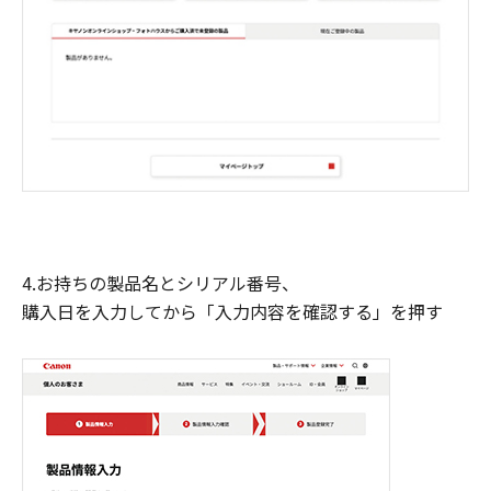
4.お持ちの製品名とシリアル番号、
購入日を入力してから「入力内容を確認する」を押す