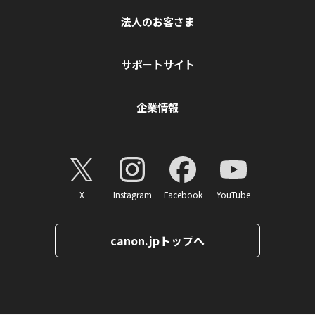
法人のお客さま
サポートサイト
企業情報
X
Instagram
Facebook
YouTube
canon.jpトップへ