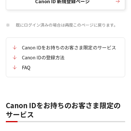
Canon ID 新規登録ページ
既にログイン済みの場合は再度このページに戻ります。
※
Canon IDをお持ちのお客さま限定のサービス
Canon IDの登録方法
FAQ
Canon IDをお持ちのお客さま限定の
サービス