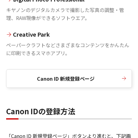
キヤノンのデジタルカメラで撮影した写真の調整・管
理、RAW現像ができるソフトウエア。
Creative Park
ペーパークラフトなどさまざまなコンテンツをかんたん
に印刷できるスマホアプリ。
Canon ID 新規登録ページ
Canon IDの登録方法
「Canon ID 新規登録ページ」ボタンより進むと、下記画