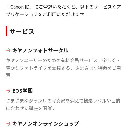
「Canon ID」にご登録いただくと、以下のサービスやア
プリケーションをご利用いただけます。
サービス
キヤノンフォトサークル
キヤノンユーザーのための有料会員サービス。楽しく・
豊かなフォトライフを支援する、さまざまな特典をご用
意。
EOS学園
さまざまなジャンルの写真家を迎えて撮影レベルや目的
に合わせた講座を開催。
キヤノンオンラインショップ