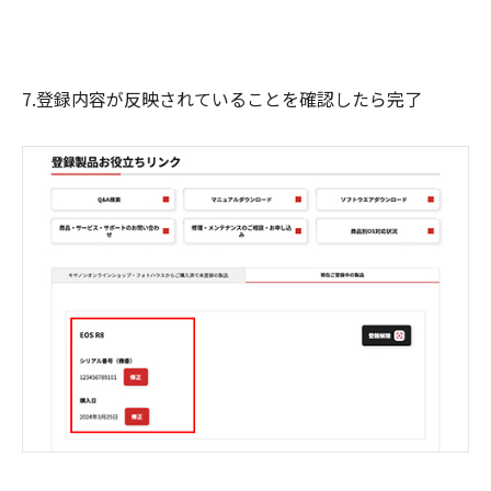
7.登録内容が反映されていることを確認したら完了