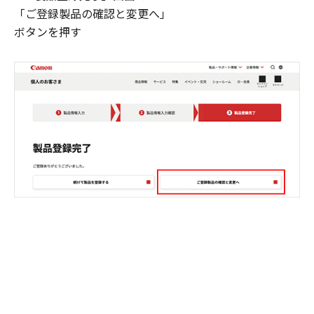
「ご登録製品の確認と変更へ」
ボタンを押す