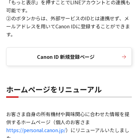
「もっと表示」を押すことでLINEアカウントとの連携も
可能です。
②のボタンからは、外部サービスのIDとは連携せず、メ
ールアドレスを用いてCanon IDに登録することができま
す。
Canon ID 新規登録ページ
ホームページをリニューアル
お客さま自身の所有機材や興味関心に合わせた情報を提
供するホームページ（個人のお客さま
https://personal.canon.jp/
）にリニューアルいたしまし