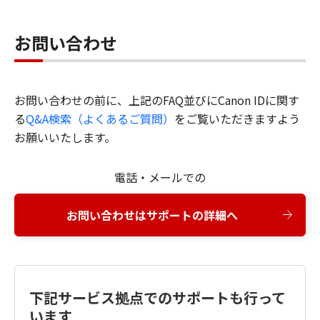
お問い合わせ
お問い合わせの前に、上記のFAQ並びにCanon IDに関す
る
Q&A検索（よくあるご質問）
をご覧いただきますよう
お願いいたします。
電話・メールでの
お問い合わせはサポートの詳細へ
下記サービス拠点でのサポートも行って
います