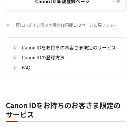
Canon ID 新規登録ページ
既にログイン済みの場合は再度このページに戻ります。
※
Canon IDをお持ちのお客さま限定のサービス
Canon IDの登録方法
FAQ
Canon IDをお持ちのお客さま限定の
サービス