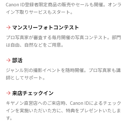
Canon ID登録者限定商品の販売やセールも開催。オンラ
イン下取りサービスもスタート。
マンスリーフォトコンテスト
プロ写真家が審査する毎月開催の写真コンテスト。部門
は自由、自然などをご用意。
部活
ジャンル別の撮影イベントを随時開催。プロ写真家も講
師としてサポート。
来店チェックイン
キヤノン直営店へのご来店時、Canon IDによるチェック
インを実施いただいた方に、特典をプレゼントいたしま
す。