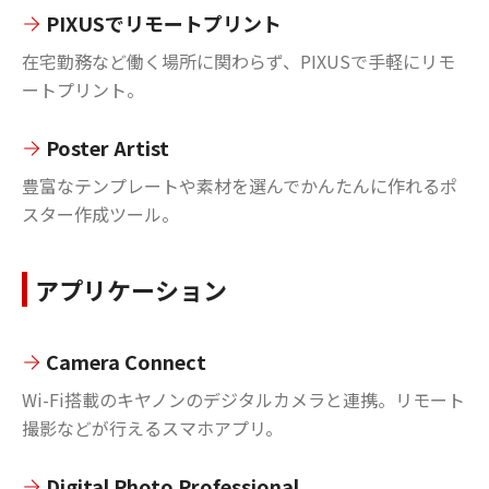
PIXUSでリモートプリント
在宅勤務など働く場所に関わらず、PIXUSで手軽にリモ
ートプリント。
Poster Artist
豊富なテンプレートや素材を選んでかんたんに作れるポ
スター作成ツール。
アプリケーション
Camera Connect
Wi-Fi搭載のキヤノンのデジタルカメラと連携。リモート
撮影などが行えるスマホアプリ。
Digital Photo Professional