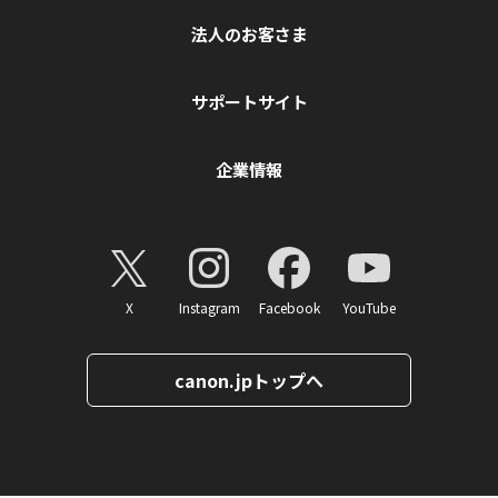
法人のお客さま
サポートサイト
企業情報
X
Instagram
Facebook
YouTube
canon.jpトップへ