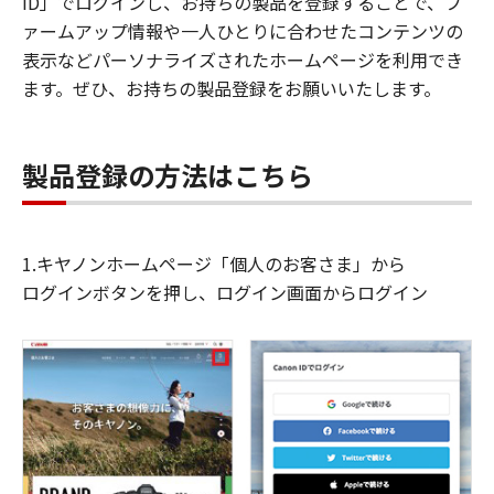
ID」でログインし、お持ちの製品を登録することで、フ
ァームアップ情報や一人ひとりに合わせたコンテンツの
表示などパーソナライズされたホームページを利用でき
ます。ぜひ、お持ちの製品登録をお願いいたします。
製品登録の方法はこちら
1.キヤノンホームページ「個人のお客さま」から
ログインボタンを押し、ログイン画面からログイン