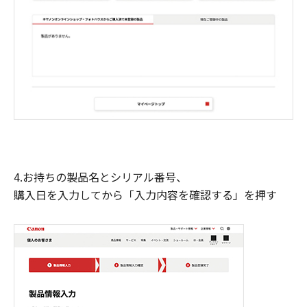
4.お持ちの製品名とシリアル番号、
購入日を入力してから「入力内容を確認する」を押す