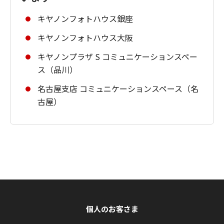
キヤノンフォトハウス銀座
キヤノンフォトハウス大阪
キヤノンプラザ S コミュニケーションスペー
ス（品川）
名古屋支店 コミュニケーションスペース（名
古屋）
個人のお客さま