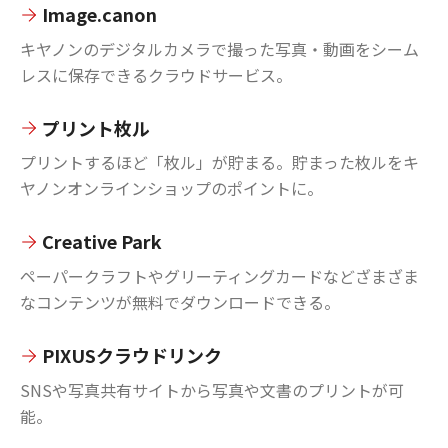
Image.canon
キヤノンのデジタルカメラで撮った写真・動画をシーム
レスに保存できるクラウドサービス。
プリント枚ル
プリントするほど「枚ル」が貯まる。貯まった枚ルをキ
ヤノンオンラインショップのポイントに。
Creative Park
ペーパークラフトやグリーティングカードなどざまざま
なコンテンツが無料でダウンロードできる。
PIXUSクラウドリンク
SNSや写真共有サイトから写真や文書のプリントが可
能。