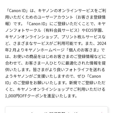
「Canon ID」は、キヤノンのオンラインサービスをご利
用いただくためのユーザーアカウント（お客さま登録情
報）です。「Canon ID」にご登録いただくことで、キヤ
ノンフォトサークル（有料会員サービス）やEOS学園、
キヤノンオンラインショップ、プリント枚ルサービスな
ど、さまざまなサービスがご利用可能です。また、2024
年2 月よりキヤノンホームページ「個人のお客さま」で
は、お使いの商品をはじめお客さまのご登録情報などに
合わせて、お客さま一人ひとりに最適化された情報を提
供いたします。皆さまがより良いフォトライフを送れる
ようキヤノンがご支援いたしますので、ぜひ「Canon
ID」のご登録をお願いいたします。新規でご登録いただ
くと、キヤノンオンラインショップでご利用いただける
1,000円OFFクーポンを進呈いたします。