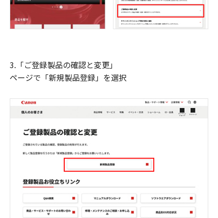
3.「ご登録製品の確認と変更」
ページで「新規製品登録」を選択