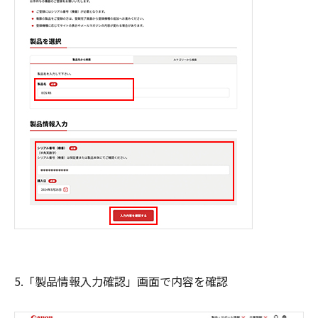
5.「製品情報入力確認」画面で内容を確認