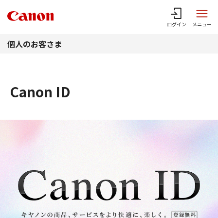
このページの本文へ
ログイン
メニュー
個人のお客さま
Canon ID