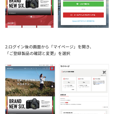
2.ログイン後の画面から「マイページ」を開き、
「ご登録製品の確認と変更」を選択