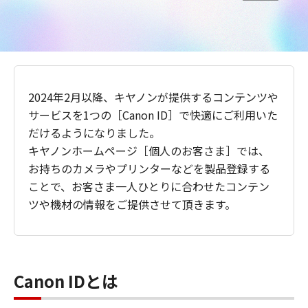
2024年2月以降、キヤノンが提供するコンテンツや
サービスを1つの［Canon ID］で快適にご利用いた
だけるようになりました。
キヤノンホームページ［個人のお客さま］では、
お持ちのカメラやプリンターなどを製品登録する
ことで、お客さま一人ひとりに合わせたコンテン
ツや機材の情報をご提供させて頂きます。
Canon IDとは