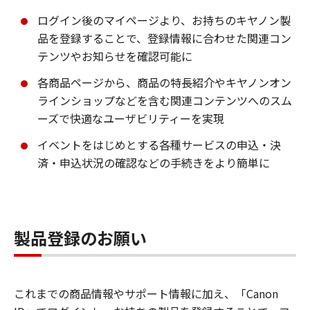
ログイン後のマイページより、お持ちのキヤノン製
品を登録することで、登録情報に合わせた関連コン
テンツやお知らせを確認可能に
各商品ページから、商品の特長紹介やキヤノンオン
ラインショップなどを含む関連コンテンツへのスム
ーズで快適なユーザビリティーを実現
イベントをはじめとする各種サービスの申込・決
済・申込状況の確認などの手続きをより簡単に
製品登録のお願い
これまでの商品情報やサポート情報に加え、「Canon