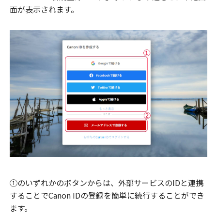
面が表示されます。
①のいずれかのボタンからは、外部サービスのIDと連携
することでCanon IDの登録を簡単に続行することができ
ます。