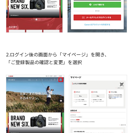
2.ログイン後の画面から「マイページ」を開き、
「ご登録製品の確認と変更」を選択