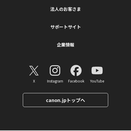
法人のお客さま
サポートサイト
企業情報
X
Instagram
Facebook
YouTube
canon.jpトップへ