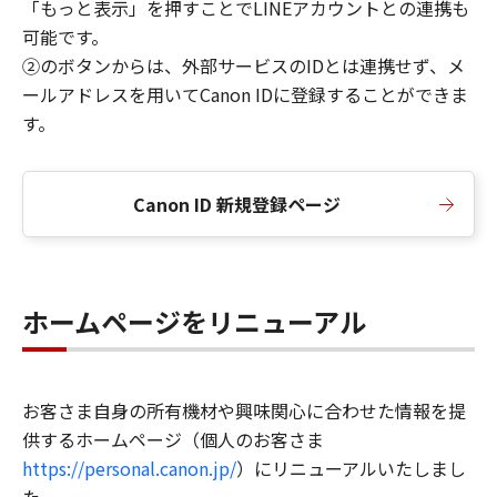
「もっと表示」を押すことでLINEアカウントとの連携も
可能です。
②のボタンからは、外部サービスのIDとは連携せず、メ
ールアドレスを用いてCanon IDに登録することができま
す。
Canon ID 新規登録ページ
ホームページをリニューアル
お客さま自身の所有機材や興味関心に合わせた情報を提
供するホームページ（個人のお客さま
https://personal.canon.jp/
）にリニューアルいたしまし