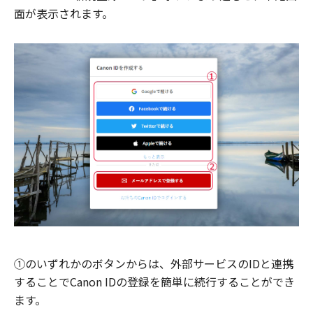
面が表示されます。
①のいずれかのボタンからは、外部サービスのIDと連携
することでCanon IDの登録を簡単に続行することができ
ます。