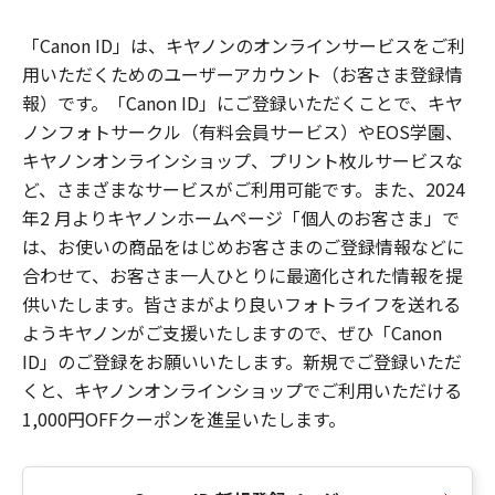
「Canon ID」は、キヤノンのオンラインサービスをご利
用いただくためのユーザーアカウント（お客さま登録情
報）です。「Canon ID」にご登録いただくことで、キヤ
ノンフォトサークル（有料会員サービス）やEOS学園、
キヤノンオンラインショップ、プリント枚ルサービスな
ど、さまざまなサービスがご利用可能です。また、2024
年2 月よりキヤノンホームページ「個人のお客さま」で
は、お使いの商品をはじめお客さまのご登録情報などに
合わせて、お客さま一人ひとりに最適化された情報を提
供いたします。皆さまがより良いフォトライフを送れる
ようキヤノンがご支援いたしますので、ぜひ「Canon
ID」のご登録をお願いいたします。新規でご登録いただ
くと、キヤノンオンラインショップでご利用いただける
1,000円OFFクーポンを進呈いたします。