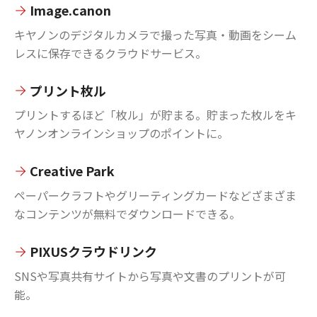
Image.canon
キヤノンのデジタルカメラで撮った写真・動画をシーム
レスに保存できるクラウドサービス。
プリント枚ル
プリントするほど「枚ル」が貯まる。貯まった枚ルをキ
ヤノンオンラインショップのポイントに。
Creative Park
ペーパークラフトやグリーティングカードなどざまざま
なコンテンツが無料でダウンロードできる。
PIXUSクラウドリンク
SNSや写真共有サイトから写真や文書のプリントが可
能。