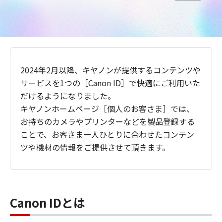
2024年2月以降、キヤノンが提供するコンテンツや
サービスを1つの［Canon ID］で快適にご利用いた
だけるようになりました。
キヤノンホームページ［個人のお客さま］では、
お持ちのカメラやプリンターなどを製品登録する
ことで、お客さま一人ひとりに合わせたコンテン
ツや機材の情報をご提供させて頂きます。
Canon IDとは