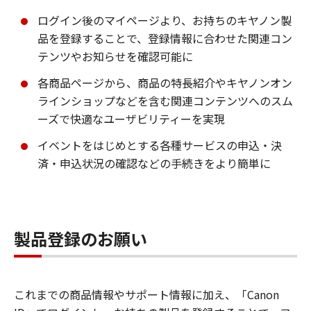
ログイン後のマイページより、お持ちのキヤノン製
品を登録することで、登録情報に合わせた関連コン
テンツやお知らせを確認可能に
各商品ページから、商品の特長紹介やキヤノンオン
ラインショップなどを含む関連コンテンツへのスム
ーズで快適なユーザビリティーを実現
イベントをはじめとする各種サービスの申込・決
済・申込状況の確認などの手続きをより簡単に
製品登録のお願い
これまでの商品情報やサポート情報に加え、「Canon