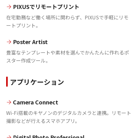
PIXUSでリモートプリント
在宅勤務など働く場所に関わらず、PIXUSで手軽にリモ
ートプリント。
Poster Artist
豊富なテンプレートや素材を選んでかんたんに作れるポ
スター作成ツール。
アプリケーション
Camera Connect
Wi-Fi搭載のキヤノンのデジタルカメラと連携。リモート
撮影などが行えるスマホアプリ。
Digital Photo Professional