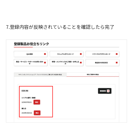
7.登録内容が反映されていることを確認したら完了