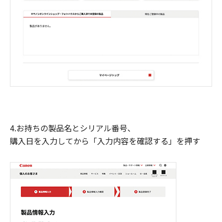
4.お持ちの製品名とシリアル番号、
購入日を入力してから「入力内容を確認する」を押す