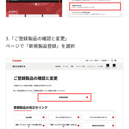
3.「ご登録製品の確認と変更」
ページで「新規製品登録」を選択