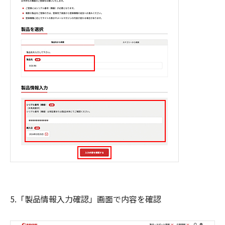
5.「製品情報入力確認」画面で内容を確認