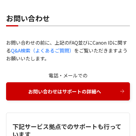
お問い合わせ
お問い合わせの前に、上記のFAQ並びにCanon IDに関す
る
Q&A検索（よくあるご質問）
をご覧いただきますよう
お願いいたします。
電話・メールでの
お問い合わせはサポートの詳細へ
下記サービス拠点でのサポートも行って
います