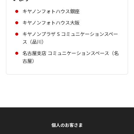
キヤノンフォトハウス銀座
キヤノンフォトハウス大阪
キヤノンプラザ S コミュニケーションスペー
ス（品川）
名古屋支店 コミュニケーションスペース（名
古屋）
個人のお客さま