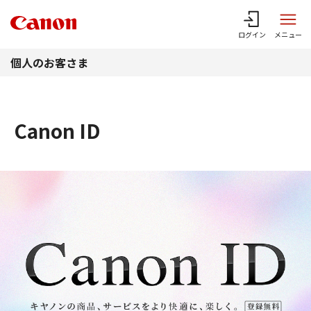
このページの本文へ
ログイン
メニュー
個人のお客さま
Canon ID