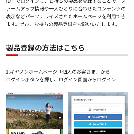
ID」でログインし、お持ちの製品を登録することで、フ
ァームアップ情報や一人ひとりに合わせたコンテンツの
表示などパーソナライズされたホームページを利用でき
ます。ぜひ、お持ちの製品登録をお願いいたします。
製品登録の方法はこちら
1.キヤノンホームページ「個人のお客さま」から
ログインボタンを押し、ログイン画面からログイン