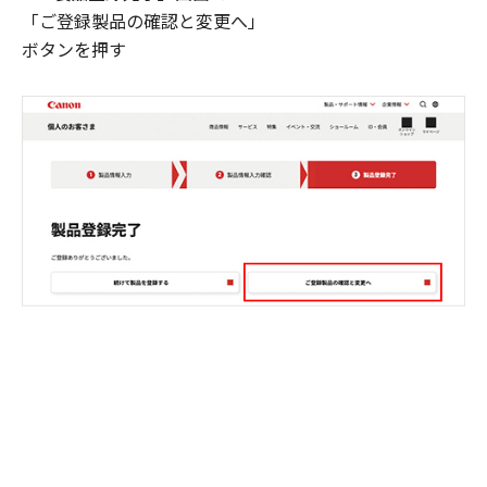
「ご登録製品の確認と変更へ」
ボタンを押す