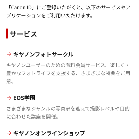
「Canon ID」にご登録いただくと、以下のサービスやア
プリケーションをご利用いただけます。
サービス
キヤノンフォトサークル
キヤノンユーザーのための有料会員サービス。楽しく・
豊かなフォトライフを支援する、さまざまな特典をご用
意。
EOS学園
さまざまなジャンルの写真家を迎えて撮影レベルや目的
に合わせた講座を開催。
キヤノンオンラインショップ