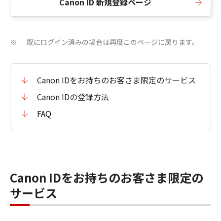
Canon ID 新規登録ページ
既にログイン済みの場合は再度このページに戻ります。
※
Canon IDをお持ちのお客さま限定のサービス
Canon IDの登録方法
FAQ
Canon IDをお持ちのお客さま限定の
サービス