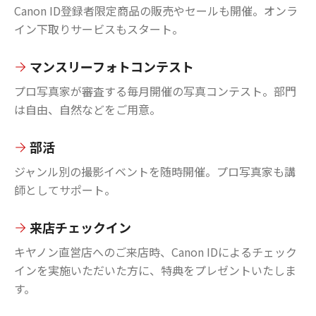
Canon ID登録者限定商品の販売やセールも開催。オンラ
イン下取りサービスもスタート。
マンスリーフォトコンテスト
プロ写真家が審査する毎月開催の写真コンテスト。部門
は自由、自然などをご用意。
部活
ジャンル別の撮影イベントを随時開催。プロ写真家も講
師としてサポート。
来店チェックイン
キヤノン直営店へのご来店時、Canon IDによるチェック
インを実施いただいた方に、特典をプレゼントいたしま
す。