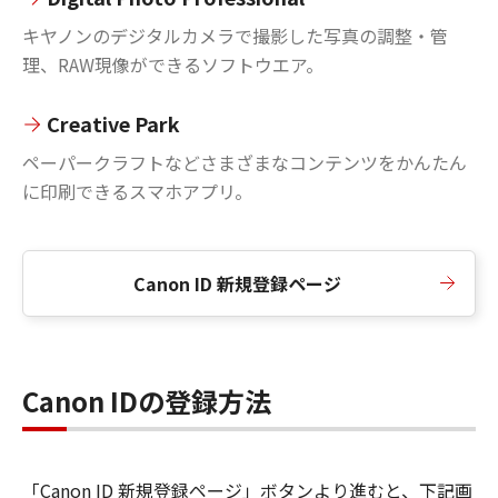
キヤノンのデジタルカメラで撮影した写真の調整・管
理、RAW現像ができるソフトウエア。
Creative Park
ペーパークラフトなどさまざまなコンテンツをかんたん
に印刷できるスマホアプリ。
Canon ID 新規登録ページ
Canon IDの登録方法
「Canon ID 新規登録ページ」ボタンより進むと、下記画