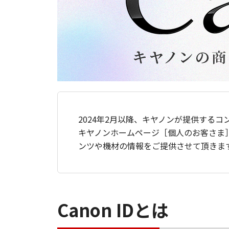
2024年2月以降、キヤノンが提供するコ
キヤノンホームページ［個人のお客さま
ンツや機材の情報をご提供させて頂きま
Canon IDとは