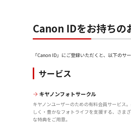
Canon IDをお持
「Canon ID」にご登録いただくと、以下
サービス
キヤノンフォトサークル
キヤノンユーザーのための有料会員サービス。
しく・豊かなフォトライフを支援する、さまざ
な特典をご用意。