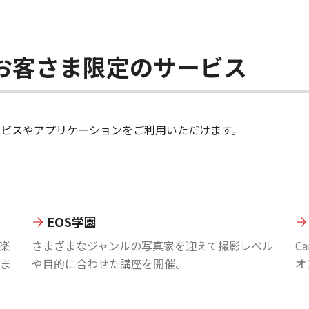
ちのお客さま限定のサービス
のサービスやアプリケーションをご利用いただけます。
EOS学園
楽
さまざまなジャンルの写真家を迎えて撮影レベル
C
ま
や目的に合わせた講座を開催。
オ