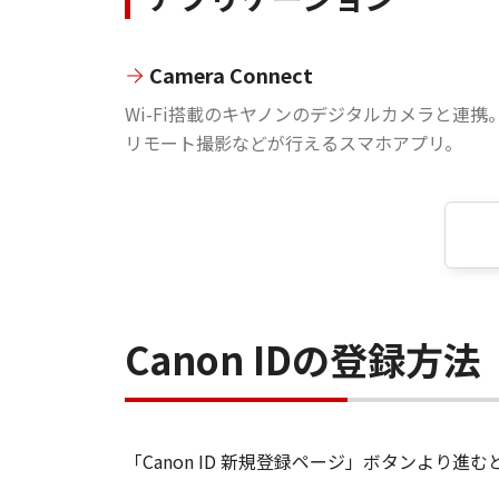
Camera Connect
Wi-Fi搭載のキヤノンのデジタルカメラと連携
リモート撮影などが行えるスマホアプリ。
Canon IDの登録方法
「Canon ID 新規登録ページ」ボタンより