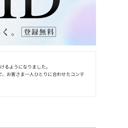
ただけるようになりました。
で、お客さま一人ひとりに合わせたコンテ