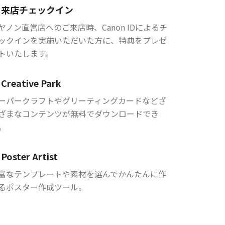
来店チェックイン
ヤノン直営店へのご来店時、Canon IDによるチ
ックインを実施いただいた方に、特典をプレゼ
トいたします。
Creative Park
ーパークラフトやグリーティングカードなどざ
ざまなコンテンツが無料でダウンロードでき
。
Poster Artist
富なテンプレートや素材を選んでかんたんに作
るポスター作成ツール。