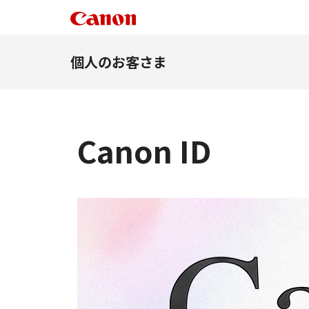
個人のお客さま
Canon ID