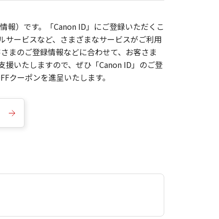
報）です。「Canon ID」にご登録いただくこ
枚ルサービスなど、さまざまなサービスがご利用
お客さまのご登録情報などに合わせて、お客さま
いたしますので、ぜひ「Canon ID」のご登
FFクーポンを進呈いたします。