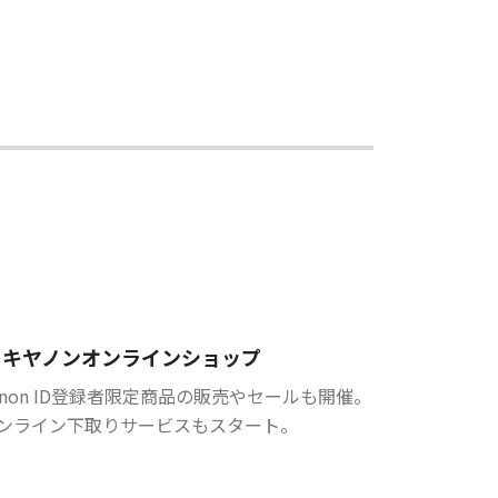
キヤノンオンラインショップ
anon ID登録者限定商品の販売やセールも開催。
ンライン下取りサービスもスタート。