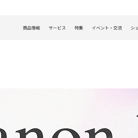
このページの本文へ
商品情報
サービス
特集
イベント・交流
シ