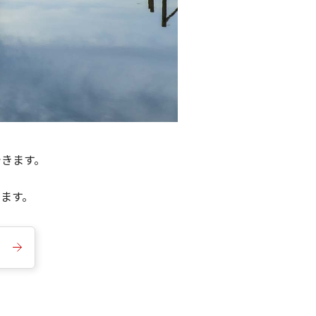
できます。
きます。