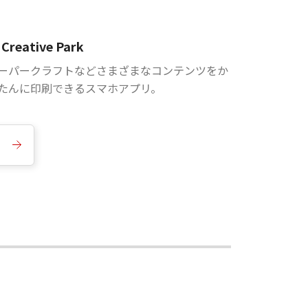
Creative Park
ーパークラフトなどさまざまなコンテンツをか
たんに印刷できるスマホアプリ。