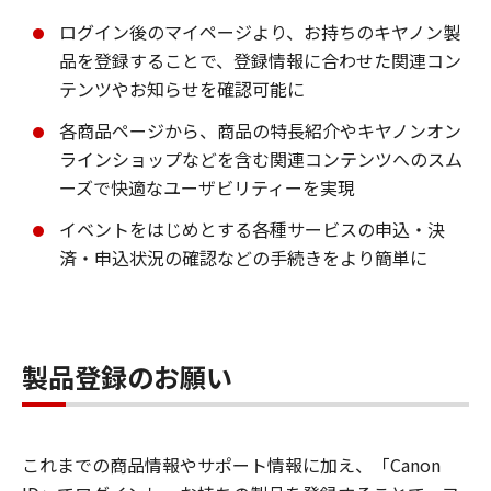
ログイン後のマイページより、お持ちのキヤノン製
品を登録することで、登録情報に合わせた関連コン
テンツやお知らせを確認可能に
各商品ページから、商品の特長紹介やキヤノンオン
ラインショップなどを含む関連コンテンツへのスム
ーズで快適なユーザビリティーを実現
イベントをはじめとする各種サービスの申込・決
済・申込状況の確認などの手続きをより簡単に
製品登録のお願い
これまでの商品情報やサポート情報に加え、「Canon