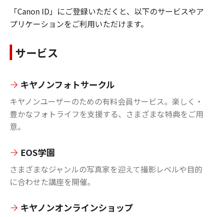
「Canon ID」にご登録いただくと、以下のサービスやア
プリケーションをご利用いただけます。
サービス
キヤノンフォトサークル
キヤノンユーザーのための有料会員サービス。楽しく・
豊かなフォトライフを支援する、さまざまな特典をご用
意。
EOS学園
さまざまなジャンルの写真家を迎えて撮影レベルや目的
に合わせた講座を開催。
キヤノンオンラインショップ