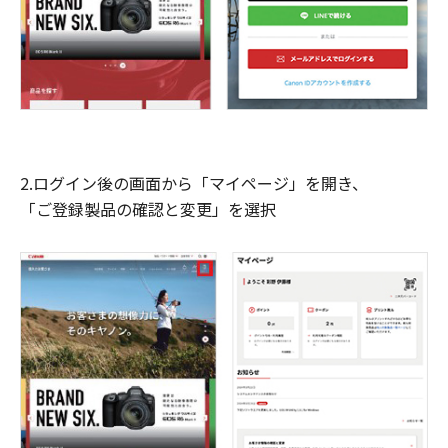
2.ログイン後の画面から「マイページ」を開き、
「ご登録製品の確認と変更」を選択