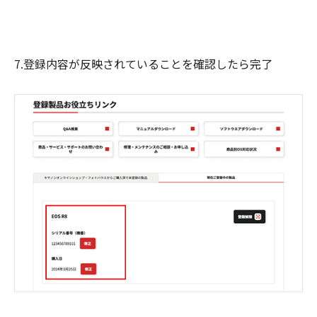
7.登録内容が反映されていることを確認したら完了