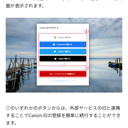
面が表示されます。
①のいずれかのボタンからは、外部サービスのIDと連携
することでCanon IDの登録を簡単に続行することができ
ます。