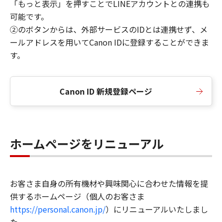
「もっと表示」を押すことでLINEアカウントとの連携も
可能です。
②のボタンからは、外部サービスのIDとは連携せず、メ
ールアドレスを用いてCanon IDに登録することができま
す。
Canon ID 新規登録ページ
ホームページをリニューアル
お客さま自身の所有機材や興味関心に合わせた情報を提
供するホームページ（個人のお客さま
https://personal.canon.jp/
）にリニューアルいたしまし