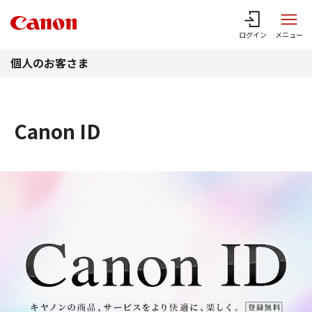
このページの本文へ
ログイン
メニュー
個人のお客さま
Canon ID