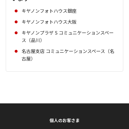
キヤノンフォトハウス銀座
キヤノンフォトハウス大阪
キヤノンプラザ S コミュニケーションスペー
ス（品川）
名古屋支店 コミュニケーションスペース（名
古屋）
個人のお客さま