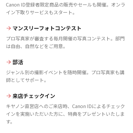
Canon ID登録者限定商品の販売やセールも開催。オンラ
イン下取りサービスもスタート。
マンスリーフォトコンテスト
プロ写真家が審査する毎月開催の写真コンテスト。部門
は自由、自然などをご用意。
部活
ジャンル別の撮影イベントを随時開催。プロ写真家も講
師としてサポート。
来店チェックイン
キヤノン直営店へのご来店時、Canon IDによるチェック
インを実施いただいた方に、特典をプレゼントいたしま
す。