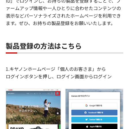
ID」でログインし、お持ちの製品を登録することで、フ
ァームアップ情報や一人ひとりに合わせたコンテンツの
表示などパーソナライズされたホームページを利用でき
ます。ぜひ、お持ちの製品登録をお願いいたします。
製品登録の方法はこちら
1.キヤノンホームページ「個人のお客さま」から
ログインボタンを押し、ログイン画面からログイン