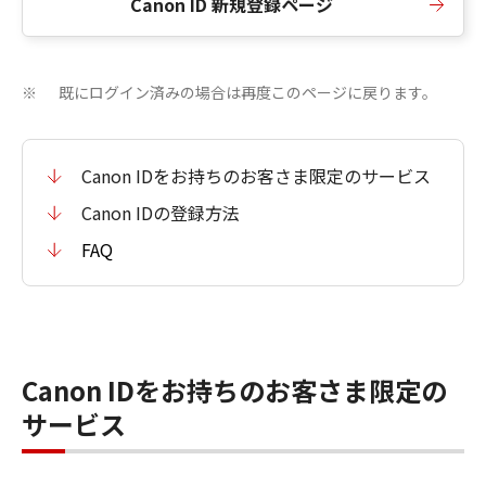
Canon ID 新規登録ページ
既にログイン済みの場合は再度このページに戻ります。
※
Canon IDをお持ちのお客さま限定のサービス
Canon IDの登録方法
FAQ
Canon IDをお持ちのお客さま限定の
サービス