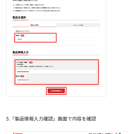
5.「製品情報入力確認」画面で内容を確認