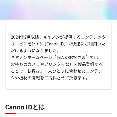
2024年2月以降、キヤノンが提供するコンテンツや
サービスを1つの［Canon ID］で快適にご利用いた
だけるようになりました。
キヤノンホームページ［個人のお客さま］では、
お持ちのカメラやプリンターなどを製品登録する
ことで、お客さま一人ひとりに合わせたコンテン
ツや機材の情報をご提供させて頂きます。
Canon IDとは