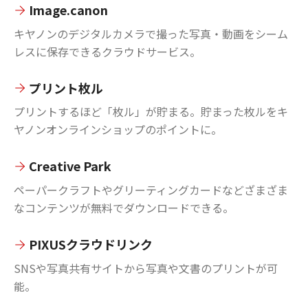
Image.canon
キヤノンのデジタルカメラで撮った写真・動画をシーム
レスに保存できるクラウドサービス。
プリント枚ル
プリントするほど「枚ル」が貯まる。貯まった枚ルをキ
ヤノンオンラインショップのポイントに。
Creative Park
ペーパークラフトやグリーティングカードなどざまざま
なコンテンツが無料でダウンロードできる。
PIXUSクラウドリンク
SNSや写真共有サイトから写真や文書のプリントが可
能。