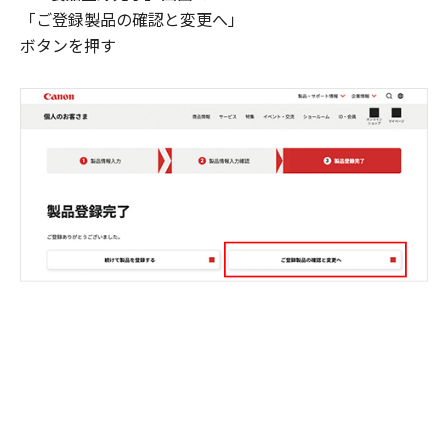
「ご登録製品の確認と変更へ」
ボタンを押す