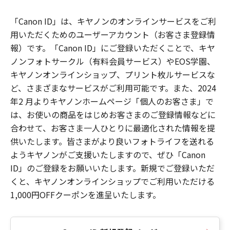
「Canon ID」は、キヤノンのオンラインサービスをご利
用いただくためのユーザーアカウント（お客さま登録情
報）です。「Canon ID」にご登録いただくことで、キヤ
ノンフォトサークル（有料会員サービス）やEOS学園、
キヤノンオンラインショップ、プリント枚ルサービスな
ど、さまざまなサービスがご利用可能です。また、2024
年2 月よりキヤノンホームページ「個人のお客さま」で
は、お使いの商品をはじめお客さまのご登録情報などに
合わせて、お客さま一人ひとりに最適化された情報を提
供いたします。皆さまがより良いフォトライフを送れる
ようキヤノンがご支援いたしますので、ぜひ「Canon
ID」のご登録をお願いいたします。新規でご登録いただ
くと、キヤノンオンラインショップでご利用いただける
1,000円OFFクーポンを進呈いたします。