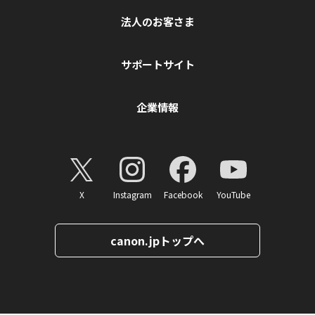
法人のお客さま
サポートサイト
企業情報
X
Instagram
Facebook
YouTube
canon.jpトップへ