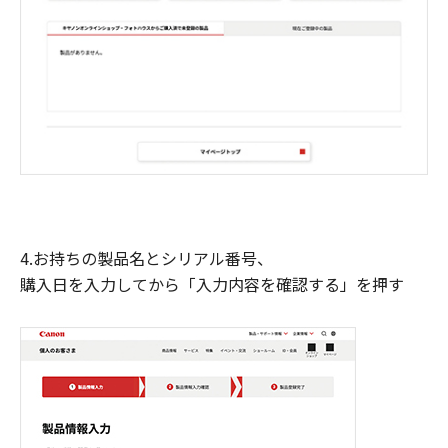
4.お持ちの製品名とシリアル番号、
購入日を入力してから「入力内容を確認する」を押す