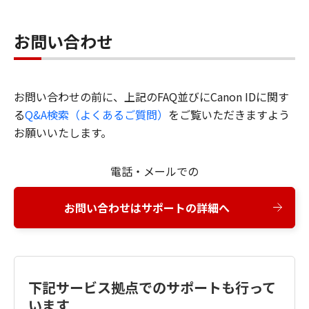
お問い合わせ
お問い合わせの前に、上記のFAQ並びにCanon IDに関す
る
Q&A検索（よくあるご質問）
をご覧いただきますよう
お願いいたします。
電話・メールでの
お問い合わせはサポートの詳細へ
下記サービス拠点でのサポートも行って
います