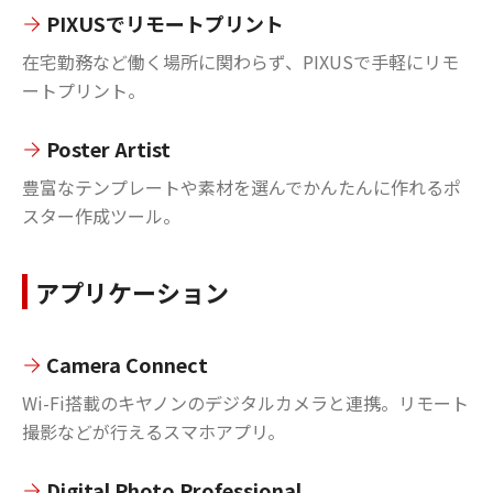
PIXUSでリモートプリント
在宅勤務など働く場所に関わらず、PIXUSで手軽にリモ
ートプリント。
Poster Artist
豊富なテンプレートや素材を選んでかんたんに作れるポ
スター作成ツール。
アプリケーション
Camera Connect
Wi-Fi搭載のキヤノンのデジタルカメラと連携。リモート
撮影などが行えるスマホアプリ。
Digital Photo Professional