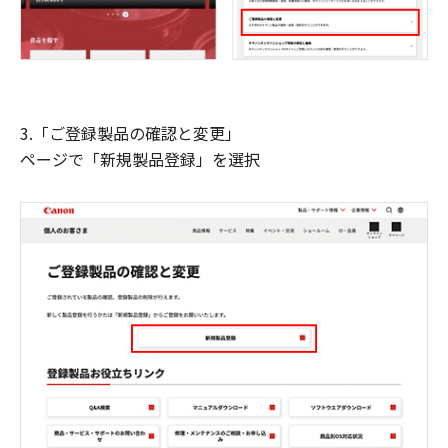
3.「ご登録製品の確認と変更」
ページで「新規製品登録」を選択