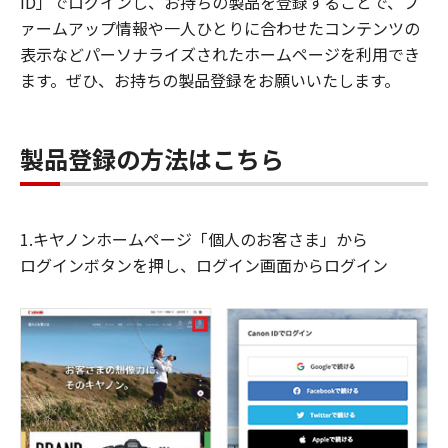
ID」でログインし、お持ちの製品を登録することで、フ
ァームアップ情報や一人ひとりに合わせたコンテンツの
表示などパーソナライズされたホームページを利用でき
ます。ぜひ、お持ちの製品登録をお願いいたします。
製品登録の方法はこちら
1.キヤノンホームページ「個人のお客さま」から
ログインボタンを押し、ログイン画面からログイン