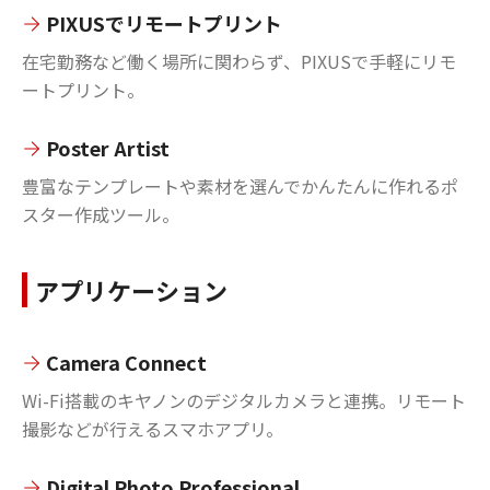
PIXUSでリモートプリント
在宅勤務など働く場所に関わらず、PIXUSで手軽にリモ
ートプリント。
Poster Artist
豊富なテンプレートや素材を選んでかんたんに作れるポ
スター作成ツール。
アプリケーション
Camera Connect
Wi-Fi搭載のキヤノンのデジタルカメラと連携。リモート
撮影などが行えるスマホアプリ。
Digital Photo Professional