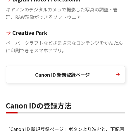
キヤノンのデジタルカメラで撮影した写真の調整・管
理、RAW現像ができるソフトウエア。
Creative Park
ペーパークラフトなどさまざまなコンテンツをかんたん
に印刷できるスマホアプリ。
Canon ID 新規登録ページ
Canon IDの登録方法
「Canon ID 新規登録ページ」ボタンより進むと、下記画