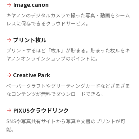
Image.canon
キヤノンのデジタルカメラで撮った写真・動画をシーム
レスに保存できるクラウドサービス。
プリント枚ル
プリントするほど「枚ル」が貯まる。貯まった枚ルをキ
ヤノンオンラインショップのポイントに。
Creative Park
ペーパークラフトやグリーティングカードなどざまざま
なコンテンツが無料でダウンロードできる。
PIXUSクラウドリンク
SNSや写真共有サイトから写真や文書のプリントが可
能。