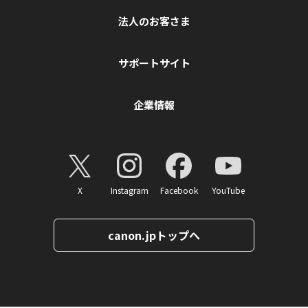
法人のお客さま
サポートサイト
企業情報
X
Instagram
Facebook
YouTube
canon.jpトップへ