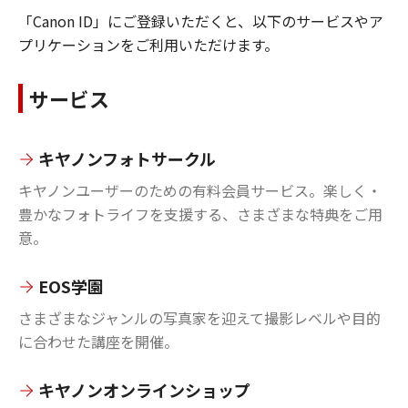
「Canon ID」にご登録いただくと、以下のサービスやア
プリケーションをご利用いただけます。
サービス
キヤノンフォトサークル
キヤノンユーザーのための有料会員サービス。楽しく・
豊かなフォトライフを支援する、さまざまな特典をご用
意。
EOS学園
さまざまなジャンルの写真家を迎えて撮影レベルや目的
に合わせた講座を開催。
キヤノンオンラインショップ