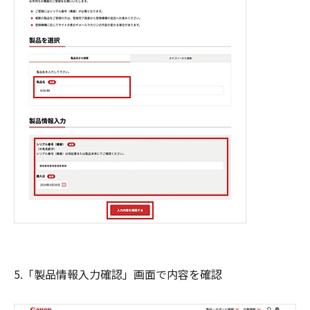
5.「製品情報入力確認」画面で内容を確認