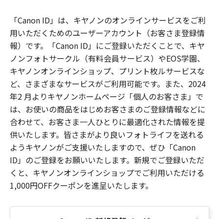
「Canon ID」は、キヤノンのオンラインサービスをご利
用いただくためのユーザーアカウント（お客さま登録情
報）です。「Canon ID」にご登録いただくことで、キヤ
ノンフォトサークル（有料会員サービス）やEOS学園、
キヤノンオンラインショップ、プリント枚ルサービスな
ど、さまざまなサービスがご利用可能です。また、2024
年2 月よりキヤノンホームページ「個人のお客さま」で
は、お使いの商品をはじめお客さまのご登録情報などに
合わせて、お客さま一人ひとりに最適化された情報を提
供いたします。皆さまがより良いフォトライフを送れる
ようキヤノンがご支援いたしますので、ぜひ「Canon
ID」のご登録をお願いいたします。新規でご登録いただ
くと、キヤノンオンラインショップでご利用いただける
1,000円OFFクーポンを進呈いたします。