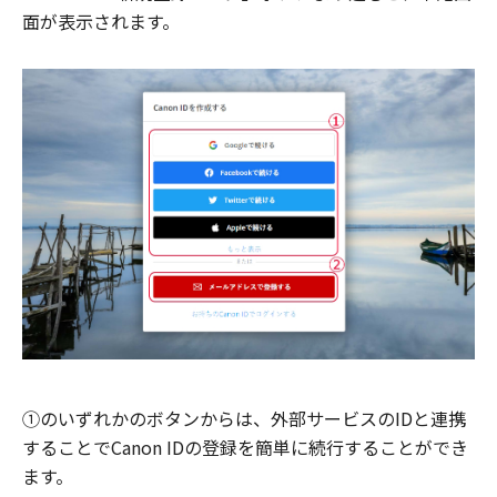
面が表示されます。
①のいずれかのボタンからは、外部サービスのIDと連携
することでCanon IDの登録を簡単に続行することができ
ます。