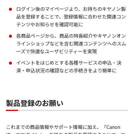
ログイン後のマイページより、お持ちのキヤノン製
品を登録することで、登録情報に合わせた関連コン
テンツやお知らせを確認可能に
各商品ページから、商品の特長紹介やキヤノンオン
ラインショップなどを含む関連コンテンツへのスム
ーズで快適なユーザビリティーを実現
イベントをはじめとする各種サービスの申込・決
済・申込状況の確認などの手続きをより簡単に
製品登録のお願い
これまでの商品情報やサポート情報に加え、「Canon