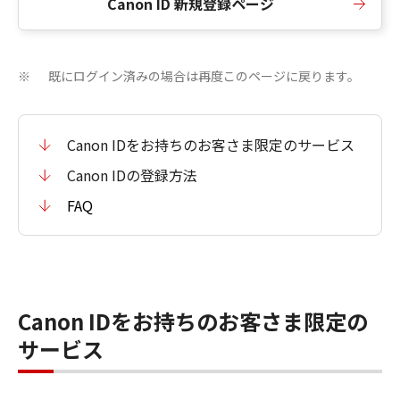
Canon ID 新規登録ページ
既にログイン済みの場合は再度このページに戻ります。
※
Canon IDをお持ちのお客さま限定のサービス
Canon IDの登録方法
FAQ
Canon IDをお持ちのお客さま限定の
サービス