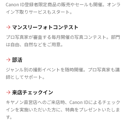
Canon ID登録者限定商品の販売やセールも開催。オンラ
イン下取りサービスもスタート。
マンスリーフォトコンテスト
プロ写真家が審査する毎月開催の写真コンテスト。部門
は自由、自然などをご用意。
部活
ジャンル別の撮影イベントを随時開催。プロ写真家も講
師としてサポート。
来店チェックイン
キヤノン直営店へのご来店時、Canon IDによるチェック
インを実施いただいた方に、特典をプレゼントいたしま
す。