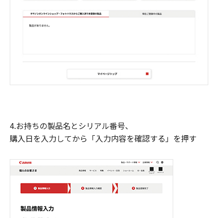
4.お持ちの製品名とシリアル番号、
購入日を入力してから「入力内容を確認する」を押す