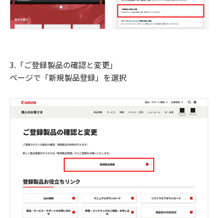
3.「ご登録製品の確認と変更」
ページで「新規製品登録」を選択