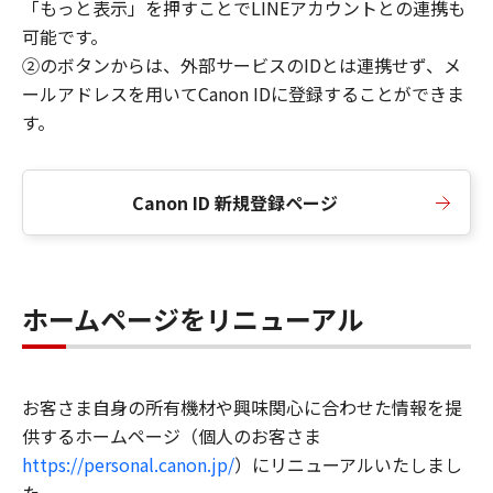
「もっと表示」を押すことでLINEアカウントとの連携も
可能です。
②のボタンからは、外部サービスのIDとは連携せず、メ
ールアドレスを用いてCanon IDに登録することができま
す。
Canon ID 新規登録ページ
ホームページをリニューアル
お客さま自身の所有機材や興味関心に合わせた情報を提
供するホームページ（個人のお客さま
https://personal.canon.jp/
）にリニューアルいたしまし