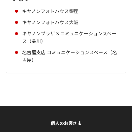
キヤノンフォトハウス銀座
キヤノンフォトハウス大阪
キヤノンプラザ S コミュニケーションスペー
ス（品川）
名古屋支店 コミュニケーションスペース（名
古屋）
個人のお客さま