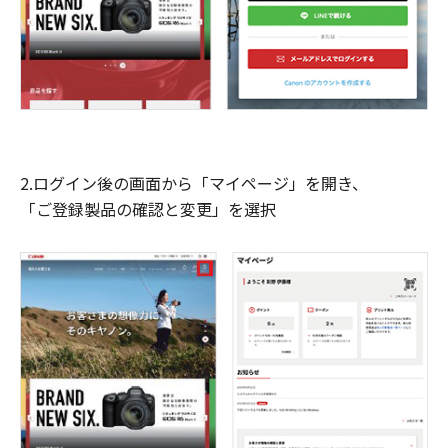
2.ログイン後の画面から「マイページ」を開き、
「ご登録製品の確認と変更」を選択