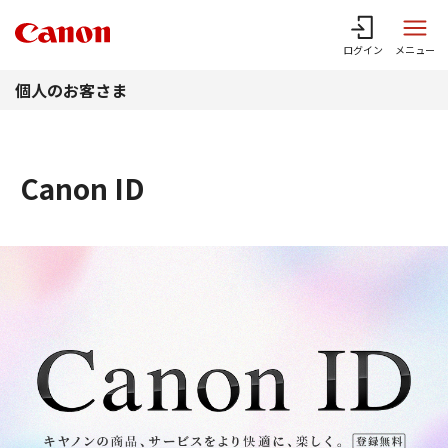
このページの本文へ
ログイン
メニュー
個人のお客さま
Canon ID