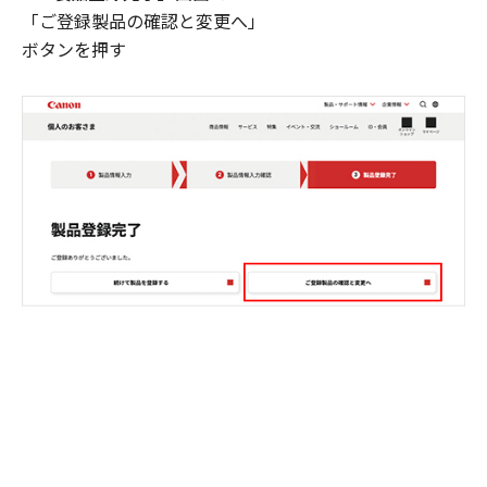
「ご登録製品の確認と変更へ」
ボタンを押す