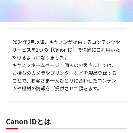
2024年2月以降、キヤノンが提供するコンテンツや
サービスを1つの［Canon ID］で快適にご利用いた
だけるようになりました。
キヤノンホームページ［個人のお客さま］では、
お持ちのカメラやプリンターなどを製品登録する
ことで、お客さま一人ひとりに合わせたコンテン
ツや機材の情報をご提供させて頂きます。
Canon IDとは