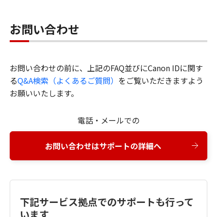
お問い合わせ
お問い合わせの前に、上記のFAQ並びにCanon IDに関す
る
Q&A検索（よくあるご質問）
をご覧いただきますよう
お願いいたします。
電話・メールでの
お問い合わせはサポートの詳細へ
下記サービス拠点でのサポートも行って
います