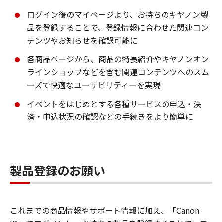
ログイン後のマイページより、お持ちのキヤノン製
品を登録することで、登録情報に合わせた関連コン
テンツやお知らせを確認可能に
各商品ページから、商品の特長紹介やキヤノンオン
ラインショップなどを含む関連コンテンツへのスム
ーズで快適なユーザビリティーを実現
イベントをはじめとする各種サービスの申込・決
済・申込状況の確認などの手続きをより簡単に
製品登録のお願い
これまでの商品情報やサポート情報に加え、「Canon