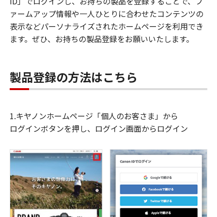
ID」でログインし、お持ちの製品を登録することで、フ
ァームアップ情報や一人ひとりに合わせたコンテンツの
表示などパーソナライズされたホームページを利用でき
ます。ぜひ、お持ちの製品登録をお願いいたします。
製品登録の方法はこちら
1.キヤノンホームページ「個人のお客さま」から
ログインボタンを押し、ログイン画面からログイン