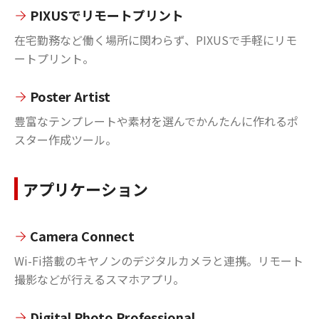
PIXUSでリモートプリント
在宅勤務など働く場所に関わらず、PIXUSで手軽にリモ
ートプリント。
Poster Artist
豊富なテンプレートや素材を選んでかんたんに作れるポ
スター作成ツール。
アプリケーション
Camera Connect
Wi-Fi搭載のキヤノンのデジタルカメラと連携。リモート
撮影などが行えるスマホアプリ。
Digital Photo Professional