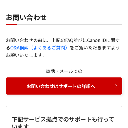
お問い合わせ
お問い合わせの前に、上記のFAQ並びにCanon IDに関す
る
Q&A検索（よくあるご質問）
をご覧いただきますよう
お願いいたします。
電話・メールでの
お問い合わせはサポートの詳細へ
下記サービス拠点でのサポートも行って
います