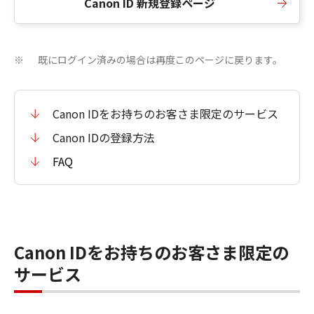
Canon ID 新規登録ページ
既にログイン済みの場合は再度このページに戻ります。
※
Canon IDをお持ちのお客さま限定のサービス
Canon IDの登録方法
FAQ
Canon IDをお持ちのお客さま限定の
サービス