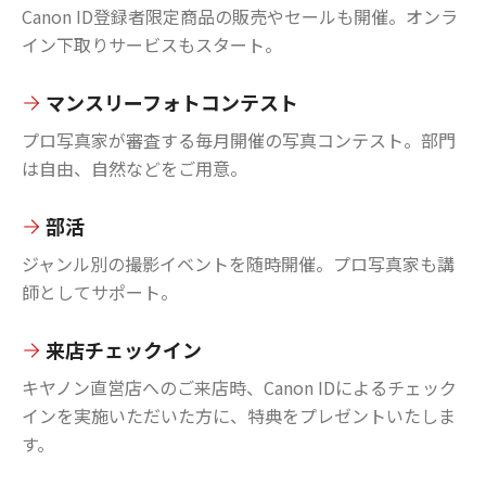
Canon ID登録者限定商品の販売やセールも開催。オンラ
イン下取りサービスもスタート。
マンスリーフォトコンテスト
プロ写真家が審査する毎月開催の写真コンテスト。部門
は自由、自然などをご用意。
部活
ジャンル別の撮影イベントを随時開催。プロ写真家も講
師としてサポート。
来店チェックイン
キヤノン直営店へのご来店時、Canon IDによるチェック
インを実施いただいた方に、特典をプレゼントいたしま
す。