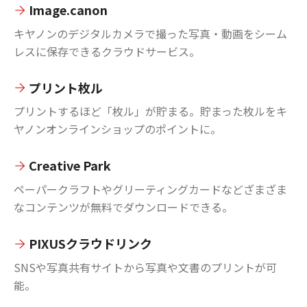
Image.canon
キヤノンのデジタルカメラで撮った写真・動画をシーム
レスに保存できるクラウドサービス。
プリント枚ル
プリントするほど「枚ル」が貯まる。貯まった枚ルをキ
ヤノンオンラインショップのポイントに。
Creative Park
ペーパークラフトやグリーティングカードなどざまざま
なコンテンツが無料でダウンロードできる。
PIXUSクラウドリンク
SNSや写真共有サイトから写真や文書のプリントが可
能。