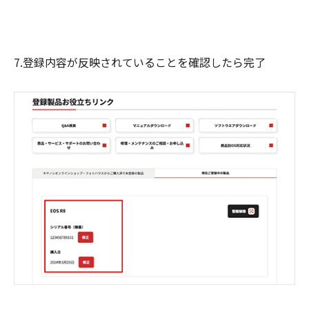
7.登録内容が反映されていることを確認したら完了