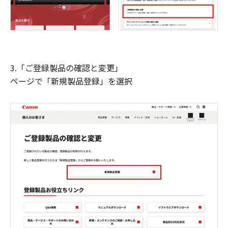
3.「ご登録製品の確認と変更」
ページで「新規製品登録」を選択