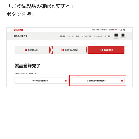
「ご登録製品の確認と変更へ」
ボタンを押す