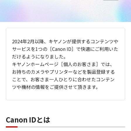
2024年2月以降、キヤノンが提供するコンテンツや
サービスを1つの［Canon ID］で快適にご利用いた
だけるようになりました。
キヤノンホームページ［個人のお客さま］では、
お持ちのカメラやプリンターなどを製品登録する
ことで、お客さま一人ひとりに合わせたコンテン
ツや機材の情報をご提供させて頂きます。
Canon IDとは