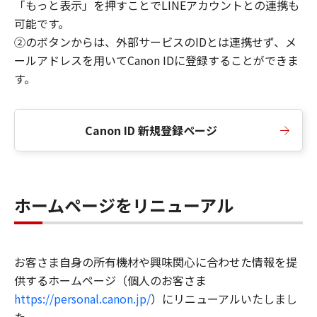
「もっと表示」を押すことでLINEアカウントとの連携も
可能です。
②のボタンからは、外部サービスのIDとは連携せず、メ
ールアドレスを用いてCanon IDに登録することができま
す。
Canon ID 新規登録ページ
ホームページをリニューアル
お客さま自身の所有機材や興味関心に合わせた情報を提
供するホームページ（個人のお客さま
https://personal.canon.jp/
）にリニューアルいたしまし