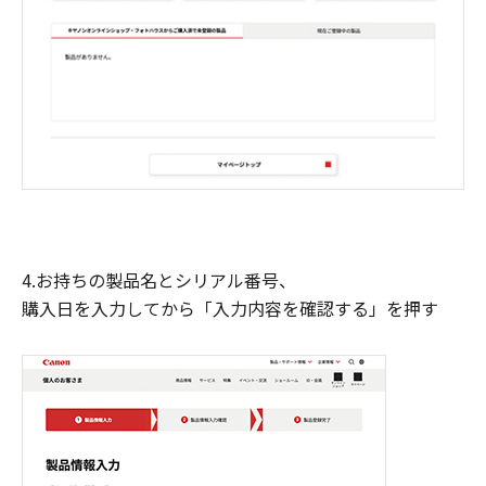
4.お持ちの製品名とシリアル番号、
購入日を入力してから「入力内容を確認する」を押す