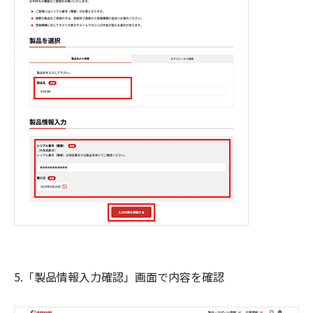
5.「製品情報入力確認」画面で内容を確認