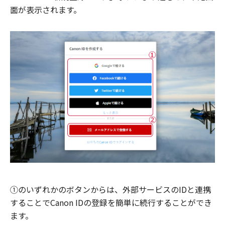
面が表示されます。
①のいずれかのボタンからは、外部サービスのIDと連携
することでCanon IDの登録を簡単に続行することができ
ます。