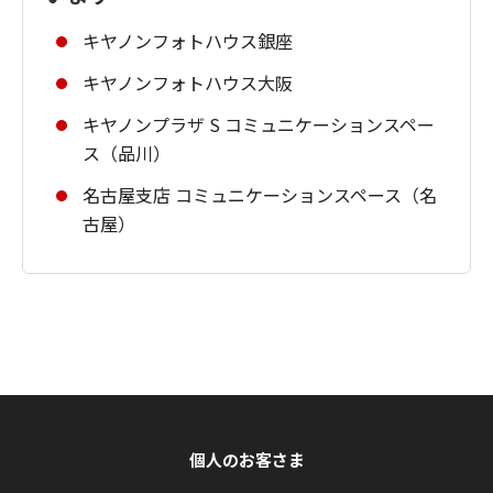
キヤノンフォトハウス銀座
キヤノンフォトハウス大阪
キヤノンプラザ S コミュニケーションスペー
ス（品川）
名古屋支店 コミュニケーションスペース（名
古屋）
個人のお客さま