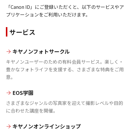
「Canon ID」にご登録いただくと、以下のサービスやア
プリケーションをご利用いただけます。
サービス
キヤノンフォトサークル
キヤノンユーザーのための有料会員サービス。楽しく・
豊かなフォトライフを支援する、さまざまな特典をご用
意。
EOS学園
さまざまなジャンルの写真家を迎えて撮影レベルや目的
に合わせた講座を開催。
キヤノンオンラインショップ