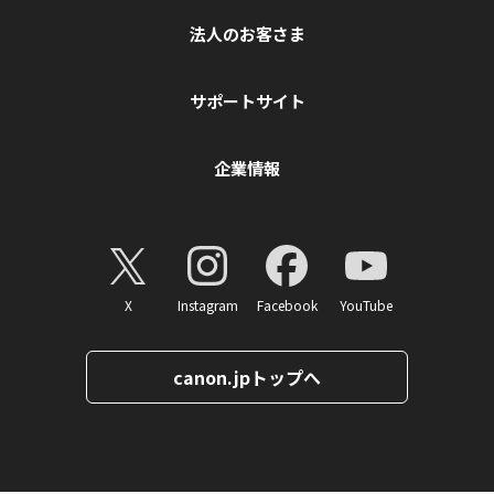
法人のお客さま
サポートサイト
企業情報
X
Instagram
Facebook
YouTube
canon.jpトップへ