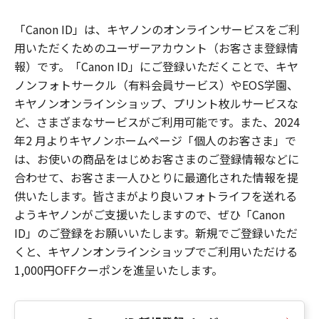
「Canon ID」は、キヤノンのオンラインサービスをご利
用いただくためのユーザーアカウント（お客さま登録情
報）です。「Canon ID」にご登録いただくことで、キヤ
ノンフォトサークル（有料会員サービス）やEOS学園、
キヤノンオンラインショップ、プリント枚ルサービスな
ど、さまざまなサービスがご利用可能です。また、2024
年2 月よりキヤノンホームページ「個人のお客さま」で
は、お使いの商品をはじめお客さまのご登録情報などに
合わせて、お客さま一人ひとりに最適化された情報を提
供いたします。皆さまがより良いフォトライフを送れる
ようキヤノンがご支援いたしますので、ぜひ「Canon
ID」のご登録をお願いいたします。新規でご登録いただ
くと、キヤノンオンラインショップでご利用いただける
1,000円OFFクーポンを進呈いたします。