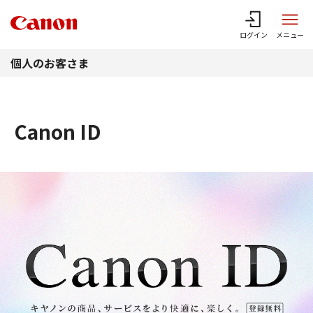
このページの本文へ
ログイン
メニュー
個人のお客さま
Canon ID