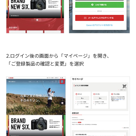
2.ログイン後の画面から「マイページ」を開き、
「ご登録製品の確認と変更」を選択