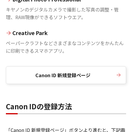
キヤノンのデジタルカメラで撮影した写真の調整・管
理、RAW現像ができるソフトウエア。
Creative Park
ペーパークラフトなどさまざまなコンテンツをかんたん
に印刷できるスマホアプリ。
Canon ID 新規登録ページ
Canon IDの登録方法
「Canon ID 新規登録ページ」ボタンより進むと、下記画