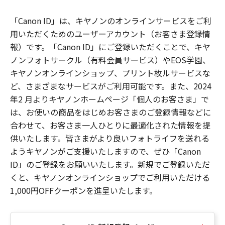
「Canon ID」は、キヤノンのオンラインサービスをご利
用いただくためのユーザーアカウント（お客さま登録情
報）です。「Canon ID」にご登録いただくことで、キヤ
ノンフォトサークル（有料会員サービス）やEOS学園、
キヤノンオンラインショップ、プリント枚ルサービスな
ど、さまざまなサービスがご利用可能です。また、2024
年2 月よりキヤノンホームページ「個人のお客さま」で
は、お使いの商品をはじめお客さまのご登録情報などに
合わせて、お客さま一人ひとりに最適化された情報を提
供いたします。皆さまがより良いフォトライフを送れる
ようキヤノンがご支援いたしますので、ぜひ「Canon
ID」のご登録をお願いいたします。新規でご登録いただ
くと、キヤノンオンラインショップでご利用いただける
1,000円OFFクーポンを進呈いたします。