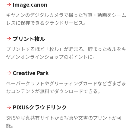
Image.canon
キヤノンのデジタルカメラで撮った写真・動画をシーム
レスに保存できるクラウドサービス。
プリント枚ル
プリントするほど「枚ル」が貯まる。貯まった枚ルをキ
ヤノンオンラインショップのポイントに。
Creative Park
ペーパークラフトやグリーティングカードなどざまざま
なコンテンツが無料でダウンロードできる。
PIXUSクラウドリンク
SNSや写真共有サイトから写真や文書のプリントが可
能。