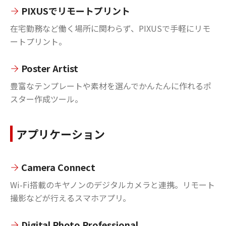
PIXUSでリモートプリント
在宅勤務など働く場所に関わらず、PIXUSで手軽にリモ
ートプリント。
Poster Artist
豊富なテンプレートや素材を選んでかんたんに作れるポ
スター作成ツール。
アプリケーション
Camera Connect
Wi-Fi搭載のキヤノンのデジタルカメラと連携。リモート
撮影などが行えるスマホアプリ。
Digital Photo Professional