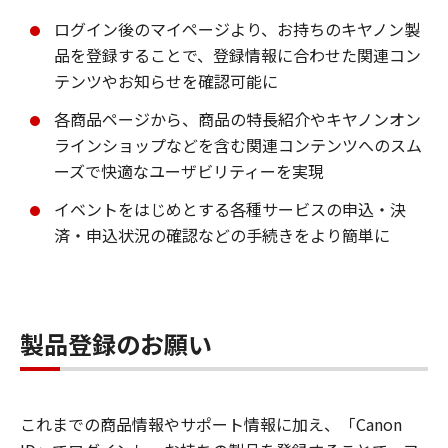
ログイン後のマイページより、お持ちのキヤノン製
品を登録することで、登録情報に合わせた関連コン
テンツやお知らせを確認可能に
各商品ページから、商品の特長紹介やキヤノンオン
ラインショップなどを含む関連コンテンツへのスム
ーズで快適なユーザビリティーを実現
イベントをはじめとする各種サービスの申込・決
済・申込状況の確認などの手続きをより簡単に
製品登録のお願い
これまでの商品情報やサポート情報に加え、「Canon