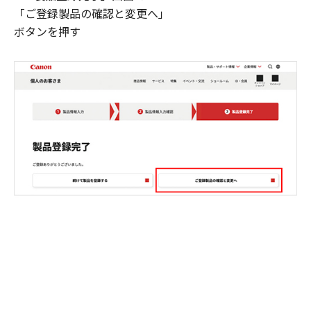
「ご登録製品の確認と変更へ」
ボタンを押す