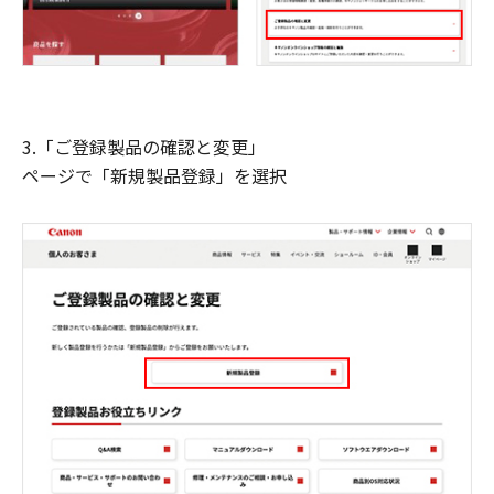
3.「ご登録製品の確認と変更」
ページで「新規製品登録」を選択