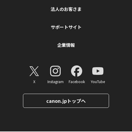
法人のお客さま
サポートサイト
企業情報
X
Instagram
Facebook
YouTube
canon.jpトップへ