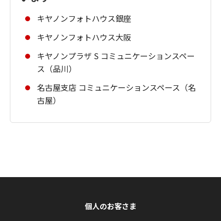
キヤノンフォトハウス銀座
キヤノンフォトハウス大阪
キヤノンプラザ S コミュニケーションスペー
ス（品川）
名古屋支店 コミュニケーションスペース（名
古屋）
個人のお客さま