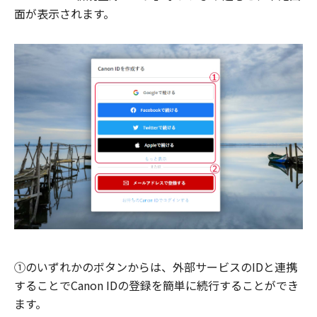
面が表示されます。
①のいずれかのボタンからは、外部サービスのIDと連携
することでCanon IDの登録を簡単に続行することができ
ます。