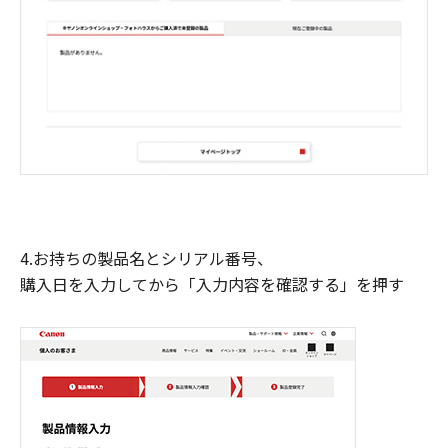
4.お持ちの製品名とシリアル番号、
購入日を入力してから「入力内容を確認する」を押す