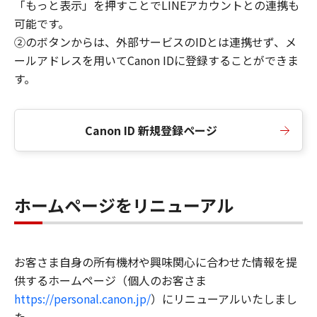
「もっと表示」を押すことでLINEアカウントとの連携も
可能です。
②のボタンからは、外部サービスのIDとは連携せず、メ
ールアドレスを用いてCanon IDに登録することができま
す。
Canon ID 新規登録ページ
ホームページをリニューアル
お客さま自身の所有機材や興味関心に合わせた情報を提
供するホームページ（個人のお客さま
https://personal.canon.jp/
）にリニューアルいたしまし