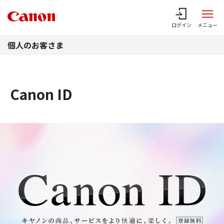
このページの本文へ
ログイン
メニュー
個人のお客さま
Canon ID