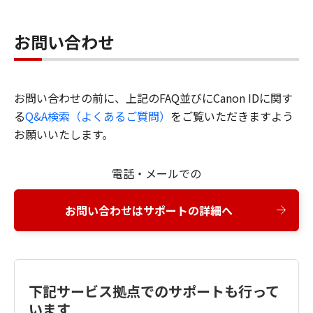
お問い合わせ
お問い合わせの前に、上記のFAQ並びにCanon IDに関す
る
Q&A検索（よくあるご質問）
をご覧いただきますよう
お願いいたします。
電話・メールでの
お問い合わせはサポートの詳細へ
下記サービス拠点でのサポートも行って
います