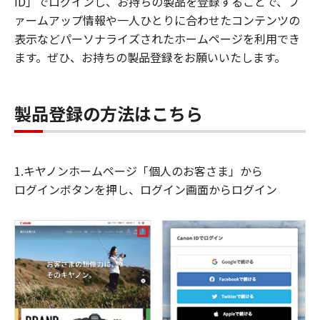
ID」でログインし、お持ちの製品を登録することで、フ
ァームアップ情報や一人ひとりに合わせたコンテンツの
表示などパーソナライズされたホームページを利用でき
ます。ぜひ、お持ちの製品登録をお願いいたします。
製品登録の方法はこちら
1.キヤノンホームページ「個人のお客さま」から
ログインボタンを押し、ログイン画面からログイン