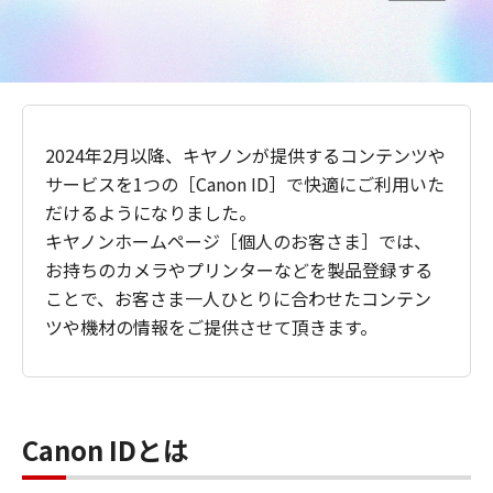
2024年2月以降、キヤノンが提供するコンテンツや
サービスを1つの［Canon ID］で快適にご利用いた
だけるようになりました。
キヤノンホームページ［個人のお客さま］では、
お持ちのカメラやプリンターなどを製品登録する
ことで、お客さま一人ひとりに合わせたコンテン
ツや機材の情報をご提供させて頂きます。
Canon IDとは