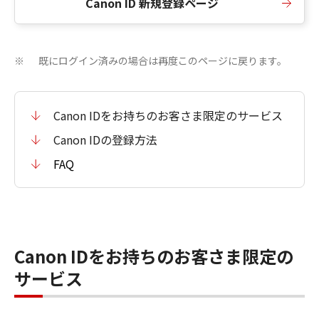
Canon ID 新規登録ページ
既にログイン済みの場合は再度このページに戻ります。
※
Canon IDをお持ちのお客さま限定のサービス
Canon IDの登録方法
FAQ
Canon IDをお持ちのお客さま限定の
サービス