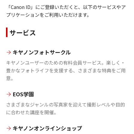
「Canon ID」にご登録いただくと、以下のサービスやア
プリケーションをご利用いただけます。
サービス
キヤノンフォトサークル
キヤノンユーザーのための有料会員サービス。楽しく・
豊かなフォトライフを支援する、さまざまな特典をご用
意。
EOS学園
さまざまなジャンルの写真家を迎えて撮影レベルや目的
に合わせた講座を開催。
キヤノンオンラインショップ