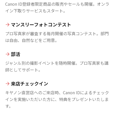
Canon ID登録者限定商品の販売やセールも開催。オンラ
イン下取りサービスもスタート。
マンスリーフォトコンテスト
プロ写真家が審査する毎月開催の写真コンテスト。部門
は自由、自然などをご用意。
部活
ジャンル別の撮影イベントを随時開催。プロ写真家も講
師としてサポート。
来店チェックイン
キヤノン直営店へのご来店時、Canon IDによるチェック
インを実施いただいた方に、特典をプレゼントいたしま
す。