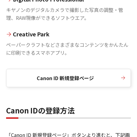
キヤノンのデジタルカメラで撮影した写真の調整・管
理、RAW現像ができるソフトウエア。
Creative Park
ペーパークラフトなどさまざまなコンテンツをかんたん
に印刷できるスマホアプリ。
Canon ID 新規登録ページ
Canon IDの登録方法
「Canon ID 新規登録ページ」ボタンより進むと、下記画