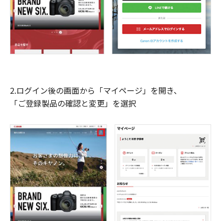
2.ログイン後の画面から「マイページ」を開き、
「ご登録製品の確認と変更」を選択