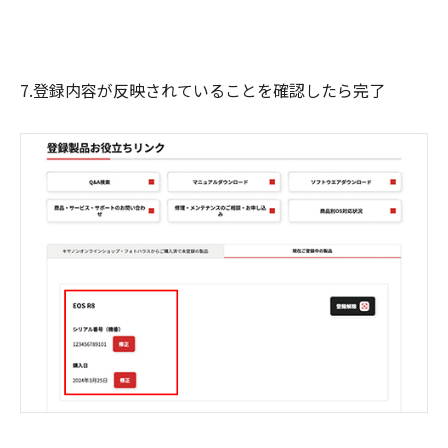
7.登録内容が反映されていることを確認したら完了