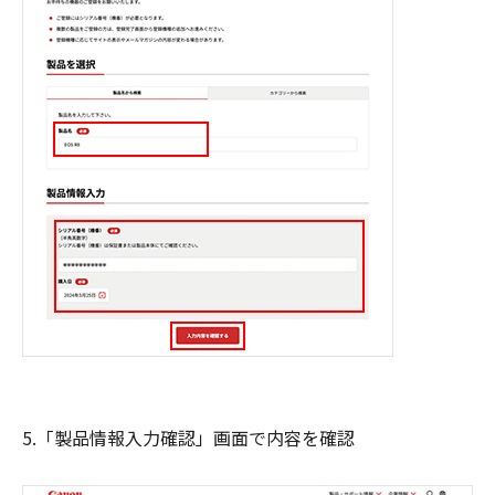
5.「製品情報入力確認」画面で内容を確認