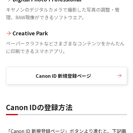
キヤノンのデジタルカメラで撮影した写真の調整・管
理、RAW現像ができるソフトウエア。
Creative Park
ペーパークラフトなどさまざまなコンテンツをかんたん
に印刷できるスマホアプリ。
Canon ID 新規登録ページ
Canon IDの登録方法
「Canon ID 新規登録ページ」ボタンより進むと、下記画