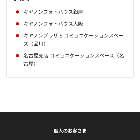
キヤノンフォトハウス銀座
キヤノンフォトハウス大阪
キヤノンプラザ S コミュニケーションスペー
ス（品川）
名古屋支店 コミュニケーションスペース（名
古屋）
個人のお客さま