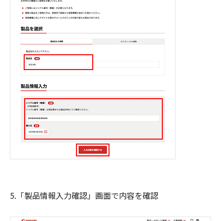
5.「製品情報入力確認」画面で内容を確認