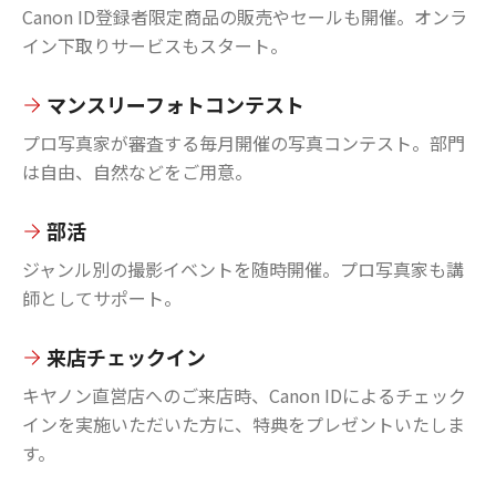
Canon ID登録者限定商品の販売やセールも開催。オンラ
イン下取りサービスもスタート。
マンスリーフォトコンテスト
プロ写真家が審査する毎月開催の写真コンテスト。部門
は自由、自然などをご用意。
部活
ジャンル別の撮影イベントを随時開催。プロ写真家も講
師としてサポート。
来店チェックイン
キヤノン直営店へのご来店時、Canon IDによるチェック
インを実施いただいた方に、特典をプレゼントいたしま
す。