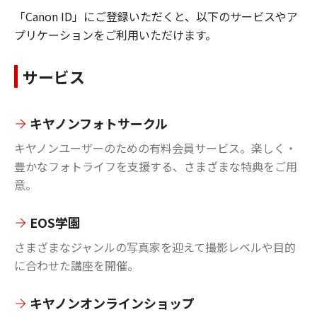
「Canon ID」にご登録いただくと、以下のサービスやア
プリケーションをご利用いただけます。
サービス
キヤノンフォトサークル
キヤノンユーザーのための有料会員サービス。楽しく・
豊かなフォトライフを支援する、さまざまな特典をご用
意。
EOS学園
さまざまなジャンルの写真家を迎えて撮影レベルや目的
に合わせた講座を開催。
キヤノンオンラインショップ