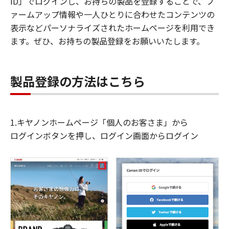
ID」でログインし、お持ちの製品を登録することで、フ
ァームアップ情報や一人ひとりに合わせたコンテンツの
表示などパーソナライズされたホームページを利用でき
ます。ぜひ、お持ちの製品登録をお願いいたします。
製品登録の方法はこちら
1.キヤノンホームページ「個人のお客さま」から
ログインボタンを押し、ログイン画面からログイン