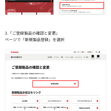
3.「ご登録製品の確認と変更」
ページで「新規製品登録」を選択