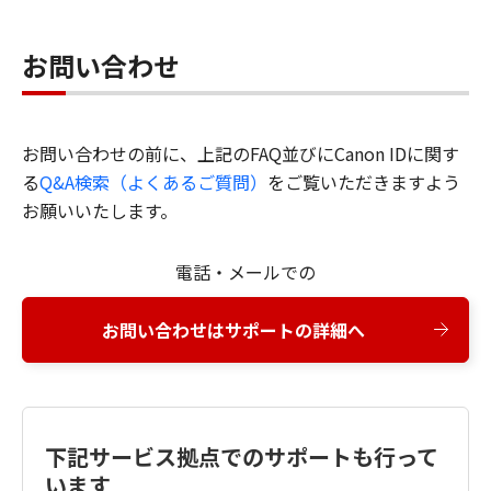
お問い合わせ
お問い合わせの前に、上記のFAQ並びにCanon IDに関す
る
Q&A検索（よくあるご質問）
をご覧いただきますよう
お願いいたします。
電話・メールでの
お問い合わせはサポートの詳細へ
下記サービス拠点でのサポートも行って
います