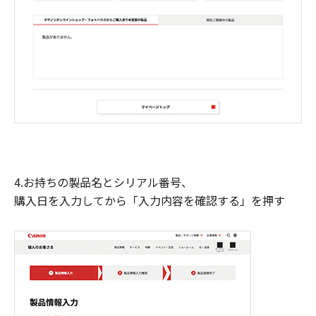
4.お持ちの製品名とシリアル番号、
購入日を入力してから「入力内容を確認する」を押す