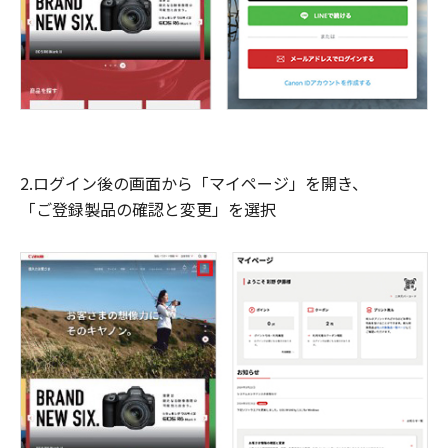
2.ログイン後の画面から「マイページ」を開き、
「ご登録製品の確認と変更」を選択