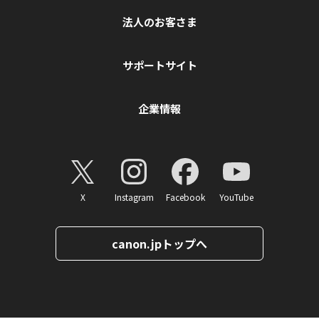
法人のお客さま
サポートサイト
企業情報
X
Instagram
Facebook
YouTube
canon.jpトップへ