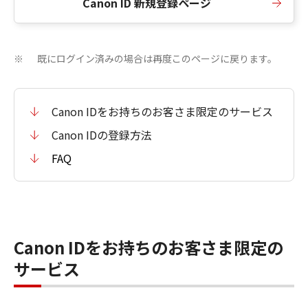
Canon ID 新規登録ページ
既にログイン済みの場合は再度このページに戻ります。
※
Canon IDをお持ちのお客さま限定のサービス
Canon IDの登録方法
FAQ
Canon IDをお持ちのお客さま限定の
サービス