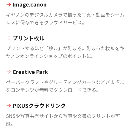
Image.canon
キヤノンのデジタルカメラで撮った写真・動画をシーム
レスに保存できるクラウドサービス。
プリント枚ル
プリントするほど「枚ル」が貯まる。貯まった枚ルをキ
ヤノンオンラインショップのポイントに。
Creative Park
ペーパークラフトやグリーティングカードなどざまざま
なコンテンツが無料でダウンロードできる。
PIXUSクラウドリンク
SNSや写真共有サイトから写真や文書のプリントが可
能。