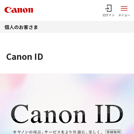
このページの本文へ
ログイン
メニュー
個人のお客さま
Canon ID