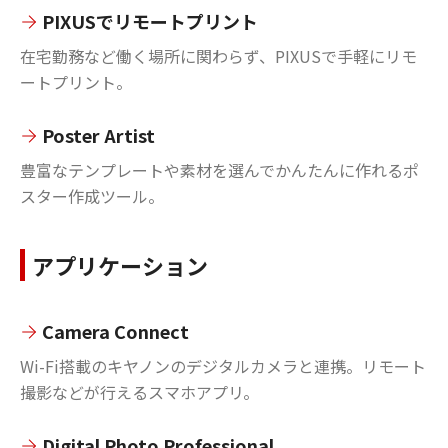
PIXUSでリモートプリント
在宅勤務など働く場所に関わらず、PIXUSで手軽にリモ
ートプリント。
Poster Artist
豊富なテンプレートや素材を選んでかんたんに作れるポ
スター作成ツール。
アプリケーション
Camera Connect
Wi-Fi搭載のキヤノンのデジタルカメラと連携。リモート
撮影などが行えるスマホアプリ。
Digital Photo Professional