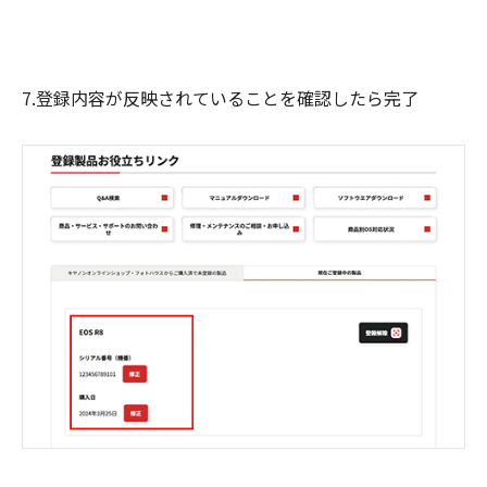
7.登録内容が反映されていることを確認したら完了