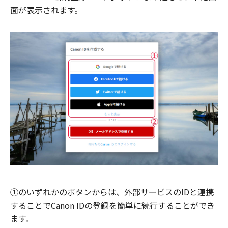
面が表示されます。
①のいずれかのボタンからは、外部サービスのIDと連携
することでCanon IDの登録を簡単に続行することができ
ます。