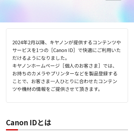
2024年2月以降、キヤノンが提供するコンテンツや
サービスを1つの［Canon ID］で快適にご利用いた
だけるようになりました。
キヤノンホームページ［個人のお客さま］では、
お持ちのカメラやプリンターなどを製品登録する
ことで、お客さま一人ひとりに合わせたコンテン
ツや機材の情報をご提供させて頂きます。
Canon IDとは