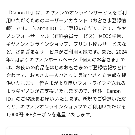
「Canon ID」は、キヤノンのオンラインサービスをご利
用いただくためのユーザーアカウント（お客さま登録情
報）です。「Canon ID」にご登録いただくことで、キヤ
ノンフォトサークル（有料会員サービス）やEOS学園、
キヤノンオンラインショップ、プリント枚ルサービスな
ど、さまざまなサービスがご利用可能です。また、2024
年2 月よりキヤノンホームページ「個人のお客さま」で
は、お使いの商品をはじめお客さまのご登録情報などに
合わせて、お客さま一人ひとりに最適化された情報を提
供いたします。皆さまがより良いフォトライフを送れる
ようキヤノンがご支援いたしますので、ぜひ「Canon
ID」のご登録をお願いいたします。新規でご登録いただ
くと、キヤノンオンラインショップでご利用いただける
1,000円OFFクーポンを進呈いたします。