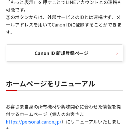
「もっと表示」を押すことでLINEアカウントとの連携も
可能です。
②のボタンからは、外部サービスのIDとは連携せず、メ
ールアドレスを用いてCanon IDに登録することができま
す。
Canon ID 新規登録ページ
ホームページをリニューアル
お客さま自身の所有機材や興味関心に合わせた情報を提
供するホームページ（個人のお客さま
https://personal.canon.jp/
）にリニューアルいたしまし