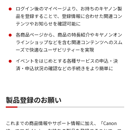
ログイン後のマイページより、お持ちのキヤノン製
品を登録することで、登録情報に合わせた関連コン
テンツやお知らせを確認可能に
各商品ページから、商品の特長紹介やキヤノンオン
ラインショップなどを含む関連コンテンツへのスム
ーズで快適なユーザビリティーを実現
イベントをはじめとする各種サービスの申込・決
済・申込状況の確認などの手続きをより簡単に
製品登録のお願い
これまでの商品情報やサポート情報に加え、「Canon