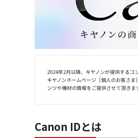
2024年2月以降、キヤノンが提供するコ
キヤノンホームページ［個人のお客さま
ンツや機材の情報をご提供させて頂きま
Canon IDとは