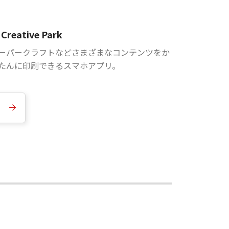
Creative Park
ーパークラフトなどさまざまなコンテンツをか
たんに印刷できるスマホアプリ。