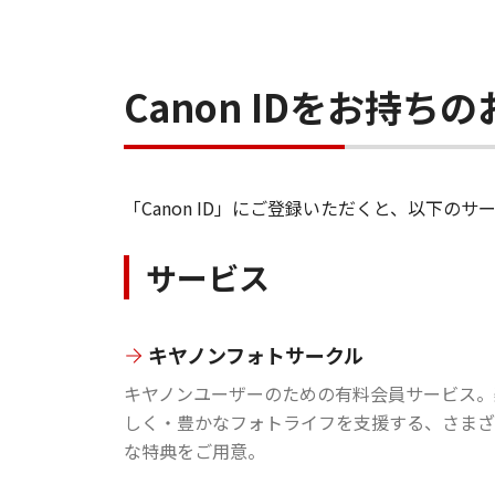
Canon IDをお持
「Canon ID」にご登録いただくと、以下
サービス
キヤノンフォトサークル
キヤノンユーザーのための有料会員サービス。
しく・豊かなフォトライフを支援する、さまざ
な特典をご用意。