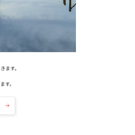
できます。
きます。