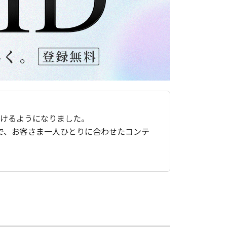
ただけるようになりました。
で、お客さま一人ひとりに合わせたコンテ