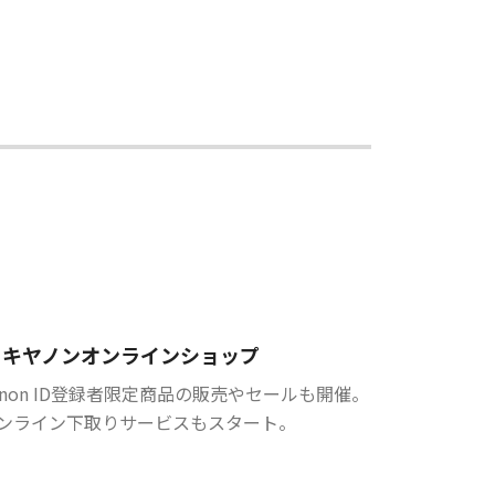
キヤノンオンラインショップ
anon ID登録者限定商品の販売やセールも開催。
ンライン下取りサービスもスタート。