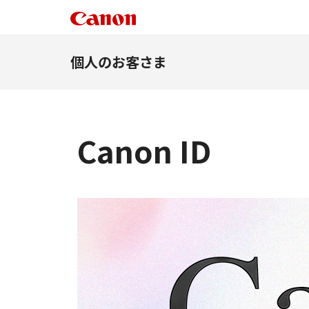
個人のお客さま
Canon ID