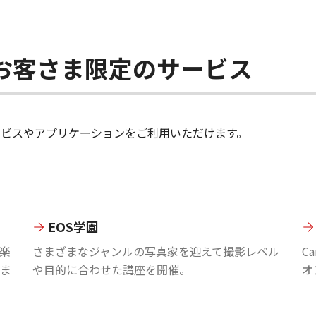
ちのお客さま限定のサービス
のサービスやアプリケーションをご利用いただけます。
EOS学園
楽
さまざまなジャンルの写真家を迎えて撮影レベル
C
ま
や目的に合わせた講座を開催。
オ