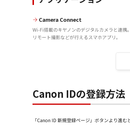
Camera Connect
Wi-Fi搭載のキヤノンのデジタルカメラと連携
リモート撮影などが行えるスマホアプリ。
Canon IDの登録方法
「Canon ID 新規登録ページ」ボタンより