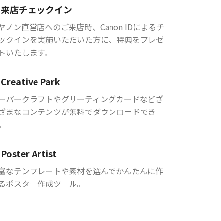
来店チェックイン
ヤノン直営店へのご来店時、Canon IDによるチ
ックインを実施いただいた方に、特典をプレゼ
トいたします。
Creative Park
ーパークラフトやグリーティングカードなどざ
ざまなコンテンツが無料でダウンロードでき
。
Poster Artist
富なテンプレートや素材を選んでかんたんに作
るポスター作成ツール。