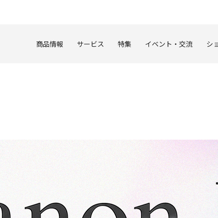
このページの本文へ
商品情報
サービス
特集
イベント・交流
シ