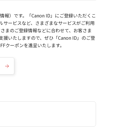
報）です。「Canon ID」にご登録いただくこ
枚ルサービスなど、さまざまなサービスがご利用
お客さまのご登録情報などに合わせて、お客さま
いたしますので、ぜひ「Canon ID」のご登
FFクーポンを進呈いたします。