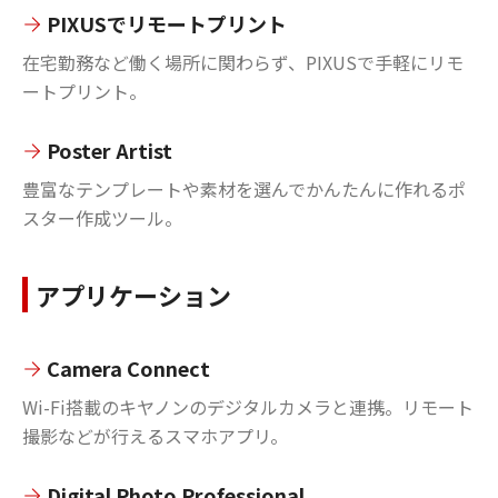
PIXUSでリモートプリント
在宅勤務など働く場所に関わらず、PIXUSで手軽にリモ
ートプリント。
Poster Artist
豊富なテンプレートや素材を選んでかんたんに作れるポ
スター作成ツール。
アプリケーション
Camera Connect
Wi-Fi搭載のキヤノンのデジタルカメラと連携。リモート
撮影などが行えるスマホアプリ。
Digital Photo Professional