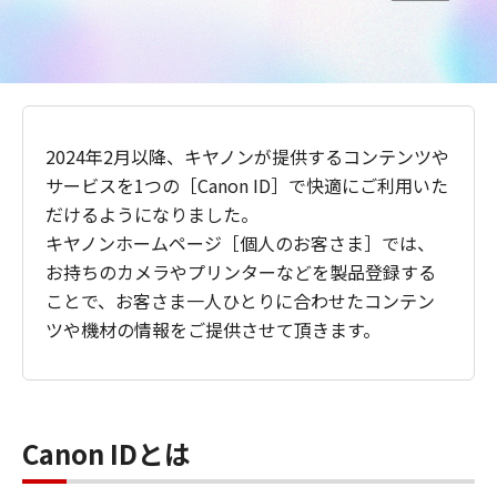
2024年2月以降、キヤノンが提供するコンテンツや
サービスを1つの［Canon ID］で快適にご利用いた
だけるようになりました。
キヤノンホームページ［個人のお客さま］では、
お持ちのカメラやプリンターなどを製品登録する
ことで、お客さま一人ひとりに合わせたコンテン
ツや機材の情報をご提供させて頂きます。
Canon IDとは