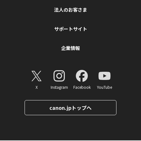
法人のお客さま
サポートサイト
企業情報
X
Instagram
Facebook
YouTube
canon.jpトップへ