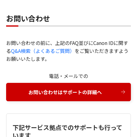
お問い合わせ
お問い合わせの前に、上記のFAQ並びにCanon IDに関す
る
Q&A検索（よくあるご質問）
をご覧いただきますよう
お願いいたします。
電話・メールでの
お問い合わせはサポートの詳細へ
下記サービス拠点でのサポートも行って
います