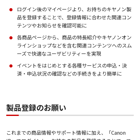
ログイン後のマイページより、お持ちのキヤノン製
品を登録することで、登録情報に合わせた関連コン
テンツやお知らせを確認可能に
各商品ページから、商品の特長紹介やキヤノンオン
ラインショップなどを含む関連コンテンツへのスム
ーズで快適なユーザビリティーを実現
イベントをはじめとする各種サービスの申込・決
済・申込状況の確認などの手続きをより簡単に
製品登録のお願い
これまでの商品情報やサポート情報に加え、「Canon