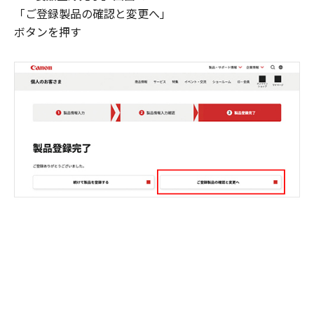
「ご登録製品の確認と変更へ」
ボタンを押す