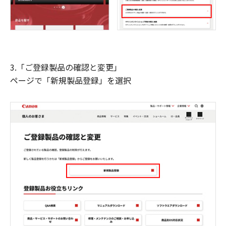
3.「ご登録製品の確認と変更」
ページで「新規製品登録」を選択