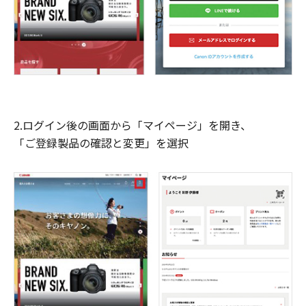
2.ログイン後の画面から「マイページ」を開き、
「ご登録製品の確認と変更」を選択