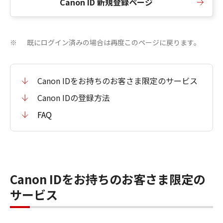
Canon ID 新規登録ページ
既にログイン済みの場合は再度このページに戻ります。
※
Canon IDをお持ちのお客さま限定のサービス
Canon IDの登録方法
FAQ
Canon IDをお持ちのお客さま限定の
サービス