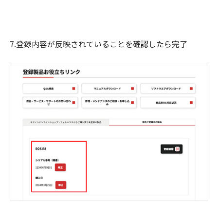
7.登録内容が反映されていることを確認したら完了