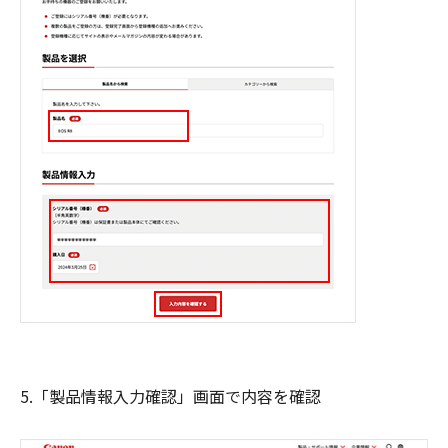
5.「製品情報入力確認」画面で内容を確認