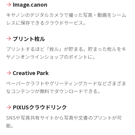
Image.canon
キヤノンのデジタルカメラで撮った写真・動画をシーム
レスに保存できるクラウドサービス。
プリント枚ル
プリントするほど「枚ル」が貯まる。貯まった枚ルをキ
ヤノンオンラインショップのポイントに。
Creative Park
ペーパークラフトやグリーティングカードなどざまざま
なコンテンツが無料でダウンロードできる。
PIXUSクラウドリンク
SNSや写真共有サイトから写真や文書のプリントが可
能。