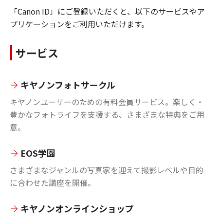
「Canon ID」にご登録いただくと、以下のサービスやア
プリケーションをご利用いただけます。
サービス
キヤノンフォトサークル
キヤノンユーザーのための有料会員サービス。楽しく・
豊かなフォトライフを支援する、さまざまな特典をご用
意。
EOS学園
さまざまなジャンルの写真家を迎えて撮影レベルや目的
に合わせた講座を開催。
キヤノンオンラインショップ