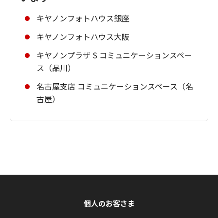
キヤノンフォトハウス銀座
キヤノンフォトハウス大阪
キヤノンプラザ S コミュニケーションスペー
ス（品川）
名古屋支店 コミュニケーションスペース（名
古屋）
個人のお客さま