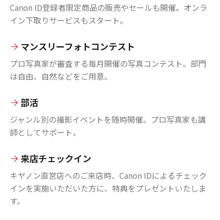
Canon ID登録者限定商品の販売やセールも開催。オンラ
イン下取りサービスもスタート。
マンスリーフォトコンテスト
プロ写真家が審査する毎月開催の写真コンテスト。部門
は自由、自然などをご用意。
部活
ジャンル別の撮影イベントを随時開催。プロ写真家も講
師としてサポート。
来店チェックイン
キヤノン直営店へのご来店時、Canon IDによるチェック
インを実施いただいた方に、特典をプレゼントいたしま
す。