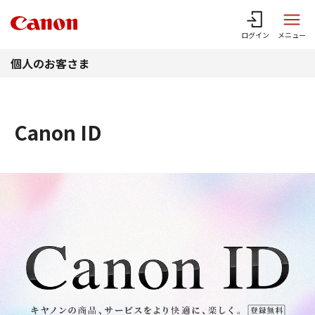
このページの本文へ
ログイン
メニュー
個人のお客さま
Canon ID