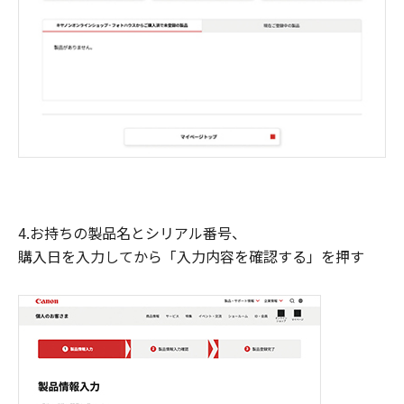
4.お持ちの製品名とシリアル番号、
購入日を入力してから「入力内容を確認する」を押す