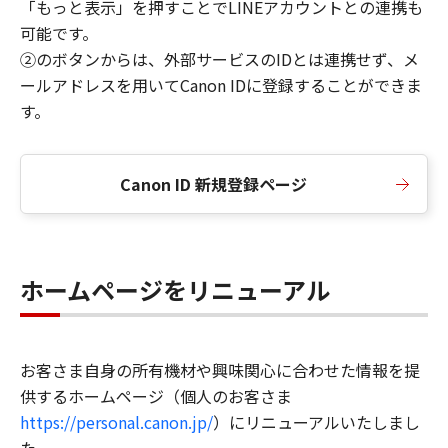
「もっと表示」を押すことでLINEアカウントとの連携も
可能です。
②のボタンからは、外部サービスのIDとは連携せず、メ
ールアドレスを用いてCanon IDに登録することができま
す。
Canon ID 新規登録ページ
ホームページをリニューアル
お客さま自身の所有機材や興味関心に合わせた情報を提
供するホームページ（個人のお客さま
https://personal.canon.jp/
）にリニューアルいたしまし