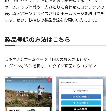
ID」でログインし、お持ちの製品を登録することで、フ
ァームアップ情報や一人ひとりに合わせたコンテンツの
表示などパーソナライズされたホームページを利用でき
ます。ぜひ、お持ちの製品登録をお願いいたします。
製品登録の方法はこちら
1.キヤノンホームページ「個人のお客さま」から
ログインボタンを押し、ログイン画面からログイン