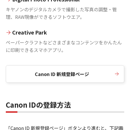
キヤノンのデジタルカメラで撮影した写真の調整・管
理、RAW現像ができるソフトウエア。
Creative Park
ペーパークラフトなどさまざまなコンテンツをかんたん
に印刷できるスマホアプリ。
Canon ID 新規登録ページ
Canon IDの登録方法
「Canon ID 新規登録ページ」ボタンより進むと、下記画