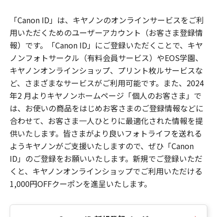
「Canon ID」は、キヤノンのオンラインサービスをご利
用いただくためのユーザーアカウント（お客さま登録情
報）です。「Canon ID」にご登録いただくことで、キヤ
ノンフォトサークル（有料会員サービス）やEOS学園、
キヤノンオンラインショップ、プリント枚ルサービスな
ど、さまざまなサービスがご利用可能です。また、2024
年2 月よりキヤノンホームページ「個人のお客さま」で
は、お使いの商品をはじめお客さまのご登録情報などに
合わせて、お客さま一人ひとりに最適化された情報を提
供いたします。皆さまがより良いフォトライフを送れる
ようキヤノンがご支援いたしますので、ぜひ「Canon
ID」のご登録をお願いいたします。新規でご登録いただ
くと、キヤノンオンラインショップでご利用いただける
1,000円OFFクーポンを進呈いたします。