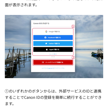
面が表示されます。
①のいずれかのボタンからは、外部サービスのIDと連携
することでCanon IDの登録を簡単に続行することができ
ます。