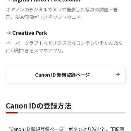
キヤノンのデジタルカメラで撮影した写真の調整・管
理、RAW現像ができるソフトウエア。
Creative Park
ペーパークラフトなどさまざまなコンテンツをかんたん
に印刷できるスマホアプリ。
Canon ID 新規登録ページ
Canon IDの登録方法
「Canon ID 新規登録ページ」ボタンより進むと、下記画