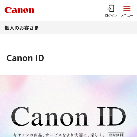
このページの本文へ
ログイン
メニュー
個人のお客さま
Canon ID