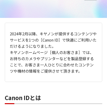
2024年2月以降、キヤノンが提供するコンテンツや
サービスを1つの［Canon ID］で快適にご利用いた
だけるようになりました。
キヤノンホームページ［個人のお客さま］では、
お持ちのカメラやプリンターなどを製品登録する
ことで、お客さま一人ひとりに合わせたコンテン
ツや機材の情報をご提供させて頂きます。
Canon IDとは