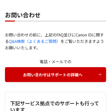
お問い合わせ
お問い合わせの前に、上記のFAQ並びにCanon IDに関す
る
Q&A検索（よくあるご質問）
をご覧いただきますよう
お願いいたします。
電話・メールでの
お問い合わせはサポートの詳細へ
下記サービス拠点でのサポートも行って
います