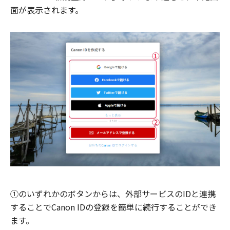
面が表示されます。
①のいずれかのボタンからは、外部サービスのIDと連携
することでCanon IDの登録を簡単に続行することができ
ます。