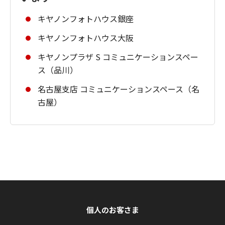
キヤノンフォトハウス銀座
キヤノンフォトハウス大阪
キヤノンプラザ S コミュニケーションスペー
ス（品川）
名古屋支店 コミュニケーションスペース（名
古屋）
個人のお客さま