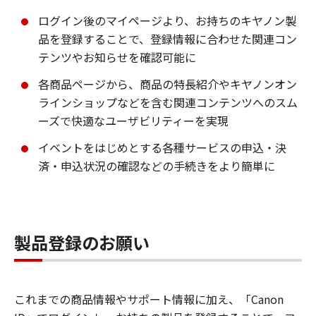
ログイン後のマイページより、お持ちのキヤノン製
品を登録することで、登録情報に合わせた関連コン
テンツやお知らせを確認可能に
各商品ページから、商品の特長紹介やキヤノンオン
ラインショップなどを含む関連コンテンツへのスム
ーズで快適なユーザビリティーを実現
イベントをはじめとする各種サービスの申込・決
済・申込状況の確認などの手続きをより簡単に
製品登録のお願い
これまでの商品情報やサポート情報に加え、「Canon