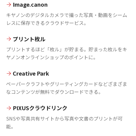
Image.canon
キヤノンのデジタルカメラで撮った写真・動画をシーム
レスに保存できるクラウドサービス。
プリント枚ル
プリントするほど「枚ル」が貯まる。貯まった枚ルをキ
ヤノンオンラインショップのポイントに。
Creative Park
ペーパークラフトやグリーティングカードなどざまざま
なコンテンツが無料でダウンロードできる。
PIXUSクラウドリンク
SNSや写真共有サイトから写真や文書のプリントが可
能。