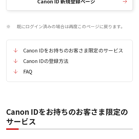
Canon ID 新規登録ページ
既にログイン済みの場合は再度このページに戻ります。
※
Canon IDをお持ちのお客さま限定のサービス
Canon IDの登録方法
FAQ
Canon IDをお持ちのお客さま限定の
サービス