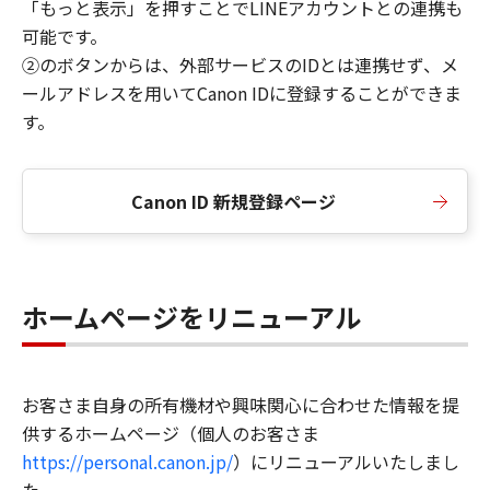
「もっと表示」を押すことでLINEアカウントとの連携も
可能です。
②のボタンからは、外部サービスのIDとは連携せず、メ
ールアドレスを用いてCanon IDに登録することができま
す。
Canon ID 新規登録ページ
ホームページをリニューアル
お客さま自身の所有機材や興味関心に合わせた情報を提
供するホームページ（個人のお客さま
https://personal.canon.jp/
）にリニューアルいたしまし