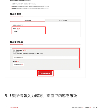
5.「製品情報入力確認」画面で内容を確認