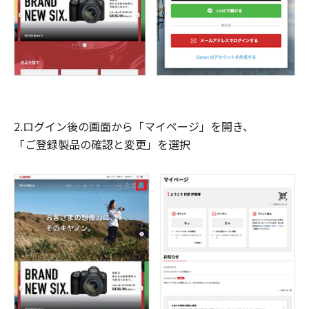
2.ログイン後の画面から「マイページ」を開き、
「ご登録製品の確認と変更」を選択