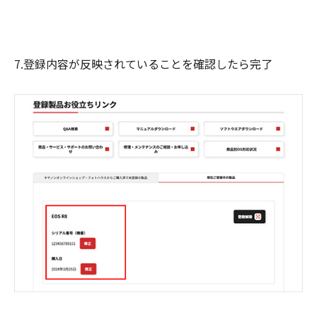
7.登録内容が反映されていることを確認したら完了