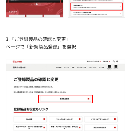
3.「ご登録製品の確認と変更」
ページで「新規製品登録」を選択