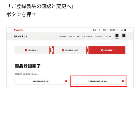
「ご登録製品の確認と変更へ」
ボタンを押す