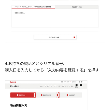
4.お持ちの製品名とシリアル番号、
購入日を入力してから「入力内容を確認する」を押す