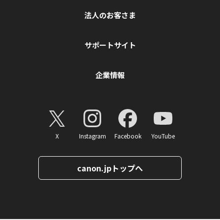
法人のお客さま
サポートサイト
企業情報
X
Instagram
Facebook
YouTube
canon.jpトップへ