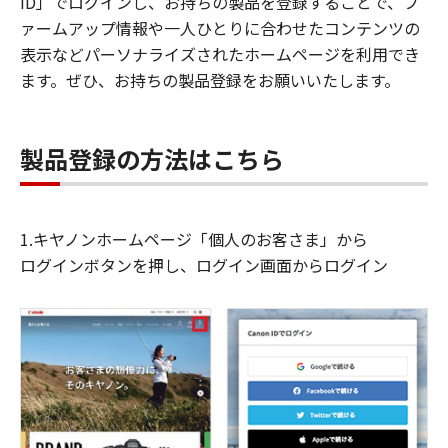
ID」でログインし、お持ちの製品を登録することで、フ
ァームアップ情報や一人ひとりに合わせたコンテンツの
表示などパーソナライズされたホームページを利用でき
ます。ぜひ、お持ちの製品登録をお願いいたします。
製品登録の方法はこちら
1.キヤノンホームページ「個人のお客さま」から
ログインボタンを押し、ログイン画面からログイン