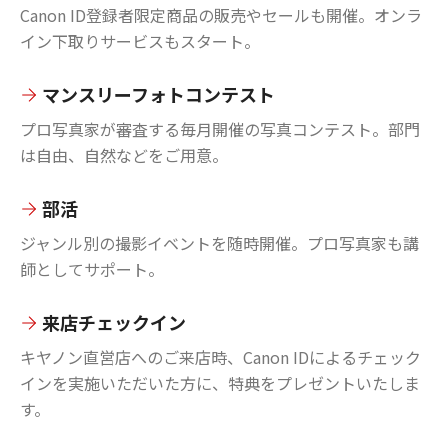
Canon ID登録者限定商品の販売やセールも開催。オンラ
イン下取りサービスもスタート。
マンスリーフォトコンテスト
プロ写真家が審査する毎月開催の写真コンテスト。部門
は自由、自然などをご用意。
部活
ジャンル別の撮影イベントを随時開催。プロ写真家も講
師としてサポート。
来店チェックイン
キヤノン直営店へのご来店時、Canon IDによるチェック
インを実施いただいた方に、特典をプレゼントいたしま
す。