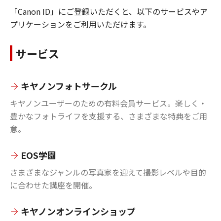
「Canon ID」にご登録いただくと、以下のサービスやア
プリケーションをご利用いただけます。
サービス
キヤノンフォトサークル
キヤノンユーザーのための有料会員サービス。楽しく・
豊かなフォトライフを支援する、さまざまな特典をご用
意。
EOS学園
さまざまなジャンルの写真家を迎えて撮影レベルや目的
に合わせた講座を開催。
キヤノンオンラインショップ