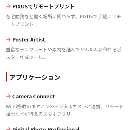
PIXUSでリモートプリント
在宅勤務など働く場所に関わらず、PIXUSで手軽にリモ
ートプリント。
Poster Artist
豊富なテンプレートや素材を選んでかんたんに作れるポ
スター作成ツール。
アプリケーション
Camera Connect
Wi-Fi搭載のキヤノンのデジタルカメラと連携。リモート
撮影などが行えるスマホアプリ。
Digital Photo Professional