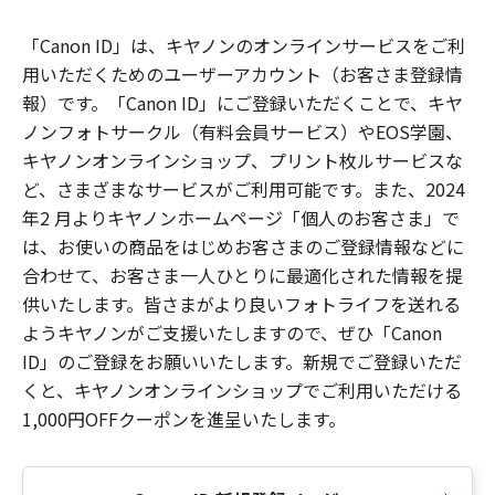
「Canon ID」は、キヤノンのオンラインサービスをご利
用いただくためのユーザーアカウント（お客さま登録情
報）です。「Canon ID」にご登録いただくことで、キヤ
ノンフォトサークル（有料会員サービス）やEOS学園、
キヤノンオンラインショップ、プリント枚ルサービスな
ど、さまざまなサービスがご利用可能です。また、2024
年2 月よりキヤノンホームページ「個人のお客さま」で
は、お使いの商品をはじめお客さまのご登録情報などに
合わせて、お客さま一人ひとりに最適化された情報を提
供いたします。皆さまがより良いフォトライフを送れる
ようキヤノンがご支援いたしますので、ぜひ「Canon
ID」のご登録をお願いいたします。新規でご登録いただ
くと、キヤノンオンラインショップでご利用いただける
1,000円OFFクーポンを進呈いたします。