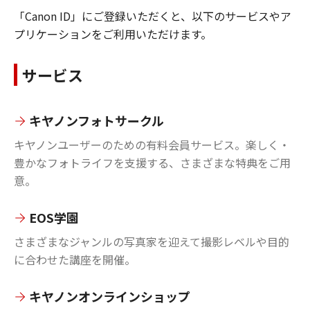
「Canon ID」にご登録いただくと、以下のサービスやア
プリケーションをご利用いただけます。
サービス
キヤノンフォトサークル
キヤノンユーザーのための有料会員サービス。楽しく・
豊かなフォトライフを支援する、さまざまな特典をご用
意。
EOS学園
さまざまなジャンルの写真家を迎えて撮影レベルや目的
に合わせた講座を開催。
キヤノンオンラインショップ