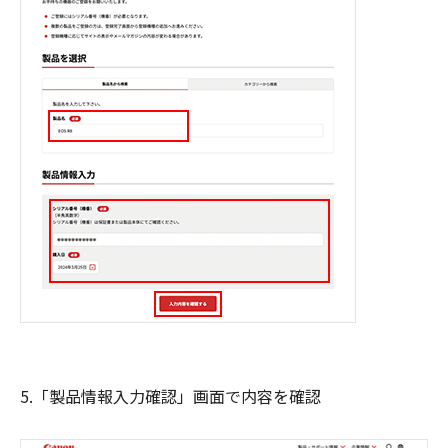
5.「製品情報入力確認」画面で内容を確認