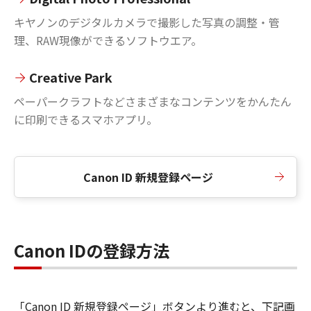
キヤノンのデジタルカメラで撮影した写真の調整・管
理、RAW現像ができるソフトウエア。
Creative Park
ペーパークラフトなどさまざまなコンテンツをかんたん
に印刷できるスマホアプリ。
Canon ID 新規登録ページ
Canon IDの登録方法
「Canon ID 新規登録ページ」ボタンより進むと、下記画