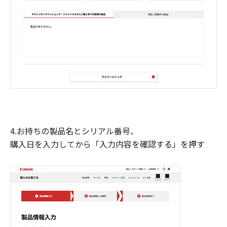
4.お持ちの製品名とシリアル番号、
購入日を入力してから「入力内容を確認する」を押す