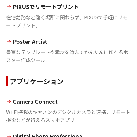
PIXUSでリモートプリント
在宅勤務など働く場所に関わらず、PIXUSで手軽にリモ
ートプリント。
Poster Artist
豊富なテンプレートや素材を選んでかんたんに作れるポ
スター作成ツール。
アプリケーション
Camera Connect
Wi-Fi搭載のキヤノンのデジタルカメラと連携。リモート
撮影などが行えるスマホアプリ。
Digital Photo Professional