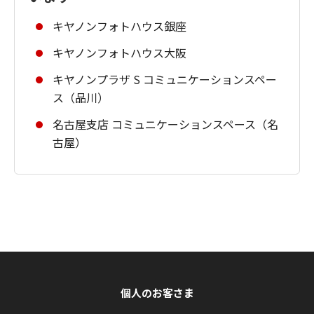
キヤノンフォトハウス銀座
キヤノンフォトハウス大阪
キヤノンプラザ S コミュニケーションスペー
ス（品川）
名古屋支店 コミュニケーションスペース（名
古屋）
個人のお客さま