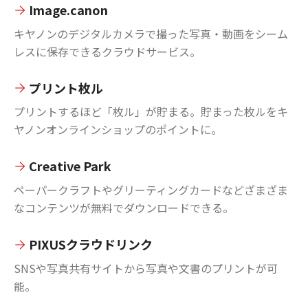
Image.canon
キヤノンのデジタルカメラで撮った写真・動画をシーム
レスに保存できるクラウドサービス。
プリント枚ル
プリントするほど「枚ル」が貯まる。貯まった枚ルをキ
ヤノンオンラインショップのポイントに。
Creative Park
ペーパークラフトやグリーティングカードなどざまざま
なコンテンツが無料でダウンロードできる。
PIXUSクラウドリンク
SNSや写真共有サイトから写真や文書のプリントが可
能。