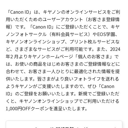
「Canon ID」は、キヤノンのオンラインサービスをご利
用いただくためのユーザーアカウント（お客さま登録情
報）です。「Canon ID」にご登録いただくことで、キヤ
ノンフォトサークル（有料会員サービス）やEOS学園、
キヤノンオンラインショップ、プリント枚ルサービスな
ど、さまざまなサービスがご利用可能です。また、2024
年2 月よりキヤノンホームページ「個人のお客さま」で
は、お使いの商品をはじめお客さまのご登録情報などに
合わせて、お客さま一人ひとりに最適化された情報を提
供いたします。皆さまがより良いフォトライフを送れる
ようキヤノンがご支援いたしますので、ぜひ「Canon
ID」のご登録をお願いいたします。新規でご登録いただ
くと、キヤノンオンラインショップでご利用いただける
1,000円OFFクーポンを進呈いたします。