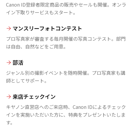
Canon ID登録者限定商品の販売やセールも開催。オンラ
イン下取りサービスもスタート。
マンスリーフォトコンテスト
プロ写真家が審査する毎月開催の写真コンテスト。部門
は自由、自然などをご用意。
部活
ジャンル別の撮影イベントを随時開催。プロ写真家も講
師としてサポート。
来店チェックイン
キヤノン直営店へのご来店時、Canon IDによるチェック
インを実施いただいた方に、特典をプレゼントいたしま
す。