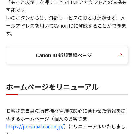
「もっと表示」を押すことでLINEアカウントとの連携も
可能です。
②のボタンからは、外部サービスのIDとは連携せず、メ
ールアドレスを用いてCanon IDに登録することができま
す。
Canon ID 新規登録ページ
ホームページをリニューアル
お客さま自身の所有機材や興味関心に合わせた情報を提
供するホームページ（個人のお客さま
https://personal.canon.jp/
）にリニューアルいたしまし