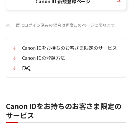
Canon ID 新規登録ページ
既にログイン済みの場合は再度このページに戻ります。
※
Canon IDをお持ちのお客さま限定のサービス
Canon IDの登録方法
FAQ
Canon IDをお持ちのお客さま限定の
サービス