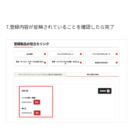
7.登録内容が反映されていることを確認したら完了