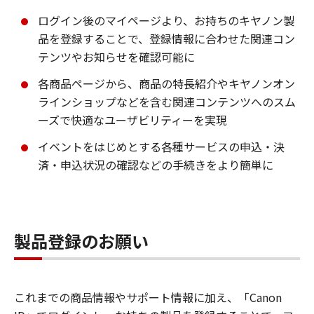
ログイン後のマイページより、お持ちのキヤノン製
品を登録することで、登録情報に合わせた関連コン
テンツやお知らせを確認可能に
各商品ページから、商品の特長紹介やキヤノンオン
ラインショップなどを含む関連コンテンツへのスム
ーズで快適なユーザビリティーを実現
イベントをはじめとする各種サービスの申込・決
済・申込状況の確認などの手続きをより簡単に
製品登録のお願い
これまでの商品情報やサポート情報に加え、「Canon