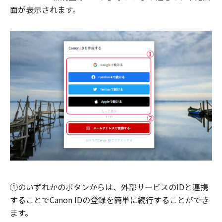
面が表示されます。
①のいずれかのボタンからは、外部サービスのIDと連携
することでCanon IDの登録を簡単に続行することができ
ます。