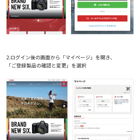
2.ログイン後の画面から「マイページ」を開き、
「ご登録製品の確認と変更」を選択