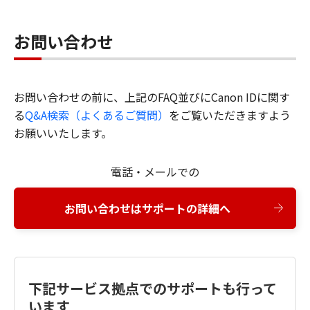
お問い合わせ
お問い合わせの前に、上記のFAQ並びにCanon IDに関す
る
Q&A検索（よくあるご質問）
をご覧いただきますよう
お願いいたします。
電話・メールでの
お問い合わせはサポートの詳細へ
下記サービス拠点でのサポートも行って
います