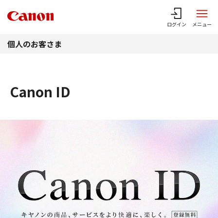
このページの本文へ
ログイン
メニュー
個人のお客さま
Canon ID