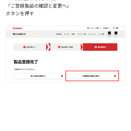
「ご登録製品の確認と変更へ」
ボタンを押す