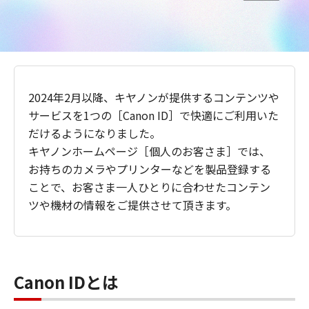
2024年2月以降、キヤノンが提供するコンテンツや
サービスを1つの［Canon ID］で快適にご利用いた
だけるようになりました。
キヤノンホームページ［個人のお客さま］では、
お持ちのカメラやプリンターなどを製品登録する
ことで、お客さま一人ひとりに合わせたコンテン
ツや機材の情報をご提供させて頂きます。
Canon IDとは