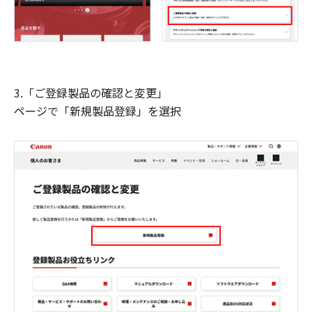
3.「ご登録製品の確認と変更」
ページで「新規製品登録」を選択