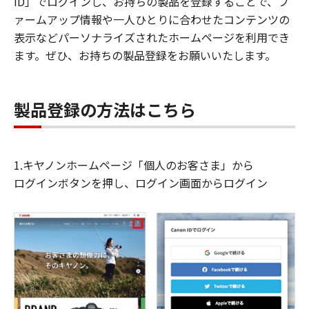
ID」でログインし、お持ちの製品を登録することで、フ
ァームアップ情報や一人ひとりに合わせたコンテンツの
表示などパーソナライズされたホームページを利用でき
ます。ぜひ、お持ちの製品登録をお願いいたします。
製品登録の方法はこちら
1.キヤノンホームページ「個人のお客さま」から
ログインボタンを押し、ログイン画面からログイン