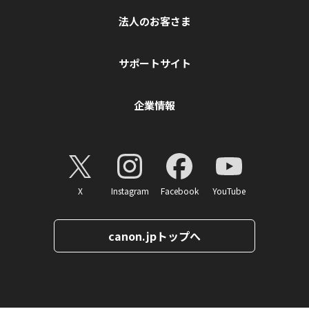
法人のお客さま
サポートサイト
企業情報
X
Instagram
Facebook
YouTube
canon.jpトップへ