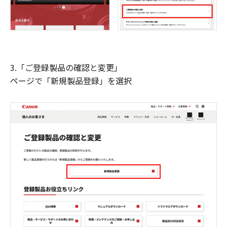
3.「ご登録製品の確認と変更」
ページで「新規製品登録」を選択