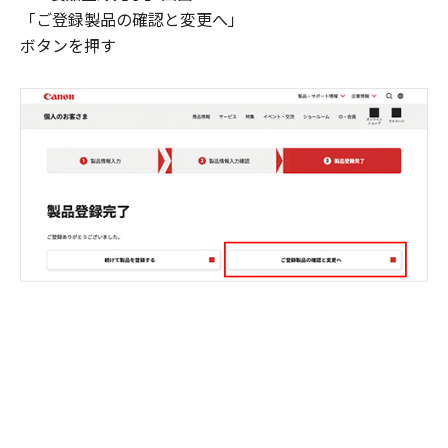
「ご登録製品の確認と変更へ」
ボタンを押す