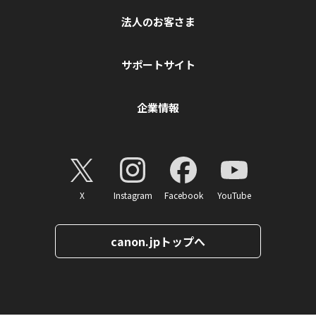
法人のお客さま
サポートサイト
企業情報
X
Instagram
Facebook
YouTube
canon.jpトップへ