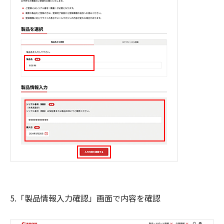
5.「製品情報入力確認」画面で内容を確認