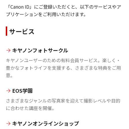
「Canon ID」にご登録いただくと、以下のサービスやア
プリケーションをご利用いただけます。
サービス
キヤノンフォトサークル
キヤノンユーザーのための有料会員サービス。楽しく・
豊かなフォトライフを支援する、さまざまな特典をご用
意。
EOS学園
さまざまなジャンルの写真家を迎えて撮影レベルや目的
に合わせた講座を開催。
キヤノンオンラインショップ