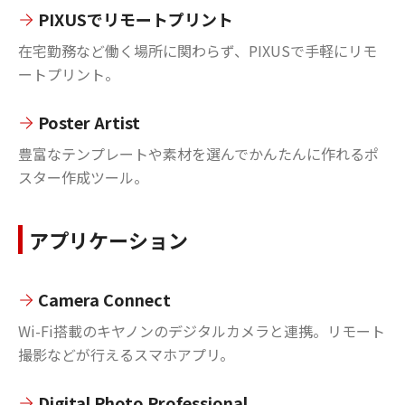
PIXUSでリモートプリント
在宅勤務など働く場所に関わらず、PIXUSで手軽にリモ
ートプリント。
Poster Artist
豊富なテンプレートや素材を選んでかんたんに作れるポ
スター作成ツール。
アプリケーション
Camera Connect
Wi-Fi搭載のキヤノンのデジタルカメラと連携。リモート
撮影などが行えるスマホアプリ。
Digital Photo Professional