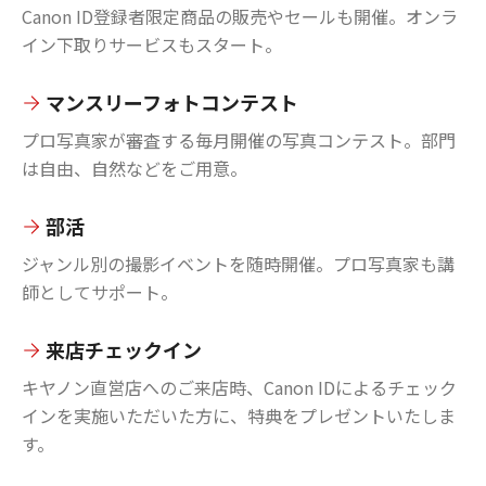
Canon ID登録者限定商品の販売やセールも開催。オンラ
イン下取りサービスもスタート。
マンスリーフォトコンテスト
プロ写真家が審査する毎月開催の写真コンテスト。部門
は自由、自然などをご用意。
部活
ジャンル別の撮影イベントを随時開催。プロ写真家も講
師としてサポート。
来店チェックイン
キヤノン直営店へのご来店時、Canon IDによるチェック
インを実施いただいた方に、特典をプレゼントいたしま
す。