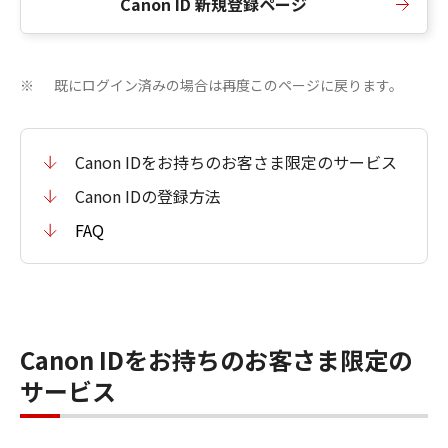
Canon ID 新規登録ページ
既にログイン済みの場合は再度このページに戻ります。
※
Canon IDをお持ちのお客さま限定のサービス
Canon IDの登録方法
FAQ
Canon IDをお持ちのお客さま限定の
サービス