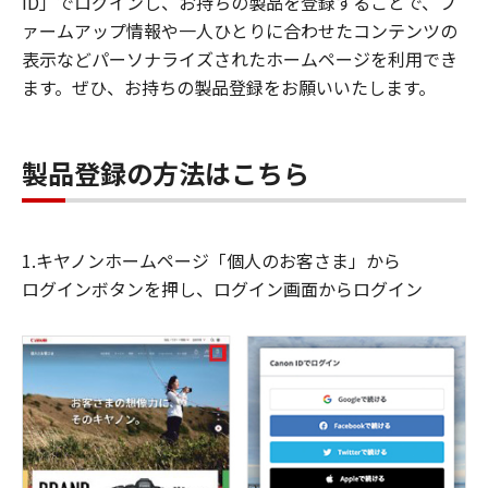
ID」でログインし、お持ちの製品を登録することで、フ
ァームアップ情報や一人ひとりに合わせたコンテンツの
表示などパーソナライズされたホームページを利用でき
ます。ぜひ、お持ちの製品登録をお願いいたします。
製品登録の方法はこちら
1.キヤノンホームページ「個人のお客さま」から
ログインボタンを押し、ログイン画面からログイン