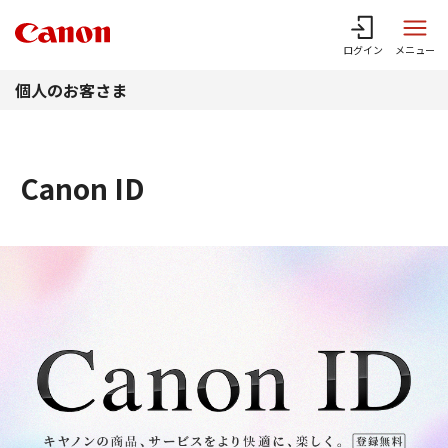
このページの本文へ
ログイン
メニュー
個人のお客さま
Canon ID