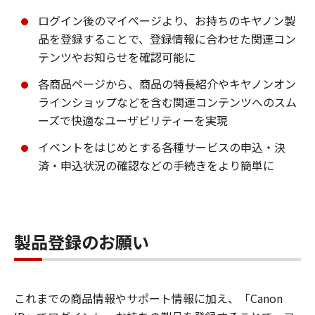
ログイン後のマイページより、お持ちのキヤノン製
品を登録することで、登録情報に合わせた関連コン
テンツやお知らせを確認可能に
各商品ページから、商品の特長紹介やキヤノンオン
ラインショップなどを含む関連コンテンツへのスム
ーズで快適なユーザビリティーを実現
イベントをはじめとする各種サービスの申込・決
済・申込状況の確認などの手続きをより簡単に
製品登録のお願い
これまでの商品情報やサポート情報に加え、「Canon