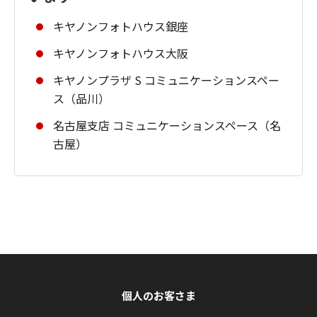
キヤノンフォトハウス銀座
キヤノンフォトハウス大阪
キヤノンプラザ S コミュニケーションスペー
ス（品川）
名古屋支店 コミュニケーションスペース（名
古屋）
個人のお客さま