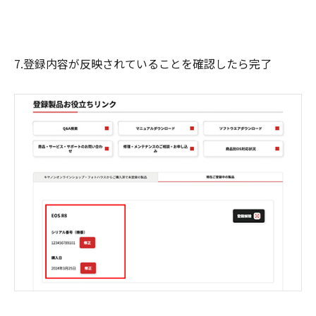
7.登録内容が反映されていることを確認したら完了