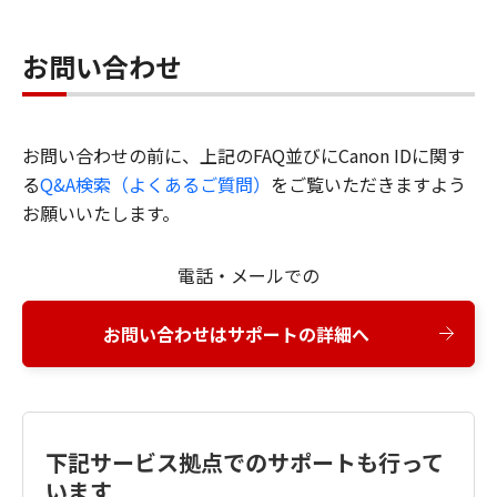
お問い合わせ
お問い合わせの前に、上記のFAQ並びにCanon IDに関す
る
Q&A検索（よくあるご質問）
をご覧いただきますよう
お願いいたします。
電話・メールでの
お問い合わせはサポートの詳細へ
下記サービス拠点でのサポートも行って
います