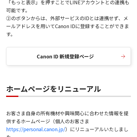
「もっと表示」を押すことでLINEアカウントとの連携も
可能です。
②のボタンからは、外部サービスのIDとは連携せず、メ
ールアドレスを用いてCanon IDに登録することができま
す。
Canon ID 新規登録ページ
ホームページをリニューアル
お客さま自身の所有機材や興味関心に合わせた情報を提
供するホームページ（個人のお客さま
https://personal.canon.jp/
）にリニューアルいたしまし