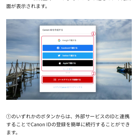
面が表示されます。
①のいずれかのボタンからは、外部サービスのIDと連携
することでCanon IDの登録を簡単に続行することができ
ます。