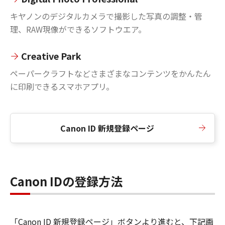
キヤノンのデジタルカメラで撮影した写真の調整・管
理、RAW現像ができるソフトウエア。
Creative Park
ペーパークラフトなどさまざまなコンテンツをかんたん
に印刷できるスマホアプリ。
Canon ID 新規登録ページ
Canon IDの登録方法
「Canon ID 新規登録ページ」ボタンより進むと、下記画