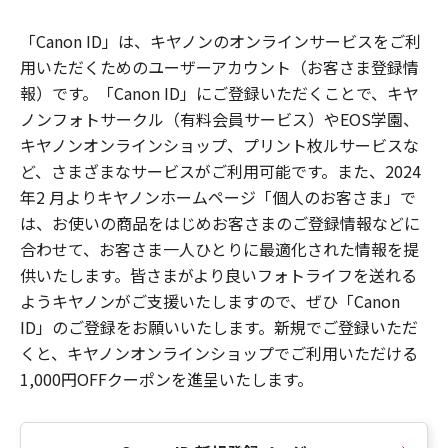
「Canon ID」は、キヤノンのオンラインサービスをご利
用いただくためのユーザーアカウント（お客さま登録情
報）です。「Canon ID」にご登録いただくことで、キヤ
ノンフォトサークル（有料会員サービス）やEOS学園、
キヤノンオンラインショップ、プリント枚ルサービスな
ど、さまざまなサービスがご利用可能です。また、2024
年2 月よりキヤノンホームページ「個人のお客さま」で
は、お使いの商品をはじめお客さまのご登録情報などに
合わせて、お客さま一人ひとりに最適化された情報を提
供いたします。皆さまがより良いフォトライフを送れる
ようキヤノンがご支援いたしますので、ぜひ「Canon
ID」のご登録をお願いいたします。新規でご登録いただ
くと、キヤノンオンラインショップでご利用いただける
1,000円OFFクーポンを進呈いたします。