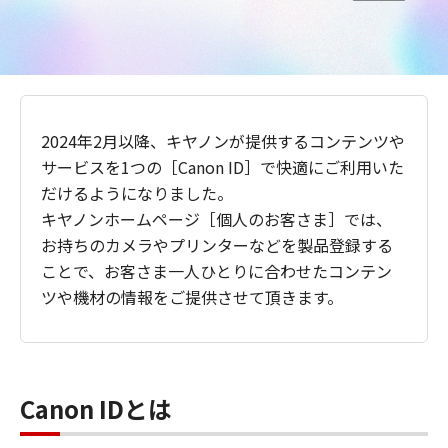
2024年2月以降、キヤノンが提供するコンテンツや
サービスを1つの［Canon ID］で快適にご利用いた
だけるようになりました。
キヤノンホームページ［個人のお客さま］では、
お持ちのカメラやプリンターなどを製品登録する
ことで、お客さま一人ひとりに合わせたコンテン
ツや機材の情報をご提供させて頂きます。
Canon IDとは