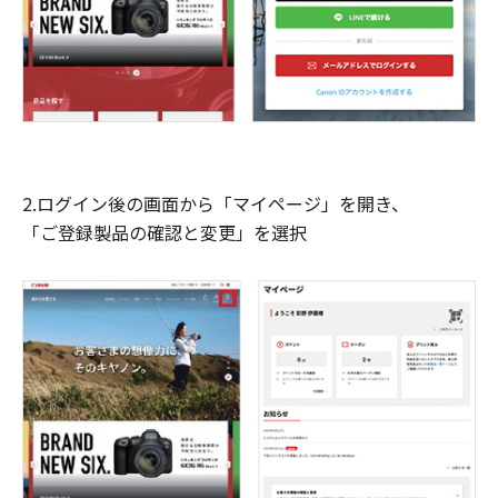
2.ログイン後の画面から「マイページ」を開き、
「ご登録製品の確認と変更」を選択