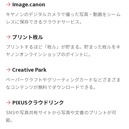
Image.canon
キヤノンのデジタルカメラで撮った写真・動画をシーム
レスに保存できるクラウドサービス。
プリント枚ル
プリントするほど「枚ル」が貯まる。貯まった枚ルをキ
ヤノンオンラインショップのポイントに。
Creative Park
ペーパークラフトやグリーティングカードなどざまざま
なコンテンツが無料でダウンロードできる。
PIXUSクラウドリンク
SNSや写真共有サイトから写真や文書のプリントが可
能。