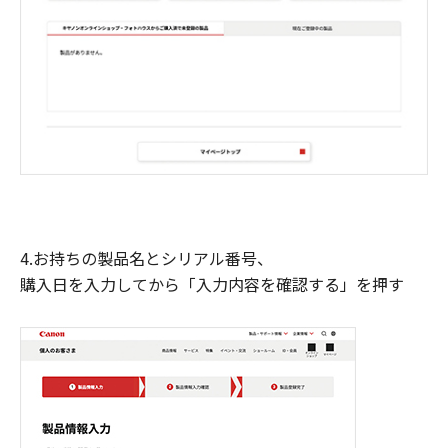
4.お持ちの製品名とシリアル番号、
購入日を入力してから「入力内容を確認する」を押す