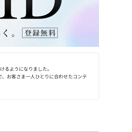
ただけるようになりました。
で、お客さま一人ひとりに合わせたコンテ