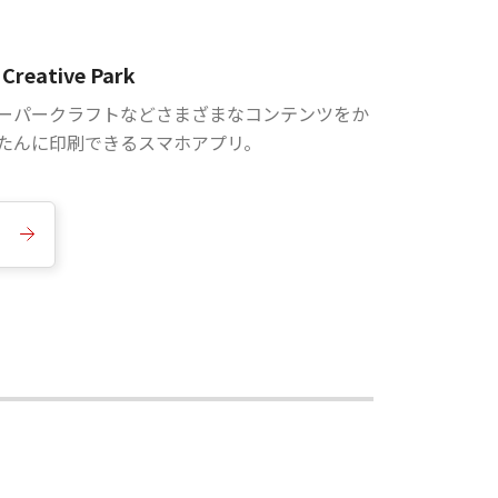
Creative Park
ーパークラフトなどさまざまなコンテンツをか
たんに印刷できるスマホアプリ。