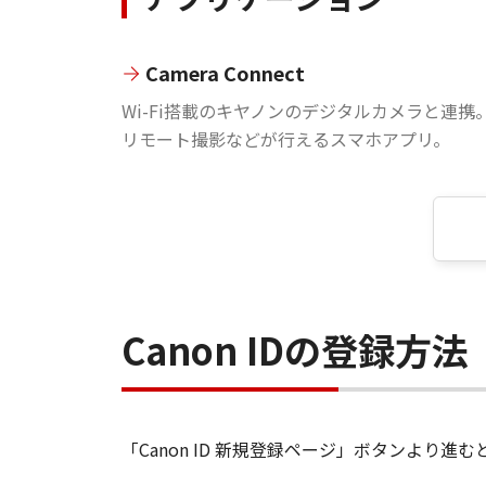
Camera Connect
Wi-Fi搭載のキヤノンのデジタルカメラと連携
リモート撮影などが行えるスマホアプリ。
Canon IDの登録方法
「Canon ID 新規登録ページ」ボタンより