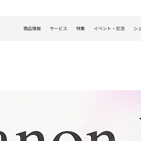
このページの本文へ
商品情報
サービス
特集
イベント・交流
シ