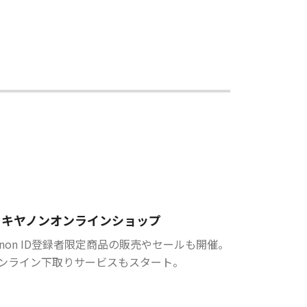
キヤノンオンラインショップ
anon ID登録者限定商品の販売やセールも開催。
ンライン下取りサービスもスタート。