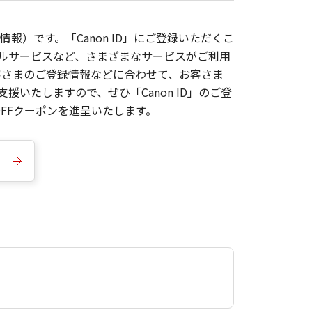
報）です。「Canon ID」にご登録いただくこ
枚ルサービスなど、さまざまなサービスがご利用
お客さまのご登録情報などに合わせて、お客さま
いたしますので、ぜひ「Canon ID」のご登
FFクーポンを進呈いたします。