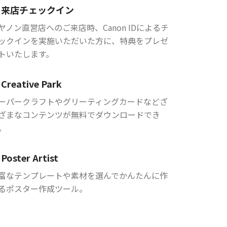
来店チェックイン
ヤノン直営店へのご来店時、Canon IDによるチ
ックインを実施いただいた方に、特典をプレゼ
トいたします。
Creative Park
ーパークラフトやグリーティングカードなどざ
ざまなコンテンツが無料でダウンロードでき
。
Poster Artist
富なテンプレートや素材を選んでかんたんに作
るポスター作成ツール。