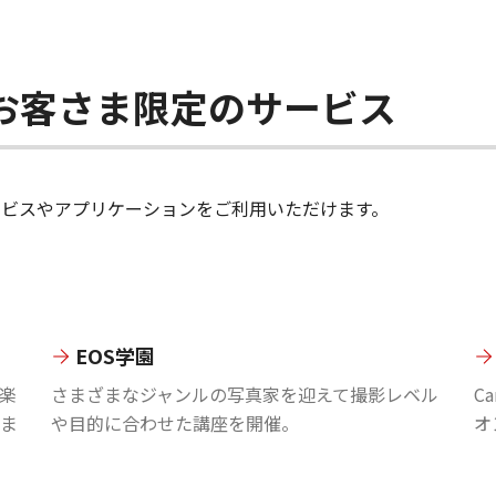
ちのお客さま限定のサービス
のサービスやアプリケーションをご利用いただけます。
EOS学園
楽
さまざまなジャンルの写真家を迎えて撮影レベル
C
ま
や目的に合わせた講座を開催。
オ