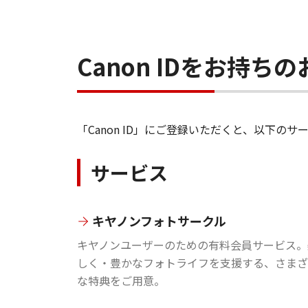
Canon IDをお持
「Canon ID」にご登録いただくと、以下
サービス
キヤノンフォトサークル
キヤノンユーザーのための有料会員サービス。
しく・豊かなフォトライフを支援する、さまざ
な特典をご用意。