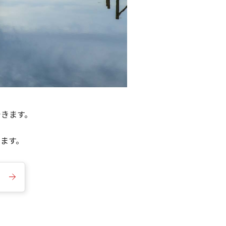
できます。
きます。