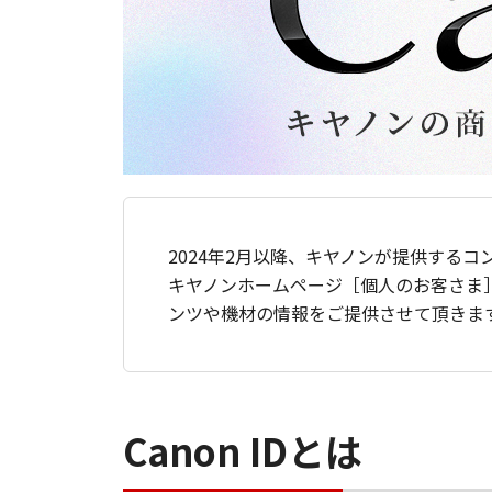
2024年2月以降、キヤノンが提供するコ
キヤノンホームページ［個人のお客さま
ンツや機材の情報をご提供させて頂きま
Canon IDとは