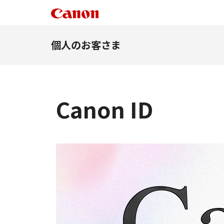
個人のお客さま
Canon ID