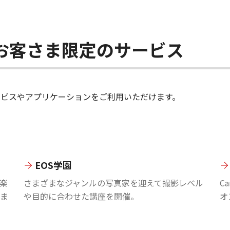
ちのお客さま限定のサービス
のサービスやアプリケーションをご利用いただけます。
EOS学園
楽
さまざまなジャンルの写真家を迎えて撮影レベル
C
ま
や目的に合わせた講座を開催。
オ