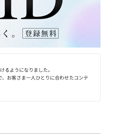
ただけるようになりました。
で、お客さま一人ひとりに合わせたコンテ