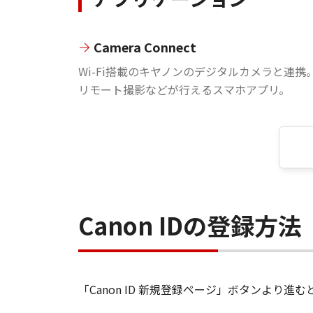
Camera Connect
Wi-Fi搭載のキヤノンのデジタルカメラと連携
リモート撮影などが行えるスマホアプリ。
Canon IDの登録方法
「Canon ID 新規登録ページ」ボタンより