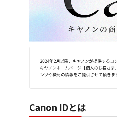
2024年2月以降、キヤノンが提供するコ
キヤノンホームページ［個人のお客さま
ンツや機材の情報をご提供させて頂きま
Canon IDとは