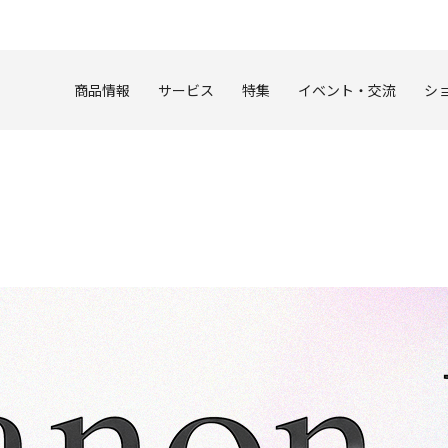
このページの本文へ
商品情報
サービス
特集
イベント・交流
シ