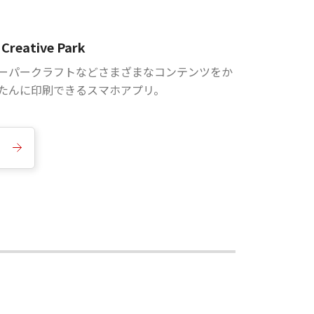
Creative Park
ーパークラフトなどさまざまなコンテンツをか
たんに印刷できるスマホアプリ。