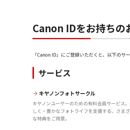
Canon IDをお持
「Canon ID」にご登録いただくと、以下
サービス
キヤノンフォトサークル
キヤノンユーザーのための有料会員サービス。
しく・豊かなフォトライフを支援する、さまざ
な特典をご用意。