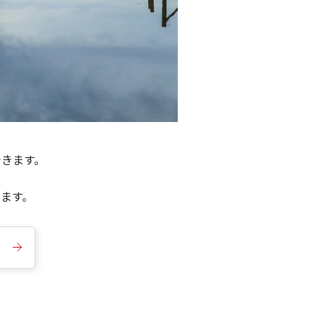
できます。
きます。