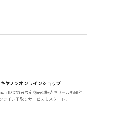
キヤノンオンラインショップ
anon ID登録者限定商品の販売やセールも開催。
ンライン下取りサービスもスタート。