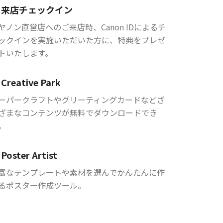
来店チェックイン
ヤノン直営店へのご来店時、Canon IDによるチ
ックインを実施いただいた方に、特典をプレゼ
トいたします。
Creative Park
ーパークラフトやグリーティングカードなどざ
ざまなコンテンツが無料でダウンロードでき
。
Poster Artist
富なテンプレートや素材を選んでかんたんに作
るポスター作成ツール。