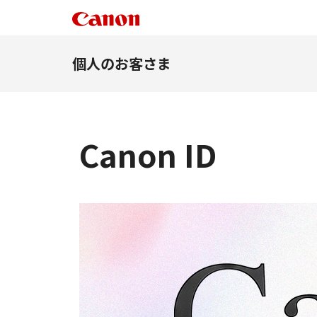
個人のお客さま
Canon ID