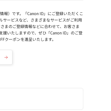
報）です。「Canon ID」にご登録いただくこ
枚ルサービスなど、さまざまなサービスがご利用
お客さまのご登録情報などに合わせて、お客さま
いたしますので、ぜひ「Canon ID」のご登
FFクーポンを進呈いたします。