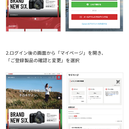
2.ログイン後の画面から「マイページ」を開き、
「ご登録製品の確認と変更」を選択