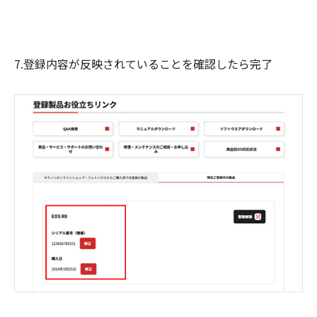
7.登録内容が反映されていることを確認したら完了