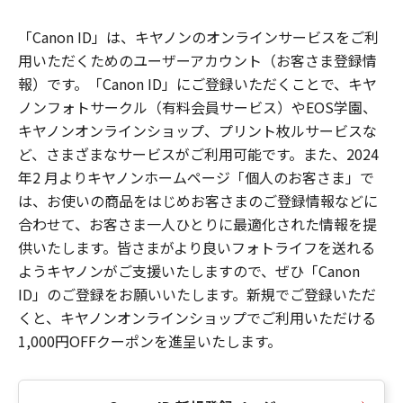
「Canon ID」は、キヤノンのオンラインサービスをご利
用いただくためのユーザーアカウント（お客さま登録情
報）です。「Canon ID」にご登録いただくことで、キヤ
ノンフォトサークル（有料会員サービス）やEOS学園、
キヤノンオンラインショップ、プリント枚ルサービスな
ど、さまざまなサービスがご利用可能です。また、2024
年2 月よりキヤノンホームページ「個人のお客さま」で
は、お使いの商品をはじめお客さまのご登録情報などに
合わせて、お客さま一人ひとりに最適化された情報を提
供いたします。皆さまがより良いフォトライフを送れる
ようキヤノンがご支援いたしますので、ぜひ「Canon
ID」のご登録をお願いいたします。新規でご登録いただ
くと、キヤノンオンラインショップでご利用いただける
1,000円OFFクーポンを進呈いたします。