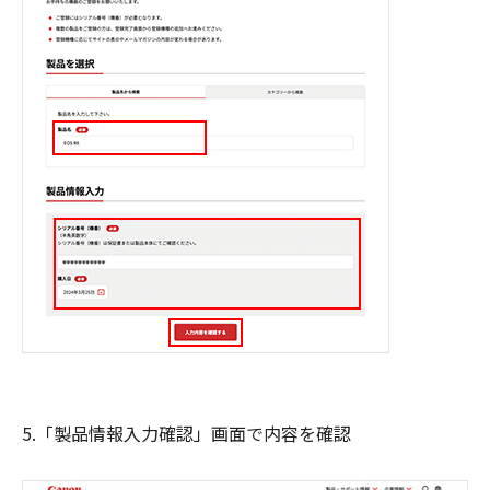
5.「製品情報入力確認」画面で内容を確認