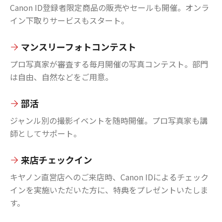
Canon ID登録者限定商品の販売やセールも開催。オンラ
イン下取りサービスもスタート。
マンスリーフォトコンテスト
プロ写真家が審査する毎月開催の写真コンテスト。部門
は自由、自然などをご用意。
部活
ジャンル別の撮影イベントを随時開催。プロ写真家も講
師としてサポート。
来店チェックイン
キヤノン直営店へのご来店時、Canon IDによるチェック
インを実施いただいた方に、特典をプレゼントいたしま
す。