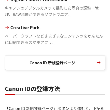
キヤノンのデジタルカメラで撮影した写真の調整・管
理、RAW現像ができるソフトウエア。
Creative Park
ペーパークラフトなどさまざまなコンテンツをかんたん
に印刷できるスマホアプリ。
Canon ID 新規登録ページ
Canon IDの登録方法
「Canon ID 新規登録ページ」ボタンより進むと、下記画