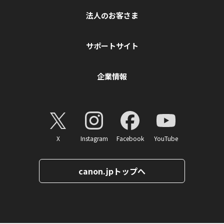
法人のお客さま
サポートサイト
企業情報
X
Instagram
Facebook
YouTube
canon.jpトップへ