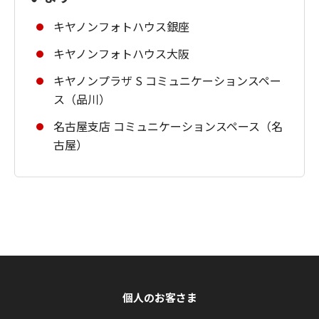
キヤノンフォトハウス銀座
キヤノンフォトハウス大阪
キヤノンプラザ S コミュニケーションスペー
ス（品川）
名古屋支店 コミュニケーションスペース（名
古屋）
個人のお客さま