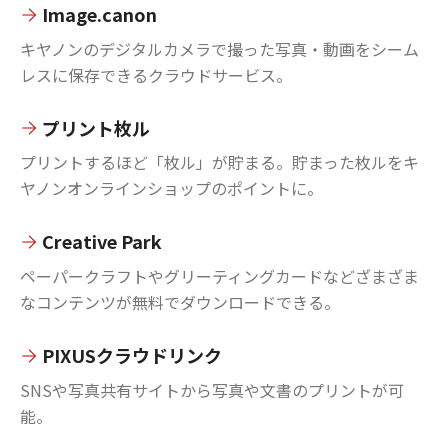
Image.canon
キヤノンのデジタルカメラで撮った写真・動画をシーム
レスに保存できるクラウドサービス。
プリント枚ル
プリントするほど「枚ル」が貯まる。貯まった枚ルをキ
ヤノンオンラインショップのポイントに。
Creative Park
ペーパークラフトやグリーティングカードなどざまざま
なコンテンツが無料でダウンロードできる。
PIXUSクラウドリンク
SNSや写真共有サイトから写真や文書のプリントが可
能。