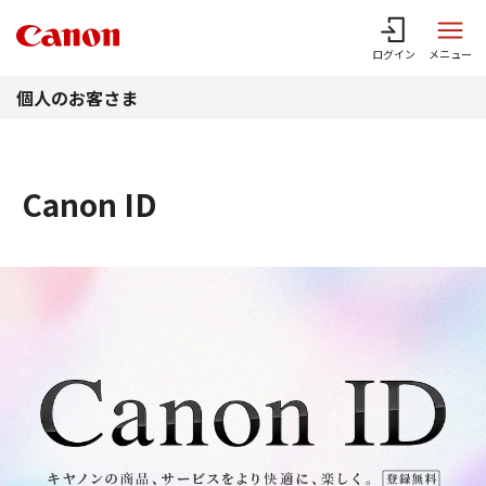
このページの本文へ
ログイン
メニュー
個人のお客さま
Canon ID