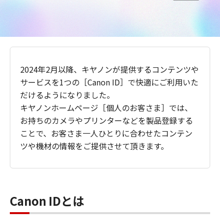
2024年2月以降、キヤノンが提供するコンテンツや
サービスを1つの［Canon ID］で快適にご利用いた
だけるようになりました。
キヤノンホームページ［個人のお客さま］では、
お持ちのカメラやプリンターなどを製品登録する
ことで、お客さま一人ひとりに合わせたコンテン
ツや機材の情報をご提供させて頂きます。
Canon IDとは