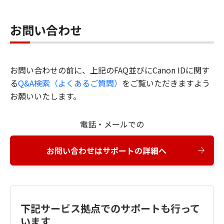
お問い合わせ
お問い合わせの前に、上記のFAQ並びにCanon IDに関す
る
Q&A検索（よくあるご質問）
をご覧いただきますよう
お願いいたします。
電話・メールでの
お問い合わせはサポートの詳細へ
下記サービス拠点でのサポートも行って
います