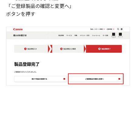
「ご登録製品の確認と変更へ」
ボタンを押す