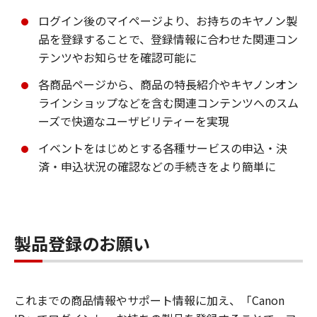
ログイン後のマイページより、お持ちのキヤノン製
品を登録することで、登録情報に合わせた関連コン
テンツやお知らせを確認可能に
各商品ページから、商品の特長紹介やキヤノンオン
ラインショップなどを含む関連コンテンツへのスム
ーズで快適なユーザビリティーを実現
イベントをはじめとする各種サービスの申込・決
済・申込状況の確認などの手続きをより簡単に
製品登録のお願い
これまでの商品情報やサポート情報に加え、「Canon