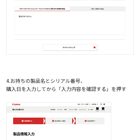
4.お持ちの製品名とシリアル番号、
購入日を入力してから「入力内容を確認する」を押す