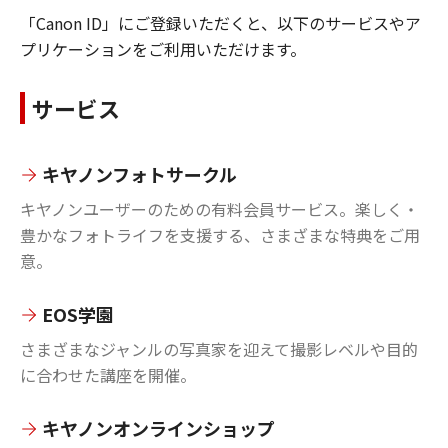
「Canon ID」にご登録いただくと、以下のサービスやア
プリケーションをご利用いただけます。
サービス
キヤノンフォトサークル
キヤノンユーザーのための有料会員サービス。楽しく・
豊かなフォトライフを支援する、さまざまな特典をご用
意。
EOS学園
さまざまなジャンルの写真家を迎えて撮影レベルや目的
に合わせた講座を開催。
キヤノンオンラインショップ