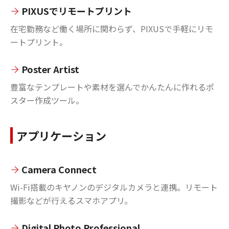
PIXUSでリモートプリント
在宅勤務など働く場所に関わらず、PIXUSで手軽にリモ
ートプリント。
Poster Artist
豊富なテンプレートや素材を選んでかんたんに作れるポ
スター作成ツール。
アプリケーション
Camera Connect
Wi-Fi搭載のキヤノンのデジタルカメラと連携。リモート
撮影などが行えるスマホアプリ。
Digital Photo Professional