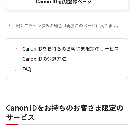
Canon ID 新規登録ページ
既にログイン済みの場合は再度このページに戻ります。
※
Canon IDをお持ちのお客さま限定のサービス
Canon IDの登録方法
FAQ
Canon IDをお持ちのお客さま限定の
サービス