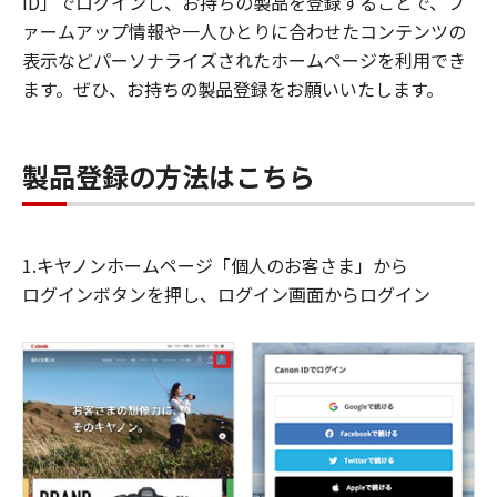
ID」でログインし、お持ちの製品を登録することで、フ
ァームアップ情報や一人ひとりに合わせたコンテンツの
表示などパーソナライズされたホームページを利用でき
ます。ぜひ、お持ちの製品登録をお願いいたします。
製品登録の方法はこちら
1.キヤノンホームページ「個人のお客さま」から
ログインボタンを押し、ログイン画面からログイン