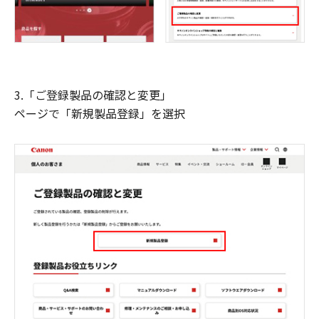
3.「ご登録製品の確認と変更」
ページで「新規製品登録」を選択