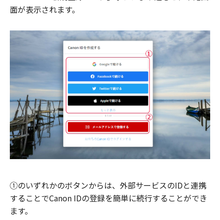
面が表示されます。
①のいずれかのボタンからは、外部サービスのIDと連携
することでCanon IDの登録を簡単に続行することができ
ます。