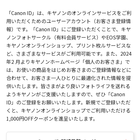
「Canon ID」は、キヤノンのオンラインサービスをご利
用いただくためのユーザーアカウント（お客さま登録情
報）です。「Canon ID」にご登録いただくことで、キヤ
ノンフォトサークル（有料会員サービス）やEOS学園、
キヤノンオンラインショップ、プリント枚ルサービスな
ど、さまざまなサービスがご利用可能です。また、2024
年2 月よりキヤノンホームページ「個人のお客さま」で
は、お使いの商品をはじめお客さまのご登録情報などに
合わせて、お客さま一人ひとりに最適化された情報を提
供いたします。皆さまがより良いフォトライフを送れる
ようキヤノンがご支援いたしますので、ぜひ「Canon
ID」のご登録をお願いいたします。新規でご登録いただ
くと、キヤノンオンラインショップでご利用いただける
1,000円OFFクーポンを進呈いたします。