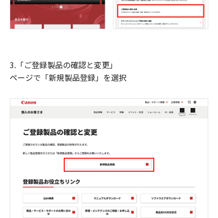
3.「ご登録製品の確認と変更」
ページで「新規製品登録」を選択