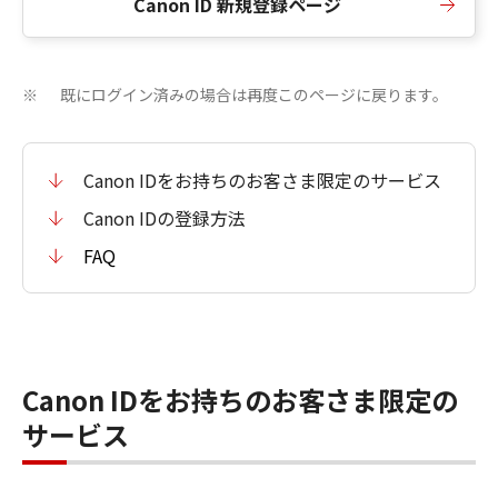
Canon ID 新規登録ページ
既にログイン済みの場合は再度このページに戻ります。
※
Canon IDをお持ちのお客さま限定のサービス
Canon IDの登録方法
FAQ
Canon IDをお持ちのお客さま限定の
サービス