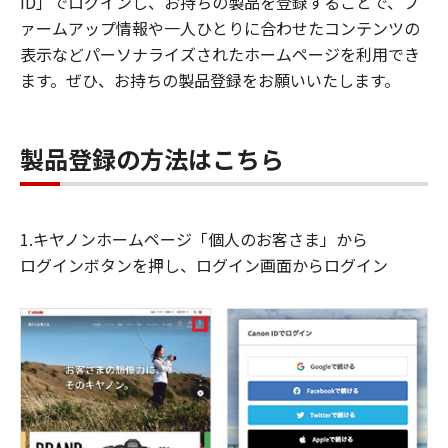
ID」でログインし、お持ちの製品を登録することで、フ
ァームアップ情報や一人ひとりに合わせたコンテンツの
表示などパーソナライズされたホームページを利用でき
ます。ぜひ、お持ちの製品登録をお願いいたします。
製品登録の方法はこちら
1.キヤノンホームページ「個人のお客さま」から
ログインボタンを押し、ログイン画面からログイン