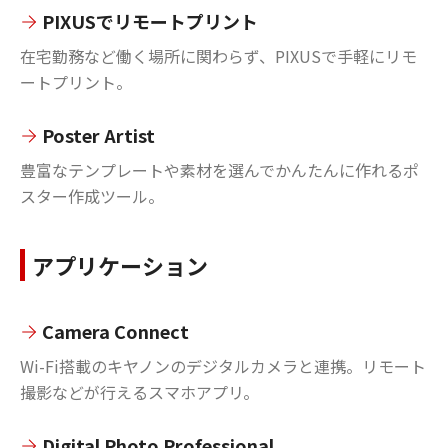
PIXUSでリモートプリント
在宅勤務など働く場所に関わらず、PIXUSで手軽にリモ
ートプリント。
Poster Artist
豊富なテンプレートや素材を選んでかんたんに作れるポ
スター作成ツール。
アプリケーション
Camera Connect
Wi-Fi搭載のキヤノンのデジタルカメラと連携。リモート
撮影などが行えるスマホアプリ。
Digital Photo Professional