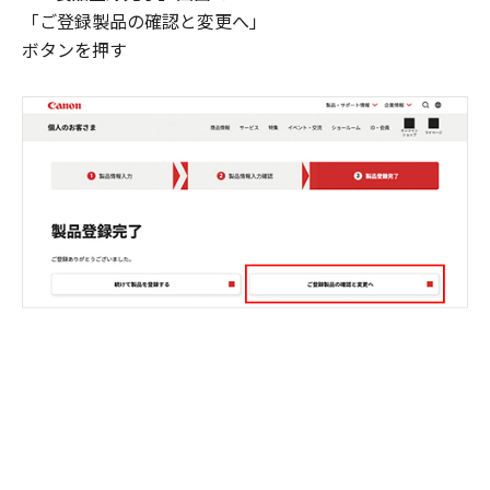
「ご登録製品の確認と変更へ」
ボタンを押す