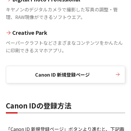
キヤノンのデジタルカメラで撮影した写真の調整・管
理、RAW現像ができるソフトウエア。
Creative Park
ペーパークラフトなどさまざまなコンテンツをかんたん
に印刷できるスマホアプリ。
Canon ID 新規登録ページ
Canon IDの登録方法
「Canon ID 新規登録ページ」ボタンより進むと、下記画