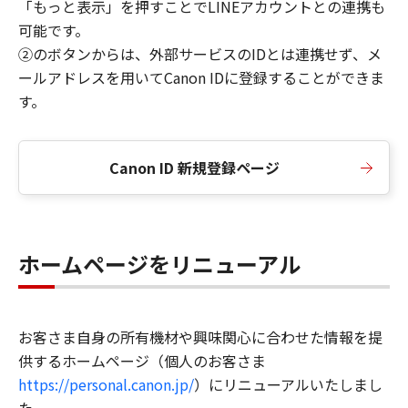
「もっと表示」を押すことでLINEアカウントとの連携も
可能です。
②のボタンからは、外部サービスのIDとは連携せず、メ
ールアドレスを用いてCanon IDに登録することができま
す。
Canon ID 新規登録ページ
ホームページをリニューアル
お客さま自身の所有機材や興味関心に合わせた情報を提
供するホームページ（個人のお客さま
https://personal.canon.jp/
）にリニューアルいたしまし