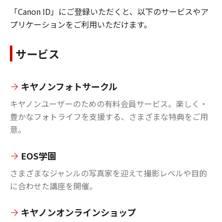
「Canon ID」にご登録いただくと、以下のサービスやア
プリケーションをご利用いただけます。
サービス
キヤノンフォトサークル
キヤノンユーザーのための有料会員サービス。楽しく・
豊かなフォトライフを支援する、さまざまな特典をご用
意。
EOS学園
さまざまなジャンルの写真家を迎えて撮影レベルや目的
に合わせた講座を開催。
キヤノンオンラインショップ