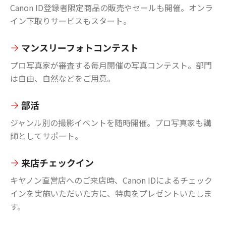
Canon ID登録者限定商品の販売やセールも開催。オンラ
イン下取りサービスもスタート。
マンスリーフォトコンテスト
プロ写真家が審査する毎月開催の写真コンテスト。部門
は自由、自然などをご用意。
部活
ジャンル別の撮影イベントを随時開催。プロ写真家も講
師としてサポート。
来店チェックイン
キヤノン直営店へのご来店時、Canon IDによるチェック
インを実施いただいた方に、特典をプレゼントいたしま
す。