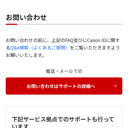
お問い合わせ
お問い合わせの前に、上記のFAQ並びにCanon IDに関す
る
Q&A検索（よくあるご質問）
をご覧いただきますよう
お願いいたします。
電話・メールでの
お問い合わせはサポートの詳細へ
下記サービス拠点でのサポートも行って
います