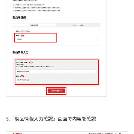
5.「製品情報入力確認」画面で内容を確認