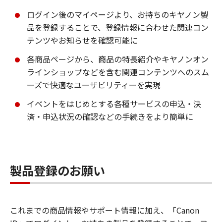
ログイン後のマイページより、お持ちのキヤノン製
品を登録することで、登録情報に合わせた関連コン
テンツやお知らせを確認可能に
各商品ページから、商品の特長紹介やキヤノンオン
ラインショップなどを含む関連コンテンツへのスム
ーズで快適なユーザビリティーを実現
イベントをはじめとする各種サービスの申込・決
済・申込状況の確認などの手続きをより簡単に
製品登録のお願い
これまでの商品情報やサポート情報に加え、「Canon