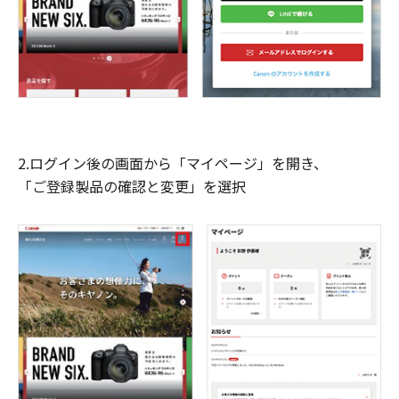
2.ログイン後の画面から「マイページ」を開き、
「ご登録製品の確認と変更」を選択