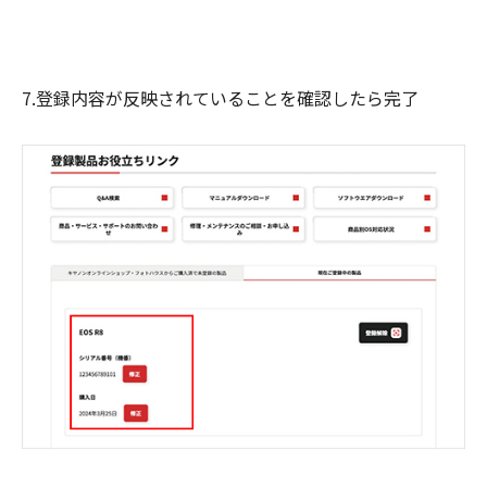
7.登録内容が反映されていることを確認したら完了