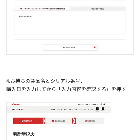
4.お持ちの製品名とシリアル番号、
購入日を入力してから「入力内容を確認する」を押す