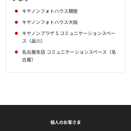
キヤノンフォトハウス銀座
キヤノンフォトハウス大阪
キヤノンプラザ S コミュニケーションスペー
ス（品川）
名古屋支店 コミュニケーションスペース（名
古屋）
個人のお客さま