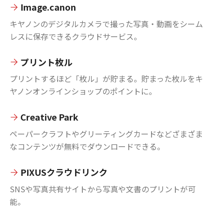
Image.canon
キヤノンのデジタルカメラで撮った写真・動画をシーム
レスに保存できるクラウドサービス。
プリント枚ル
プリントするほど「枚ル」が貯まる。貯まった枚ルをキ
ヤノンオンラインショップのポイントに。
Creative Park
ペーパークラフトやグリーティングカードなどざまざま
なコンテンツが無料でダウンロードできる。
PIXUSクラウドリンク
SNSや写真共有サイトから写真や文書のプリントが可
能。