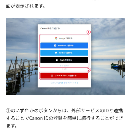
面が表示されます。
①のいずれかのボタンからは、外部サービスのIDと連携
することでCanon IDの登録を簡単に続行することができ
ます。