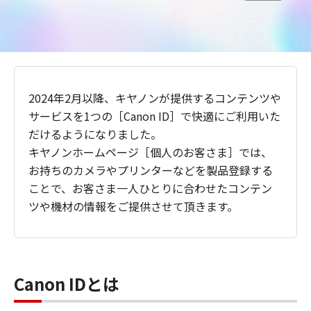
2024年2月以降、キヤノンが提供するコンテンツや
サービスを1つの［Canon ID］で快適にご利用いた
だけるようになりました。
キヤノンホームページ［個人のお客さま］では、
お持ちのカメラやプリンターなどを製品登録する
ことで、お客さま一人ひとりに合わせたコンテン
ツや機材の情報をご提供させて頂きます。
Canon IDとは