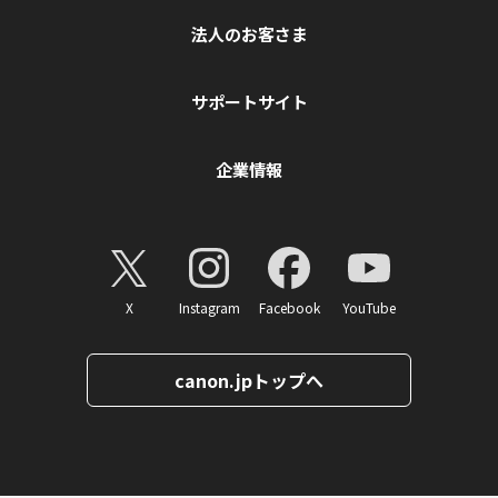
法人のお客さま
サポートサイト
企業情報
X
Instagram
Facebook
YouTube
canon.jpトップへ