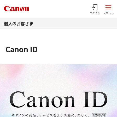
このページの本文へ
ログイン
メニュー
個人のお客さま
Canon ID