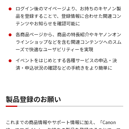
ログイン後のマイページより、お持ちのキヤノン製
品を登録することで、登録情報に合わせた関連コン
テンツやお知らせを確認可能に
各商品ページから、商品の特長紹介やキヤノンオン
ラインショップなどを含む関連コンテンツへのスム
ーズで快適なユーザビリティーを実現
イベントをはじめとする各種サービスの申込・決
済・申込状況の確認などの手続きをより簡単に
製品登録のお願い
これまでの商品情報やサポート情報に加え、「Canon