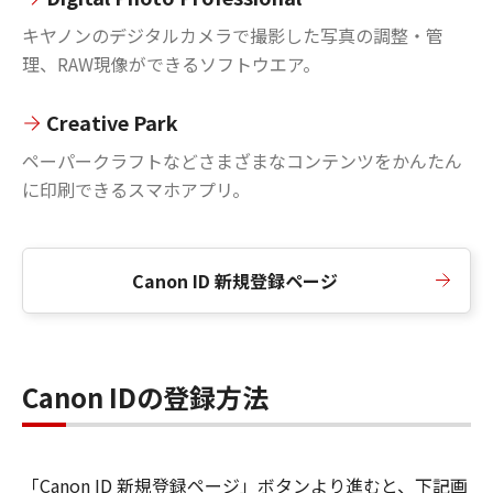
キヤノンのデジタルカメラで撮影した写真の調整・管
理、RAW現像ができるソフトウエア。
Creative Park
ペーパークラフトなどさまざまなコンテンツをかんたん
に印刷できるスマホアプリ。
Canon ID 新規登録ページ
Canon IDの登録方法
「Canon ID 新規登録ページ」ボタンより進むと、下記画