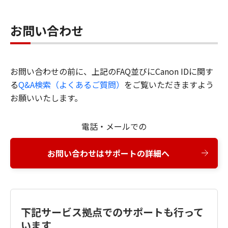
お問い合わせ
お問い合わせの前に、上記のFAQ並びにCanon IDに関す
る
Q&A検索（よくあるご質問）
をご覧いただきますよう
お願いいたします。
電話・メールでの
お問い合わせはサポートの詳細へ
下記サービス拠点でのサポートも行って
います