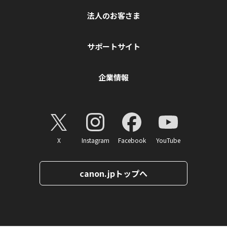
法人のお客さま
サポートサイト
企業情報
X
Instagram
Facebook
YouTube
canon.jpトップへ