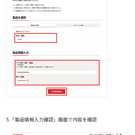
5.「製品情報入力確認」画面で内容を確認