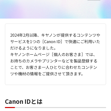
2024年2月以降、キヤノンが提供するコンテンツや
サービスを1つの［Canon ID］で快適にご利用いた
だけるようになりました。
キヤノンホームページ［個人のお客さま］では、
お持ちのカメラやプリンターなどを製品登録する
ことで、お客さま一人ひとりに合わせたコンテン
ツや機材の情報をご提供させて頂きます。
Canon IDとは