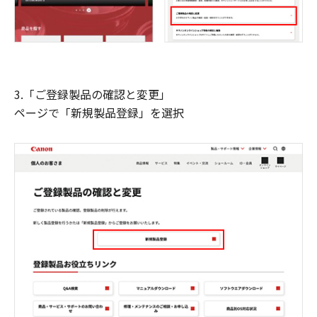
3.「ご登録製品の確認と変更」
ページで「新規製品登録」を選択