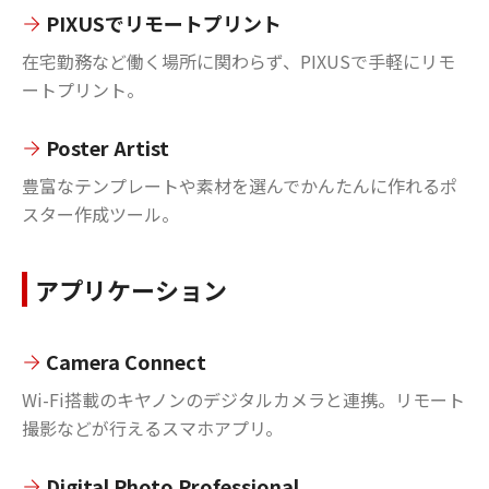
PIXUSでリモートプリント
在宅勤務など働く場所に関わらず、PIXUSで手軽にリモ
ートプリント。
Poster Artist
豊富なテンプレートや素材を選んでかんたんに作れるポ
スター作成ツール。
アプリケーション
Camera Connect
Wi-Fi搭載のキヤノンのデジタルカメラと連携。リモート
撮影などが行えるスマホアプリ。
Digital Photo Professional