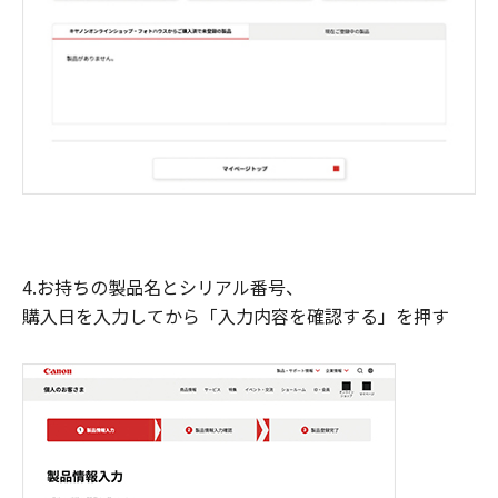
4.お持ちの製品名とシリアル番号、
購入日を入力してから「入力内容を確認する」を押す