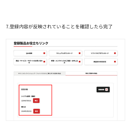
7.登録内容が反映されていることを確認したら完了