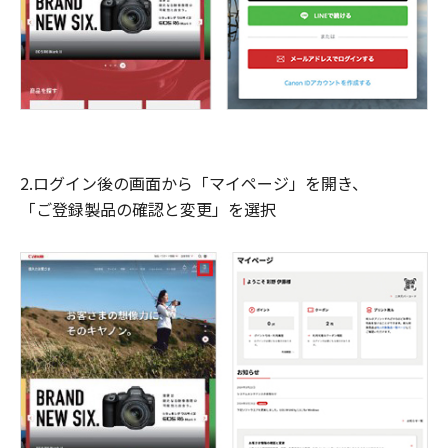
2.ログイン後の画面から「マイページ」を開き、
「ご登録製品の確認と変更」を選択