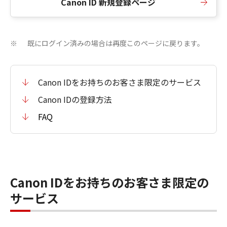
Canon ID 新規登録ページ
既にログイン済みの場合は再度このページに戻ります。
※
Canon IDをお持ちのお客さま限定のサービス
Canon IDの登録方法
FAQ
Canon IDをお持ちのお客さま限定の
サービス