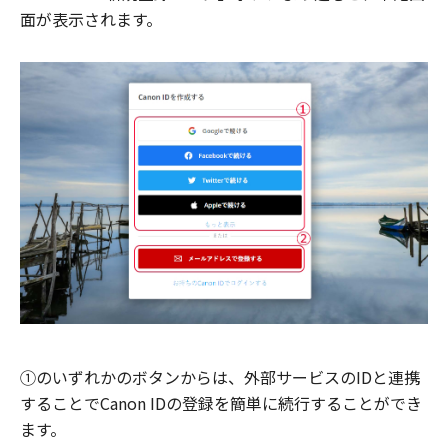
面が表示されます。
①のいずれかのボタンからは、外部サービスのIDと連携
することでCanon IDの登録を簡単に続行することができ
ます。