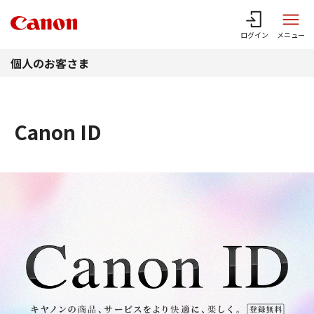
このページの本文へ
ログイン
メニュー
個人のお客さま
Canon ID