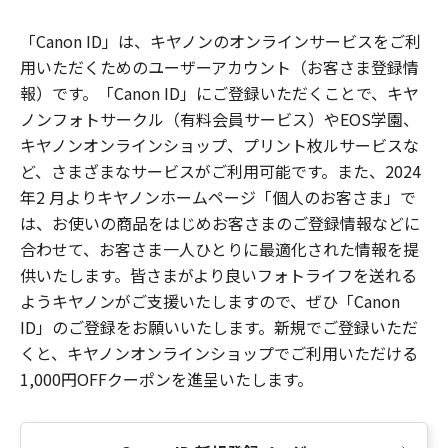
「Canon ID」は、キヤノンのオンラインサービスをご利
用いただくためのユーザーアカウント（お客さま登録情
報）です。「Canon ID」にご登録いただくことで、キヤ
ノンフォトサークル（有料会員サービス）やEOS学園、
キヤノンオンラインショップ、プリント枚ルサービスな
ど、さまざまなサービスがご利用可能です。また、2024
年2 月よりキヤノンホームページ「個人のお客さま」で
は、お使いの商品をはじめお客さまのご登録情報などに
合わせて、お客さま一人ひとりに最適化された情報を提
供いたします。皆さまがより良いフォトライフを送れる
ようキヤノンがご支援いたしますので、ぜひ「Canon
ID」のご登録をお願いいたします。新規でご登録いただ
くと、キヤノンオンラインショップでご利用いただける
1,000円OFFクーポンを進呈いたします。