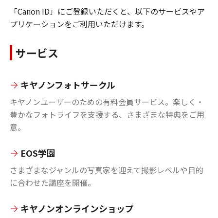
「Canon ID」にご登録いただくと、以下のサービスやア
プリケーションをご利用いただけます。
サービス
キヤノンフォトサークル
キヤノンユーザーのための有料会員サービス。楽しく・
豊かなフォトライフを支援する、さまざまな特典をご用
意。
EOS学園
さまざまなジャンルの写真家を迎えて撮影レベルや目的
に合わせた講座を開催。
キヤノンオンラインショップ