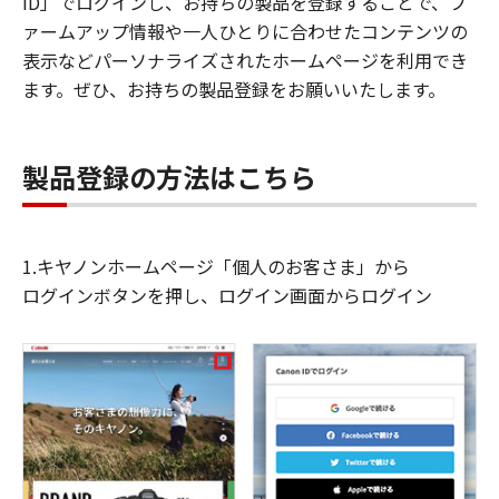
ID」でログインし、お持ちの製品を登録することで、フ
ァームアップ情報や一人ひとりに合わせたコンテンツの
表示などパーソナライズされたホームページを利用でき
ます。ぜひ、お持ちの製品登録をお願いいたします。
製品登録の方法はこちら
1.キヤノンホームページ「個人のお客さま」から
ログインボタンを押し、ログイン画面からログイン