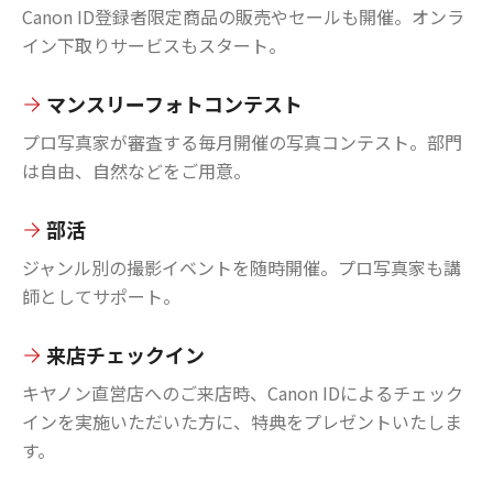
Canon ID登録者限定商品の販売やセールも開催。オンラ
イン下取りサービスもスタート。
マンスリーフォトコンテスト
プロ写真家が審査する毎月開催の写真コンテスト。部門
は自由、自然などをご用意。
部活
ジャンル別の撮影イベントを随時開催。プロ写真家も講
師としてサポート。
来店チェックイン
キヤノン直営店へのご来店時、Canon IDによるチェック
インを実施いただいた方に、特典をプレゼントいたしま
す。