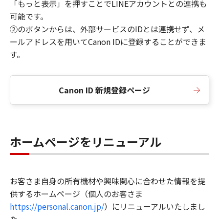
「もっと表示」を押すことでLINEアカウントとの連携も
可能です。
②のボタンからは、外部サービスのIDとは連携せず、メ
ールアドレスを用いてCanon IDに登録することができま
す。
Canon ID 新規登録ページ
ホームページをリニューアル
お客さま自身の所有機材や興味関心に合わせた情報を提
供するホームページ（個人のお客さま
https://personal.canon.jp/
）にリニューアルいたしまし