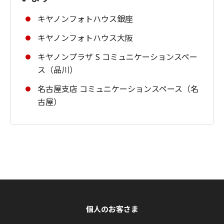
キヤノンフォトハウス銀座
キヤノンフォトハウス大阪
キヤノンプラザ S コミュニケーションスペー
ス（品川）
名古屋支店 コミュニケーションスペース（名
古屋）
個人のお客さま