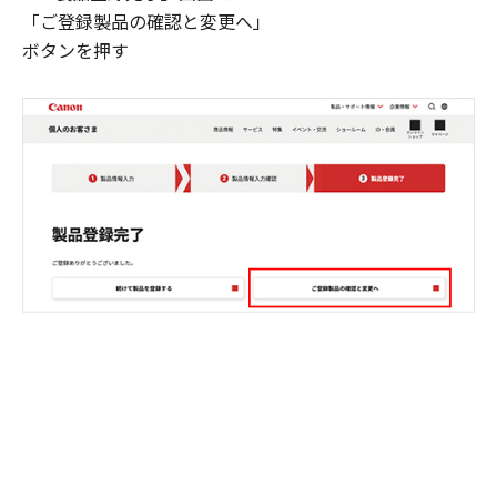
「ご登録製品の確認と変更へ」
ボタンを押す