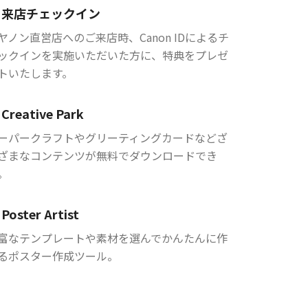
来店チェックイン
ヤノン直営店へのご来店時、Canon IDによるチ
ックインを実施いただいた方に、特典をプレゼ
トいたします。
Creative Park
ーパークラフトやグリーティングカードなどざ
ざまなコンテンツが無料でダウンロードでき
。
Poster Artist
富なテンプレートや素材を選んでかんたんに作
るポスター作成ツール。