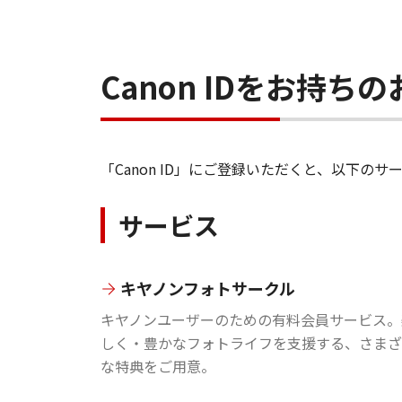
Canon IDをお持
「Canon ID」にご登録いただくと、以下
サービス
キヤノンフォトサークル
キヤノンユーザーのための有料会員サービス。
しく・豊かなフォトライフを支援する、さまざ
な特典をご用意。