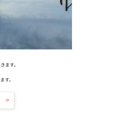
できます。
きます。