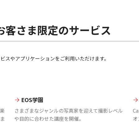
ちのお客さま限定のサービス
のサービスやアプリケーションをご利用いただけます。
EOS学園
楽
さまざまなジャンルの写真家を迎えて撮影レベル
C
ま
や目的に合わせた講座を開催。
オ