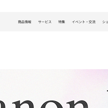
このページの本文へ
商品情報
サービス
特集
イベント・交流
シ