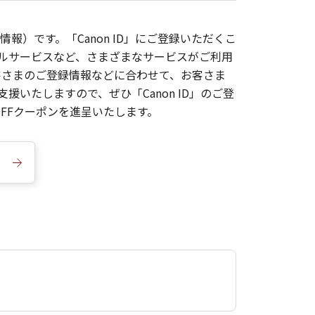
報）です。「Canon ID」にご登録いただくこ
枚ルサービスなど、さまざまなサービスがご利用
お客さまのご登録情報などに合わせて、お客さま
いたしますので、ぜひ「Canon ID」のご登
FFクーポンを進呈いたします。