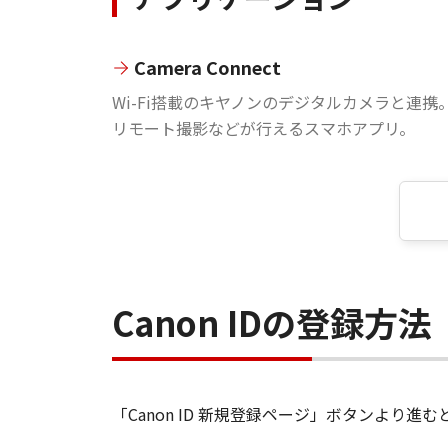
Camera Connect
Wi-Fi搭載のキヤノンのデジタルカメラと連携
リモート撮影などが行えるスマホアプリ。
Canon IDの登録方法
「Canon ID 新規登録ページ」ボタンより