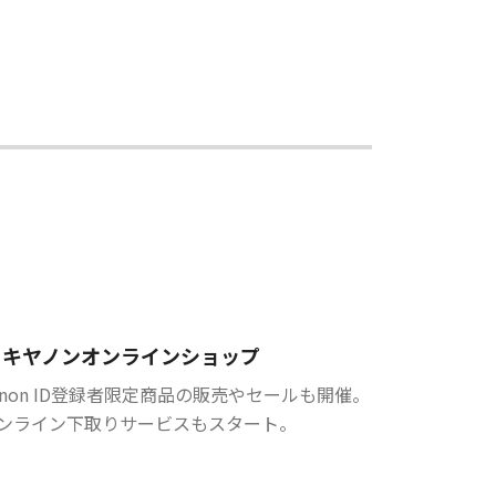
キヤノンオンラインショップ
anon ID登録者限定商品の販売やセールも開催。
ンライン下取りサービスもスタート。