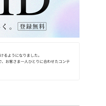
ただけるようになりました。
で、お客さま一人ひとりに合わせたコンテ