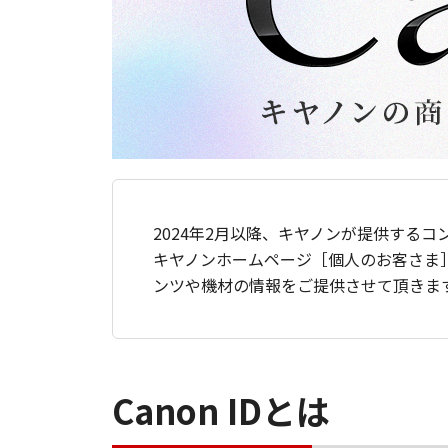
2024年2月以降、キヤノンが提供するコ
キヤノンホームページ［個人のお客さま
ンツや機材の情報をご提供させて頂きま
Canon IDとは