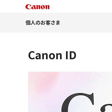
個人のお客さま
Canon ID