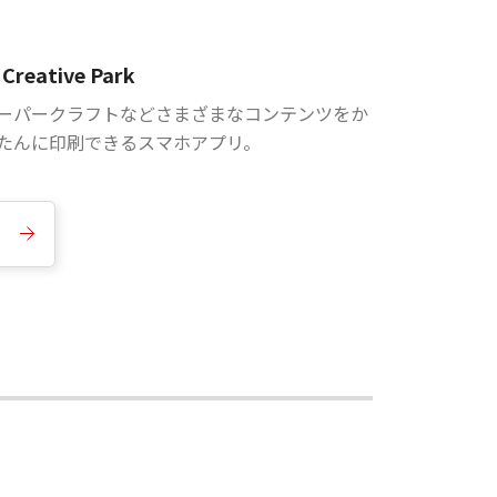
Creative Park
ーパークラフトなどさまざまなコンテンツをか
たんに印刷できるスマホアプリ。