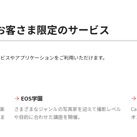
ちのお客さま限定のサービス
のサービスやアプリケーションをご利用いただけます。
EOS学園
楽
さまざまなジャンルの写真家を迎えて撮影レベル
C
ま
や目的に合わせた講座を開催。
オ