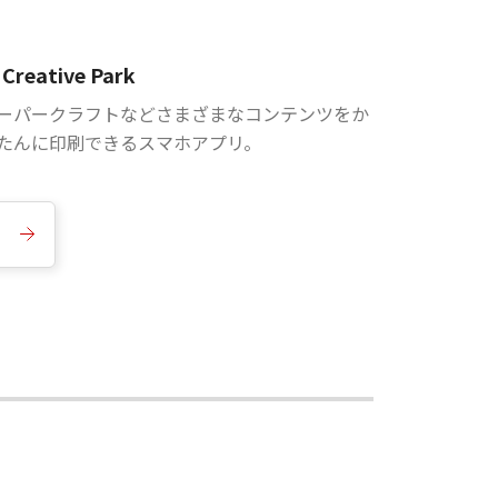
Creative Park
ーパークラフトなどさまざまなコンテンツをか
たんに印刷できるスマホアプリ。