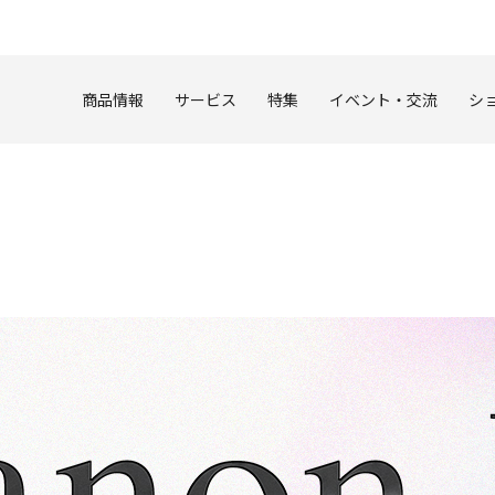
このページの本文へ
商品情報
サービス
特集
イベント・交流
シ