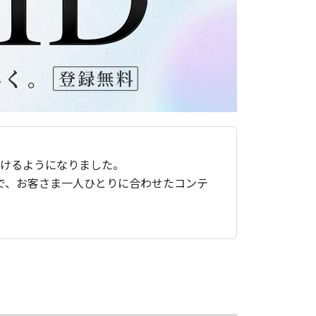
ただけるようになりました。
で、お客さま一人ひとりに合わせたコンテ