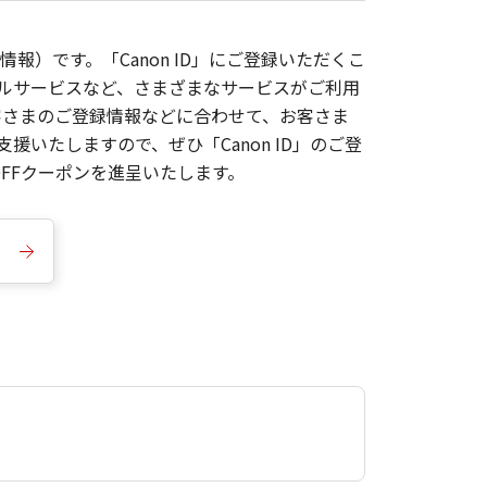
報）です。「Canon ID」にご登録いただくこ
枚ルサービスなど、さまざまなサービスがご利用
お客さまのご登録情報などに合わせて、お客さま
いたしますので、ぜひ「Canon ID」のご登
FFクーポンを進呈いたします。