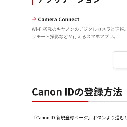
Camera Connect
Wi-Fi搭載のキヤノンのデジタルカメラと連携
リモート撮影などが行えるスマホアプリ。
Canon IDの登録方法
「Canon ID 新規登録ページ」ボタンより