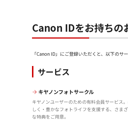
Canon IDをお持
「Canon ID」にご登録いただくと、以下
サービス
キヤノンフォトサークル
キヤノンユーザーのための有料会員サービス。
しく・豊かなフォトライフを支援する、さまざ
な特典をご用意。