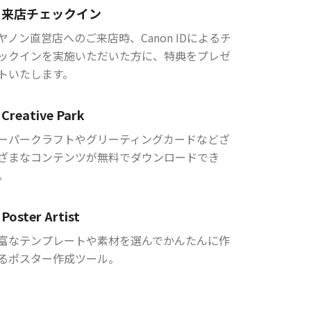
来店チェックイン
ヤノン直営店へのご来店時、Canon IDによるチ
ックインを実施いただいた方に、特典をプレゼ
トいたします。
Creative Park
ーパークラフトやグリーティングカードなどざ
ざまなコンテンツが無料でダウンロードでき
。
Poster Artist
富なテンプレートや素材を選んでかんたんに作
るポスター作成ツール。