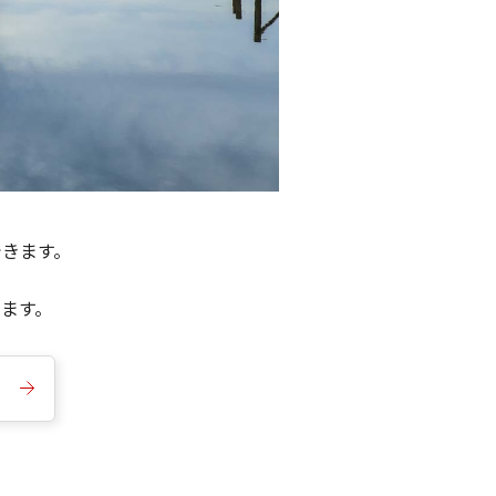
できます。
きます。