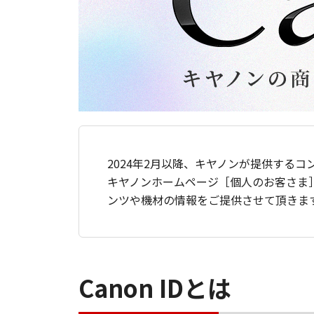
2024年2月以降、キヤノンが提供するコ
キヤノンホームページ［個人のお客さま
ンツや機材の情報をご提供させて頂きま
Canon IDとは