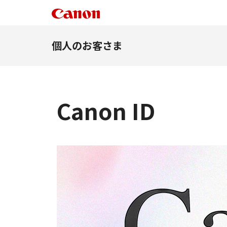
個人のお客さま
Canon ID