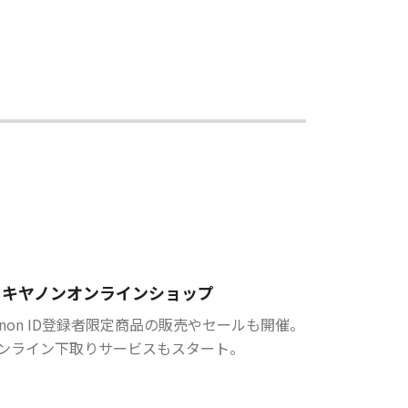
キヤノンオンラインショップ
anon ID登録者限定商品の販売やセールも開催。
ンライン下取りサービスもスタート。