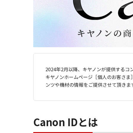
2024年2月以降、キヤノンが提供するコ
キヤノンホームページ［個人のお客さま
ンツや機材の情報をご提供させて頂きま
Canon IDとは