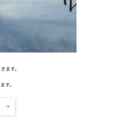
できます。
きます。