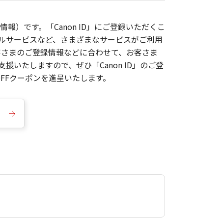
報）です。「Canon ID」にご登録いただくこ
枚ルサービスなど、さまざまなサービスがご利用
お客さまのご登録情報などに合わせて、お客さま
いたしますので、ぜひ「Canon ID」のご登
FFクーポンを進呈いたします。