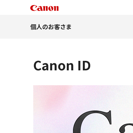
個人のお客さま
Canon ID