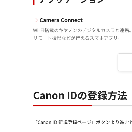
Camera Connect
Wi-Fi搭載のキヤノンのデジタルカメラと連携
リモート撮影などが行えるスマホアプリ。
Canon IDの登録方法
「Canon ID 新規登録ページ」ボタンより