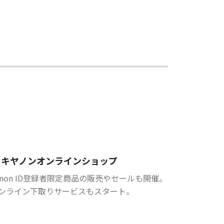
キヤノンオンラインショップ
anon ID登録者限定商品の販売やセールも開催。
ンライン下取りサービスもスタート。