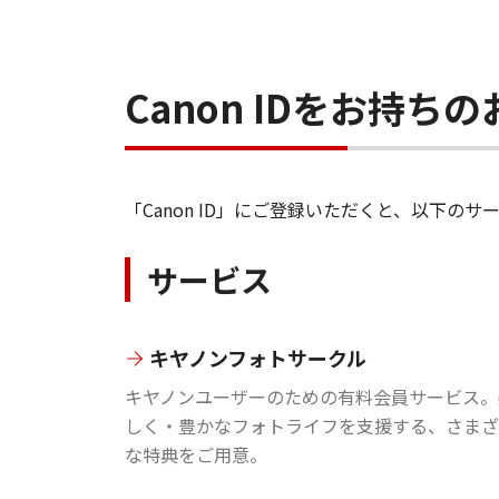
Canon IDをお持
「Canon ID」にご登録いただくと、以下
サービス
キヤノンフォトサークル
キヤノンユーザーのための有料会員サービス。
しく・豊かなフォトライフを支援する、さまざ
な特典をご用意。