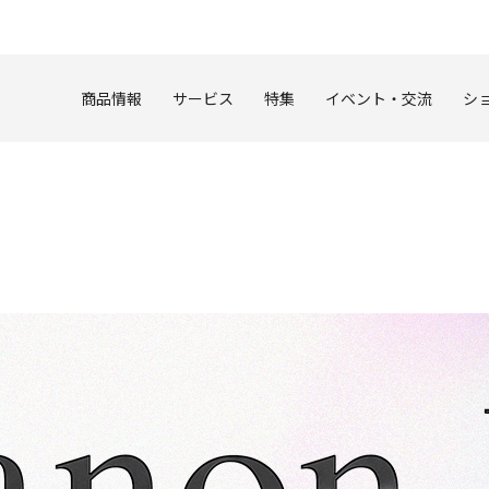
このページの本文へ
商品情報
サービス
特集
イベント・交流
シ