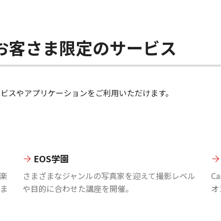
ちのお客さま限定のサービス
のサービスやアプリケーションをご利用いただけます。
EOS学園
楽
さまざまなジャンルの写真家を迎えて撮影レベル
C
ま
や目的に合わせた講座を開催。
オ