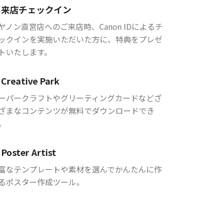
来店チェックイン
ヤノン直営店へのご来店時、Canon IDによるチ
ックインを実施いただいた方に、特典をプレゼ
トいたします。
Creative Park
ーパークラフトやグリーティングカードなどざ
ざまなコンテンツが無料でダウンロードでき
。
Poster Artist
富なテンプレートや素材を選んでかんたんに作
るポスター作成ツール。