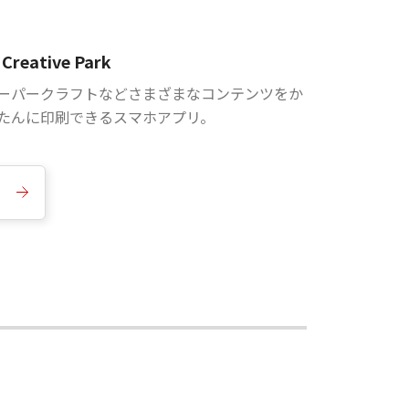
Creative Park
ーパークラフトなどさまざまなコンテンツをか
たんに印刷できるスマホアプリ。