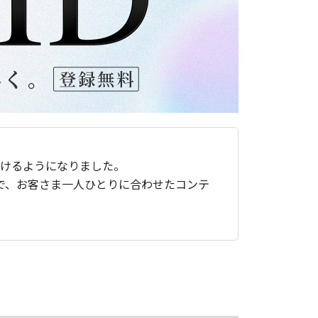
ただけるようになりました。
で、お客さま一人ひとりに合わせたコンテ