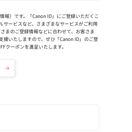
報）です。「Canon ID」にご登録いただくこ
枚ルサービスなど、さまざまなサービスがご利用
お客さまのご登録情報などに合わせて、お客さま
いたしますので、ぜひ「Canon ID」のご登
FFクーポンを進呈いたします。