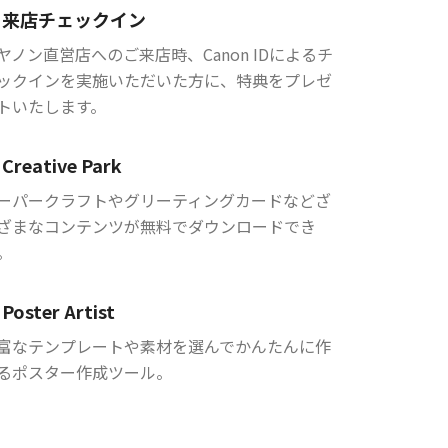
来店チェックイン
ヤノン直営店へのご来店時、Canon IDによるチ
ックインを実施いただいた方に、特典をプレゼ
トいたします。
Creative Park
ーパークラフトやグリーティングカードなどざ
ざまなコンテンツが無料でダウンロードでき
。
Poster Artist
富なテンプレートや素材を選んでかんたんに作
るポスター作成ツール。