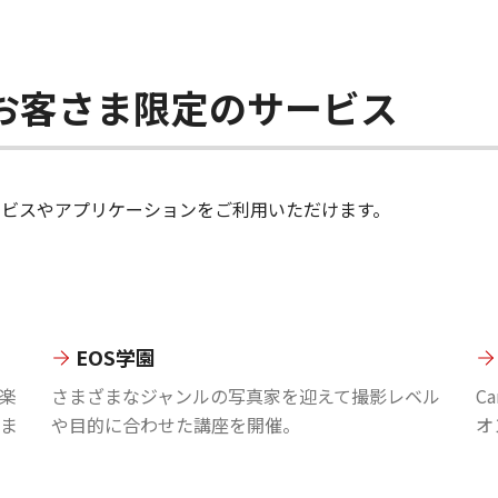
ちのお客さま限定のサービス
のサービスやアプリケーションをご利用いただけます。
EOS学園
楽
さまざまなジャンルの写真家を迎えて撮影レベル
C
ま
や目的に合わせた講座を開催。
オ