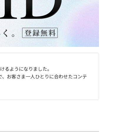
ただけるようになりました。
で、お客さま一人ひとりに合わせたコンテ