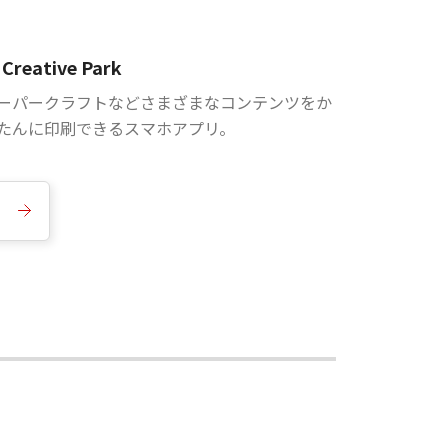
Creative Park
ーパークラフトなどさまざまなコンテンツをか
たんに印刷できるスマホアプリ。