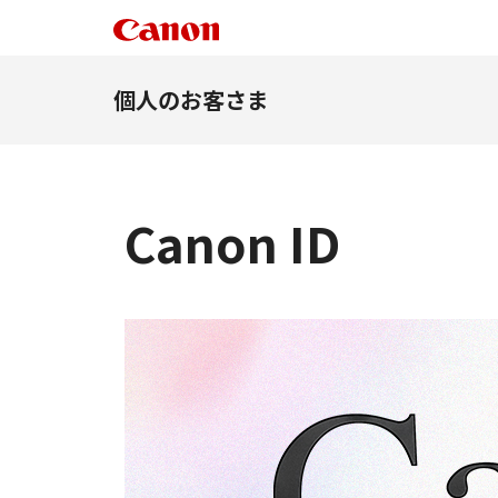
個人のお客さま
Canon ID