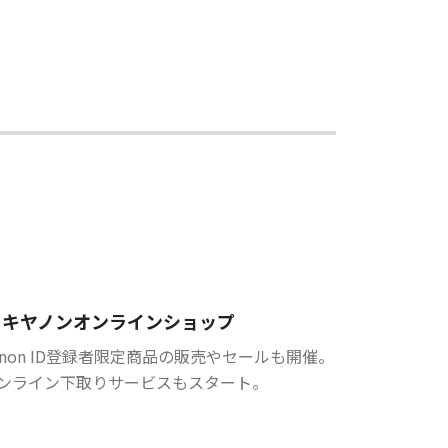
キヤノンオンラインショップ
anon ID登録者限定商品の販売やセールも開催。
ンライン下取りサービスもスタート。