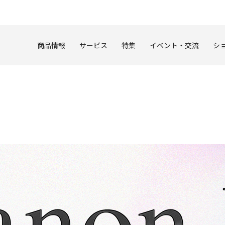
このページの本文へ
商品情報
サービス
特集
イベント・交流
シ