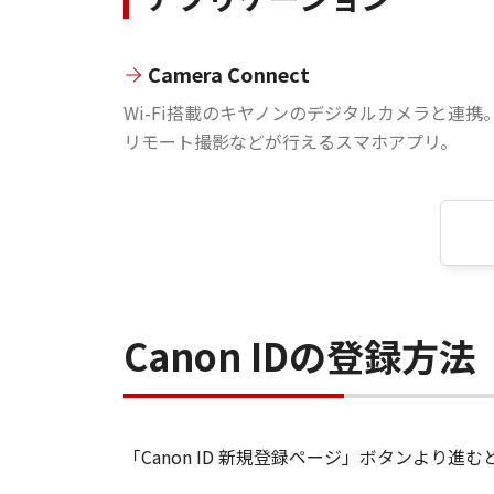
Camera Connect
Wi-Fi搭載のキヤノンのデジタルカメラと連携
リモート撮影などが行えるスマホアプリ。
Canon IDの登録方法
「Canon ID 新規登録ページ」ボタンより