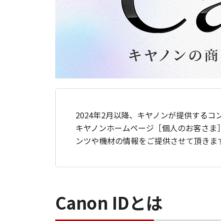
2024年2月以降、キヤノンが提供するコ
キヤノンホームページ［個人のお客さま
ンツや機材の情報をご提供させて頂きま
Canon IDとは