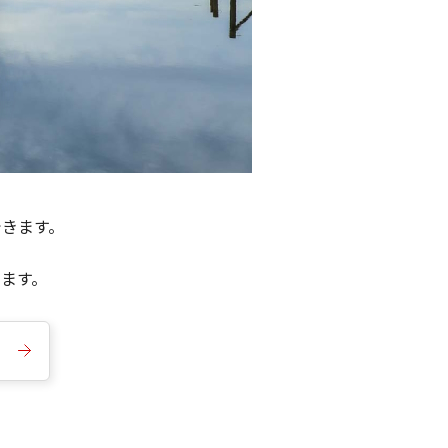
できます。
きます。