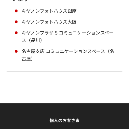
キヤノンフォトハウス銀座
キヤノンフォトハウス大阪
キヤノンプラザ S コミュニケーションスペー
ス（品川）
名古屋支店 コミュニケーションスペース（名
古屋）
個人のお客さま