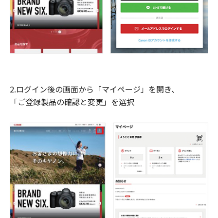
2.ログイン後の画面から「マイページ」を開き、
「ご登録製品の確認と変更」を選択