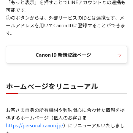
「もっと表示」を押すことでLINEアカウントとの連携も
可能です。
②のボタンからは、外部サービスのIDとは連携せず、メ
ールアドレスを用いてCanon IDに登録することができま
す。
Canon ID 新規登録ページ
ホームページをリニューアル
お客さま自身の所有機材や興味関心に合わせた情報を提
供するホームページ（個人のお客さま
https://personal.canon.jp/
）にリニューアルいたしまし