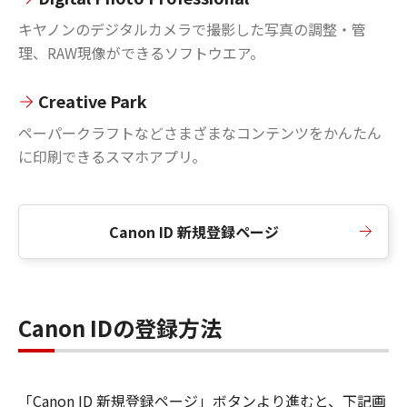
キヤノンのデジタルカメラで撮影した写真の調整・管
理、RAW現像ができるソフトウエア。
Creative Park
ペーパークラフトなどさまざまなコンテンツをかんたん
に印刷できるスマホアプリ。
Canon ID 新規登録ページ
Canon IDの登録方法
「Canon ID 新規登録ページ」ボタンより進むと、下記画