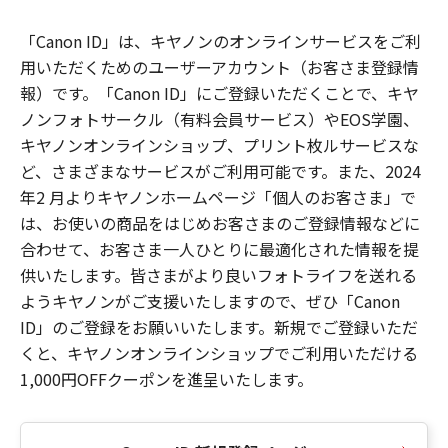
「Canon ID」は、キヤノンのオンラインサービスをご利
用いただくためのユーザーアカウント（お客さま登録情
報）です。「Canon ID」にご登録いただくことで、キヤ
ノンフォトサークル（有料会員サービス）やEOS学園、
キヤノンオンラインショップ、プリント枚ルサービスな
ど、さまざまなサービスがご利用可能です。また、2024
年2 月よりキヤノンホームページ「個人のお客さま」で
は、お使いの商品をはじめお客さまのご登録情報などに
合わせて、お客さま一人ひとりに最適化された情報を提
供いたします。皆さまがより良いフォトライフを送れる
ようキヤノンがご支援いたしますので、ぜひ「Canon
ID」のご登録をお願いいたします。新規でご登録いただ
くと、キヤノンオンラインショップでご利用いただける
1,000円OFFクーポンを進呈いたします。