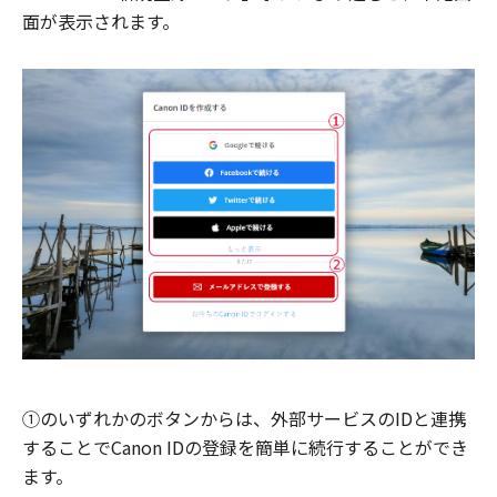
面が表示されます。
①のいずれかのボタンからは、外部サービスのIDと連携
することでCanon IDの登録を簡単に続行することができ
ます。