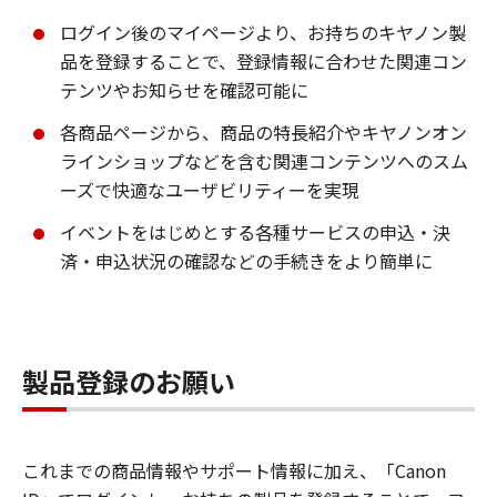
ログイン後のマイページより、お持ちのキヤノン製
品を登録することで、登録情報に合わせた関連コン
テンツやお知らせを確認可能に
各商品ページから、商品の特長紹介やキヤノンオン
ラインショップなどを含む関連コンテンツへのスム
ーズで快適なユーザビリティーを実現
イベントをはじめとする各種サービスの申込・決
済・申込状況の確認などの手続きをより簡単に
製品登録のお願い
これまでの商品情報やサポート情報に加え、「Canon