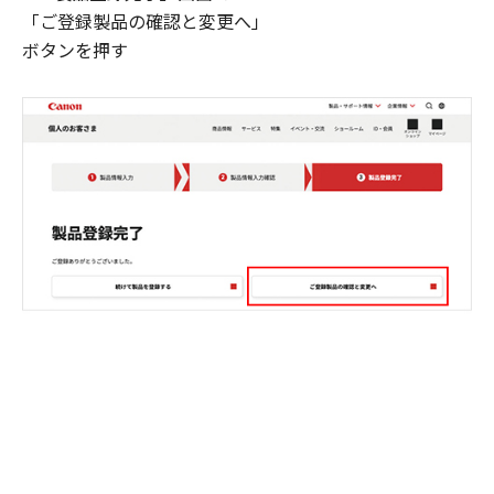
「ご登録製品の確認と変更へ」
ボタンを押す