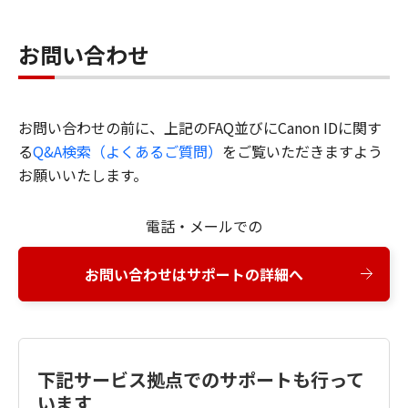
お問い合わせ
お問い合わせの前に、上記のFAQ並びにCanon IDに関す
る
Q&A検索（よくあるご質問）
をご覧いただきますよう
お願いいたします。
電話・メールでの
お問い合わせはサポートの詳細へ
下記サービス拠点でのサポートも行って
います