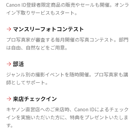
Canon ID登録者限定商品の販売やセールも開催。オンラ
イン下取りサービスもスタート。
マンスリーフォトコンテスト
プロ写真家が審査する毎月開催の写真コンテスト。部門
は自由、自然などをご用意。
部活
ジャンル別の撮影イベントを随時開催。プロ写真家も講
師としてサポート。
来店チェックイン
キヤノン直営店へのご来店時、Canon IDによるチェック
インを実施いただいた方に、特典をプレゼントいたしま
す。