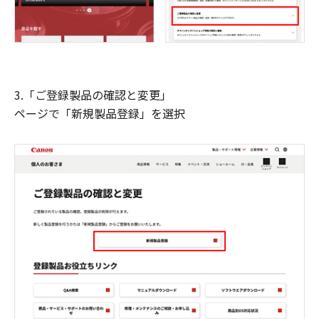
3.「ご登録製品の確認と変更」
ページで「新規製品登録」を選択