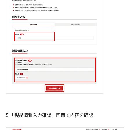
5.「製品情報入力確認」画面で内容を確認