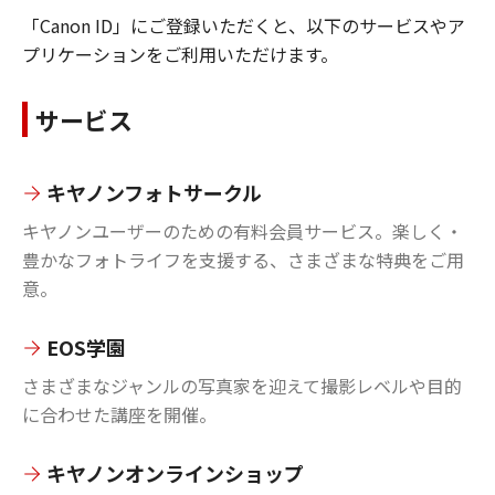
「Canon ID」にご登録いただくと、以下のサービスやア
プリケーションをご利用いただけます。
サービス
キヤノンフォトサークル
キヤノンユーザーのための有料会員サービス。楽しく・
豊かなフォトライフを支援する、さまざまな特典をご用
意。
EOS学園
さまざまなジャンルの写真家を迎えて撮影レベルや目的
に合わせた講座を開催。
キヤノンオンラインショップ