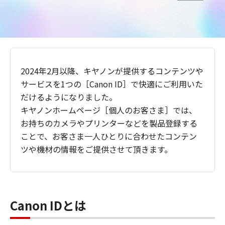
2024年2月以降、キヤノンが提供するコンテンツや
サービスを1つの［Canon ID］で快適にご利用いた
だけるようになりました。
キヤノンホームページ［個人のお客さま］では、
お持ちのカメラやプリンターなどを製品登録する
ことで、お客さま一人ひとりに合わせたコンテン
ツや機材の情報をご提供させて頂きます。
Canon IDとは