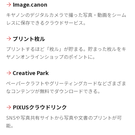
Image.canon
キヤノンのデジタルカメラで撮った写真・動画をシーム
レスに保存できるクラウドサービス。
プリント枚ル
プリントするほど「枚ル」が貯まる。貯まった枚ルをキ
ヤノンオンラインショップのポイントに。
Creative Park
ペーパークラフトやグリーティングカードなどざまざま
なコンテンツが無料でダウンロードできる。
PIXUSクラウドリンク
SNSや写真共有サイトから写真や文書のプリントが可
能。