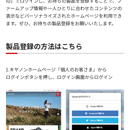
ID」でログインし、お持ちの製品を登録することで、フ
ァームアップ情報や一人ひとりに合わせたコンテンツの
表示などパーソナライズされたホームページを利用でき
ます。ぜひ、お持ちの製品登録をお願いいたします。
製品登録の方法はこちら
1.キヤノンホームページ「個人のお客さま」から
ログインボタンを押し、ログイン画面からログイン