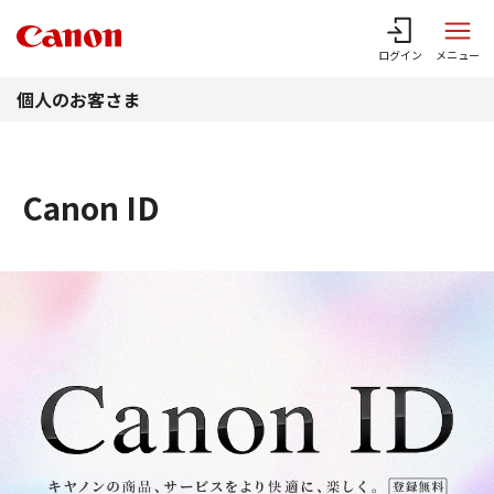
このページの本文へ
ログイン
メニュー
個人のお客さま
Canon ID