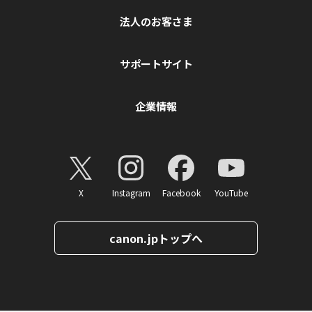
法人のお客さま
サポートサイト
企業情報
X
Instagram
Facebook
YouTube
canon.jpトップへ