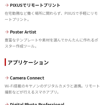
PIXUSでリモートプリント
在宅勤務など働く場所に関わらず、PIXUSで手軽にリモ
ートプリント。
Poster Artist
豊富なテンプレートや素材を選んでかんたんに作れるポ
スター作成ツール。
アプリケーション
Camera Connect
Wi-Fi搭載のキヤノンのデジタルカメラと連携。リモート
撮影などが行えるスマホアプリ。
Digital Photo Professional