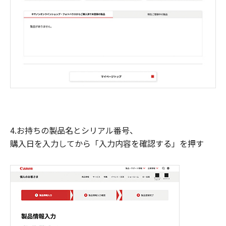
4.お持ちの製品名とシリアル番号、
購入日を入力してから「入力内容を確認する」を押す