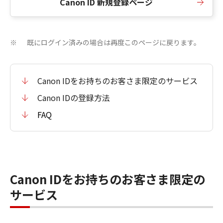
Canon ID 新規登録ページ
既にログイン済みの場合は再度このページに戻ります。
※
Canon IDをお持ちのお客さま限定のサービス
Canon IDの登録方法
FAQ
Canon IDをお持ちのお客さま限定の
サービス