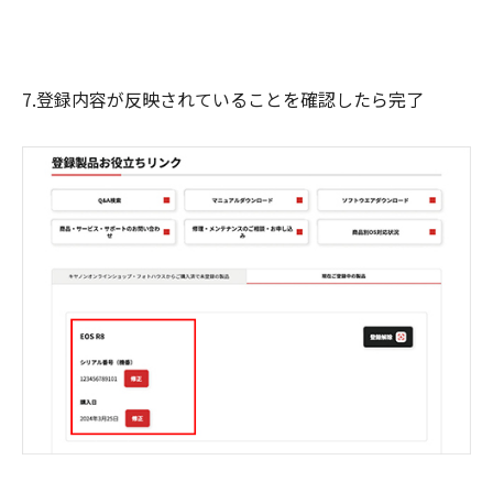
7.登録内容が反映されていることを確認したら完了